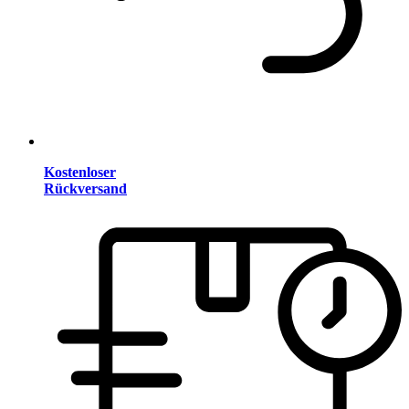
Kostenloser
Rückversand