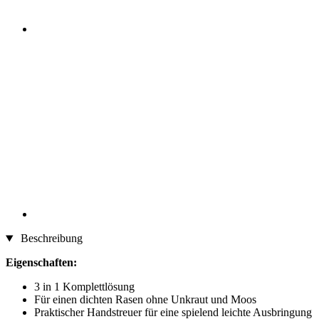
Beschreibung
Eigenschaften:
3 in 1 Komplettlösung
Für einen dichten Rasen ohne Unkraut und Moos
Praktischer Handstreuer für eine spielend leichte Ausbringung