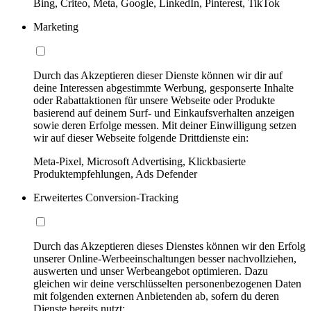
Bing, Criteo, Meta, Google, LinkedIn, Pinterest, TikTok
Marketing
Durch das Akzeptieren dieser Dienste können wir dir auf
deine Interessen abgestimmte Werbung, gesponserte Inhalte
oder Rabattaktionen für unsere Webseite oder Produkte
basierend auf deinem Surf- und Einkaufsverhalten anzeigen
sowie deren Erfolge messen. Mit deiner Einwilligung setzen
wir auf dieser Webseite folgende Drittdienste ein:
Meta-Pixel, Microsoft Advertising, Klickbasierte
Produktempfehlungen, Ads Defender
Erweitertes Conversion-Tracking
Durch das Akzeptieren dieses Dienstes können wir den Erfolg
unserer Online-Werbeeinschaltungen besser nachvollziehen,
auswerten und unser Werbeangebot optimieren. Dazu
gleichen wir deine verschlüsselten personenbezogenen Daten
mit folgenden externen Anbietenden ab, sofern du deren
Dienste bereits nutzt: