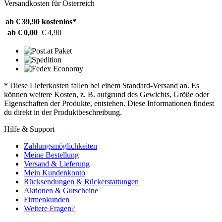
Versandkosten für Österreich
ab € 39,90
kostenlos*
ab € 0,00
€ 4,90
* Diese Lieferkosten fallen bei einem Standard-Versand an. Es
können weitere Kosten, z. B. aufgrund des Gewichts, Größe oder
Eigenschaften der Produkte, entstehen. Diese Informationen findest
du direkt in der Produktbeschreibung.
Hilfe & Support
Zahlungsmöglichkeiten
Meine Bestellung
Versand & Lieferung
Mein Kundenkonto
Rücksendungen & Rückerstattungen
Aktionen & Gutscheine
Firmenkunden
Weitere Fragen?