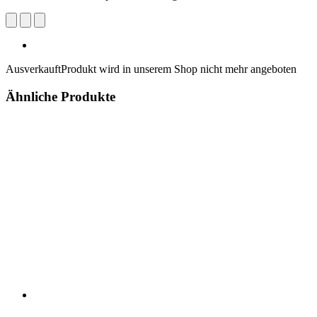
Ausverkauft
Produkt wird in unserem Shop nicht mehr angeboten
Ähnliche Produkte