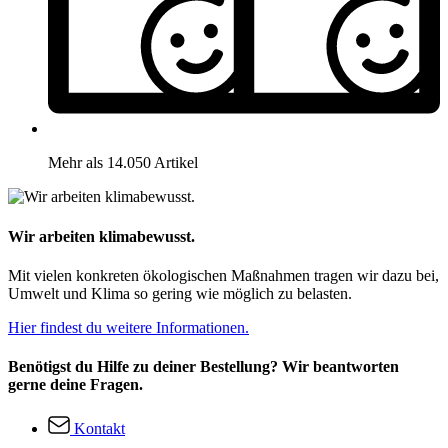
Mehr als 14.050 Artikel
Wir arbeiten klimabewusst.
Mit vielen konkreten ökologischen Maßnahmen tragen wir dazu bei,
Umwelt und Klima so gering wie möglich zu belasten.
Hier findest du weitere Informationen.
Benötigst du Hilfe zu deiner Bestellung? Wir beantworten
gerne deine Fragen.
Kontakt