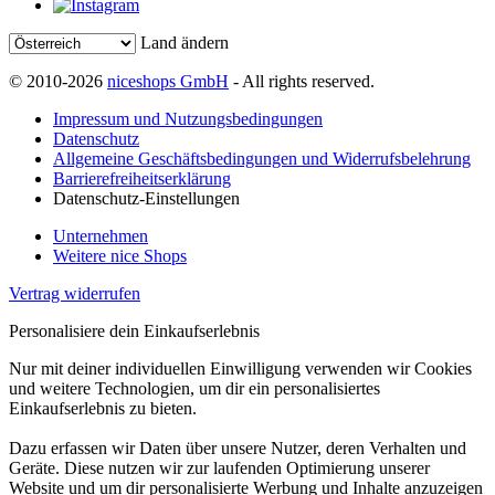
Land ändern
© 2010-2026
niceshops GmbH
- All rights reserved.
Impressum und Nutzungsbedingungen
Datenschutz
Allgemeine Geschäftsbedingungen und Widerrufsbelehrung
Barrierefreiheitserklärung
Datenschutz-Einstellungen
Unternehmen
Weitere nice Shops
Vertrag widerrufen
Personalisiere dein Einkaufserlebnis
Nur mit deiner individuellen Einwilligung verwenden wir Cookies
und weitere Technologien, um dir ein personalisiertes
Einkaufserlebnis zu bieten.
Dazu erfassen wir Daten über unsere Nutzer, deren Verhalten und
Geräte. Diese nutzen wir zur laufenden Optimierung unserer
Website und um dir personalisierte Werbung und Inhalte anzuzeigen