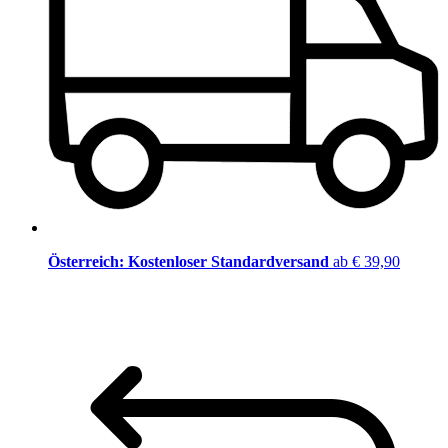
Österreich: Kostenloser Standardversand
ab € 39,90