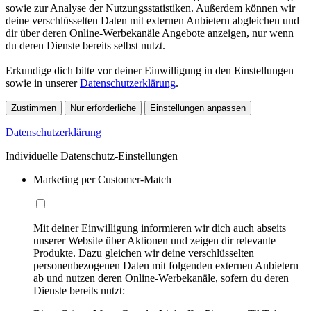
sowie zur Analyse der Nutzungsstatistiken. Außerdem können wir
deine verschlüsselten Daten mit externen Anbietern abgleichen und
dir über deren Online-Werbekanäle Angebote anzeigen, nur wenn
du deren Dienste bereits selbst nutzt.
Erkundige dich bitte vor deiner Einwilligung in den Einstellungen
sowie in unserer
Datenschutzerklärung
.
Zustimmen
Nur erforderliche
Einstellungen anpassen
Datenschutzerklärung
Individuelle Datenschutz-Einstellungen
Marketing per Customer-Match
Mit deiner Einwilligung informieren wir dich auch abseits
unserer Website über Aktionen und zeigen dir relevante
Produkte. Dazu gleichen wir deine verschlüsselten
personenbezogenen Daten mit folgenden externen Anbietern
ab und nutzen deren Online-Werbekanäle, sofern du deren
Dienste bereits nutzt: