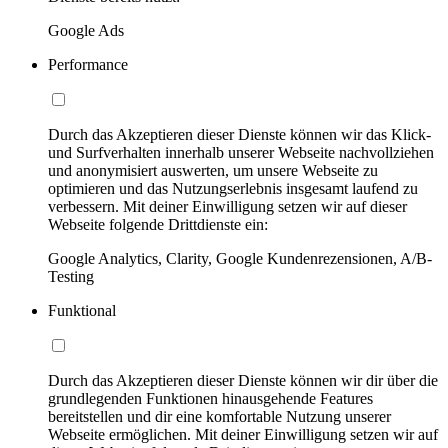
Google Ads
Performance
Durch das Akzeptieren dieser Dienste können wir das Klick-
und Surfverhalten innerhalb unserer Webseite nachvollziehen
und anonymisiert auswerten, um unsere Webseite zu
optimieren und das Nutzungserlebnis insgesamt laufend zu
verbessern. Mit deiner Einwilligung setzen wir auf dieser
Webseite folgende Drittdienste ein:
Google Analytics, Clarity, Google Kundenrezensionen, A/B-
Testing
Funktional
Durch das Akzeptieren dieser Dienste können wir dir über die
grundlegenden Funktionen hinausgehende Features
bereitstellen und dir eine komfortable Nutzung unserer
Webseite ermöglichen. Mit deiner Einwilligung setzen wir auf