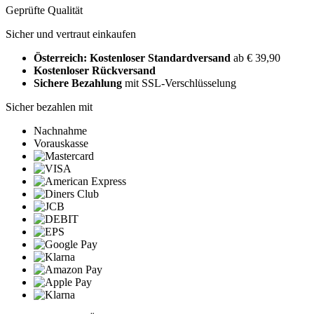
Geprüfte Qualität
Sicher und vertraut einkaufen
Österreich: Kostenloser Standardversand
ab € 39,90
Kostenloser Rückversand
Sichere Bezahlung
mit SSL-Verschlüsselung
Sicher bezahlen mit
Nachnahme
Vorauskasse