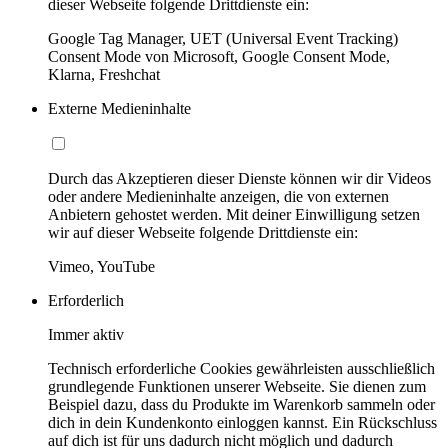
dieser Webseite folgende Drittdienste ein:
Google Tag Manager, UET (Universal Event Tracking)
Consent Mode von Microsoft, Google Consent Mode,
Klarna, Freshchat
Externe Medieninhalte
Durch das Akzeptieren dieser Dienste können wir dir Videos
oder andere Medieninhalte anzeigen, die von externen
Anbietern gehostet werden. Mit deiner Einwilligung setzen
wir auf dieser Webseite folgende Drittdienste ein:
Vimeo, YouTube
Erforderlich
Immer aktiv
Technisch erforderliche Cookies gewährleisten ausschließlich
grundlegende Funktionen unserer Webseite. Sie dienen zum
Beispiel dazu, dass du Produkte im Warenkorb sammeln oder
dich in dein Kundenkonto einloggen kannst. Ein Rückschluss
auf dich ist für uns dadurch nicht möglich und dadurch