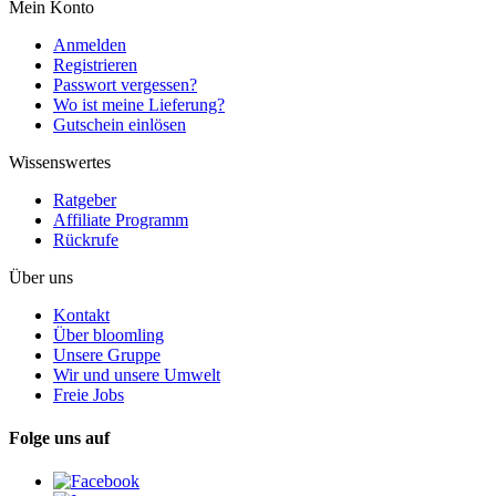
Mein Konto
Anmelden
Registrieren
Passwort vergessen?
Wo ist meine Lieferung?
Gutschein einlösen
Wissenswertes
Ratgeber
Affiliate Programm
Rückrufe
Über uns
Kontakt
Über bloomling
Unsere Gruppe
Wir und unsere Umwelt
Freie Jobs
Folge uns auf