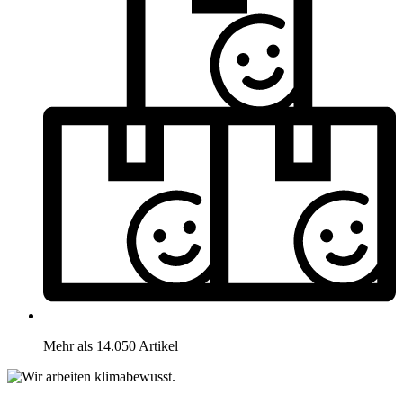
Mehr als 14.050 Artikel