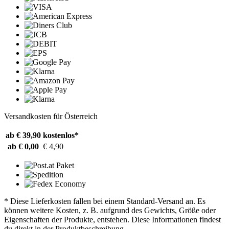
Versandkosten für Österreich
ab € 39,90
kostenlos*
ab € 0,00
€ 4,90
* Diese Lieferkosten fallen bei einem Standard-Versand an. Es
können weitere Kosten, z. B. aufgrund des Gewichts, Größe oder
Eigenschaften der Produkte, entstehen. Diese Informationen findest
du direkt in der Produktbeschreibung.