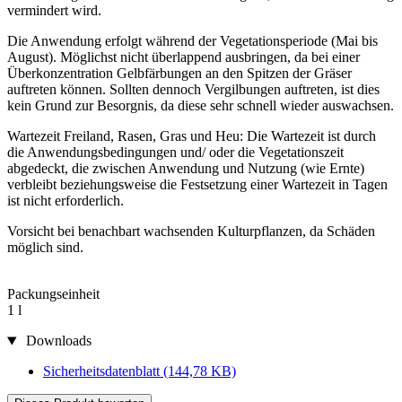
vermindert wird.
Die Anwendung erfolgt während der Vegetationsperiode (Mai bis
August). Möglichst nicht überlappend ausbringen, da bei einer
Überkonzentration Gelbfärbungen an den Spitzen der Gräser
auftreten können. Sollten dennoch Vergilbungen auftreten, ist dies
kein Grund zur Besorgnis, da diese sehr schnell wieder auswachsen.
Wartezeit Freiland, Rasen, Gras und Heu: Die Wartezeit ist durch
die Anwendungsbedingungen und/ oder die Vegetationszeit
abgedeckt, die zwischen Anwendung und Nutzung (wie Ernte)
verbleibt beziehungsweise die Festsetzung einer Wartezeit in Tagen
ist nicht erforderlich.
Vorsicht bei benachbart wachsenden Kulturpflanzen, da Schäden
möglich sind.
Packungseinheit
1 l
Downloads
Sicherheitsdatenblatt
(144,78 KB)