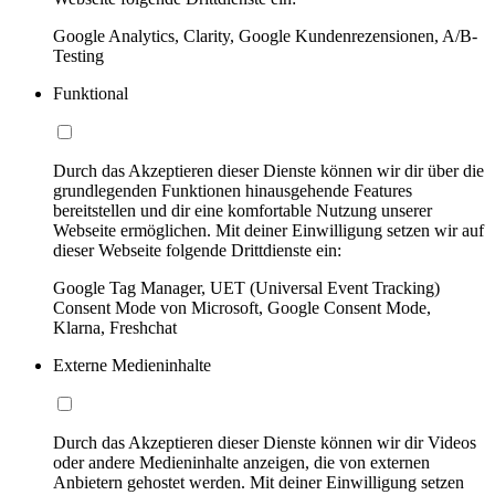
Google Analytics, Clarity, Google Kundenrezensionen, A/B-
Testing
Funktional
Durch das Akzeptieren dieser Dienste können wir dir über die
grundlegenden Funktionen hinausgehende Features
bereitstellen und dir eine komfortable Nutzung unserer
Webseite ermöglichen. Mit deiner Einwilligung setzen wir auf
dieser Webseite folgende Drittdienste ein:
Google Tag Manager, UET (Universal Event Tracking)
Consent Mode von Microsoft, Google Consent Mode,
Klarna, Freshchat
Externe Medieninhalte
Durch das Akzeptieren dieser Dienste können wir dir Videos
oder andere Medieninhalte anzeigen, die von externen
Anbietern gehostet werden. Mit deiner Einwilligung setzen