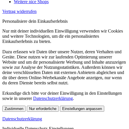
Weitere nice Shops
Vertrag widerrufen
Personalisiere dein Einkaufserlebnis
Nur mit deiner individuellen Einwilligung verwenden wir Cookies
und weitere Technologien, um dir ein personalisiertes
Einkaufserlebnis zu bieten.
Dazu erfassen wir Daten über unsere Nutzer, deren Verhalten und
Geräte. Diese nutzen wir zur laufenden Optimierung unserer
Website und um dir personalisierte Werbung und Inhalte anzuzeigen
sowie zur Analyse der Nutzungsstatistiken. Außerdem können wir
deine verschlüsselten Daten mit externen Anbietern abgleichen und
dir über deren Online-Werbekanäle Angebote anzeigen, nur wenn
du deren Dienste bereits selbst nutzt.
Erkundige dich bitte vor deiner Einwilligung in den Einstellungen
sowie in unserer
Datenschutzerklärung
.
Zustimmen
Nur erforderliche
Einstellungen anpassen
Datenschutzerklärung
Individuelle Datenschutz-Einstellungen