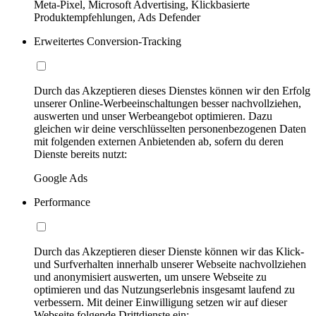
Meta-Pixel, Microsoft Advertising, Klickbasierte
Produktempfehlungen, Ads Defender
Erweitertes Conversion-Tracking
Durch das Akzeptieren dieses Dienstes können wir den Erfolg
unserer Online-Werbeeinschaltungen besser nachvollziehen,
auswerten und unser Werbeangebot optimieren. Dazu
gleichen wir deine verschlüsselten personenbezogenen Daten
mit folgenden externen Anbietenden ab, sofern du deren
Dienste bereits nutzt:
Google Ads
Performance
Durch das Akzeptieren dieser Dienste können wir das Klick-
und Surfverhalten innerhalb unserer Webseite nachvollziehen
und anonymisiert auswerten, um unsere Webseite zu
optimieren und das Nutzungserlebnis insgesamt laufend zu
verbessern. Mit deiner Einwilligung setzen wir auf dieser
Webseite folgende Drittdienste ein: