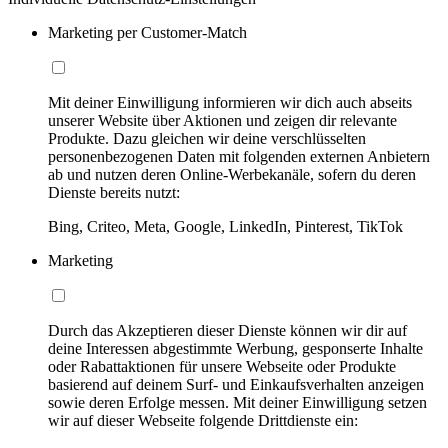
Marketing per Customer-Match
Mit deiner Einwilligung informieren wir dich auch abseits
unserer Website über Aktionen und zeigen dir relevante
Produkte. Dazu gleichen wir deine verschlüsselten
personenbezogenen Daten mit folgenden externen Anbietern
ab und nutzen deren Online-Werbekanäle, sofern du deren
Dienste bereits nutzt:
Bing, Criteo, Meta, Google, LinkedIn, Pinterest, TikTok
Marketing
Durch das Akzeptieren dieser Dienste können wir dir auf
deine Interessen abgestimmte Werbung, gesponserte Inhalte
oder Rabattaktionen für unsere Webseite oder Produkte
basierend auf deinem Surf- und Einkaufsverhalten anzeigen
sowie deren Erfolge messen. Mit deiner Einwilligung setzen
wir auf dieser Webseite folgende Drittdienste ein: