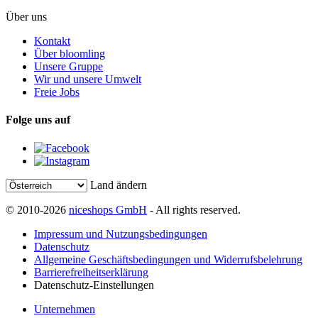
Über uns
Kontakt
Über bloomling
Unsere Gruppe
Wir und unsere Umwelt
Freie Jobs
Folge uns auf
Land ändern
© 2010-2026
niceshops GmbH
- All rights reserved.
Impressum und Nutzungsbedingungen
Datenschutz
Allgemeine Geschäftsbedingungen und Widerrufsbelehrung
Barrierefreiheitserklärung
Datenschutz-Einstellungen
Unternehmen