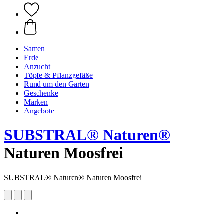
Samen
Erde
Anzucht
Töpfe & Pflanzgefäße
Rund um den Garten
Geschenke
Marken
Angebote
SUBSTRAL® Naturen®
Naturen Moosfrei
SUBSTRAL® Naturen® Naturen Moosfrei