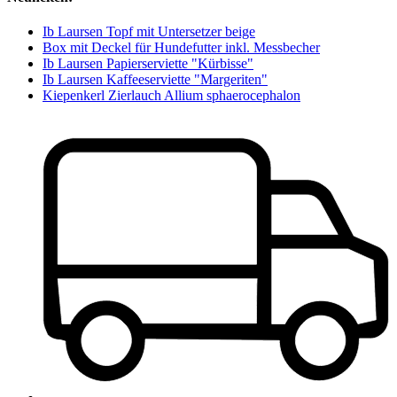
Ib Laursen Topf mit Untersetzer beige
Box mit Deckel für Hundefutter inkl. Messbecher
Ib Laursen Papierserviette "Kürbisse"
Ib Laursen Kaffeeserviette "Margeriten"
Kiepenkerl Zierlauch Allium sphaerocephalon