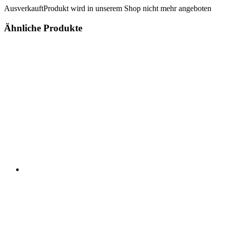
Ausverkauft
Produkt wird in unserem Shop nicht mehr angeboten
Ähnliche Produkte