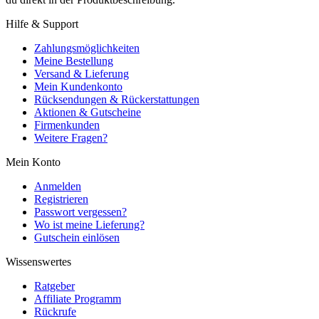
Hilfe & Support
Zahlungsmöglichkeiten
Meine Bestellung
Versand & Lieferung
Mein Kundenkonto
Rücksendungen & Rückerstattungen
Aktionen & Gutscheine
Firmenkunden
Weitere Fragen?
Mein Konto
Anmelden
Registrieren
Passwort vergessen?
Wo ist meine Lieferung?
Gutschein einlösen
Wissenswertes
Ratgeber
Affiliate Programm
Rückrufe