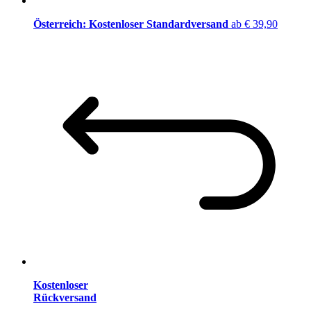
Österreich: Kostenloser Standardversand
ab € 39,90
Kostenloser
Rückversand