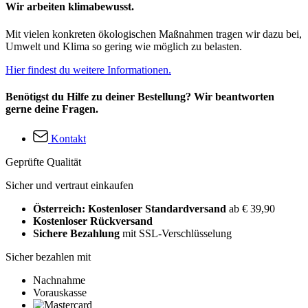
Wir arbeiten klimabewusst.
Mit vielen konkreten ökologischen Maßnahmen tragen wir dazu bei,
Umwelt und Klima so gering wie möglich zu belasten.
Hier findest du weitere Informationen.
Benötigst du Hilfe zu deiner Bestellung? Wir beantworten
gerne deine Fragen.
Kontakt
Geprüfte Qualität
Sicher und vertraut einkaufen
Österreich: Kostenloser Standardversand
ab € 39,90
Kostenloser Rückversand
Sichere Bezahlung
mit SSL-Verschlüsselung
Sicher bezahlen mit
Nachnahme
Vorauskasse