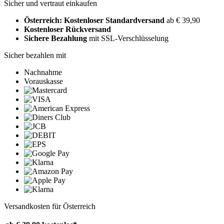
Sicher und vertraut einkaufen
Österreich: Kostenloser Standardversand
ab € 39,90
Kostenloser Rückversand
Sichere Bezahlung
mit SSL-Verschlüsselung
Sicher bezahlen mit
Nachnahme
Vorauskasse
Versandkosten für Österreich