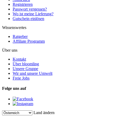
Registrieren
Passwort vergessen?
Wo ist meine Lieferung?
Gutschein einlösen
Wissenswertes
Ratgeber
Affiliate Programm
Über uns
Kontakt
Über bloomling
Unsere Gruppe
Wir und unsere Umwelt
Freie Jobs
Folge uns auf
Land ändern