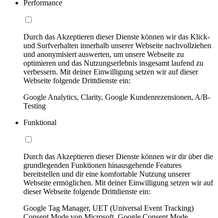
Performance
Durch das Akzeptieren dieser Dienste können wir das Klick-
und Surfverhalten innerhalb unserer Webseite nachvollziehen
und anonymisiert auswerten, um unsere Webseite zu
optimieren und das Nutzungserlebnis insgesamt laufend zu
verbessern. Mit deiner Einwilligung setzen wir auf dieser
Webseite folgende Drittdienste ein:
Google Analytics, Clarity, Google Kundenrezensionen, A/B-
Testing
Funktional
Durch das Akzeptieren dieser Dienste können wir dir über die
grundlegenden Funktionen hinausgehende Features
bereitstellen und dir eine komfortable Nutzung unserer
Webseite ermöglichen. Mit deiner Einwilligung setzen wir auf
dieser Webseite folgende Drittdienste ein:
Google Tag Manager, UET (Universal Event Tracking)
Consent Mode von Microsoft, Google Consent Mode,