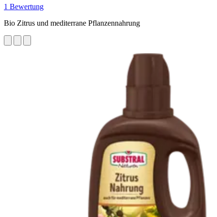
1 Bewertung
Bio Zitrus und mediterrane Pflanzennahrung