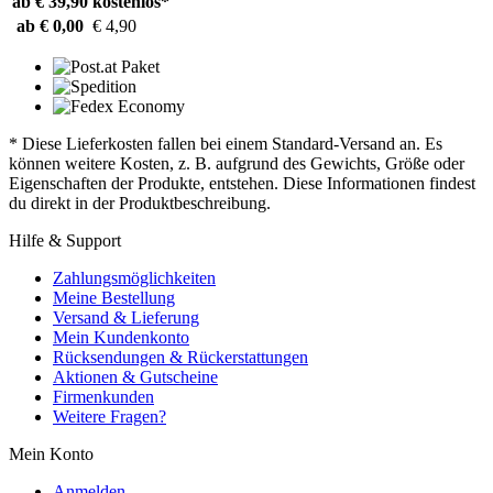
ab € 39,90
kostenlos*
ab € 0,00
€ 4,90
* Diese Lieferkosten fallen bei einem Standard-Versand an. Es
können weitere Kosten, z. B. aufgrund des Gewichts, Größe oder
Eigenschaften der Produkte, entstehen. Diese Informationen findest
du direkt in der Produktbeschreibung.
Hilfe & Support
Zahlungsmöglichkeiten
Meine Bestellung
Versand & Lieferung
Mein Kundenkonto
Rücksendungen & Rückerstattungen
Aktionen & Gutscheine
Firmenkunden
Weitere Fragen?
Mein Konto
Anmelden