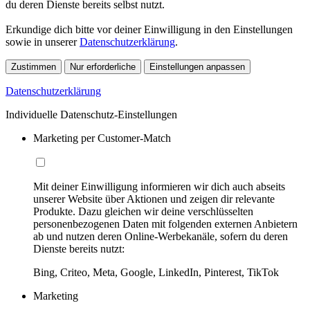
du deren Dienste bereits selbst nutzt.
Erkundige dich bitte vor deiner Einwilligung in den Einstellungen
sowie in unserer
Datenschutzerklärung
.
Zustimmen
Nur erforderliche
Einstellungen anpassen
Datenschutzerklärung
Individuelle Datenschutz-Einstellungen
Marketing per Customer-Match
Mit deiner Einwilligung informieren wir dich auch abseits
unserer Website über Aktionen und zeigen dir relevante
Produkte. Dazu gleichen wir deine verschlüsselten
personenbezogenen Daten mit folgenden externen Anbietern
ab und nutzen deren Online-Werbekanäle, sofern du deren
Dienste bereits nutzt:
Bing, Criteo, Meta, Google, LinkedIn, Pinterest, TikTok
Marketing