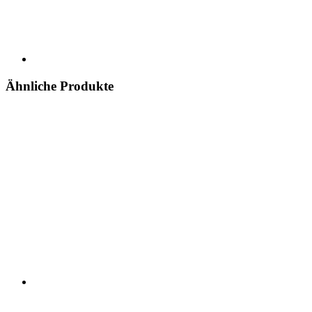
Ähnliche Produkte