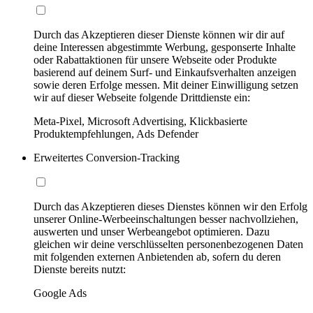
Durch das Akzeptieren dieser Dienste können wir dir auf
deine Interessen abgestimmte Werbung, gesponserte Inhalte
oder Rabattaktionen für unsere Webseite oder Produkte
basierend auf deinem Surf- und Einkaufsverhalten anzeigen
sowie deren Erfolge messen. Mit deiner Einwilligung setzen
wir auf dieser Webseite folgende Drittdienste ein:
Meta-Pixel, Microsoft Advertising, Klickbasierte
Produktempfehlungen, Ads Defender
Erweitertes Conversion-Tracking
Durch das Akzeptieren dieses Dienstes können wir den Erfolg
unserer Online-Werbeeinschaltungen besser nachvollziehen,
auswerten und unser Werbeangebot optimieren. Dazu
gleichen wir deine verschlüsselten personenbezogenen Daten
mit folgenden externen Anbietenden ab, sofern du deren
Dienste bereits nutzt:
Google Ads