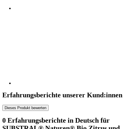
Erfahrungsberichte unserer Kund:innen
Dieses Produkt bewerten
0 Erfahrungsberichte in Deutsch für
SUBSTRAL® Naturen® Bio Zitrus und