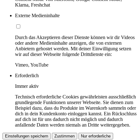
Klarna, Freshchat
Externe Medieninhalte
Durch das Akzeptieren dieser Dienste können wir dir Videos
oder andere Medieninhalte anzeigen, die von externen
Anbietern gehostet werden. Mit deiner Einwilligung setzen
wir auf dieser Webseite folgende Drittdienste ein:
Vimeo, YouTube
Erforderlich
Immer aktiv
Technisch erforderliche Cookies gewährleisten ausschließlich
grundlegende Funktionen unserer Webseite. Sie dienen zum
Beispiel dazu, dass du Produkte im Warenkorb sammeln oder
dich in dein Kundenkonto einloggen kannst. Ein Rückschluss
auf dich ist für uns dadurch nicht möglich und dadurch
anfallende Daten werden niemals an Dritte weitergegeben.
Einstellungen speichern
Zustimmen
Nur erforderliche