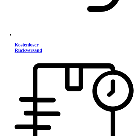
Kostenloser
Rückversand