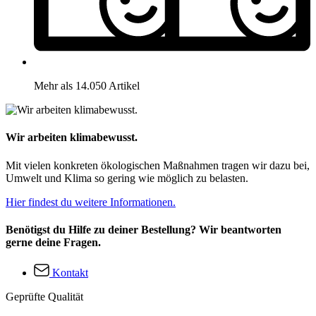
Mehr als 14.050 Artikel
Wir arbeiten klimabewusst.
Mit vielen konkreten ökologischen Maßnahmen tragen wir dazu bei,
Umwelt und Klima so gering wie möglich zu belasten.
Hier findest du weitere Informationen.
Benötigst du Hilfe zu deiner Bestellung? Wir beantworten
gerne deine Fragen.
Kontakt
Geprüfte Qualität