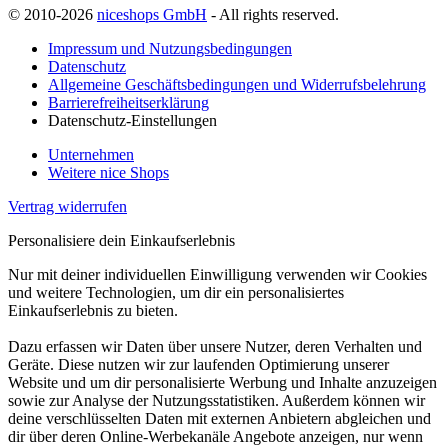
© 2010-2026
niceshops GmbH
- All rights reserved.
Impressum und Nutzungsbedingungen
Datenschutz
Allgemeine Geschäftsbedingungen und Widerrufsbelehrung
Barrierefreiheitserklärung
Datenschutz-Einstellungen
Unternehmen
Weitere nice Shops
Vertrag widerrufen
Personalisiere dein Einkaufserlebnis
Nur mit deiner individuellen Einwilligung verwenden wir Cookies
und weitere Technologien, um dir ein personalisiertes
Einkaufserlebnis zu bieten.
Dazu erfassen wir Daten über unsere Nutzer, deren Verhalten und
Geräte. Diese nutzen wir zur laufenden Optimierung unserer
Website und um dir personalisierte Werbung und Inhalte anzuzeigen
sowie zur Analyse der Nutzungsstatistiken. Außerdem können wir
deine verschlüsselten Daten mit externen Anbietern abgleichen und
dir über deren Online-Werbekanäle Angebote anzeigen, nur wenn