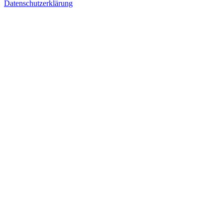
Datenschutzerklärung