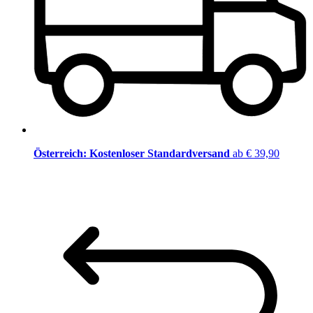
Österreich: Kostenloser Standardversand
ab € 39,90