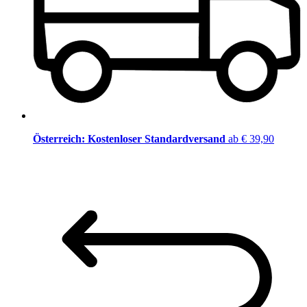
Österreich: Kostenloser Standardversand
ab € 39,90