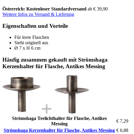
Österreich: Kostenloser Standardversand
ab € 39,90
Weitere Infos zu Versand & Lieferung
Eigenschaften und Vorteile
Für leere Flaschen
Sieht originell aus
Ø 7 x H 6 cm
Häufig zusammen gekauft mit Strömshaga
Kerzenhalter für Flasche, Antikes Messing
Strömshaga Teelichthalter für Flasche, Antikes
€ 7,29
Messing
Strömshaga Kerzenhalter für Flasche, Antikes Messing
€ 6,88