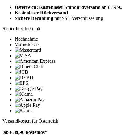
Österreich: Kostenloser Standardversand
ab € 39,90
Kostenloser Rückversand
Sichere Bezahlung
mit SSL-Verschlüsselung
Sicher bezahlen mit
Nachnahme
Vorauskasse
Versandkosten für Österreich
ab € 39,90
kostenlos*