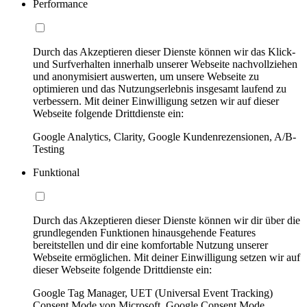
Performance
Durch das Akzeptieren dieser Dienste können wir das Klick-
und Surfverhalten innerhalb unserer Webseite nachvollziehen
und anonymisiert auswerten, um unsere Webseite zu
optimieren und das Nutzungserlebnis insgesamt laufend zu
verbessern. Mit deiner Einwilligung setzen wir auf dieser
Webseite folgende Drittdienste ein:
Google Analytics, Clarity, Google Kundenrezensionen, A/B-
Testing
Funktional
Durch das Akzeptieren dieser Dienste können wir dir über die
grundlegenden Funktionen hinausgehende Features
bereitstellen und dir eine komfortable Nutzung unserer
Webseite ermöglichen. Mit deiner Einwilligung setzen wir auf
dieser Webseite folgende Drittdienste ein:
Google Tag Manager, UET (Universal Event Tracking)
Consent Mode von Microsoft, Google Consent Mode,