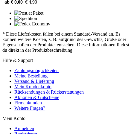
ab € 0,00
€ 4,90
* Diese Lieferkosten fallen bei einem Standard-Versand an. Es
können weitere Kosten, z. B. aufgrund des Gewichts, Größe oder
Eigenschaften der Produkte, entstehen. Diese Informationen findest
du direkt in der Produktbeschreibung.
Hilfe & Support
Zahlungsmöglichkeiten
Meine Bestellung
Versand & Lieferung
Mein Kundenkonto
Rücksendungen & Rückerstattungen
Aktionen & Gutscheine
Firmenkunden
Weitere Fragen?
Mein Konto
Anmelden
Registrieren