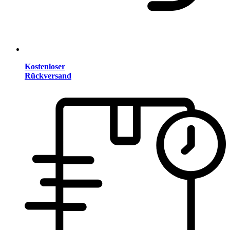
Kostenloser
Rückversand