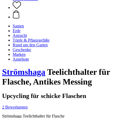
Samen
Erde
Anzucht
Töpfe & Pflanzgefäße
Rund um den Garten
Geschenke
Marken
Angebote
Strömshaga
Teelichthalter für
Flasche, Antikes Messing
Upcycling für schicke Flaschen
2 Bewertungen
Strömshaga Teelichthalter für Flasche