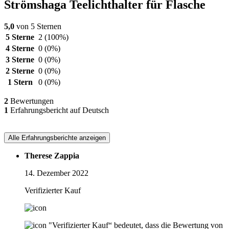
Strömshaga Teelichthalter für Flasche
5,0
von 5 Sternen
5 Sterne
2
(100%)
4 Sterne
0
(0%)
3 Sterne
0
(0%)
2 Sterne
0
(0%)
1 Stern
0
(0%)
2
Bewertungen
1
Erfahrungsbericht auf Deutsch
Alle Erfahrungsberichte anzeigen
Therese Zappia
14. Dezember 2022
Verifizierter Kauf
"Verifizierter Kauf“ bedeutet, dass die Bewertung von