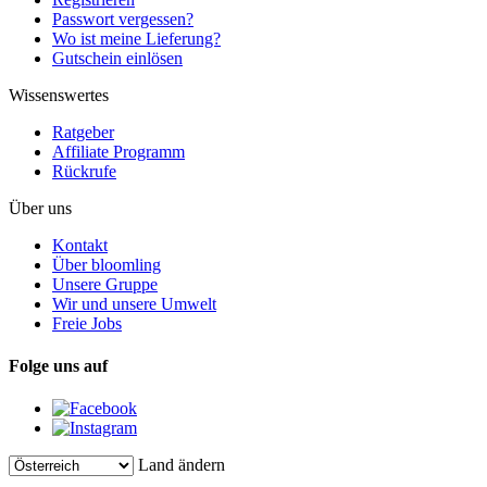
Passwort vergessen?
Wo ist meine Lieferung?
Gutschein einlösen
Wissenswertes
Ratgeber
Affiliate Programm
Rückrufe
Über uns
Kontakt
Über bloomling
Unsere Gruppe
Wir und unsere Umwelt
Freie Jobs
Folge uns auf
Land ändern