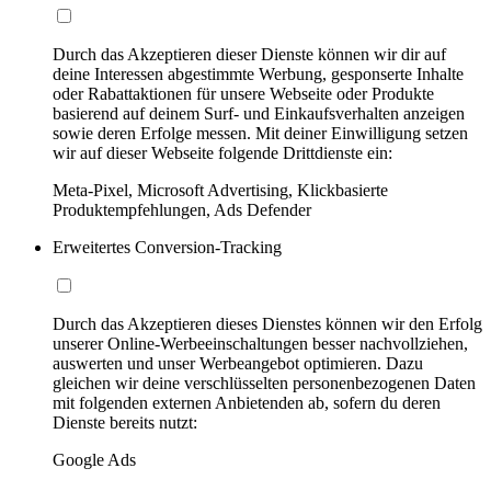
Durch das Akzeptieren dieser Dienste können wir dir auf
deine Interessen abgestimmte Werbung, gesponserte Inhalte
oder Rabattaktionen für unsere Webseite oder Produkte
basierend auf deinem Surf- und Einkaufsverhalten anzeigen
sowie deren Erfolge messen. Mit deiner Einwilligung setzen
wir auf dieser Webseite folgende Drittdienste ein:
Meta-Pixel, Microsoft Advertising, Klickbasierte
Produktempfehlungen, Ads Defender
Erweitertes Conversion-Tracking
Durch das Akzeptieren dieses Dienstes können wir den Erfolg
unserer Online-Werbeeinschaltungen besser nachvollziehen,
auswerten und unser Werbeangebot optimieren. Dazu
gleichen wir deine verschlüsselten personenbezogenen Daten
mit folgenden externen Anbietenden ab, sofern du deren
Dienste bereits nutzt:
Google Ads