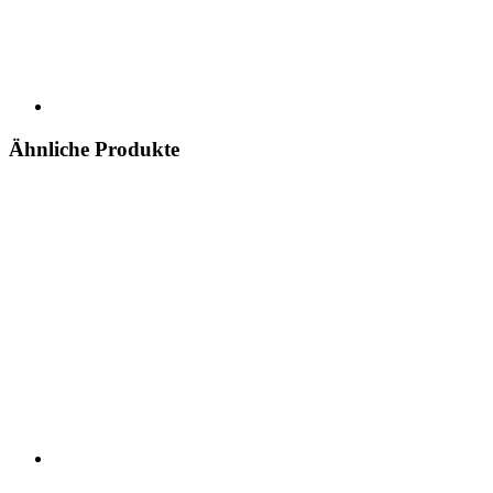
Ähnliche Produkte