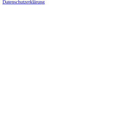
Datenschutzerklärung