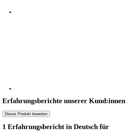
Erfahrungsberichte unserer Kund:innen
Dieses Produkt bewerten
1 Erfahrungsbericht in Deutsch für