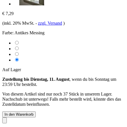
€ 7,29
(inkl. 20% MwSt.
-
zzgl. Versand
)
Farbe:
Antikes Messing
Auf Lager
Zustellung bis Dienstag, 11. August
, wenn du bis
Sonntag um
23:59 Uhr
bestellst.
Von diesem Artikel sind nur noch 37 Stück in unserem Lager.
Nachschub ist unterwegs! Falls mehr bestellt wird, könnte dies das
Zustelldatum beeinflussen.
In den Warenkorb