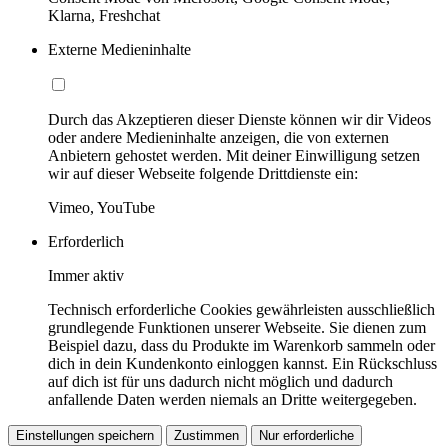
Klarna, Freshchat
Externe Medieninhalte
Durch das Akzeptieren dieser Dienste können wir dir Videos
oder andere Medieninhalte anzeigen, die von externen
Anbietern gehostet werden. Mit deiner Einwilligung setzen
wir auf dieser Webseite folgende Drittdienste ein:
Vimeo, YouTube
Erforderlich
Immer aktiv
Technisch erforderliche Cookies gewährleisten ausschließlich
grundlegende Funktionen unserer Webseite. Sie dienen zum
Beispiel dazu, dass du Produkte im Warenkorb sammeln oder
dich in dein Kundenkonto einloggen kannst. Ein Rückschluss
auf dich ist für uns dadurch nicht möglich und dadurch
anfallende Daten werden niemals an Dritte weitergegeben.
Einstellungen speichern
Zustimmen
Nur erforderliche