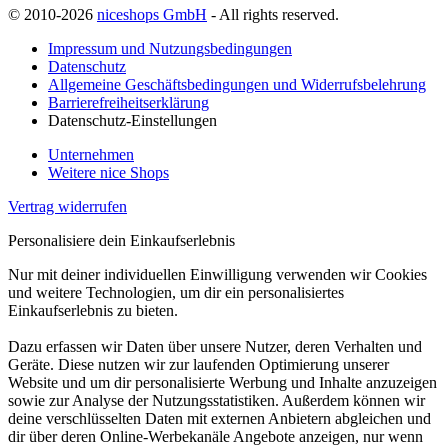
© 2010-2026
niceshops GmbH
- All rights reserved.
Impressum und Nutzungsbedingungen
Datenschutz
Allgemeine Geschäftsbedingungen und Widerrufsbelehrung
Barrierefreiheitserklärung
Datenschutz-Einstellungen
Unternehmen
Weitere nice Shops
Vertrag widerrufen
Personalisiere dein Einkaufserlebnis
Nur mit deiner individuellen Einwilligung verwenden wir Cookies
und weitere Technologien, um dir ein personalisiertes
Einkaufserlebnis zu bieten.
Dazu erfassen wir Daten über unsere Nutzer, deren Verhalten und
Geräte. Diese nutzen wir zur laufenden Optimierung unserer
Website und um dir personalisierte Werbung und Inhalte anzuzeigen
sowie zur Analyse der Nutzungsstatistiken. Außerdem können wir
deine verschlüsselten Daten mit externen Anbietern abgleichen und
dir über deren Online-Werbekanäle Angebote anzeigen, nur wenn