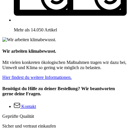
Mehr als 14.050 Artikel
Wir arbeiten klimabewusst.
Mit vielen konkreten ökologischen Maßnahmen tragen wir dazu bei,
Umwelt und Klima so gering wie möglich zu belasten.
Hier findest du weitere Informationen.
Benötigst du Hilfe zu deiner Bestellung? Wir beantworten
gerne deine Fragen.
Kontakt
Geprüfte Qualität
Sicher und vertraut einkaufen