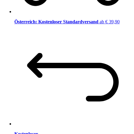
Österreich: Kostenloser Standardversand
ab € 39,90
Kostenloser