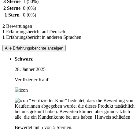
3 Sterne
1
(50%)
2 Sterne
0
(0%)
1 Stern
0
(0%)
2
Bewertungen
1
Erfahrungsbericht auf Deutsch
1
Erfahrungsbericht in anderen Sprachen
Alle Erfahrungsberichte anzeigen
Schwarz
28. Jänner 2025
Verifizierter Kauf
"Verifizierter Kauf“ bedeutet, dass die Bewertung von
Käufer:innen abgegeben wurde, die dieses Produkt tatsächlich
bei uns gekauft haben. Bewerten können aber grundsätzlich
alle, die ein Kundenkonto bei uns haben.
Hinweis schließen
Bewertet mit 5 von 5 Sternen.