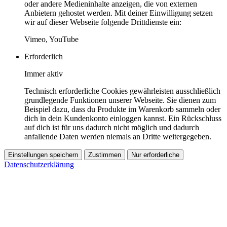
oder andere Medieninhalte anzeigen, die von externen
Anbietern gehostet werden. Mit deiner Einwilligung setzen
wir auf dieser Webseite folgende Drittdienste ein:
Vimeo, YouTube
Erforderlich
Immer aktiv
Technisch erforderliche Cookies gewährleisten ausschließlich
grundlegende Funktionen unserer Webseite. Sie dienen zum
Beispiel dazu, dass du Produkte im Warenkorb sammeln oder
dich in dein Kundenkonto einloggen kannst. Ein Rückschluss
auf dich ist für uns dadurch nicht möglich und dadurch
anfallende Daten werden niemals an Dritte weitergegeben.
Einstellungen speichern
Zustimmen
Nur erforderliche
Datenschutzerklärung