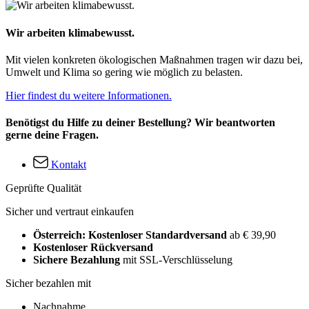
Wir arbeiten klimabewusst.
Mit vielen konkreten ökologischen Maßnahmen tragen wir dazu bei,
Umwelt und Klima so gering wie möglich zu belasten.
Hier findest du weitere Informationen.
Benötigst du Hilfe zu deiner Bestellung? Wir beantworten
gerne deine Fragen.
Kontakt
Geprüfte Qualität
Sicher und vertraut einkaufen
Österreich: Kostenloser Standardversand
ab € 39,90
Kostenloser Rückversand
Sichere Bezahlung
mit SSL-Verschlüsselung
Sicher bezahlen mit
Nachnahme