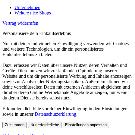
Unternehmen
Weitere nice Shops
Vertrag widerrufen
Personalisiere dein Einkaufserlebnis
Nur mit deiner individuellen Einwilligung verwenden wir Cookies
und weitere Technologien, um dir ein personalisiertes
Einkaufserlebnis zu bieten.
Dazu erfassen wir Daten über unsere Nutzer, deren Verhalten und
Geräte. Diese nutzen wir zur laufenden Optimierung unserer
Website und um dir personalisierte Werbung und Inhalte anzuzeigen
sowie zur Analyse der Nutzungsstatistiken. Außerdem können wir
deine verschlüsselten Daten mit externen Anbietern abgleichen und
dir über deren Online-Werbekanäle Angebote anzeigen, nur wenn
du deren Dienste bereits selbst nutzt.
Erkundige dich bitte vor deiner Einwilligung in den Einstellungen
sowie in unserer
Datenschutzerklärung
.
Zustimmen
Nur erforderliche
Einstellungen anpassen