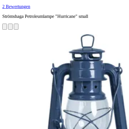
2 Bewertungen
Strömshaga Petroleumlampe "Hurricane" small