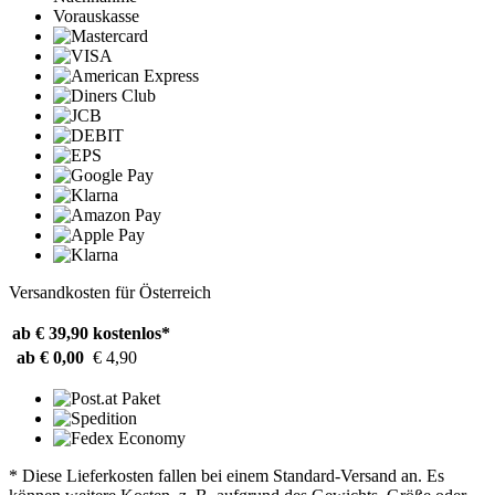
Vorauskasse
Versandkosten für Österreich
ab € 39,90
kostenlos*
ab € 0,00
€ 4,90
* Diese Lieferkosten fallen bei einem Standard-Versand an. Es