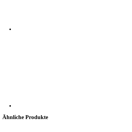
Ähnliche Produkte