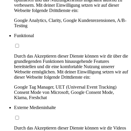
verbessern. Mit deiner Einwilligung setzen wir auf dieser
Webseite folgende Drittdienste ein:
Google Analytics, Clarity, Google Kundenrezensionen, A/B-
Testing
Funktional
Durch das Akzeptieren dieser Dienste können wir dir über die
grundlegenden Funktionen hinausgehende Features
bereitstellen und dir eine komfortable Nutzung unserer
Webseite ermöglichen. Mit deiner Einwilligung setzen wir auf
dieser Webseite folgende Drittdienste ein:
Google Tag Manager, UET (Universal Event Tracking)
Consent Mode von Microsoft, Google Consent Mode,
Klarna, Freshchat
Externe Medieninhalte
Durch das Akzeptieren dieser Dienste können wir dir Videos