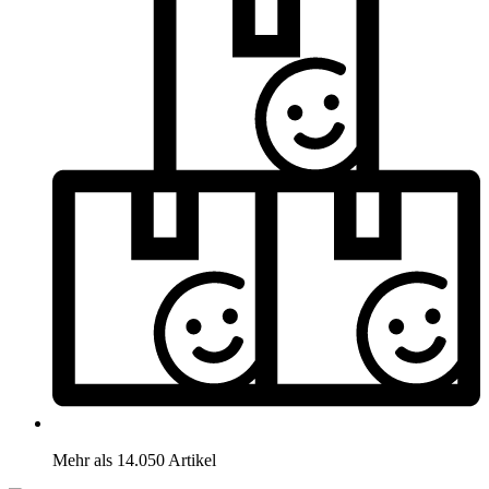
Mehr als 14.050 Artikel