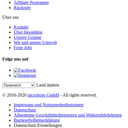
Affiliate Programm
Rückrufe
Über uns
Kontakt
Über bloomling
Unsere Gruppe
Wir und unsere Umwelt
Freie Jobs
Folge uns auf
Land ändern
© 2010-2026
niceshops GmbH
- All rights reserved.
Impressum und Nutzungsbedingungen
Datenschutz
Allgemeine Geschäftsbedingungen und Widerrufsbelehrung
Barrierefreiheitserklärung
Datenschutz-Einstellungen