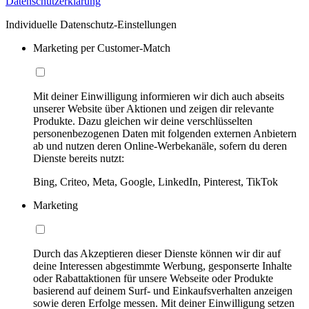
Datenschutzerklärung
Individuelle Datenschutz-Einstellungen
Marketing per Customer-Match
Mit deiner Einwilligung informieren wir dich auch abseits
unserer Website über Aktionen und zeigen dir relevante
Produkte. Dazu gleichen wir deine verschlüsselten
personenbezogenen Daten mit folgenden externen Anbietern
ab und nutzen deren Online-Werbekanäle, sofern du deren
Dienste bereits nutzt:
Bing, Criteo, Meta, Google, LinkedIn, Pinterest, TikTok
Marketing
Durch das Akzeptieren dieser Dienste können wir dir auf
deine Interessen abgestimmte Werbung, gesponserte Inhalte
oder Rabattaktionen für unsere Webseite oder Produkte
basierend auf deinem Surf- und Einkaufsverhalten anzeigen
sowie deren Erfolge messen. Mit deiner Einwilligung setzen