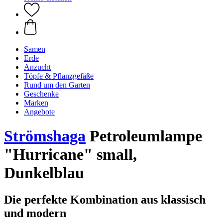
Samen
Erde
Anzucht
Töpfe & Pflanzgefäße
Rund um den Garten
Geschenke
Marken
Angebote
Strömshaga
Petroleumlampe
"Hurricane" small,
Dunkelblau
Die perfekte Kombination aus klassisch
und modern