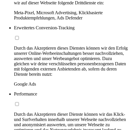
wir auf dieser Webseite folgende Drittdienste ein:
Meta-Pixel, Microsoft Advertising, Klickbasierte
Produktempfehlungen, Ads Defender
Erweitertes Conversion-Tracking
Durch das Akzeptieren dieses Dienstes können wir den Erfolg
unserer Online-Werbeeinschaltungen besser nachvollziehen,
auswerten und unser Werbeangebot optimieren. Dazu
gleichen wir deine verschlüsselten personenbezogenen Daten
mit folgenden externen Anbietenden ab, sofern du deren
Dienste bereits nutzt:
Google Ads
Performance
Durch das Akzeptieren dieser Dienste können wir das Klick-
und Surfverhalten innerhalb unserer Webseite nachvollziehen
und anonymisiert auswerten, um unsere Webseite zu
optimieren und das Nutzungserlebnis insgesamt laufend zu