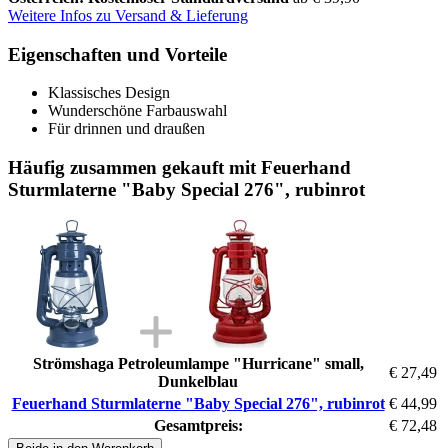
Weitere Infos zu Versand & Lieferung
Eigenschaften und Vorteile
Klassisches Design
Wunderschöne Farbauswahl
Für drinnen und draußen
Häufig zusammen gekauft mit Feuerhand
Sturmlaterne "Baby Special 276", rubinrot
Strömshaga Petroleumlampe "Hurricane" small,
€ 27,49
Dunkelblau
Feuerhand Sturmlaterne "Baby Special 276", rubinrot
€ 44,99
Gesamtpreis:
€ 72,48