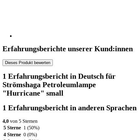
Erfahrungsberichte unserer Kund:innen
Dieses Produkt bewerten
1 Erfahrungsbericht in Deutsch für
Strömshaga Petroleumlampe
"Hurricane" small
1 Erfahrungsbericht in anderen Sprachen
4,0
von 5 Sternen
5 Sterne
1
(50%)
4 Sterne
0
(0%)