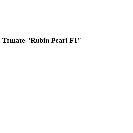
li Tomate "Rubin Pearl F1"