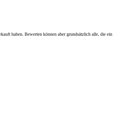
ekauft haben. Bewerten können aber grundsätzlich alle, die ein