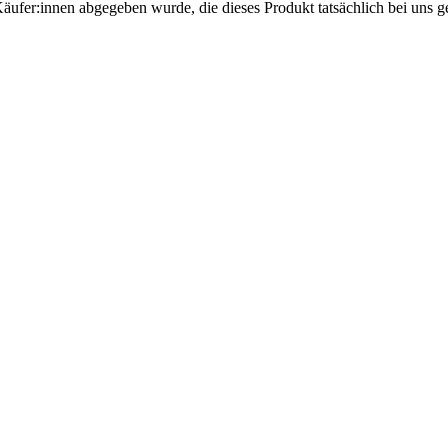
Käufer:innen abgegeben wurde, die dieses Produkt tatsächlich bei uns g