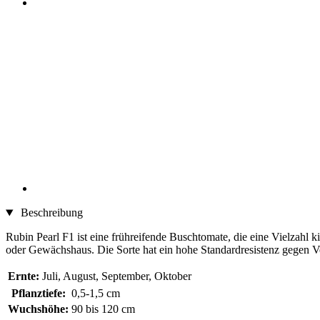
Beschreibung
Rubin Pearl F1 ist eine frühreifende Buschtomate, die eine Vielzahl k
oder Gewächshaus. Die Sorte hat ein hohe Standardresistenz gegen 
Ernte:
Juli, August, September, Oktober
Pflanztiefe:
0,5-1,5 cm
Wuchshöhe:
90 bis 120 cm