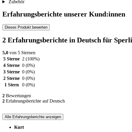
Zubehör
Erfahrungsberichte unserer Kund:innen
Dieses Produkt bewerten
2 Erfahrungsberichte in Deutsch für Sper
5,0
von 5 Sternen
5 Sterne
2
(100%)
4 Sterne
0
(0%)
3 Sterne
0
(0%)
2 Sterne
0
(0%)
1 Stern
0
(0%)
2
Bewertungen
2
Erfahrungsberichte auf Deutsch
Alle Erfahrungsberichte anzeigen
Kurt