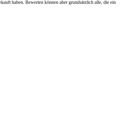
ekauft haben. Bewerten können aber grundsätzlich alle, die ein