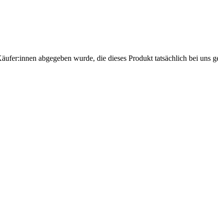
Käufer:innen abgegeben wurde, die dieses Produkt tatsächlich bei uns g