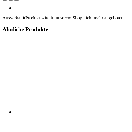
Ausverkauft
Produkt wird in unserem Shop nicht mehr angeboten
Ähnliche Produkte