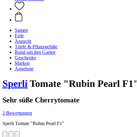
Samen
Erde
Anzucht
Töpfe & Pflanzgefäße
Rund um den Garten
Geschenke
Marken
Angebote
Sperli
Tomate "Rubin Pearl F1
Sehr süße Cherrytomate
2 Bewertungen
Sperli Tomate "Rubin Pearl F1"