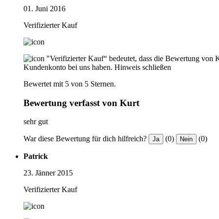
01. Juni 2016
Verifizierter Kauf
"Verifizierter Kauf“ bedeutet, dass die Bewertung von 
Kundenkonto bei uns haben.
Hinweis schließen
Bewertet mit 5 von 5 Sternen.
Bewertung verfasst von Kurt
sehr gut
War diese Bewertung für dich hilfreich?
(0)
(0)
Ja
Nein
Patrick
23. Jänner 2015
Verifizierter Kauf