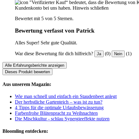
"Verifizierter Kauf“ bedeutet, dass die Bewertung von 
Kundenkonto bei uns haben.
Hinweis schließen
Bewertet mit 5 von 5 Sternen.
Bewertung verfasst von Patrick
Alles Super! Sehr gute Qualität.
War diese Bewertung für dich hilfreich?
(0)
(1)
Ja
Nein
Alle Erfahrungsberichte anzeigen
Dieses Produkt bewerten
Aus unserem Magazin:
Wie man schnell und einfach ein Staudenbeet anlegt
Der herbstliche Gartenteich – was ist zu tun?
4 Tipps für die optimale Urlaubsbewässerung
Farbenfrohe Blütenpracht zu Weihnachten
Die Mischkultur - schlau Synergieeffekte nutzen
Bloomling entdecken: