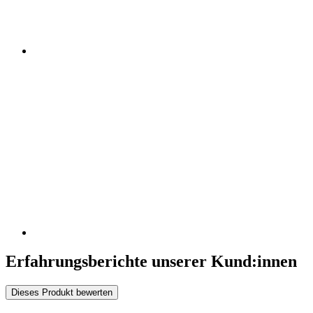
Erfahrungsberichte unserer Kund:innen
Dieses Produkt bewerten