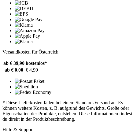
Versandkosten für Österreich
ab € 39,90
kostenlos*
ab € 0,00
€ 4,90
* Diese Lieferkosten fallen bei einem Standard-Versand an. Es
können weitere Kosten, z. B. aufgrund des Gewichts, Größe oder
Eigenschaften der Produkte, entstehen. Diese Informationen findest
du direkt in der Produktbeschreibung.
Hilfe & Support