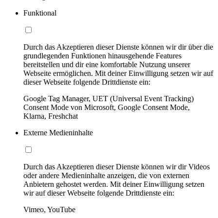
Funktional
Durch das Akzeptieren dieser Dienste können wir dir über die
grundlegenden Funktionen hinausgehende Features
bereitstellen und dir eine komfortable Nutzung unserer
Webseite ermöglichen. Mit deiner Einwilligung setzen wir auf
dieser Webseite folgende Drittdienste ein:
Google Tag Manager, UET (Universal Event Tracking)
Consent Mode von Microsoft, Google Consent Mode,
Klarna, Freshchat
Externe Medieninhalte
Durch das Akzeptieren dieser Dienste können wir dir Videos
oder andere Medieninhalte anzeigen, die von externen
Anbietern gehostet werden. Mit deiner Einwilligung setzen
wir auf dieser Webseite folgende Drittdienste ein:
Vimeo, YouTube