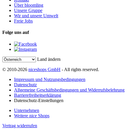
Über bloomling
Unsere Gruppe
Wir und unsere Umwelt
Freie Jobs
Folge uns auf
Land ändern
© 2010-2026
niceshops GmbH
- All rights reserved.
Impressum und Nutzungsbedingungen
Datenschutz
Allgemeine Geschäftsbedingungen und Widerrufsbelehrung
Barrierefreiheitserklärung
Datenschutz-Einstellungen
Unternehmen
Weitere nice Shops
Vertrag widerrufen