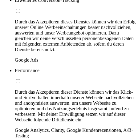
Erweitertes Conversion-Tracking
Durch das Akzeptieren dieses Dienstes können wir den Erfolg
unserer Online-Werbeeinschaltungen besser nachvollziehen,
auswerten und unser Werbeangebot optimieren. Dazu
gleichen wir deine verschlüsselten personenbezogenen Daten
mit folgenden externen Anbietenden ab, sofern du deren
Dienste bereits nutzt:
Google Ads
Performance
Durch das Akzeptieren dieser Dienste können wir das Klick-
und Surfverhalten innerhalb unserer Webseite nachvollziehen
und anonymisiert auswerten, um unsere Webseite zu
optimieren und das Nutzungserlebnis insgesamt laufend zu
verbessern. Mit deiner Einwilligung setzen wir auf dieser
Webseite folgende Drittdienste ein:
Google Analytics, Clarity, Google Kundenrezensionen, A/B-
Testing