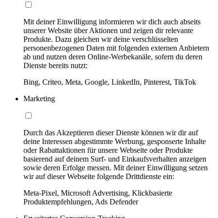
Mit deiner Einwilligung informieren wir dich auch abseits
unserer Website über Aktionen und zeigen dir relevante
Produkte. Dazu gleichen wir deine verschlüsselten
personenbezogenen Daten mit folgenden externen Anbietern
ab und nutzen deren Online-Werbekanäle, sofern du deren
Dienste bereits nutzt:
Bing, Criteo, Meta, Google, LinkedIn, Pinterest, TikTok
Marketing
Durch das Akzeptieren dieser Dienste können wir dir auf
deine Interessen abgestimmte Werbung, gesponserte Inhalte
oder Rabattaktionen für unsere Webseite oder Produkte
basierend auf deinem Surf- und Einkaufsverhalten anzeigen
sowie deren Erfolge messen. Mit deiner Einwilligung setzen
wir auf dieser Webseite folgende Drittdienste ein:
Meta-Pixel, Microsoft Advertising, Klickbasierte
Produktempfehlungen, Ads Defender