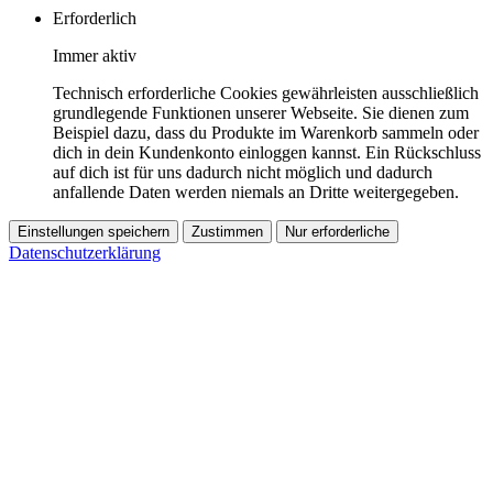
Erforderlich
Immer aktiv
Technisch erforderliche Cookies gewährleisten ausschließlich
grundlegende Funktionen unserer Webseite. Sie dienen zum
Beispiel dazu, dass du Produkte im Warenkorb sammeln oder
dich in dein Kundenkonto einloggen kannst. Ein Rückschluss
auf dich ist für uns dadurch nicht möglich und dadurch
anfallende Daten werden niemals an Dritte weitergegeben.
Einstellungen speichern
Zustimmen
Nur erforderliche
Datenschutzerklärung