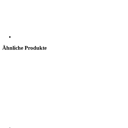
Ähnliche Produkte