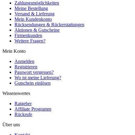
Zahlungsmöglichkeiten
Meine Bestellung
Versand & Lieferung
Mein Kundenkonto
Rücksendungen & Rückerstattungen
Aktionen & Gutscheine
Firmenkunden
Weitere Fragen?
Mein Konto
Anmelden
Registrieren
Passwort vergessen?
Wo ist meine Lieferung?
Gutschein einlösen
Wissenswertes
Ratgeber
Affiliate Programm
Rückrufe
Über uns
Kontakt