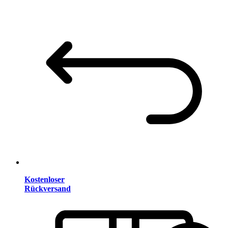
Kostenloser
Rückversand