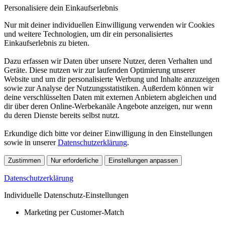
Personalisiere dein Einkaufserlebnis
Nur mit deiner individuellen Einwilligung verwenden wir Cookies
und weitere Technologien, um dir ein personalisiertes
Einkaufserlebnis zu bieten.
Dazu erfassen wir Daten über unsere Nutzer, deren Verhalten und
Geräte. Diese nutzen wir zur laufenden Optimierung unserer
Website und um dir personalisierte Werbung und Inhalte anzuzeigen
sowie zur Analyse der Nutzungsstatistiken. Außerdem können wir
deine verschlüsselten Daten mit externen Anbietern abgleichen und
dir über deren Online-Werbekanäle Angebote anzeigen, nur wenn
du deren Dienste bereits selbst nutzt.
Erkundige dich bitte vor deiner Einwilligung in den Einstellungen
sowie in unserer
Datenschutzerklärung
.
Zustimmen
Nur erforderliche
Einstellungen anpassen
Datenschutzerklärung
Individuelle Datenschutz-Einstellungen
Marketing per Customer-Match