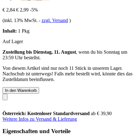
€ 2,84
€ 2,99
-5%
(inkl. 13% MwSt.
-
zzgl. Versand
)
Inhalt:
1 Pkg
Auf Lager
Zustellung bis Dienstag, 11. August
, wenn du bis
Sonntag um
23:59 Uhr
bestellst.
Von diesem Artikel sind nur noch 11 Stück in unserem Lager.
Nachschub ist unterwegs! Falls mehr bestellt wird, könnte dies das
Zustelldatum beeinflussen.
In den Warenkorb
Österreich: Kostenloser Standardversand
ab € 39,90
Weitere Infos zu Versand & Lieferung
Eigenschaften und Vorteile