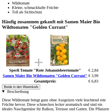
Wildtomate
Kleine, schmackhafte Früchte
Toll als Sichtschutz
Häufig zusammen gekauft mit Samen Maier Bio
Wildtomaten "Golden Currant"
Sperli Tomate "Rote Johannisbeertomate"
€ 2,84
Samen Maier Bio Wildtomaten "Golden Currant"
€ 3,99
Gesamtpreis:
€ 6,83
Beide in den Warenkorb
Beschreibung
Diese Wildtomate bringt ganz ohne Ausgeizen viele leuchtend rote
Früchte hervor. Diese schmecken lecker aromatisch und sind ein
ideales Naschgemüse für Balkon, Terrasse und Garten. Die Pflanzen