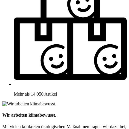
Mehr als 14.050 Artikel
Wir arbeiten klimabewusst.
Mit vielen konkreten ökologischen Maßnahmen tragen wir dazu bei,