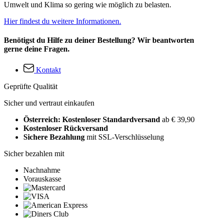
Umwelt und Klima so gering wie möglich zu belasten.
Hier findest du weitere Informationen.
Benötigst du Hilfe zu deiner Bestellung? Wir beantworten
gerne deine Fragen.
Kontakt
Geprüfte Qualität
Sicher und vertraut einkaufen
Österreich: Kostenloser Standardversand
ab € 39,90
Kostenloser Rückversand
Sichere Bezahlung
mit SSL-Verschlüsselung
Sicher bezahlen mit
Nachnahme
Vorauskasse