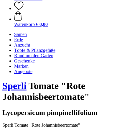
Warenkorb
€ 0,00
Samen
Erde
Anzucht
Töpfe & Pflanzgefäße
Rund um den Garten
Geschenke
Marken
Angebote
Sperli
Tomate "Rote
Johannisbeertomate"
Lycopersicum pimpinellifolium
Sperli Tomate "Rote Johannisbeertomate"