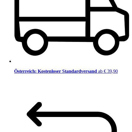
Österreich: Kostenloser Standardversand
ab € 39,90