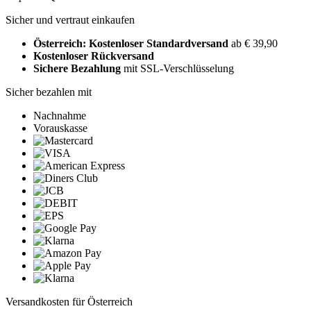
Sicher und vertraut einkaufen
Österreich: Kostenloser Standardversand
ab € 39,90
Kostenloser Rückversand
Sichere Bezahlung
mit SSL-Verschlüsselung
Sicher bezahlen mit
Nachnahme
Vorauskasse
Versandkosten für Österreich