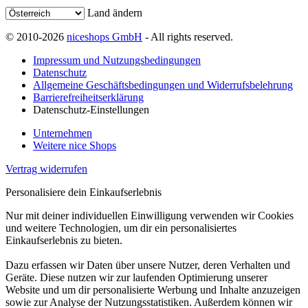
Land ändern
© 2010-2026
niceshops GmbH
- All rights reserved.
Impressum und Nutzungsbedingungen
Datenschutz
Allgemeine Geschäftsbedingungen und Widerrufsbelehrung
Barrierefreiheitserklärung
Datenschutz-Einstellungen
Unternehmen
Weitere nice Shops
Vertrag widerrufen
Personalisiere dein Einkaufserlebnis
Nur mit deiner individuellen Einwilligung verwenden wir Cookies
und weitere Technologien, um dir ein personalisiertes
Einkaufserlebnis zu bieten.
Dazu erfassen wir Daten über unsere Nutzer, deren Verhalten und
Geräte. Diese nutzen wir zur laufenden Optimierung unserer
Website und um dir personalisierte Werbung und Inhalte anzuzeigen
sowie zur Analyse der Nutzungsstatistiken. Außerdem können wir