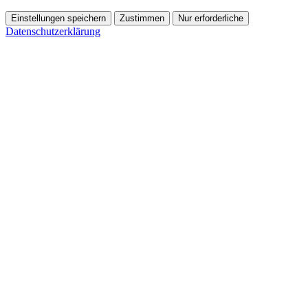
Einstellungen speichern
Zustimmen
Nur erforderliche
Datenschutzerklärung