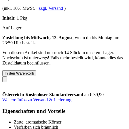
(inkl. 10% MwSt.
-
zzgl. Versand
)
Inhalt:
1 Pkg
Auf Lager
Zustellung bis Mittwoch, 12. August
, wenn du bis
Montag um
23:59 Uhr
bestellst.
Von diesem Artikel sind nur noch 14 Stück in unserem Lager.
Nachschub ist unterwegs! Falls mehr bestellt wird, könnte dies das
Zustelldatum beeinflussen.
In den Warenkorb
Österreich: Kostenloser Standardversand
ab € 39,90
Weitere Infos zu Versand & Lieferung
Eigenschaften und Vorteile
Zarte, aromatische Körner
Verfärben sich bräunlich