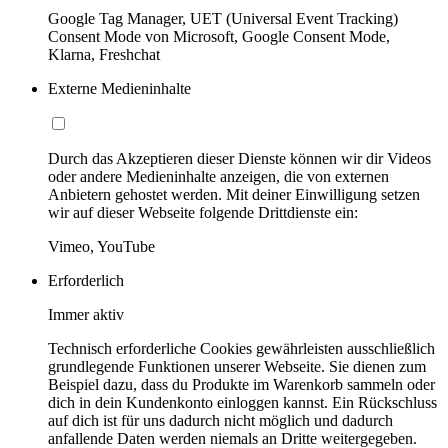
Google Tag Manager, UET (Universal Event Tracking)
Consent Mode von Microsoft, Google Consent Mode,
Klarna, Freshchat
Externe Medieninhalte
Durch das Akzeptieren dieser Dienste können wir dir Videos
oder andere Medieninhalte anzeigen, die von externen
Anbietern gehostet werden. Mit deiner Einwilligung setzen
wir auf dieser Webseite folgende Drittdienste ein:
Vimeo, YouTube
Erforderlich
Immer aktiv
Technisch erforderliche Cookies gewährleisten ausschließlich
grundlegende Funktionen unserer Webseite. Sie dienen zum
Beispiel dazu, dass du Produkte im Warenkorb sammeln oder
dich in dein Kundenkonto einloggen kannst. Ein Rückschluss
auf dich ist für uns dadurch nicht möglich und dadurch
anfallende Daten werden niemals an Dritte weitergegeben.