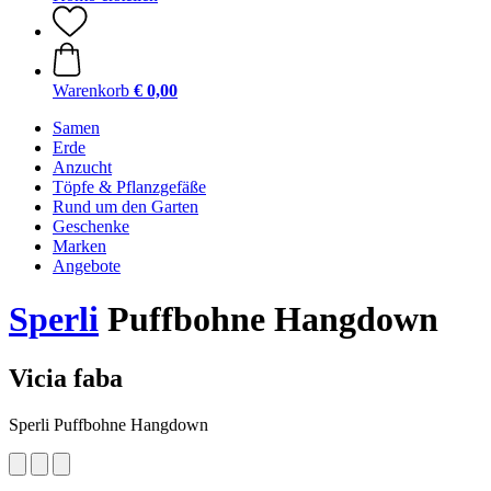
Warenkorb
€ 0,00
Samen
Erde
Anzucht
Töpfe & Pflanzgefäße
Rund um den Garten
Geschenke
Marken
Angebote
Sperli
Puffbohne Hangdown
Vicia faba
Sperli Puffbohne Hangdown