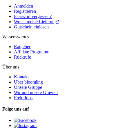
Anmelden
Registrieren
Passwort vergessen?
Wo ist meine Lieferung?
Gutschein einlösen
Wissenswertes
Ratgeber
Affiliate Programm
Rückrufe
Über uns
Kontakt
Über bloomling
Unsere Gruppe
Wir und unsere Umwelt
Freie Jobs
Folge uns auf