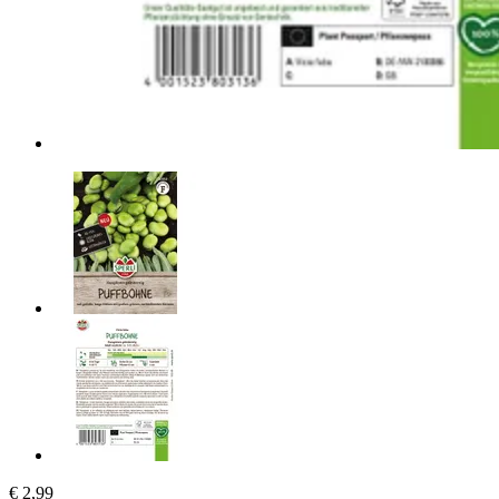
€ 2,99