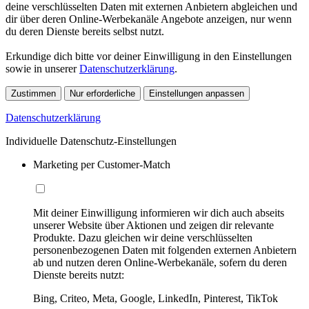
deine verschlüsselten Daten mit externen Anbietern abgleichen und
dir über deren Online-Werbekanäle Angebote anzeigen, nur wenn
du deren Dienste bereits selbst nutzt.
Erkundige dich bitte vor deiner Einwilligung in den Einstellungen
sowie in unserer
Datenschutzerklärung
.
Zustimmen
Nur erforderliche
Einstellungen anpassen
Datenschutzerklärung
Individuelle Datenschutz-Einstellungen
Marketing per Customer-Match
Mit deiner Einwilligung informieren wir dich auch abseits
unserer Website über Aktionen und zeigen dir relevante
Produkte. Dazu gleichen wir deine verschlüsselten
personenbezogenen Daten mit folgenden externen Anbietern
ab und nutzen deren Online-Werbekanäle, sofern du deren
Dienste bereits nutzt:
Bing, Criteo, Meta, Google, LinkedIn, Pinterest, TikTok