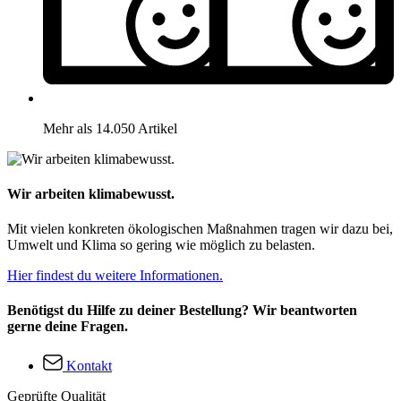
Mehr als 14.050 Artikel
Wir arbeiten klimabewusst.
Mit vielen konkreten ökologischen Maßnahmen tragen wir dazu bei,
Umwelt und Klima so gering wie möglich zu belasten.
Hier findest du weitere Informationen.
Benötigst du Hilfe zu deiner Bestellung? Wir beantworten
gerne deine Fragen.
Kontakt
Geprüfte Qualität