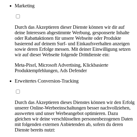
Marketing
Durch das Akzeptieren dieser Dienste können wir dir auf
deine Interessen abgestimmte Werbung, gesponserte Inhalte
oder Rabattaktionen für unsere Webseite oder Produkte
basierend auf deinem Surf- und Einkaufsverhalten anzeigen
sowie deren Erfolge messen. Mit deiner Einwilligung setzen
wir auf dieser Webseite folgende Drittdienste ein:
Meta-Pixel, Microsoft Advertising, Klickbasierte
Produktempfehlungen, Ads Defender
Erweitertes Conversion-Tracking
Durch das Akzeptieren dieses Dienstes können wir den Erfolg
unserer Online-Werbeeinschaltungen besser nachvollziehen,
auswerten und unser Werbeangebot optimieren. Dazu
gleichen wir deine verschlüsselten personenbezogenen Daten
mit folgenden externen Anbietenden ab, sofern du deren
Dienste bereits nutzt: