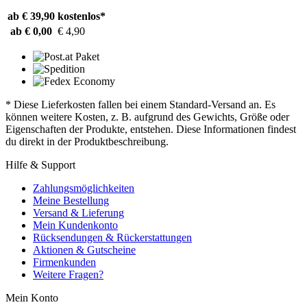
ab € 39,90
kostenlos*
ab € 0,00
€ 4,90
* Diese Lieferkosten fallen bei einem Standard-Versand an. Es
können weitere Kosten, z. B. aufgrund des Gewichts, Größe oder
Eigenschaften der Produkte, entstehen. Diese Informationen findest
du direkt in der Produktbeschreibung.
Hilfe & Support
Zahlungsmöglichkeiten
Meine Bestellung
Versand & Lieferung
Mein Kundenkonto
Rücksendungen & Rückerstattungen
Aktionen & Gutscheine
Firmenkunden
Weitere Fragen?
Mein Konto