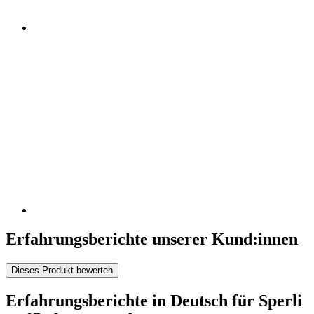
Erfahrungsberichte unserer Kund:innen
Dieses Produkt bewerten
Erfahrungsberichte in Deutsch für Sperli