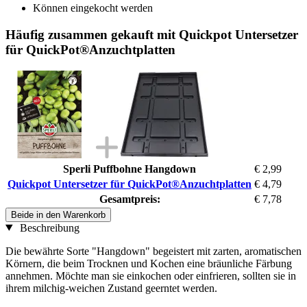
Können eingekocht werden
Häufig zusammen gekauft mit Quickpot Untersetzer
für QuickPot®Anzuchtplatten
Sperli Puffbohne Hangdown
€ 2,99
Quickpot Untersetzer für QuickPot®Anzuchtplatten
€ 4,79
Gesamtpreis:
€ 7,78
Beide in den Warenkorb
Beschreibung
Die bewährte Sorte "Hangdown" begeistert mit zarten, aromatischen
Körnern, die beim Trocknen und Kochen eine bräunliche Färbung
annehmen. Möchte man sie einkochen oder einfrieren, sollten sie in
ihrem milchig-weichen Zustand geerntet werden.