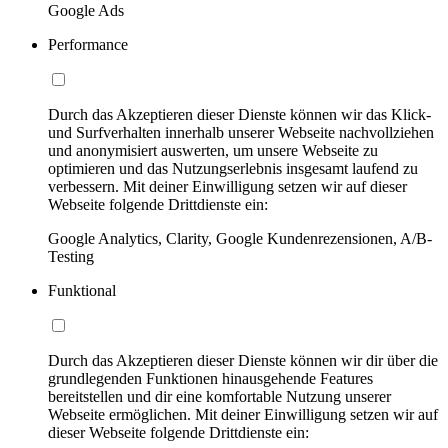
Google Ads
Performance
Durch das Akzeptieren dieser Dienste können wir das Klick-
und Surfverhalten innerhalb unserer Webseite nachvollziehen
und anonymisiert auswerten, um unsere Webseite zu
optimieren und das Nutzungserlebnis insgesamt laufend zu
verbessern. Mit deiner Einwilligung setzen wir auf dieser
Webseite folgende Drittdienste ein:
Google Analytics, Clarity, Google Kundenrezensionen, A/B-
Testing
Funktional
Durch das Akzeptieren dieser Dienste können wir dir über die
grundlegenden Funktionen hinausgehende Features
bereitstellen und dir eine komfortable Nutzung unserer
Webseite ermöglichen. Mit deiner Einwilligung setzen wir auf
dieser Webseite folgende Drittdienste ein: