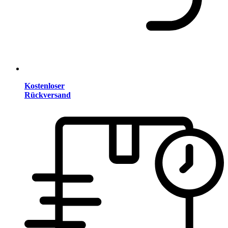
Kostenloser
Rückversand