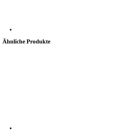
Ähnliche Produkte