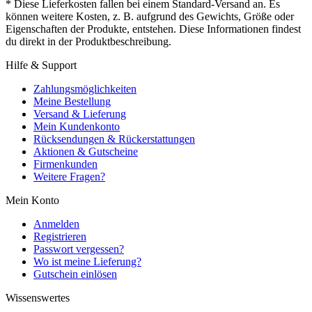
* Diese Lieferkosten fallen bei einem Standard-Versand an. Es
können weitere Kosten, z. B. aufgrund des Gewichts, Größe oder
Eigenschaften der Produkte, entstehen. Diese Informationen findest
du direkt in der Produktbeschreibung.
Hilfe & Support
Zahlungsmöglichkeiten
Meine Bestellung
Versand & Lieferung
Mein Kundenkonto
Rücksendungen & Rückerstattungen
Aktionen & Gutscheine
Firmenkunden
Weitere Fragen?
Mein Konto
Anmelden
Registrieren
Passwort vergessen?
Wo ist meine Lieferung?
Gutschein einlösen
Wissenswertes