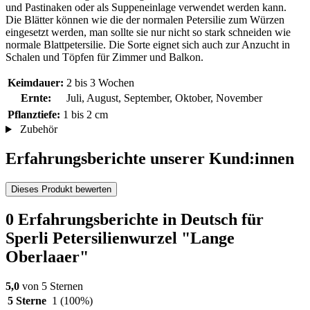
und Pastinaken oder als Suppeneinlage verwendet werden kann.
Die Blätter können wie die der normalen Petersilie zum Würzen
eingesetzt werden, man sollte sie nur nicht so stark schneiden wie
normale Blattpetersilie. Die Sorte eignet sich auch zur Anzucht in
Schalen und Töpfen für Zimmer und Balkon.
Keimdauer:
2 bis 3 Wochen
Ernte:
Juli, August, September, Oktober, November
Pflanztiefe:
1 bis 2 cm
Zubehör
Erfahrungsberichte unserer Kund:innen
Dieses Produkt bewerten
0 Erfahrungsberichte in Deutsch für
Sperli Petersilienwurzel "Lange
Oberlaaer"
5,0
von 5 Sternen
5 Sterne
1
(100%)