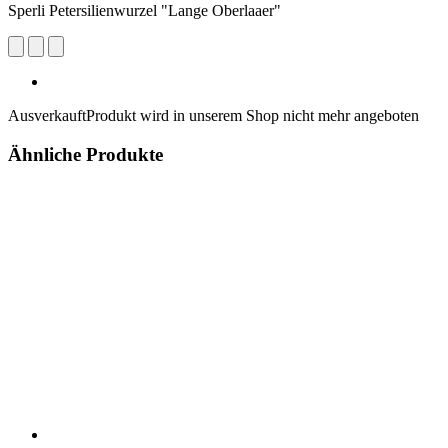
Sperli Petersilienwurzel "Lange Oberlaaer"
Ausverkauft
Produkt wird in unserem Shop nicht mehr angeboten
Ähnliche Produkte