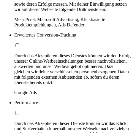
sowie deren Erfolge messen. Mit deiner Einwilligung setzen
wir auf dieser Webseite folgende Drittdienste ein:
Meta-Pixel, Microsoft Advertising, Klickbasierte
Produktempfehlungen, Ads Defender
Erweitertes Conversion-Tracking
Durch das Akzeptieren dieses Dienstes können wir den Erfolg
unserer Online-Werbeeinschaltungen besser nachvollziehen,
auswerten und unser Werbeangebot optimieren. Dazu
gleichen wir deine verschlüsselten personenbezogenen Daten
mit folgenden externen Anbietenden ab, sofern du deren
Dienste bereits nutzt:
Google Ads
Performance
Durch das Akzeptieren dieser Dienste können wir das Klick-
und Surfverhalten innerhalb unserer Webseite nachvollziehen