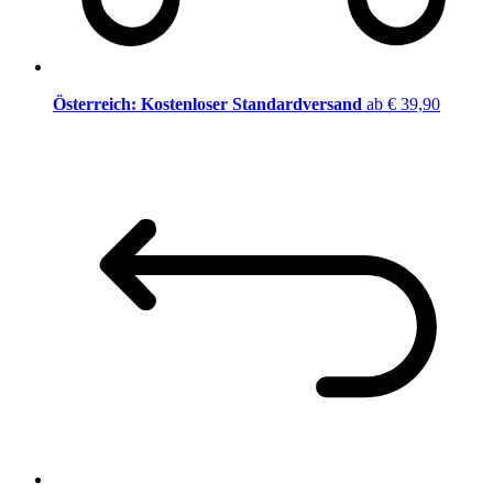
Österreich: Kostenloser Standardversand
ab € 39,90