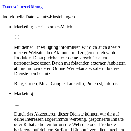
Datenschutzerklärung
Individuelle Datenschutz-Einstellungen
Marketing per Customer-Match
Mit deiner Einwilligung informieren wir dich auch abseits
unserer Website über Aktionen und zeigen dir relevante
Produkte. Dazu gleichen wir deine verschlüsselten
personenbezogenen Daten mit folgenden externen Anbietern
ab und nutzen deren Online-Werbekanäle, sofern du deren
Dienste bereits nutzt:
Bing, Criteo, Meta, Google, LinkedIn, Pinterest, TikTok
Marketing
Durch das Akzeptieren dieser Dienste können wir dir auf
deine Interessen abgestimmte Werbung, gesponserte Inhalte
oder Rabattaktionen für unsere Webseite oder Produkte
basierend auf deinem Surf- und Einkaufsverhalten anzeigen