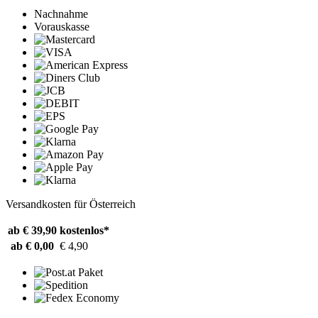
Nachnahme
Vorauskasse
Versandkosten für Österreich
ab € 39,90
kostenlos*
ab € 0,00
€ 4,90