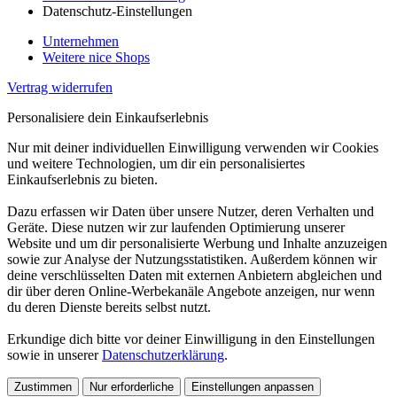
Datenschutz-Einstellungen
Unternehmen
Weitere nice Shops
Vertrag widerrufen
Personalisiere dein Einkaufserlebnis
Nur mit deiner individuellen Einwilligung verwenden wir Cookies
und weitere Technologien, um dir ein personalisiertes
Einkaufserlebnis zu bieten.
Dazu erfassen wir Daten über unsere Nutzer, deren Verhalten und
Geräte. Diese nutzen wir zur laufenden Optimierung unserer
Website und um dir personalisierte Werbung und Inhalte anzuzeigen
sowie zur Analyse der Nutzungsstatistiken. Außerdem können wir
deine verschlüsselten Daten mit externen Anbietern abgleichen und
dir über deren Online-Werbekanäle Angebote anzeigen, nur wenn
du deren Dienste bereits selbst nutzt.
Erkundige dich bitte vor deiner Einwilligung in den Einstellungen
sowie in unserer
Datenschutzerklärung
.
Zustimmen
Nur erforderliche
Einstellungen anpassen