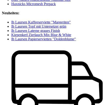
Haxnicks Micromesh Prepack
Neuheiten:
Ib Laursen Kaffeeserviette "Margeriten"
Ib Laursen Topf mit Untersetzer grün
Ib Laursen Laterne graues Finish
Kiepenkerl Zierlauch Mix Blue & White
Ib Laursen Papierservietten "Doldenblume"