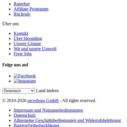
Ratgeber
Affiliate Programm
Rückrufe
Über uns
Kontakt
Über bloomling
Unsere Gruppe
Wir und unsere Umwelt
Freie Jobs
Folge uns auf
Land ändern
© 2010-2026
niceshops GmbH
- All rights reserved.
Impressum und Nutzungsbedingungen
Datenschutz
Allgemeine Geschäftsbedingungen und Widerrufsbelehrung
Barrierefreiheitserklärung