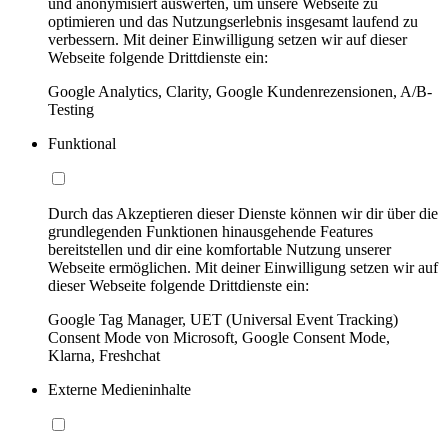
und anonymisiert auswerten, um unsere Webseite zu
optimieren und das Nutzungserlebnis insgesamt laufend zu
verbessern. Mit deiner Einwilligung setzen wir auf dieser
Webseite folgende Drittdienste ein:
Google Analytics, Clarity, Google Kundenrezensionen, A/B-
Testing
Funktional
Durch das Akzeptieren dieser Dienste können wir dir über die
grundlegenden Funktionen hinausgehende Features
bereitstellen und dir eine komfortable Nutzung unserer
Webseite ermöglichen. Mit deiner Einwilligung setzen wir auf
dieser Webseite folgende Drittdienste ein:
Google Tag Manager, UET (Universal Event Tracking)
Consent Mode von Microsoft, Google Consent Mode,
Klarna, Freshchat
Externe Medieninhalte