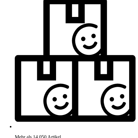
Mehr als 14.050 Artikel