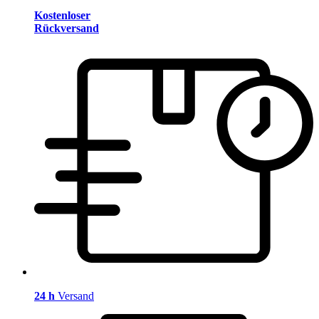
Kostenloser
Rückversand
24 h
Versand