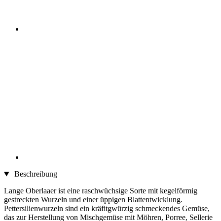
Beschreibung
Lange Oberlaaer ist eine raschwüchsige Sorte mit kegelförmig
gestreckten Wurzeln und einer üppigen Blattentwicklung.
Pettersilienwurzeln sind ein kräfitgwürzig schmeckendes Gemüse,
das zur Herstellung von Mischgemüse mit Möhren, Porree, Sellerie