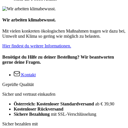
Wir arbeiten klimabewusst.
Mit vielen konkreten ökologischen Maßnahmen tragen wir dazu bei,
Umwelt und Klima so gering wie möglich zu belasten.
Hier findest du weitere Informationen.
Benötigst du Hilfe zu deiner Bestellung? Wir beantworten
gerne deine Fragen.
Kontakt
Geprüfte Qualität
Sicher und vertraut einkaufen
Österreich: Kostenloser Standardversand
ab € 39,90
Kostenloser Rückversand
Sichere Bezahlung
mit SSL-Verschlüsselung
Sicher bezahlen mit