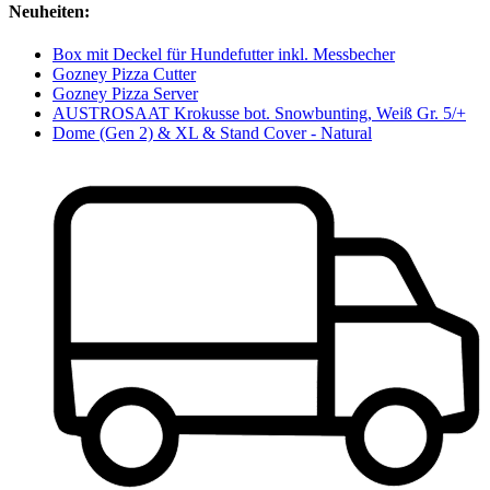
Neuheiten:
Box mit Deckel für Hundefutter inkl. Messbecher
Gozney Pizza Cutter
Gozney Pizza Server
AUSTROSAAT Krokusse bot. Snowbunting, Weiß Gr. 5/+
Dome (Gen 2) & XL & Stand Cover - Natural