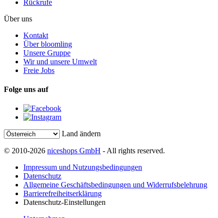
Rückrufe
Über uns
Kontakt
Über bloomling
Unsere Gruppe
Wir und unsere Umwelt
Freie Jobs
Folge uns auf
Land ändern
© 2010-2026
niceshops GmbH
- All rights reserved.
Impressum und Nutzungsbedingungen
Datenschutz
Allgemeine Geschäftsbedingungen und Widerrufsbelehrung
Barrierefreiheitserklärung
Datenschutz-Einstellungen