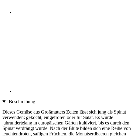
Beschreibung
Dieses Gemüse aus Großmutters Zeiten lässt sich jung als Spinat
verwenden: gekocht, eingefroren oder für Salat. Es wurde
jahrundertelang in europäischen Gärten kultiviert, bis es durch den
Spinat verdrängt wurde. Nach der Blüte bilden sich eine Reihe von
leuchtendroten, saftigen Früchten, die Monatserdbeeren gleichen