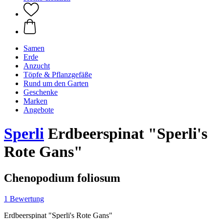
Samen
Erde
Anzucht
Töpfe & Pflanzgefäße
Rund um den Garten
Geschenke
Marken
Angebote
Sperli
Erdbeerspinat "Sperli's
Rote Gans"
Chenopodium foliosum
1 Bewertung
Erdbeerspinat "Sperli's Rote Gans"