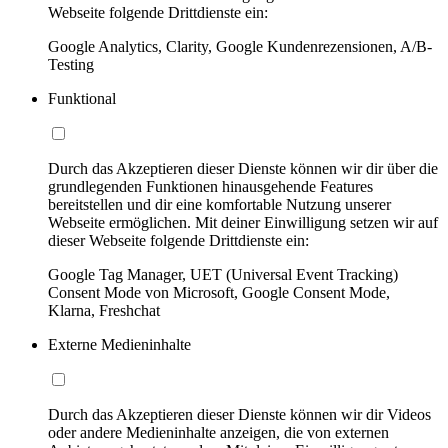
Webseite folgende Drittdienste ein:
Google Analytics, Clarity, Google Kundenrezensionen, A/B-
Testing
Funktional
Durch das Akzeptieren dieser Dienste können wir dir über die
grundlegenden Funktionen hinausgehende Features
bereitstellen und dir eine komfortable Nutzung unserer
Webseite ermöglichen. Mit deiner Einwilligung setzen wir auf
dieser Webseite folgende Drittdienste ein:
Google Tag Manager, UET (Universal Event Tracking)
Consent Mode von Microsoft, Google Consent Mode,
Klarna, Freshchat
Externe Medieninhalte
Durch das Akzeptieren dieser Dienste können wir dir Videos
oder andere Medieninhalte anzeigen, die von externen