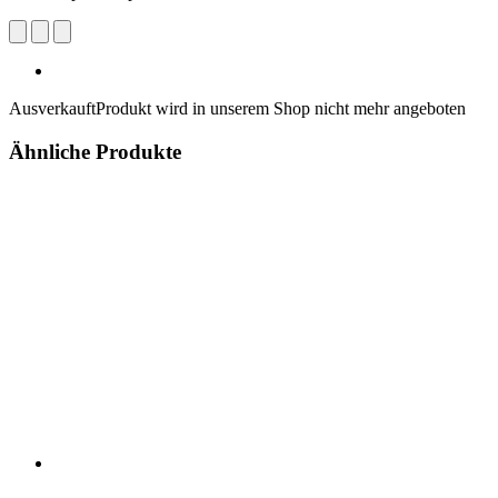
Ausverkauft
Produkt wird in unserem Shop nicht mehr angeboten
Ähnliche Produkte