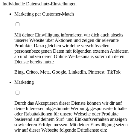
Individuelle Datenschutz-Einstellungen
Marketing per Customer-Match
Mit deiner Einwilligung informieren wir dich auch abseits
unserer Website über Aktionen und zeigen dir relevante
Produkte. Dazu gleichen wir deine verschlüsselten
personenbezogenen Daten mit folgenden externen Anbietern
ab und nutzen deren Online-Werbekanäle, sofern du deren
Dienste bereits nutzt:
Bing, Criteo, Meta, Google, LinkedIn, Pinterest, TikTok
Marketing
Durch das Akzeptieren dieser Dienste können wir dir auf
deine Interessen abgestimmte Werbung, gesponserte Inhalte
oder Rabattaktionen für unsere Webseite oder Produkte
basierend auf deinem Surf- und Einkaufsverhalten anzeigen
sowie deren Erfolge messen. Mit deiner Einwilligung setzen
wir auf dieser Webseite folgende Drittdienste ein: