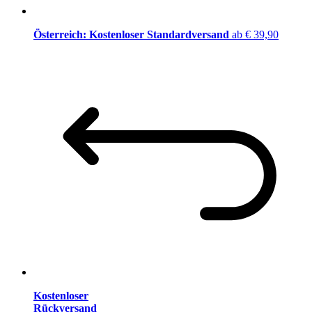
Österreich: Kostenloser Standardversand
ab € 39,90
Kostenloser
Rückversand