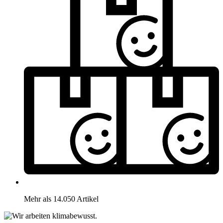
Mehr als 14.050 Artikel