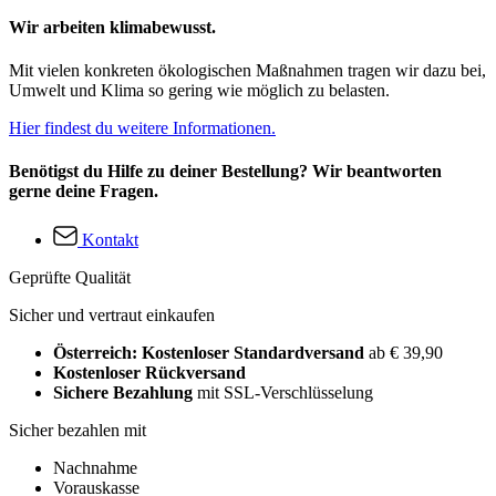
Wir arbeiten klimabewusst.
Mit vielen konkreten ökologischen Maßnahmen tragen wir dazu bei,
Umwelt und Klima so gering wie möglich zu belasten.
Hier findest du weitere Informationen.
Benötigst du Hilfe zu deiner Bestellung? Wir beantworten
gerne deine Fragen.
Kontakt
Geprüfte Qualität
Sicher und vertraut einkaufen
Österreich: Kostenloser Standardversand
ab € 39,90
Kostenloser Rückversand
Sichere Bezahlung
mit SSL-Verschlüsselung
Sicher bezahlen mit
Nachnahme
Vorauskasse