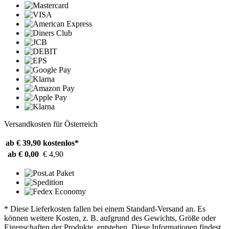
Versandkosten für Österreich
ab € 39,90
kostenlos*
ab € 0,00
€ 4,90
* Diese Lieferkosten fallen bei einem Standard-Versand an. Es
können weitere Kosten, z. B. aufgrund des Gewichts, Größe oder
Eigenschaften der Produkte, entstehen. Diese Informationen findest