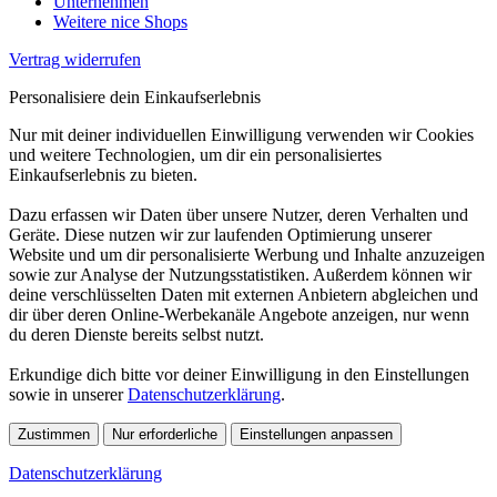
Unternehmen
Weitere nice Shops
Vertrag widerrufen
Personalisiere dein Einkaufserlebnis
Nur mit deiner individuellen Einwilligung verwenden wir Cookies
und weitere Technologien, um dir ein personalisiertes
Einkaufserlebnis zu bieten.
Dazu erfassen wir Daten über unsere Nutzer, deren Verhalten und
Geräte. Diese nutzen wir zur laufenden Optimierung unserer
Website und um dir personalisierte Werbung und Inhalte anzuzeigen
sowie zur Analyse der Nutzungsstatistiken. Außerdem können wir
deine verschlüsselten Daten mit externen Anbietern abgleichen und
dir über deren Online-Werbekanäle Angebote anzeigen, nur wenn
du deren Dienste bereits selbst nutzt.
Erkundige dich bitte vor deiner Einwilligung in den Einstellungen
sowie in unserer
Datenschutzerklärung
.
Zustimmen
Nur erforderliche
Einstellungen anpassen
Datenschutzerklärung