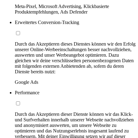
Meta-Pixel, Microsoft Advertising, Klickbasierte
Produktempfehlungen, Ads Defender
Erweitertes Conversion-Tracking
Durch das Akzeptieren dieses Dienstes können wir den Erfolg
unserer Online-Werbeeinschaltungen besser nachvollziehen,
auswerten und unser Werbeangebot optimieren. Dazu
gleichen wir deine verschlüsselten personenbezogenen Daten
mit folgenden externen Anbietenden ab, sofern du deren
Dienste bereits nutzt:
Google Ads
Performance
Durch das Akzeptieren dieser Dienste können wir das Klick-
und Surfverhalten innerhalb unserer Webseite nachvollziehen
und anonymisiert auswerten, um unsere Webseite zu
optimieren und das Nutzungserlebnis insgesamt laufend zu
verbessern. Mit deiner Einwilligung setzen wir auf dieser