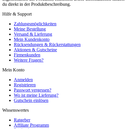
du direkt in der Produktbeschreibung.
Hilfe & Support
Zahlungsmöglichkeiten
Meine Bestellung
Versand & Lieferung
Mein Kundenkonto
Rücksendungen & Rückerstattungen
Aktionen & Gutscheine
Firmenkunden
Weitere Fragen?
Mein Konto
Anmelden
Registrieren
Passwort vergessen?
Wo ist meine Lieferung?
Gutschein einlösen
Wissenswertes
Ratgeber
Affiliate Programm