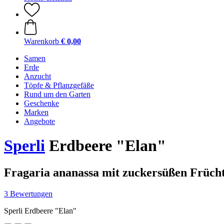
Warenkorb
€ 0,00
Samen
Erde
Anzucht
Töpfe & Pflanzgefäße
Rund um den Garten
Geschenke
Marken
Angebote
Sperli
Erdbeere "Elan"
Fragaria ananassa mit zuckersüßen Früch
3 Bewertungen
Sperli Erdbeere "Elan"