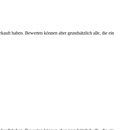
ekauft haben. Bewerten können aber grundsätzlich alle, die ein