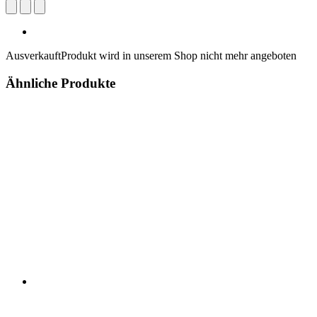
Ausverkauft
Produkt wird in unserem Shop nicht mehr angeboten
Ähnliche Produkte