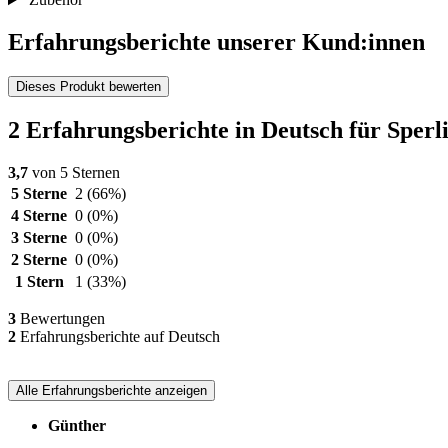
Erfahrungsberichte unserer Kund:innen
Dieses Produkt bewerten
2 Erfahrungsberichte in Deutsch für Sper
3,7
von 5 Sternen
5 Sterne
2
(66%)
4 Sterne
0
(0%)
3 Sterne
0
(0%)
2 Sterne
0
(0%)
1 Stern
1
(33%)
3
Bewertungen
2
Erfahrungsberichte auf Deutsch
Alle Erfahrungsberichte anzeigen
Günther