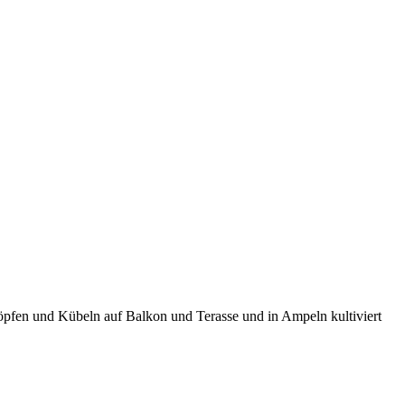
öpfen und Kübeln auf Balkon und Terasse und in Ampeln kultiviert