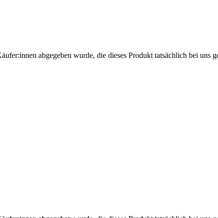
Käufer:innen abgegeben wurde, die dieses Produkt tatsächlich bei uns g