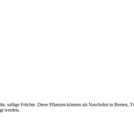
, saftige Früchte. Diese Pflanzen können als Naschobst in Beeten, T
gt werden.