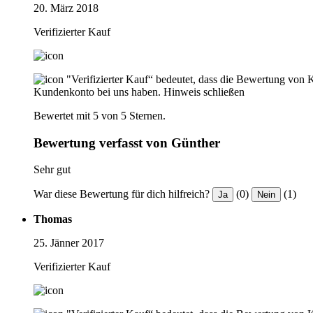
20. März 2018
Verifizierter Kauf
"Verifizierter Kauf“ bedeutet, dass die Bewertung von 
Kundenkonto bei uns haben.
Hinweis schließen
Bewertet mit 5 von 5 Sternen.
Bewertung verfasst von Günther
Sehr gut
War diese Bewertung für dich hilfreich?
(0)
(1)
Ja
Nein
Thomas
25. Jänner 2017
Verifizierter Kauf