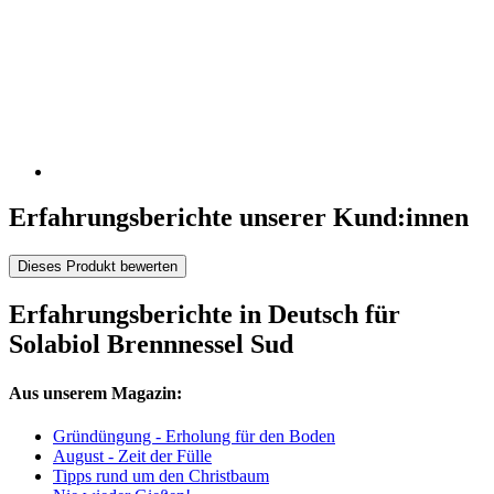
Erfahrungsberichte unserer Kund:innen
Dieses Produkt bewerten
Erfahrungsberichte in Deutsch für
Solabiol Brennnessel Sud
Aus unserem Magazin:
Gründüngung - Erholung für den Boden
August - Zeit der Fülle
Tipps rund um den Christbaum