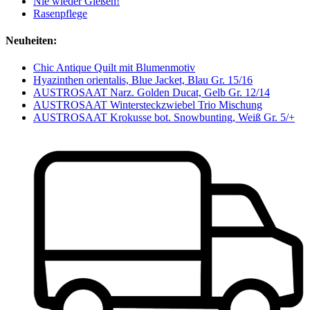
Nie wieder Gießen!
Rasenpflege
Neuheiten:
Chic Antique Quilt mit Blumenmotiv
Hyazinthen orientalis, Blue Jacket, Blau Gr. 15/16
AUSTROSAAT Narz. Golden Ducat, Gelb Gr. 12/14
AUSTROSAAT Wintersteckzwiebel Trio Mischung
AUSTROSAAT Krokusse bot. Snowbunting, Weiß Gr. 5/+