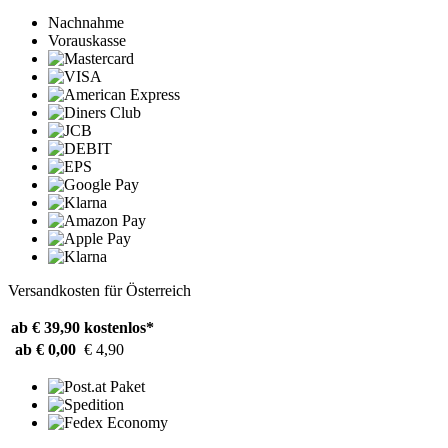
Nachnahme
Vorauskasse
Versandkosten für Österreich
ab € 39,90
kostenlos*
ab € 0,00
€ 4,90