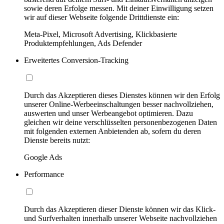
sowie deren Erfolge messen. Mit deiner Einwilligung setzen
wir auf dieser Webseite folgende Drittdienste ein:
Meta-Pixel, Microsoft Advertising, Klickbasierte
Produktempfehlungen, Ads Defender
Erweitertes Conversion-Tracking
Durch das Akzeptieren dieses Dienstes können wir den Erfolg
unserer Online-Werbeeinschaltungen besser nachvollziehen,
auswerten und unser Werbeangebot optimieren. Dazu
gleichen wir deine verschlüsselten personenbezogenen Daten
mit folgenden externen Anbietenden ab, sofern du deren
Dienste bereits nutzt:
Google Ads
Performance
Durch das Akzeptieren dieser Dienste können wir das Klick-
und Surfverhalten innerhalb unserer Webseite nachvollziehen