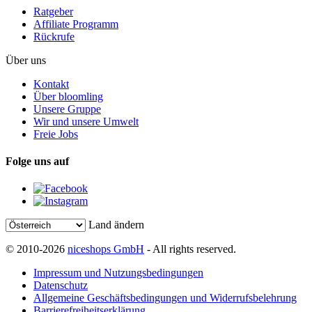
Ratgeber
Affiliate Programm
Rückrufe
Über uns
Kontakt
Über bloomling
Unsere Gruppe
Wir und unsere Umwelt
Freie Jobs
Folge uns auf
Land ändern
© 2010-2026
niceshops GmbH
- All rights reserved.
Impressum und Nutzungsbedingungen
Datenschutz
Allgemeine Geschäftsbedingungen und Widerrufsbelehrung
Barrierefreiheitserklärung