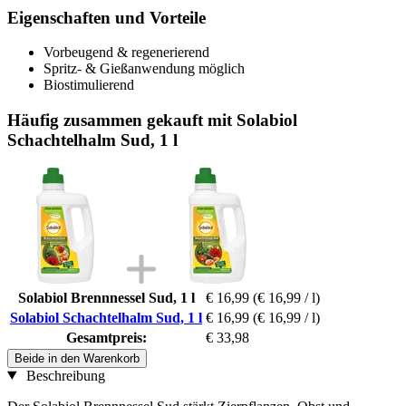
Eigenschaften und Vorteile
Vorbeugend & regenerierend
Spritz- & Gießanwendung möglich
Biostimulierend
Häufig zusammen gekauft mit Solabiol
Schachtelhalm Sud, 1 l
Solabiol Brennnessel Sud, 1 l
€ 16,99
(€ 16,99 / l)
Solabiol Schachtelhalm Sud, 1 l
€ 16,99
(€ 16,99 / l)
Gesamtpreis:
€ 33,98
Beide in den Warenkorb
Beschreibung