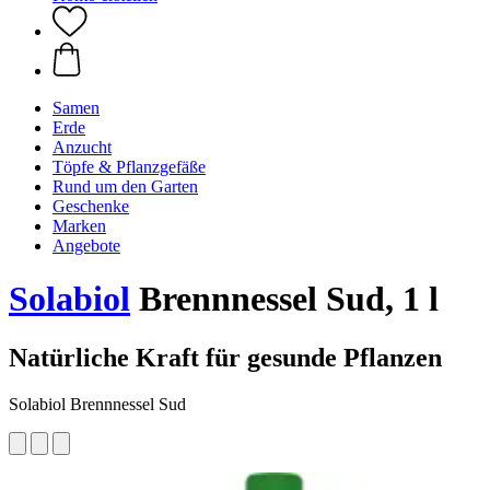
Samen
Erde
Anzucht
Töpfe & Pflanzgefäße
Rund um den Garten
Geschenke
Marken
Angebote
Solabiol
Brennnessel Sud, 1 l
Natürliche Kraft für gesunde Pflanzen
Solabiol Brennnessel Sud