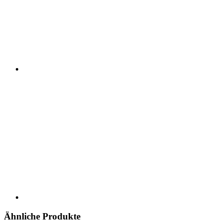
Ähnliche Produkte