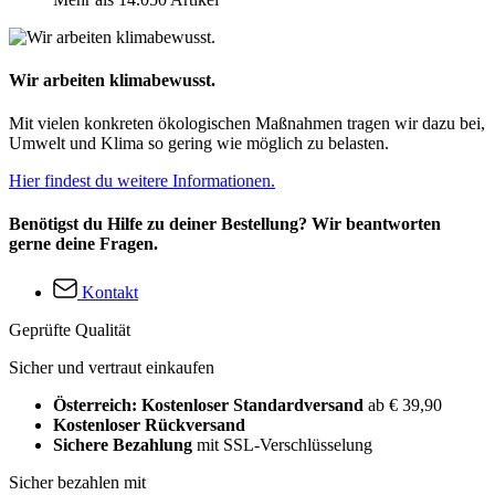
Wir arbeiten klimabewusst.
Mit vielen konkreten ökologischen Maßnahmen tragen wir dazu bei,
Umwelt und Klima so gering wie möglich zu belasten.
Hier findest du weitere Informationen.
Benötigst du Hilfe zu deiner Bestellung? Wir beantworten
gerne deine Fragen.
Kontakt
Geprüfte Qualität
Sicher und vertraut einkaufen
Österreich: Kostenloser Standardversand
ab € 39,90
Kostenloser Rückversand
Sichere Bezahlung
mit SSL-Verschlüsselung
Sicher bezahlen mit