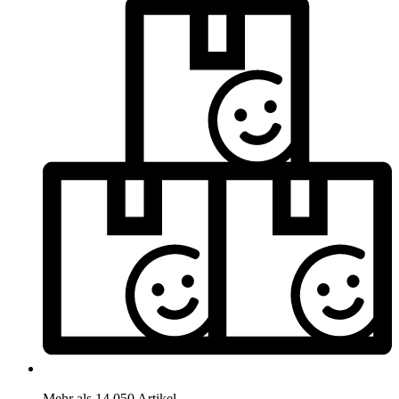
Mehr als 14.050 Artikel