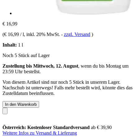
€ 16,99
(
€ 16,99 / l
, inkl. 20% MwSt.
-
zzgl. Versand
)
Inhalt:
1 l
Noch 5 Stück auf Lager
Zustellung bis Mittwoch, 12. August
, wenn du bis
Montag um
23:59 Uhr
bestellst.
Von diesem Artikel sind nur noch 5 Stück in unserem Lager.
Nachschub ist unterwegs! Falls mehr bestellt wird, könnte dies das
Zustelldatum beeinflussen.
In den Warenkorb
Österreich: Kostenloser Standardversand
ab € 39,90
Weitere Infos zu Versand & Lieferung