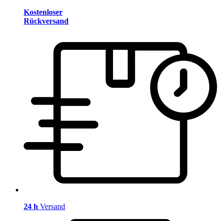
Kostenloser
Rückversand
24 h
Versand