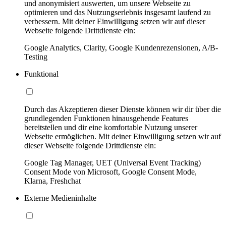
und anonymisiert auswerten, um unsere Webseite zu
optimieren und das Nutzungserlebnis insgesamt laufend zu
verbessern. Mit deiner Einwilligung setzen wir auf dieser
Webseite folgende Drittdienste ein:
Google Analytics, Clarity, Google Kundenrezensionen, A/B-
Testing
Funktional
Durch das Akzeptieren dieser Dienste können wir dir über die
grundlegenden Funktionen hinausgehende Features
bereitstellen und dir eine komfortable Nutzung unserer
Webseite ermöglichen. Mit deiner Einwilligung setzen wir auf
dieser Webseite folgende Drittdienste ein:
Google Tag Manager, UET (Universal Event Tracking)
Consent Mode von Microsoft, Google Consent Mode,
Klarna, Freshchat
Externe Medieninhalte