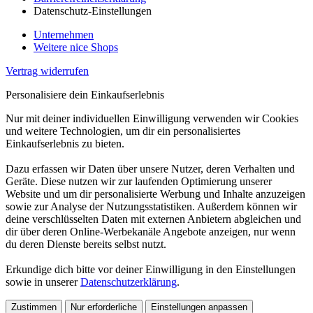
Datenschutz-Einstellungen
Unternehmen
Weitere nice Shops
Vertrag widerrufen
Personalisiere dein Einkaufserlebnis
Nur mit deiner individuellen Einwilligung verwenden wir Cookies
und weitere Technologien, um dir ein personalisiertes
Einkaufserlebnis zu bieten.
Dazu erfassen wir Daten über unsere Nutzer, deren Verhalten und
Geräte. Diese nutzen wir zur laufenden Optimierung unserer
Website und um dir personalisierte Werbung und Inhalte anzuzeigen
sowie zur Analyse der Nutzungsstatistiken. Außerdem können wir
deine verschlüsselten Daten mit externen Anbietern abgleichen und
dir über deren Online-Werbekanäle Angebote anzeigen, nur wenn
du deren Dienste bereits selbst nutzt.
Erkundige dich bitte vor deiner Einwilligung in den Einstellungen
sowie in unserer
Datenschutzerklärung
.
Zustimmen
Nur erforderliche
Einstellungen anpassen