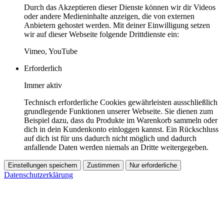
Durch das Akzeptieren dieser Dienste können wir dir Videos
oder andere Medieninhalte anzeigen, die von externen
Anbietern gehostet werden. Mit deiner Einwilligung setzen
wir auf dieser Webseite folgende Drittdienste ein:
Vimeo, YouTube
Erforderlich
Immer aktiv
Technisch erforderliche Cookies gewährleisten ausschließlich
grundlegende Funktionen unserer Webseite. Sie dienen zum
Beispiel dazu, dass du Produkte im Warenkorb sammeln oder
dich in dein Kundenkonto einloggen kannst. Ein Rückschluss
auf dich ist für uns dadurch nicht möglich und dadurch
anfallende Daten werden niemals an Dritte weitergegeben.
Einstellungen speichern
Zustimmen
Nur erforderliche
Datenschutzerklärung