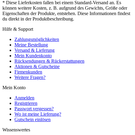
* Diese Lieferkosten fallen bei einem Standard-Versand an. Es
können weitere Kosten, z. B. aufgrund des Gewichts, Größe oder
Eigenschaften der Produkte, entstehen. Diese Informationen findest
du direkt in der Produktbeschreibung.
Hilfe & Support
Zahlungsmöglichkeiten
Meine Bestellung
Versand & Lieferung
Mein Kundenkonto
Rücksendungen & Rückerstattungen
Aktionen & Gutscheine
Firmenkunden
Weitere Fragen?
Mein Konto
Anmelden
Registrieren
Passwort vergessen?
Wo ist meine Lieferung?
Gutschein einlösen
Wissenswertes