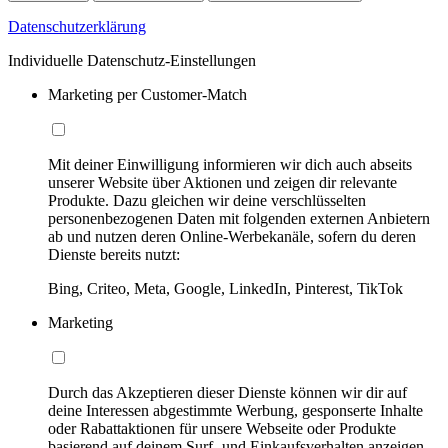
Datenschutzerklärung
Individuelle Datenschutz-Einstellungen
Marketing per Customer-Match
Mit deiner Einwilligung informieren wir dich auch abseits
unserer Website über Aktionen und zeigen dir relevante
Produkte. Dazu gleichen wir deine verschlüsselten
personenbezogenen Daten mit folgenden externen Anbietern
ab und nutzen deren Online-Werbekanäle, sofern du deren
Dienste bereits nutzt:
Bing, Criteo, Meta, Google, LinkedIn, Pinterest, TikTok
Marketing
Durch das Akzeptieren dieser Dienste können wir dir auf
deine Interessen abgestimmte Werbung, gesponserte Inhalte
oder Rabattaktionen für unsere Webseite oder Produkte
basierend auf deinem Surf- und Einkaufsverhalten anzeigen