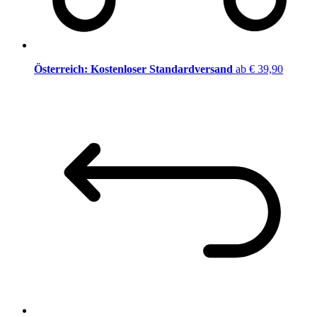
Österreich: Kostenloser Standardversand
ab € 39,90