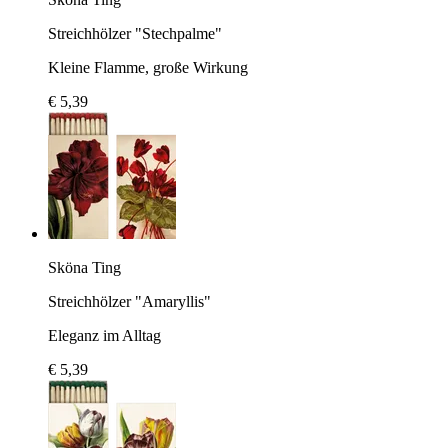
Streichhölzer "Stechpalme"
Kleine Flamme, große Wirkung
€ 5,39
Sköna Ting
Streichhölzer "Amaryllis"
Eleganz im Alltag
€ 5,39