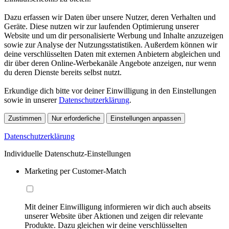
Dazu erfassen wir Daten über unsere Nutzer, deren Verhalten und
Geräte. Diese nutzen wir zur laufenden Optimierung unserer
Website und um dir personalisierte Werbung und Inhalte anzuzeigen
sowie zur Analyse der Nutzungsstatistiken. Außerdem können wir
deine verschlüsselten Daten mit externen Anbietern abgleichen und
dir über deren Online-Werbekanäle Angebote anzeigen, nur wenn
du deren Dienste bereits selbst nutzt.
Erkundige dich bitte vor deiner Einwilligung in den Einstellungen
sowie in unserer
Datenschutzerklärung
.
Zustimmen
Nur erforderliche
Einstellungen anpassen
Datenschutzerklärung
Individuelle Datenschutz-Einstellungen
Marketing per Customer-Match
Mit deiner Einwilligung informieren wir dich auch abseits
unserer Website über Aktionen und zeigen dir relevante
Produkte. Dazu gleichen wir deine verschlüsselten