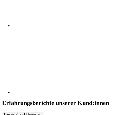
Erfahrungsberichte unserer Kund:innen
Dieses Produkt bewerten