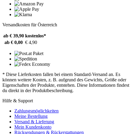
Versandkosten für Österreich
ab € 39,90
kostenlos*
ab € 0,00
€ 4,90
* Diese Lieferkosten fallen bei einem Standard-Versand an. Es
können weitere Kosten, z. B. aufgrund des Gewichts, Größe oder
Eigenschaften der Produkte, entstehen. Diese Informationen findest
du direkt in der Produktbeschreibung.
Hilfe & Support
Zahlungsmöglichkeiten
Meine Bestellung
Versand & Lieferung
Mein Kundenkonto
Rücksendungen & Rückerstattungen