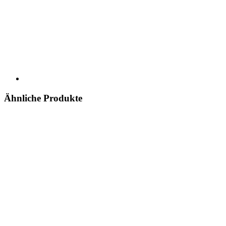
Ähnliche Produkte