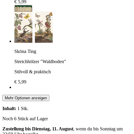
€ 5,99
Sköna Ting
Streichhölzer "Waldboden"
Stilvoll & praktisch
€ 5,99
Mehr Optionen anzeigen
Inhalt:
1 Stk.
Noch 6 Stück auf Lager
Zustellung bis Dienstag, 11. August
, wenn du bis
Sonntag um