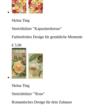
Sköna Ting
Streichhölzer "Kapuzinerkresse"
Farbenfrohes Design für gemütliche Momente
€ 5,99
Sköna Ting
Streichhölzer '"Rose"
Romantisches Design für dein Zuhause