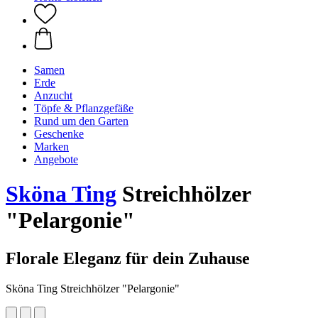
Samen
Erde
Anzucht
Töpfe & Pflanzgefäße
Rund um den Garten
Geschenke
Marken
Angebote
Sköna Ting
Streichhölzer
"Pelargonie"
Florale Eleganz für dein Zuhause
Sköna Ting Streichhölzer "Pelargonie"