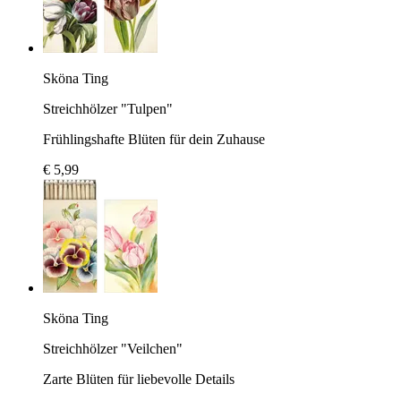
Sköna Ting
Streichhölzer "Tulpen"
Frühlingshafte Blüten für dein Zuhause
€ 5,99
Sköna Ting
Streichhölzer "Veilchen"
Zarte Blüten für liebevolle Details