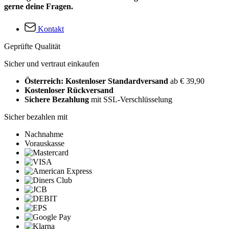
gerne deine Fragen.
Kontakt
Geprüfte Qualität
Sicher und vertraut einkaufen
Österreich: Kostenloser Standardversand
ab € 39,90
Kostenloser Rückversand
Sichere Bezahlung
mit SSL-Verschlüsselung
Sicher bezahlen mit
Nachnahme
Vorauskasse