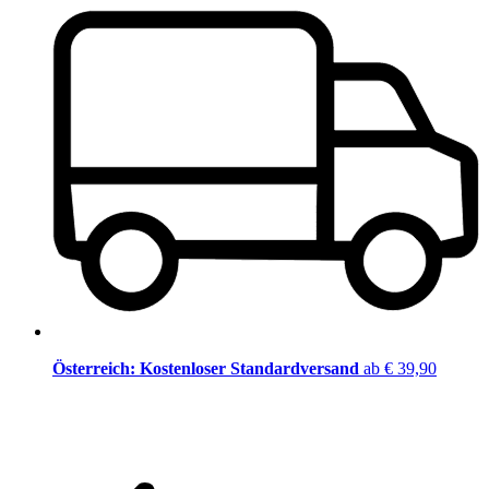
Österreich: Kostenloser Standardversand
ab € 39,90