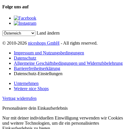
Folge uns auf
Land ändern
© 2010-2026
niceshops GmbH
- All rights reserved.
Impressum und Nutzungsbedingungen
Datenschutz
Allgemeine Geschäftsbedingungen und Widerrufsbelehrung
Barrierefreiheitserklärung
Datenschutz-Einstellungen
Unternehmen
Weitere nice Shops
Vertrag widerrufen
Personalisiere dein Einkaufserlebnis
Nur mit deiner individuellen Einwilligung verwenden wir Cookies
und weitere Technologien, um dir ein personalisiertes
Einkaufserlebnis zu bieten.