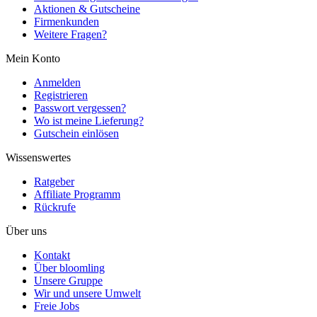
Aktionen & Gutscheine
Firmenkunden
Weitere Fragen?
Mein Konto
Anmelden
Registrieren
Passwort vergessen?
Wo ist meine Lieferung?
Gutschein einlösen
Wissenswertes
Ratgeber
Affiliate Programm
Rückrufe
Über uns
Kontakt
Über bloomling
Unsere Gruppe
Wir und unsere Umwelt
Freie Jobs