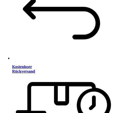
Kostenloser
Rückversand