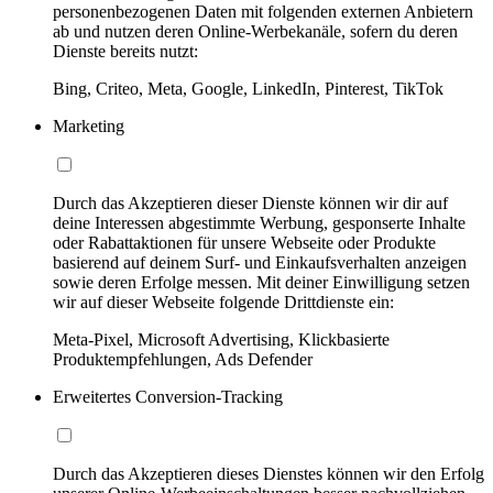
personenbezogenen Daten mit folgenden externen Anbietern
ab und nutzen deren Online-Werbekanäle, sofern du deren
Dienste bereits nutzt:
Bing, Criteo, Meta, Google, LinkedIn, Pinterest, TikTok
Marketing
Durch das Akzeptieren dieser Dienste können wir dir auf
deine Interessen abgestimmte Werbung, gesponserte Inhalte
oder Rabattaktionen für unsere Webseite oder Produkte
basierend auf deinem Surf- und Einkaufsverhalten anzeigen
sowie deren Erfolge messen. Mit deiner Einwilligung setzen
wir auf dieser Webseite folgende Drittdienste ein:
Meta-Pixel, Microsoft Advertising, Klickbasierte
Produktempfehlungen, Ads Defender
Erweitertes Conversion-Tracking
Durch das Akzeptieren dieses Dienstes können wir den Erfolg