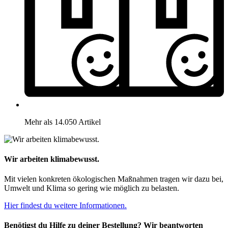
Mehr als 14.050 Artikel
Wir arbeiten klimabewusst.
Mit vielen konkreten ökologischen Maßnahmen tragen wir dazu bei,
Umwelt und Klima so gering wie möglich zu belasten.
Hier findest du weitere Informationen.
Benötigst du Hilfe zu deiner Bestellung? Wir beantworten