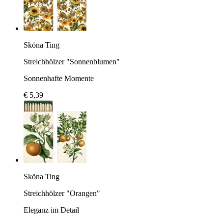
Sköna Ting
Streichhölzer "Sonnenblumen"
Sonnenhafte Momente
€ 5,39
Sköna Ting
Streichhölzer "Orangen"
Eleganz im Detail