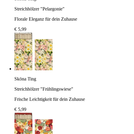
Streichhölzer "Pelargonie"
Florale Eleganz für dein Zuhause
€ 5,99
Sköna Ting
Streichhölzer "Frühlingswiese"
Frische Leichtigkeit für dein Zuhause
€ 5,99