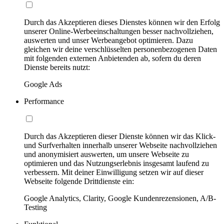
Durch das Akzeptieren dieses Dienstes können wir den Erfolg
unserer Online-Werbeeinschaltungen besser nachvollziehen,
auswerten und unser Werbeangebot optimieren. Dazu
gleichen wir deine verschlüsselten personenbezogenen Daten
mit folgenden externen Anbietenden ab, sofern du deren
Dienste bereits nutzt:
Google Ads
Performance
Durch das Akzeptieren dieser Dienste können wir das Klick-
und Surfverhalten innerhalb unserer Webseite nachvollziehen
und anonymisiert auswerten, um unsere Webseite zu
optimieren und das Nutzungserlebnis insgesamt laufend zu
verbessern. Mit deiner Einwilligung setzen wir auf dieser
Webseite folgende Drittdienste ein:
Google Analytics, Clarity, Google Kundenrezensionen, A/B-
Testing