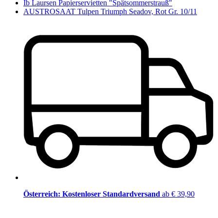
Ib Laursen Papierservietten "Spätsommerstrauß"
AUSTROSAAT Tulpen Triumph Seadov, Rot Gr. 10/11
Österreich: Kostenloser Standardversand
ab € 39,90