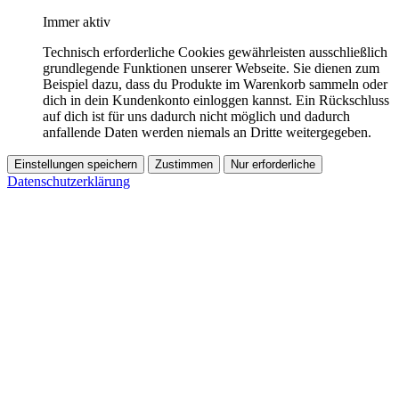
Immer aktiv
Technisch erforderliche Cookies gewährleisten ausschließlich
grundlegende Funktionen unserer Webseite. Sie dienen zum
Beispiel dazu, dass du Produkte im Warenkorb sammeln oder
dich in dein Kundenkonto einloggen kannst. Ein Rückschluss
auf dich ist für uns dadurch nicht möglich und dadurch
anfallende Daten werden niemals an Dritte weitergegeben.
Einstellungen speichern
Zustimmen
Nur erforderliche
Datenschutzerklärung