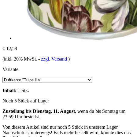
€ 12,59
(inkl. 20% MwSt.
-
zzgl. Versand
)
Variante:
Inhalt:
1 Stk.
Noch 5 Stück auf Lager
Zustellung bis Dienstag, 11. August
, wenn du bis
Sonntag um
23:59 Uhr
bestellst.
Von diesem Artikel sind nur noch 5 Stück in unserem Lager.
Nachschub ist unterwegs! Falls mehr bestellt wird, könnte dies das