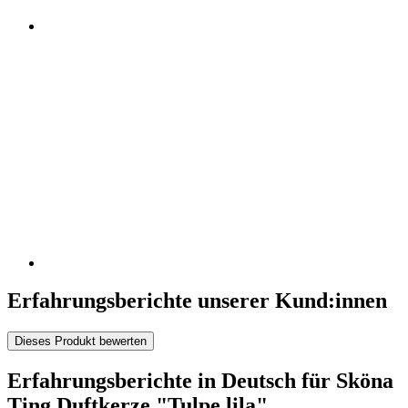
Erfahrungsberichte unserer Kund:innen
Dieses Produkt bewerten
Erfahrungsberichte in Deutsch für Sköna
Ting Duftkerze "Tulpe lila"