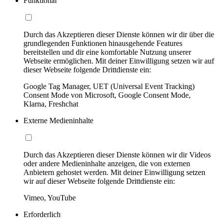
Funktional
Durch das Akzeptieren dieser Dienste können wir dir über die
grundlegenden Funktionen hinausgehende Features
bereitstellen und dir eine komfortable Nutzung unserer
Webseite ermöglichen. Mit deiner Einwilligung setzen wir auf
dieser Webseite folgende Drittdienste ein:
Google Tag Manager, UET (Universal Event Tracking)
Consent Mode von Microsoft, Google Consent Mode,
Klarna, Freshchat
Externe Medieninhalte
Durch das Akzeptieren dieser Dienste können wir dir Videos
oder andere Medieninhalte anzeigen, die von externen
Anbietern gehostet werden. Mit deiner Einwilligung setzen
wir auf dieser Webseite folgende Drittdienste ein:
Vimeo, YouTube
Erforderlich