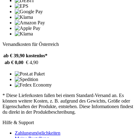
Versandkosten für Österreich
ab € 39,90
kostenlos*
ab € 0,00
€ 4,90
* Diese Lieferkosten fallen bei einem Standard-Versand an. Es
können weitere Kosten, z. B. aufgrund des Gewichts, Größe oder
Eigenschaften der Produkte, entstehen. Diese Informationen findest
du direkt in der Produktbeschreibung.
Hilfe & Support
Zahlungsmöglichkeiten