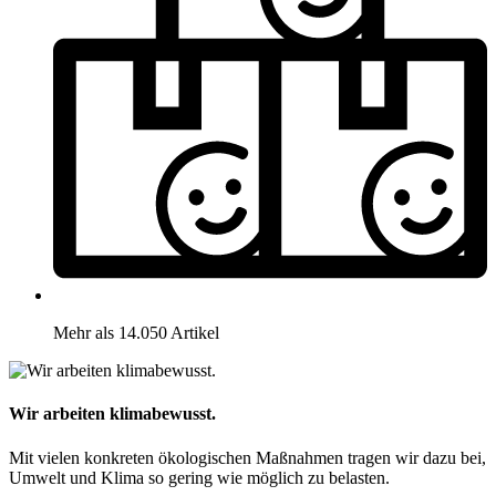
Mehr als 14.050 Artikel
Wir arbeiten klimabewusst.
Mit vielen konkreten ökologischen Maßnahmen tragen wir dazu bei,
Umwelt und Klima so gering wie möglich zu belasten.