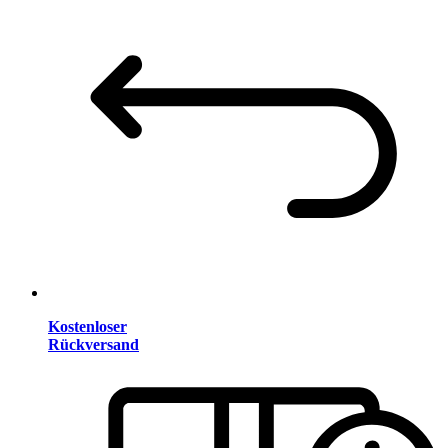
Kostenloser
Rückversand