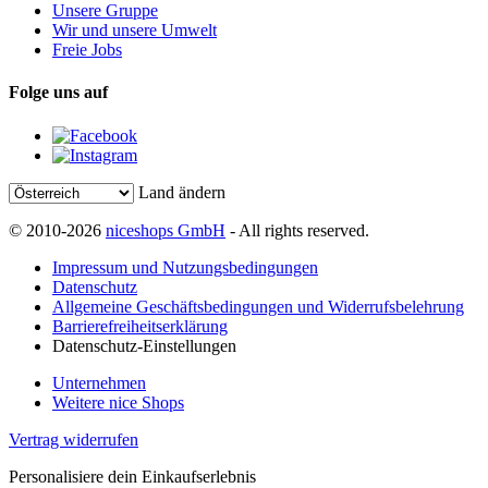
Unsere Gruppe
Wir und unsere Umwelt
Freie Jobs
Folge uns auf
Land ändern
© 2010-2026
niceshops GmbH
- All rights reserved.
Impressum und Nutzungsbedingungen
Datenschutz
Allgemeine Geschäftsbedingungen und Widerrufsbelehrung
Barrierefreiheitserklärung
Datenschutz-Einstellungen
Unternehmen
Weitere nice Shops
Vertrag widerrufen
Personalisiere dein Einkaufserlebnis