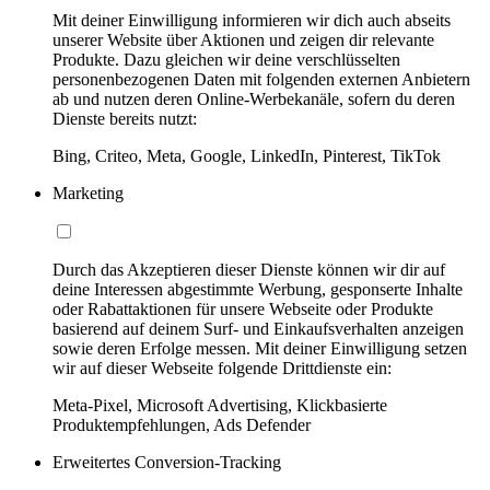
Mit deiner Einwilligung informieren wir dich auch abseits
unserer Website über Aktionen und zeigen dir relevante
Produkte. Dazu gleichen wir deine verschlüsselten
personenbezogenen Daten mit folgenden externen Anbietern
ab und nutzen deren Online-Werbekanäle, sofern du deren
Dienste bereits nutzt:
Bing, Criteo, Meta, Google, LinkedIn, Pinterest, TikTok
Marketing
Durch das Akzeptieren dieser Dienste können wir dir auf
deine Interessen abgestimmte Werbung, gesponserte Inhalte
oder Rabattaktionen für unsere Webseite oder Produkte
basierend auf deinem Surf- und Einkaufsverhalten anzeigen
sowie deren Erfolge messen. Mit deiner Einwilligung setzen
wir auf dieser Webseite folgende Drittdienste ein:
Meta-Pixel, Microsoft Advertising, Klickbasierte
Produktempfehlungen, Ads Defender
Erweitertes Conversion-Tracking