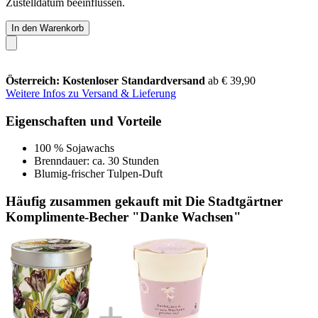
Zustelldatum beeinflussen.
In den Warenkorb
Österreich: Kostenloser Standardversand
ab € 39,90
Weitere Infos zu Versand & Lieferung
Eigenschaften und Vorteile
100 % Sojawachs
Brenndauer: ca. 30 Stunden
Blumig-frischer Tulpen-Duft
Häufig zusammen gekauft mit Die Stadtgärtner
Komplimente-Becher "Danke Wachsen"