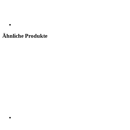
Ähnliche Produkte