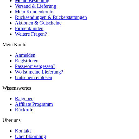
Meine Bestellung
Versand & Lieferung
Mein Kundenkonto
Rücksendungen & Rückerstattungen
Aktionen & Gutscheine
Firmenkunden
Weitere Fragen?
Mein Konto
Anmelden
Registrieren
Passwort vergessen?
Wo ist meine Lieferung?
Gutschein einlösen
Wissenswertes
Ratgeber
Affiliate Programm
Rückrufe
Über uns
Kontakt
Über bloomling