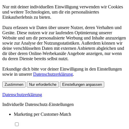
Nur mit deiner individuellen Einwilligung verwenden wir Cookies
und weitere Technologien, um dir ein personalisiertes
Einkaufserlebnis zu bieten.
Dazu erfassen wir Daten über unsere Nutzer, deren Verhalten und
Geräte. Diese nutzen wir zur laufenden Optimierung unserer
Website und um dir personalisierte Werbung und Inhalte anzuzeigen
sowie zur Analyse der Nutzungsstatistiken. Außerdem können wir
deine verschlüsselten Daten mit externen Anbietern abgleichen und
dir über deren Online-Werbekanäle Angebote anzeigen, nur wenn
du deren Dienste bereits selbst nutzt.
Erkundige dich bitte vor deiner Einwilligung in den Einstellungen
sowie in unserer
Datenschutzerklärung
.
Zustimmen
Nur erforderliche
Einstellungen anpassen
Datenschutzerklärung
Individuelle Datenschutz-Einstellungen
Marketing per Customer-Match