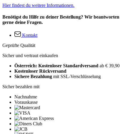
Hier findest du weitere Informationen.
Benötigst du Hilfe zu deiner Bestellung? Wir beantworten
gerne deine Fragen.
Kontakt
Geprüfte Qualität
Sicher und vertraut einkaufen
Österreich: Kostenloser Standardversand
ab € 39,90
Kostenloser Rückversand
Sichere Bezahlung
mit SSL-Verschlüsselung
Sicher bezahlen mit
Nachnahme
Vorauskasse