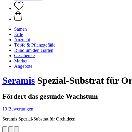
Samen
Erde
Anzucht
Töpfe & Pflanzgefäße
Rund um den Garten
Geschenke
Marken
Angebote
Seramis
Spezial-Substrat für Or
Fördert das gesunde Wachstum
19 Bewertungen
Seramis Spezial-Substrat für Orchideen