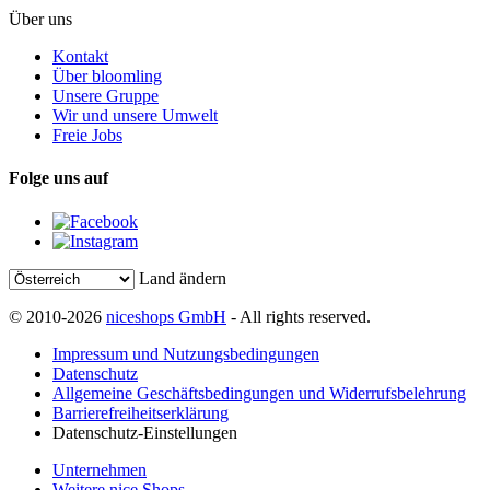
Über uns
Kontakt
Über bloomling
Unsere Gruppe
Wir und unsere Umwelt
Freie Jobs
Folge uns auf
Land ändern
© 2010-2026
niceshops GmbH
- All rights reserved.
Impressum und Nutzungsbedingungen
Datenschutz
Allgemeine Geschäftsbedingungen und Widerrufsbelehrung
Barrierefreiheitserklärung
Datenschutz-Einstellungen
Unternehmen
Weitere nice Shops