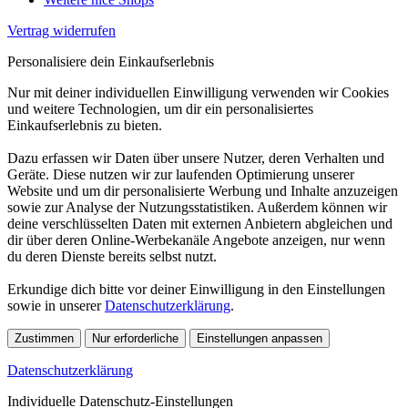
Vertrag widerrufen
Personalisiere dein Einkaufserlebnis
Nur mit deiner individuellen Einwilligung verwenden wir Cookies
und weitere Technologien, um dir ein personalisiertes
Einkaufserlebnis zu bieten.
Dazu erfassen wir Daten über unsere Nutzer, deren Verhalten und
Geräte. Diese nutzen wir zur laufenden Optimierung unserer
Website und um dir personalisierte Werbung und Inhalte anzuzeigen
sowie zur Analyse der Nutzungsstatistiken. Außerdem können wir
deine verschlüsselten Daten mit externen Anbietern abgleichen und
dir über deren Online-Werbekanäle Angebote anzeigen, nur wenn
du deren Dienste bereits selbst nutzt.
Erkundige dich bitte vor deiner Einwilligung in den Einstellungen
sowie in unserer
Datenschutzerklärung
.
Zustimmen
Nur erforderliche
Einstellungen anpassen
Datenschutzerklärung
Individuelle Datenschutz-Einstellungen