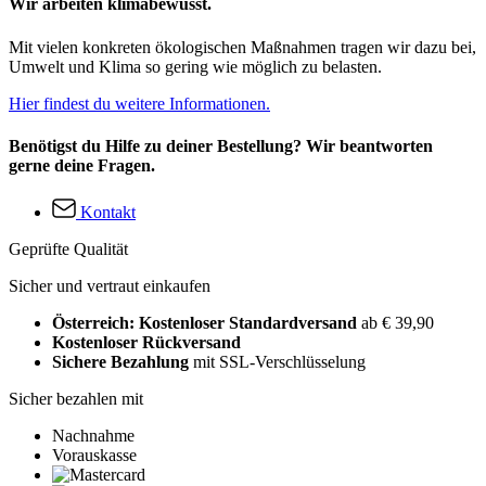
Wir arbeiten klimabewusst.
Mit vielen konkreten ökologischen Maßnahmen tragen wir dazu bei,
Umwelt und Klima so gering wie möglich zu belasten.
Hier findest du weitere Informationen.
Benötigst du Hilfe zu deiner Bestellung? Wir beantworten
gerne deine Fragen.
Kontakt
Geprüfte Qualität
Sicher und vertraut einkaufen
Österreich: Kostenloser Standardversand
ab € 39,90
Kostenloser Rückversand
Sichere Bezahlung
mit SSL-Verschlüsselung
Sicher bezahlen mit
Nachnahme
Vorauskasse