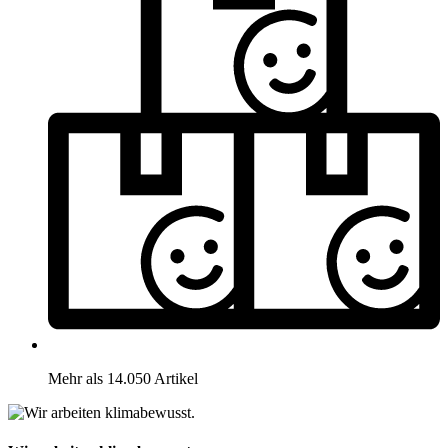
Mehr als 14.050 Artikel