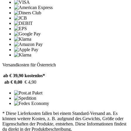
Versandkosten für Österreich
ab € 39,90
kostenlos*
ab € 0,00
€ 4,90
* Diese Lieferkosten fallen bei einem Standard-Versand an. Es
können weitere Kosten, z. B. aufgrund des Gewichts, Größe oder
Eigenschaften der Produkte, entstehen. Diese Informationen findest
du direkt in der Produktbeschreibung.