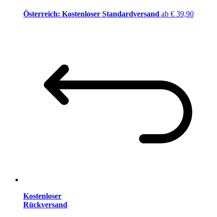
Österreich: Kostenloser Standardversand
ab € 39,90
Kostenloser
Rückversand