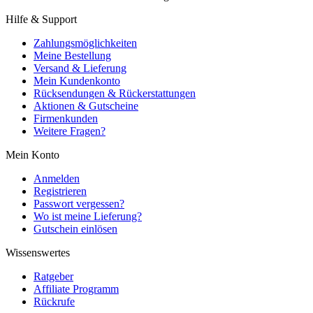
Hilfe & Support
Zahlungsmöglichkeiten
Meine Bestellung
Versand & Lieferung
Mein Kundenkonto
Rücksendungen & Rückerstattungen
Aktionen & Gutscheine
Firmenkunden
Weitere Fragen?
Mein Konto
Anmelden
Registrieren
Passwort vergessen?
Wo ist meine Lieferung?
Gutschein einlösen
Wissenswertes
Ratgeber
Affiliate Programm
Rückrufe