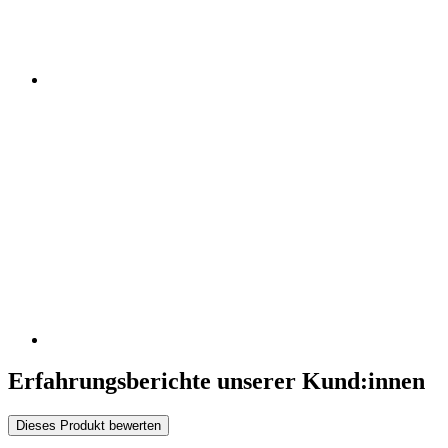
Erfahrungsberichte unserer Kund:innen
Dieses Produkt bewerten