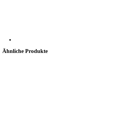
Ähnliche Produkte