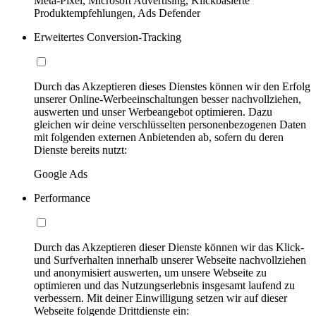
Meta-Pixel, Microsoft Advertising, Klickbasierte
Produktempfehlungen, Ads Defender
Erweitertes Conversion-Tracking
Durch das Akzeptieren dieses Dienstes können wir den Erfolg
unserer Online-Werbeeinschaltungen besser nachvollziehen,
auswerten und unser Werbeangebot optimieren. Dazu
gleichen wir deine verschlüsselten personenbezogenen Daten
mit folgenden externen Anbietenden ab, sofern du deren
Dienste bereits nutzt:
Google Ads
Performance
Durch das Akzeptieren dieser Dienste können wir das Klick-
und Surfverhalten innerhalb unserer Webseite nachvollziehen
und anonymisiert auswerten, um unsere Webseite zu
optimieren und das Nutzungserlebnis insgesamt laufend zu
verbessern. Mit deiner Einwilligung setzen wir auf dieser
Webseite folgende Drittdienste ein: