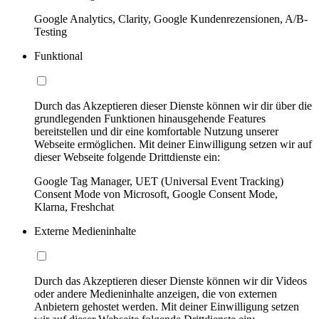
Google Analytics, Clarity, Google Kundenrezensionen, A/B-
Testing
Funktional
Durch das Akzeptieren dieser Dienste können wir dir über die
grundlegenden Funktionen hinausgehende Features
bereitstellen und dir eine komfortable Nutzung unserer
Webseite ermöglichen. Mit deiner Einwilligung setzen wir auf
dieser Webseite folgende Drittdienste ein:
Google Tag Manager, UET (Universal Event Tracking)
Consent Mode von Microsoft, Google Consent Mode,
Klarna, Freshchat
Externe Medieninhalte
Durch das Akzeptieren dieser Dienste können wir dir Videos
oder andere Medieninhalte anzeigen, die von externen
Anbietern gehostet werden. Mit deiner Einwilligung setzen