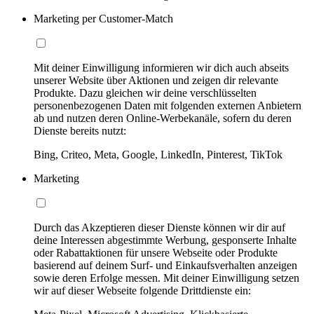
Marketing per Customer-Match
Mit deiner Einwilligung informieren wir dich auch abseits
unserer Website über Aktionen und zeigen dir relevante
Produkte. Dazu gleichen wir deine verschlüsselten
personenbezogenen Daten mit folgenden externen Anbietern
ab und nutzen deren Online-Werbekanäle, sofern du deren
Dienste bereits nutzt:
Bing, Criteo, Meta, Google, LinkedIn, Pinterest, TikTok
Marketing
Durch das Akzeptieren dieser Dienste können wir dir auf
deine Interessen abgestimmte Werbung, gesponserte Inhalte
oder Rabattaktionen für unsere Webseite oder Produkte
basierend auf deinem Surf- und Einkaufsverhalten anzeigen
sowie deren Erfolge messen. Mit deiner Einwilligung setzen
wir auf dieser Webseite folgende Drittdienste ein: