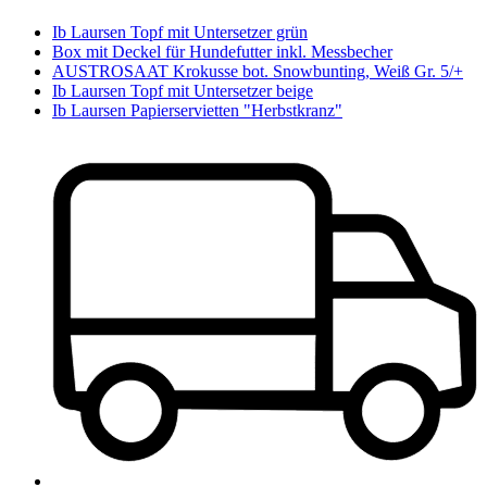
Ib Laursen Topf mit Untersetzer grün
Box mit Deckel für Hundefutter inkl. Messbecher
AUSTROSAAT Krokusse bot. Snowbunting, Weiß Gr. 5/+
Ib Laursen Topf mit Untersetzer beige
Ib Laursen Papierservietten "Herbstkranz"