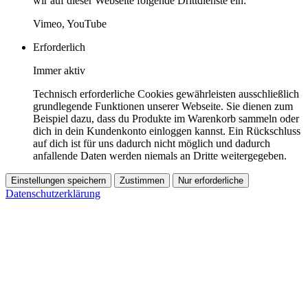
wir auf dieser Webseite folgende Drittdienste ein:
Vimeo, YouTube
Erforderlich
Immer aktiv
Technisch erforderliche Cookies gewährleisten ausschließlich
grundlegende Funktionen unserer Webseite. Sie dienen zum
Beispiel dazu, dass du Produkte im Warenkorb sammeln oder
dich in dein Kundenkonto einloggen kannst. Ein Rückschluss
auf dich ist für uns dadurch nicht möglich und dadurch
anfallende Daten werden niemals an Dritte weitergegeben.
Einstellungen speichern
Zustimmen
Nur erforderliche
Datenschutzerklärung