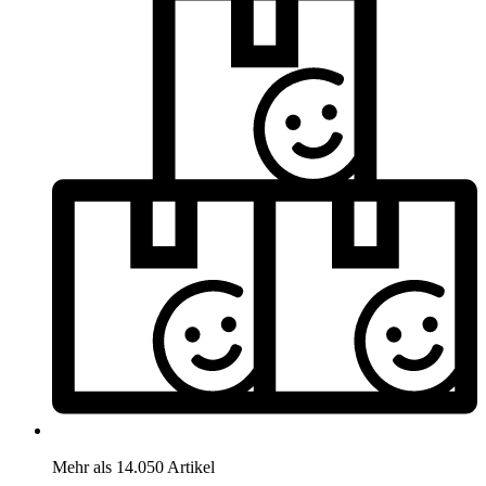
Mehr als 14.050 Artikel