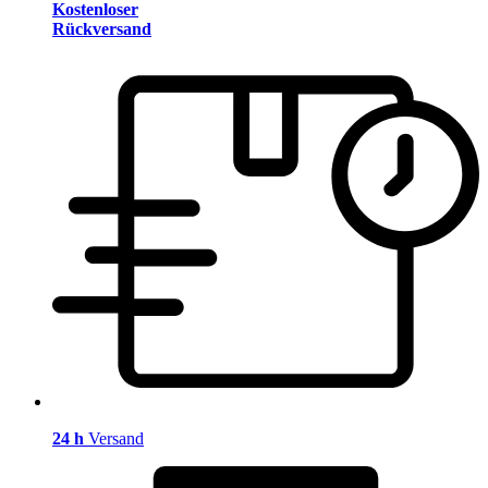
Kostenloser
Rückversand
24 h
Versand