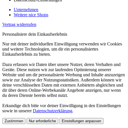
Unternehmen
Weitere nice Shops
Vertrag widerrufen
Personalisiere dein Einkaufserlebnis
Nur mit deiner individuellen Einwilligung verwenden wir Cookies
und weitere Technologien, um dir ein personalisiertes
Einkaufserlebnis zu bieten.
Dazu erfassen wir Daten über unsere Nutzer, deren Verhalten und
Geräte. Diese nutzen wir zur laufenden Optimierung unserer
Website und um dir personalisierte Werbung und Inhalte anzuzeigen
sowie zur Analyse der Nutzungsstatistiken. Außerdem können wir
deine verschlüsselten Daten mit externen Anbietern abgleichen und
dir über deren Online-Werbekanäle Angebote anzeigen, nur wenn
du deren Dienste bereits selbst nutzt.
Erkundige dich bitte vor deiner Einwilligung in den Einstellungen
sowie in unserer
Datenschutzerklärung
.
Zustimmen
Nur erforderliche
Einstellungen anpassen