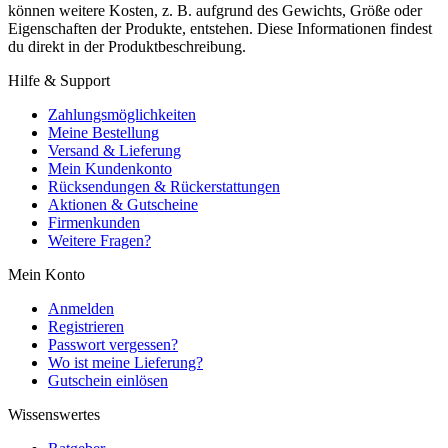
können weitere Kosten, z. B. aufgrund des Gewichts, Größe oder
Eigenschaften der Produkte, entstehen. Diese Informationen findest
du direkt in der Produktbeschreibung.
Hilfe & Support
Zahlungsmöglichkeiten
Meine Bestellung
Versand & Lieferung
Mein Kundenkonto
Rücksendungen & Rückerstattungen
Aktionen & Gutscheine
Firmenkunden
Weitere Fragen?
Mein Konto
Anmelden
Registrieren
Passwort vergessen?
Wo ist meine Lieferung?
Gutschein einlösen
Wissenswertes