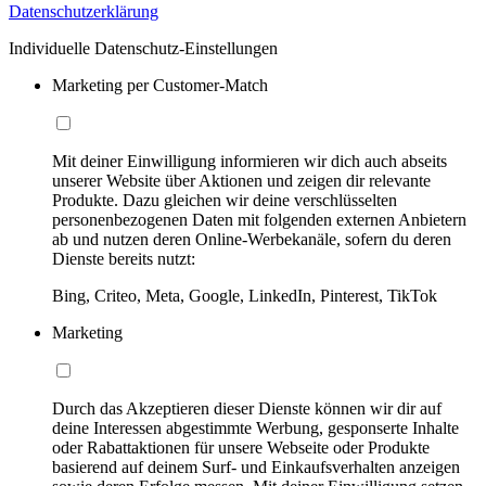
Datenschutzerklärung
Individuelle Datenschutz-Einstellungen
Marketing per Customer-Match
Mit deiner Einwilligung informieren wir dich auch abseits
unserer Website über Aktionen und zeigen dir relevante
Produkte. Dazu gleichen wir deine verschlüsselten
personenbezogenen Daten mit folgenden externen Anbietern
ab und nutzen deren Online-Werbekanäle, sofern du deren
Dienste bereits nutzt:
Bing, Criteo, Meta, Google, LinkedIn, Pinterest, TikTok
Marketing
Durch das Akzeptieren dieser Dienste können wir dir auf
deine Interessen abgestimmte Werbung, gesponserte Inhalte
oder Rabattaktionen für unsere Webseite oder Produkte
basierend auf deinem Surf- und Einkaufsverhalten anzeigen