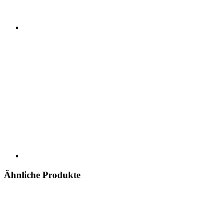
Ähnliche Produkte