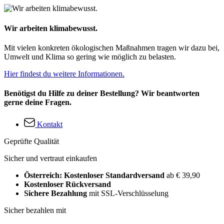
Wir arbeiten klimabewusst.
Mit vielen konkreten ökologischen Maßnahmen tragen wir dazu bei,
Umwelt und Klima so gering wie möglich zu belasten.
Hier findest du weitere Informationen.
Benötigst du Hilfe zu deiner Bestellung? Wir beantworten
gerne deine Fragen.
Kontakt
Geprüfte Qualität
Sicher und vertraut einkaufen
Österreich: Kostenloser Standardversand
ab € 39,90
Kostenloser Rückversand
Sichere Bezahlung
mit SSL-Verschlüsselung
Sicher bezahlen mit