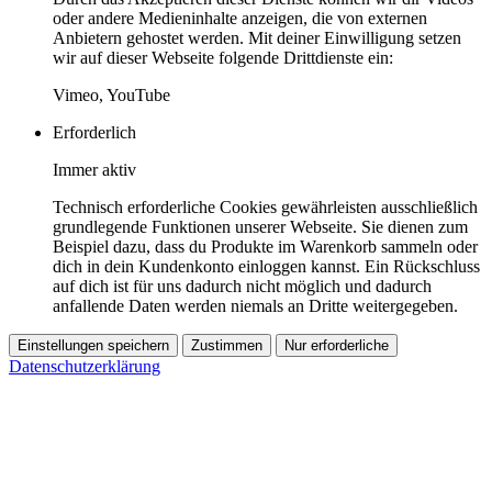
oder andere Medieninhalte anzeigen, die von externen
Anbietern gehostet werden. Mit deiner Einwilligung setzen
wir auf dieser Webseite folgende Drittdienste ein:
Vimeo, YouTube
Erforderlich
Immer aktiv
Technisch erforderliche Cookies gewährleisten ausschließlich
grundlegende Funktionen unserer Webseite. Sie dienen zum
Beispiel dazu, dass du Produkte im Warenkorb sammeln oder
dich in dein Kundenkonto einloggen kannst. Ein Rückschluss
auf dich ist für uns dadurch nicht möglich und dadurch
anfallende Daten werden niemals an Dritte weitergegeben.
Einstellungen speichern
Zustimmen
Nur erforderliche
Datenschutzerklärung