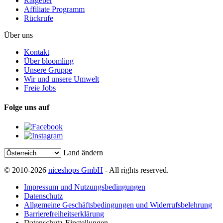
Ratgeber
Affiliate Programm
Rückrufe
Über uns
Kontakt
Über bloomling
Unsere Gruppe
Wir und unsere Umwelt
Freie Jobs
Folge uns auf
Land ändern
© 2010-2026
niceshops GmbH
- All rights reserved.
Impressum und Nutzungsbedingungen
Datenschutz
Allgemeine Geschäftsbedingungen und Widerrufsbelehrung
Barrierefreiheitserklärung
Datenschutz-Einstellungen