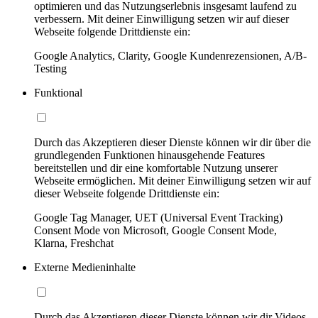
optimieren und das Nutzungserlebnis insgesamt laufend zu
verbessern. Mit deiner Einwilligung setzen wir auf dieser
Webseite folgende Drittdienste ein:
Google Analytics, Clarity, Google Kundenrezensionen, A/B-
Testing
Funktional
Durch das Akzeptieren dieser Dienste können wir dir über die
grundlegenden Funktionen hinausgehende Features
bereitstellen und dir eine komfortable Nutzung unserer
Webseite ermöglichen. Mit deiner Einwilligung setzen wir auf
dieser Webseite folgende Drittdienste ein:
Google Tag Manager, UET (Universal Event Tracking)
Consent Mode von Microsoft, Google Consent Mode,
Klarna, Freshchat
Externe Medieninhalte
Durch das Akzeptieren dieser Dienste können wir dir Videos