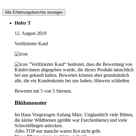
Alle Erfahrungsberichte anzeigen
Hofer T
12. August 2019
Verifizierter Kauf
"Verifizierter Kauf“ bedeutet, dass die Bewertung von
Käufer:innen abgegeben wurde, die dieses Produkt tatsächlich
bei uns gekauft haben. Bewerten können aber grundsätzlich
alle, die ein Kundenkonto bei uns haben.
Hinweis schließen
Bewertet mit 5 von 5 Sternen.
Blühmonster
Im Haus Vorgezogen Anfang März. Unglaublich viele Blüten,
die kleine Wildbienen (größte war Furchenbiene) und viele
Schwebfliegen anlocken.
Alles TOP nur manche waren Rot nicht gelb.