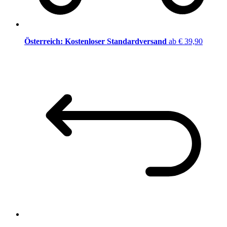
Österreich: Kostenloser Standardversand
ab € 39,90