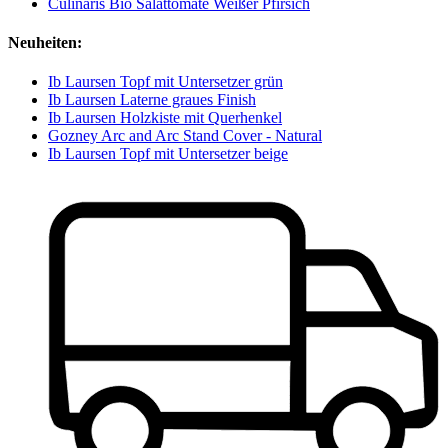
Culinaris Bio Salattomate Weißer Pfirsich
Neuheiten:
Ib Laursen Topf mit Untersetzer grün
Ib Laursen Laterne graues Finish
Ib Laursen Holzkiste mit Querhenkel
Gozney Arc and Arc Stand Cover - Natural
Ib Laursen Topf mit Untersetzer beige