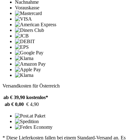
Nachnahme
Vorauskasse
Versandkosten für Österreich
ab € 39,90
kostenlos*
ab € 0,00
€ 4,90
* Diese Lieferkosten fallen bei einem Standard-Versand an. Es