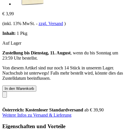
€ 3,99
(inkl. 13% MwSt.
-
zzgl. Versand
)
Inhalt:
1 Pkg
Auf Lager
Zustellung bis Dienstag, 11. August
, wenn du bis
Sonntag um
23:59 Uhr
bestellst.
Von diesem Artikel sind nur noch 14 Stück in unserem Lager.
Nachschub ist unterwegs! Falls mehr bestellt wird, könnte dies das
Zustelldatum beeinflussen.
In den Warenkorb
Österreich: Kostenloser Standardversand
ab € 39,90
Weitere Infos zu Versand & Lieferung
Eigenschaften und Vorteile