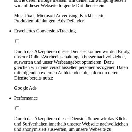
sowie deren Erfolge messen. Mit deiner Einwilligung setzen
wir auf dieser Webseite folgende Drittdienste ein:
Meta-Pixel, Microsoft Advertising, Klickbasierte
Produktempfehlungen, Ads Defender
Erweitertes Conversion-Tracking
Durch das Akzeptieren dieses Dienstes können wir den Erfolg
unserer Online-Werbeeinschaltungen besser nachvollziehen,
auswerten und unser Werbeangebot optimieren. Dazu
gleichen wir deine verschlüsselten personenbezogenen Daten
mit folgenden externen Anbietenden ab, sofern du deren
Dienste bereits nutzt:
Google Ads
Performance
Durch das Akzeptieren dieser Dienste können wir das Klick-
und Surfverhalten innerhalb unserer Webseite nachvollziehen
und anonymisiert auswerten, um unsere Webseite zu