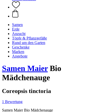
Samen
Erde
Anzucht
Töpfe & Pflanzgefäße
Rund um den Garten
Geschenke
Marken
Angebote
Samen Maier
Bio
Mädchenauge
Coreopsis tinctoria
1 Bewertung
Samen Maier Bio Mädchenauge