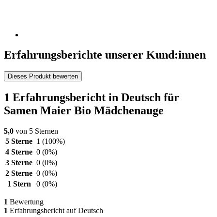
Erfahrungsberichte unserer Kund:innen
Dieses Produkt bewerten
1 Erfahrungsbericht in Deutsch für
Samen Maier Bio Mädchenauge
5,0
von 5 Sternen
5 Sterne
1
(100%)
4 Sterne
0
(0%)
3 Sterne
0
(0%)
2 Sterne
0
(0%)
1 Stern
0
(0%)
1
Bewertung
1
Erfahrungsbericht auf Deutsch