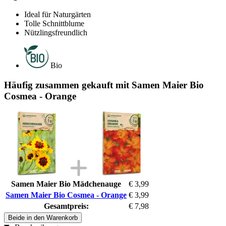
Ideal für Naturgärten
Tolle Schnittblume
Nützlingsfreundlich
Bio
Häufig zusammen gekauft mit Samen Maier Bio
Cosmea - Orange
Samen Maier Bio Mädchenauge
€ 3,99
Samen Maier Bio Cosmea - Orange
€ 3,99
Gesamtpreis:
€ 7,98
Beide in den Warenkorb