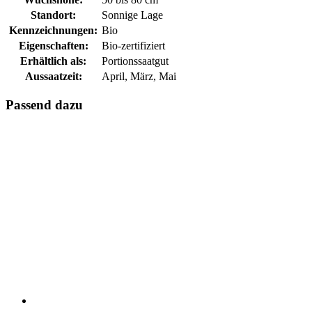
Standort:
Sonnige Lage
Kennzeichnungen:
Bio
Eigenschaften:
Bio-zertifiziert
Erhältlich als:
Portionssaatgut
Aussaatzeit:
April, März, Mai
Passend dazu