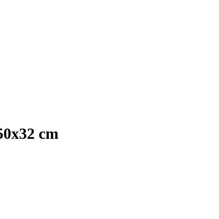
 50x32 cm