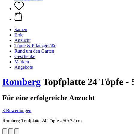
Samen
Erde
Anzucht
Töpfe & Pflanzgefäße
Rund um den Garten
Geschenke
Marken
Angebote
Romberg
Topfplatte 24 Töpfe -
Für eine erfolgreiche Anzucht
3 Bewertungen
Romberg Topfplatte 24 Töpfe - 50x32 cm