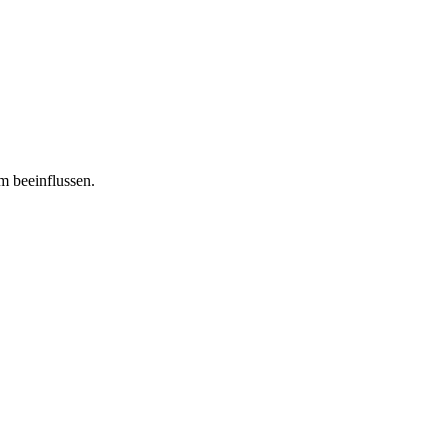
m beeinflussen.