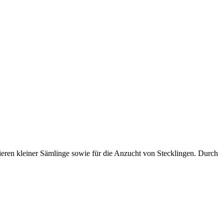
kieren kleiner Sämlinge sowie für die Anzucht von Stecklingen. Durch