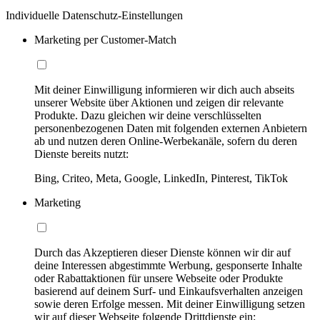
Individuelle Datenschutz-Einstellungen
Marketing per Customer-Match
Mit deiner Einwilligung informieren wir dich auch abseits
unserer Website über Aktionen und zeigen dir relevante
Produkte. Dazu gleichen wir deine verschlüsselten
personenbezogenen Daten mit folgenden externen Anbietern
ab und nutzen deren Online-Werbekanäle, sofern du deren
Dienste bereits nutzt:
Bing, Criteo, Meta, Google, LinkedIn, Pinterest, TikTok
Marketing
Durch das Akzeptieren dieser Dienste können wir dir auf
deine Interessen abgestimmte Werbung, gesponserte Inhalte
oder Rabattaktionen für unsere Webseite oder Produkte
basierend auf deinem Surf- und Einkaufsverhalten anzeigen
sowie deren Erfolge messen. Mit deiner Einwilligung setzen
wir auf dieser Webseite folgende Drittdienste ein: