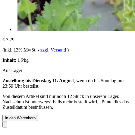
€ 3,79
(inkl. 13% MwSt.
-
zzgl. Versand
)
Inhalt:
1 Pkg
Auf Lager
Zustellung bis Dienstag, 11. August
, wenn du bis
Sonntag um
23:59 Uhr
bestellst.
Von diesem Artikel sind nur noch 12 Stück in unserem Lager.
Nachschub ist unterwegs! Falls mehr bestellt wird, könnte dies das
Zustelldatum beeinflussen.
In den Warenkorb