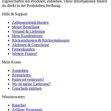
Eigenschaften der Produkte, entstehen. Diese Informationen findest
du direkt in der Produktbeschreibung.
Hilfe & Support
Zahlungsmöglichkeiten
Meine Bestellung
Versand & Lieferung
Mein Kundenkonto
Rücksendungen & Rückerstattungen
Aktionen & Gutscheine
Firmenkunden
Weitere Fragen?
Mein Konto
Anmelden
Registrieren
Passwort vergessen?
Wo ist meine Lieferung?
Gutschein einlösen
Wissenswertes
Ratgeber
Affiliate Programm