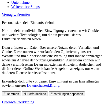
Unternehmen
Weitere nice Shops
Vertrag widerrufen
Personalisiere dein Einkaufserlebnis
Nur mit deiner individuellen Einwilligung verwenden wir Cookies
und weitere Technologien, um dir ein personalisiertes
Einkaufserlebnis zu bieten.
Dazu erfassen wir Daten über unsere Nutzer, deren Verhalten und
Geräte. Diese nutzen wir zur laufenden Optimierung unserer
Website und um dir personalisierte Werbung und Inhalte anzuzeigen
sowie zur Analyse der Nutzungsstatistiken. Außerdem können wir
deine verschlüsselten Daten mit externen Anbietern abgleichen und
dir über deren Online-Werbekanäle Angebote anzeigen, nur wenn
du deren Dienste bereits selbst nutzt.
Erkundige dich bitte vor deiner Einwilligung in den Einstellungen
sowie in unserer
Datenschutzerklärung
.
Zustimmen
Nur erforderliche
Einstellungen anpassen
Datenschutzerklärung