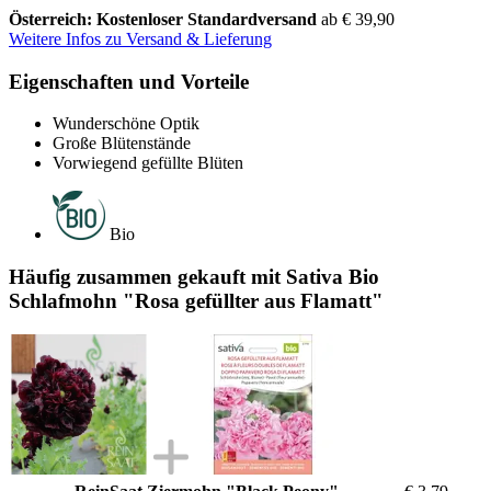
Österreich: Kostenloser Standardversand
ab € 39,90
Weitere Infos zu Versand & Lieferung
Eigenschaften und Vorteile
Wunderschöne Optik
Große Blütenstände
Vorwiegend gefüllte Blüten
Bio
Häufig zusammen gekauft mit Sativa Bio
Schlafmohn "Rosa gefüllter aus Flamatt"