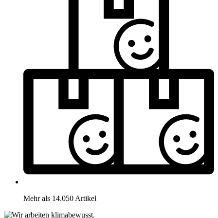
Mehr als 14.050 Artikel