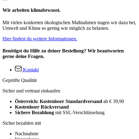
Wir arbeiten klimabewusst.
Mit vielen konkreten ökologischen Maßnahmen tragen wir dazu bei,
Umwelt und Klima so gering wie möglich zu belasten.
Hier findest du weitere Informationen.
Benötigst du Hilfe zu deiner Bestellung? Wir beantworten
gerne deine Fragen.
Kontakt
Geprüfte Qualität
Sicher und vertraut einkaufen
Österreich: Kostenloser Standardversand
ab € 39,90
Kostenloser Rückversand
Sichere Bezahlung
mit SSL-Verschlüsselung
Sicher bezahlen mit
Nachnahme