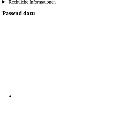
Rechtliche Informationen
Passend dazu