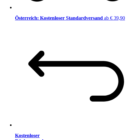
Österreich: Kostenloser Standardversand
ab € 39,90
Kostenloser