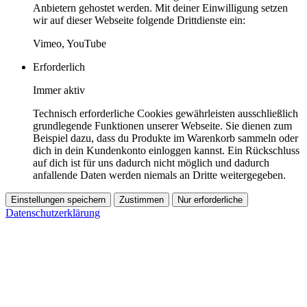
Anbietern gehostet werden. Mit deiner Einwilligung setzen
wir auf dieser Webseite folgende Drittdienste ein:
Vimeo, YouTube
Erforderlich
Immer aktiv
Technisch erforderliche Cookies gewährleisten ausschließlich
grundlegende Funktionen unserer Webseite. Sie dienen zum
Beispiel dazu, dass du Produkte im Warenkorb sammeln oder
dich in dein Kundenkonto einloggen kannst. Ein Rückschluss
auf dich ist für uns dadurch nicht möglich und dadurch
anfallende Daten werden niemals an Dritte weitergegeben.
Einstellungen speichern
Zustimmen
Nur erforderliche
Datenschutzerklärung