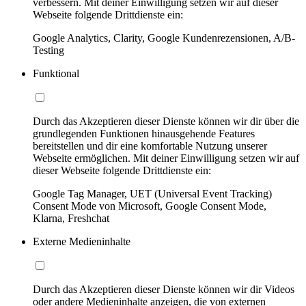
verbessern. Mit deiner Einwilligung setzen wir auf dieser
Webseite folgende Drittdienste ein:
Google Analytics, Clarity, Google Kundenrezensionen, A/B-
Testing
Funktional
Durch das Akzeptieren dieser Dienste können wir dir über die
grundlegenden Funktionen hinausgehende Features
bereitstellen und dir eine komfortable Nutzung unserer
Webseite ermöglichen. Mit deiner Einwilligung setzen wir auf
dieser Webseite folgende Drittdienste ein:
Google Tag Manager, UET (Universal Event Tracking)
Consent Mode von Microsoft, Google Consent Mode,
Klarna, Freshchat
Externe Medieninhalte
Durch das Akzeptieren dieser Dienste können wir dir Videos
oder andere Medieninhalte anzeigen, die von externen