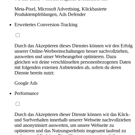
Meta-Pixel, Microsoft Advertising, Klickbasierte
Produktempfehlungen, Ads Defender
Erweitertes Conversion-Tracking
Durch das Akzeptieren dieses Dienstes können wir den Erfolg
unserer Online-Werbeeinschaltungen besser nachvollziehen,
auswerten und unser Werbeangebot optimieren. Dazu
gleichen wir deine verschlüsselten personenbezogenen Daten
mit folgenden externen Anbietenden ab, sofern du deren
Dienste bereits nutzt:
Google Ads
Performance
Durch das Akzeptieren dieser Dienste können wir das Klick-
und Surfverhalten innerhalb unserer Webseite nachvollziehen
und anonymisiert auswerten, um unsere Webseite zu
optimieren und das Nutzungserlebnis insgesamt laufend zu