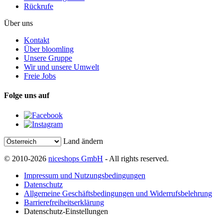
Rückrufe
Über uns
Kontakt
Über bloomling
Unsere Gruppe
Wir und unsere Umwelt
Freie Jobs
Folge uns auf
Land ändern
© 2010-2026
niceshops GmbH
- All rights reserved.
Impressum und Nutzungsbedingungen
Datenschutz
Allgemeine Geschäftsbedingungen und Widerrufsbelehrung
Barrierefreiheitserklärung
Datenschutz-Einstellungen