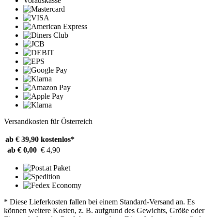
Vorauskasse
Versandkosten für Österreich
ab € 39,90
kostenlos*
ab € 0,00
€ 4,90
* Diese Lieferkosten fallen bei einem Standard-Versand an. Es
können weitere Kosten, z. B. aufgrund des Gewichts, Größe oder