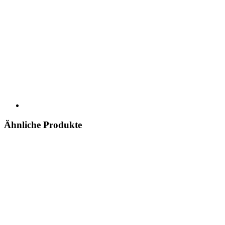
Ähnliche Produkte