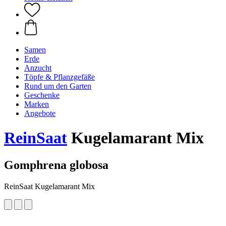
Samen
Erde
Anzucht
Töpfe & Pflanzgefäße
Rund um den Garten
Geschenke
Marken
Angebote
ReinSaat
Kugelamarant Mix
Gomphrena globosa
ReinSaat Kugelamarant Mix