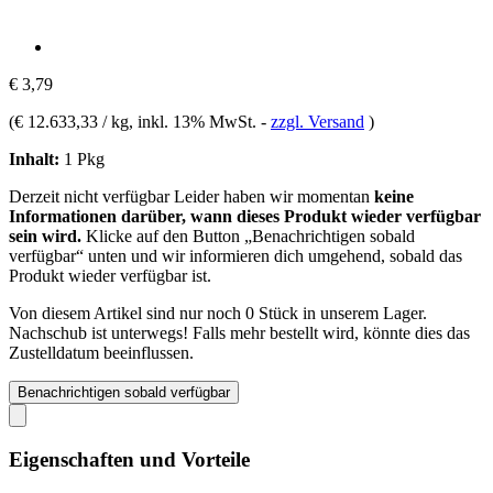
€ 3,79
(
€ 12.633,33 / kg
, inkl. 13% MwSt.
-
zzgl. Versand
)
Inhalt:
1 Pkg
Derzeit nicht verfügbar
Leider haben wir momentan
keine
Informationen darüber, wann dieses Produkt wieder verfügbar
sein wird.
Klicke auf den Button „Benachrichtigen sobald
verfügbar“ unten und wir informieren dich umgehend, sobald das
Produkt wieder verfügbar ist.
Von diesem Artikel sind nur noch 0 Stück in unserem Lager.
Nachschub ist unterwegs! Falls mehr bestellt wird, könnte dies das
Zustelldatum beeinflussen.
Benachrichtigen sobald verfügbar
Eigenschaften und Vorteile