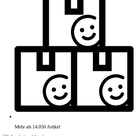
Mehr als 14.050 Artikel