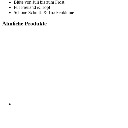
Blüte von Juli bis zum Frost
Für Freiland & Topf
Schöne Schnitt- & Trockenblume
Ähnliche Produkte