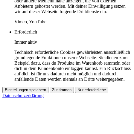
oder andere Medieninhalte anzeigen, die von externen
Anbietern gehostet werden. Mit deiner Einwilligung setzen
wir auf dieser Webseite folgende Drittdienste ein:
Vimeo, YouTube
Erforderlich
Immer aktiv
Technisch erforderliche Cookies gewährleisten ausschließlich
grundlegende Funktionen unserer Webseite. Sie dienen zum
Beispiel dazu, dass du Produkte im Warenkorb sammeln oder
dich in dein Kundenkonto einloggen kannst. Ein Rückschluss
auf dich ist für uns dadurch nicht möglich und dadurch
anfallende Daten werden niemals an Dritte weitergegeben.
Einstellungen speichern
Zustimmen
Nur erforderliche
Datenschutzerklärung