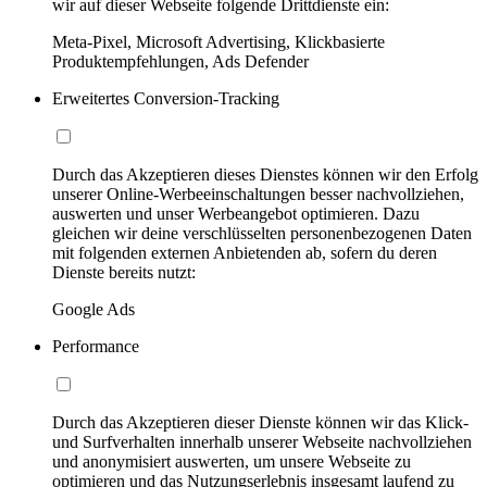
wir auf dieser Webseite folgende Drittdienste ein:
Meta-Pixel, Microsoft Advertising, Klickbasierte
Produktempfehlungen, Ads Defender
Erweitertes Conversion-Tracking
Durch das Akzeptieren dieses Dienstes können wir den Erfolg
unserer Online-Werbeeinschaltungen besser nachvollziehen,
auswerten und unser Werbeangebot optimieren. Dazu
gleichen wir deine verschlüsselten personenbezogenen Daten
mit folgenden externen Anbietenden ab, sofern du deren
Dienste bereits nutzt:
Google Ads
Performance
Durch das Akzeptieren dieser Dienste können wir das Klick-
und Surfverhalten innerhalb unserer Webseite nachvollziehen
und anonymisiert auswerten, um unsere Webseite zu
optimieren und das Nutzungserlebnis insgesamt laufend zu