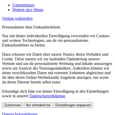
Unternehmen
Weitere nice Shops
Vertrag widerrufen
Personalisiere dein Einkaufserlebnis
Nur mit deiner individuellen Einwilligung verwenden wir Cookies
und weitere Technologien, um dir ein personalisiertes
Einkaufserlebnis zu bieten.
Dazu erfassen wir Daten über unsere Nutzer, deren Verhalten und
Geräte. Diese nutzen wir zur laufenden Optimierung unserer
Website und um dir personalisierte Werbung und Inhalte anzuzeigen
sowie zur Analyse der Nutzungsstatistiken. Außerdem können wir
deine verschlüsselten Daten mit externen Anbietern abgleichen und
dir über deren Online-Werbekanäle Angebote anzeigen, nur wenn
du deren Dienste bereits selbst nutzt.
Erkundige dich bitte vor deiner Einwilligung in den Einstellungen
sowie in unserer
Datenschutzerklärung
.
Zustimmen
Nur erforderliche
Einstellungen anpassen
Datenschutzerklärung