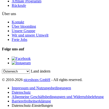
Affiliate Programm
Rückrufe
Über uns
Kontakt
Über bloomling
Unsere Gruppe
Wir und unsere Umwelt
Freie Jobs
Folge uns auf
Land ändern
© 2010-2026
niceshops GmbH
- All rights reserved.
Impressum und Nutzungsbedingungen
Datenschutz
Allgemeine Geschäftsbedingungen und Widerrufsbelehrung
Barrierefreiheitserklärung
Datenschutz-Einstellungen