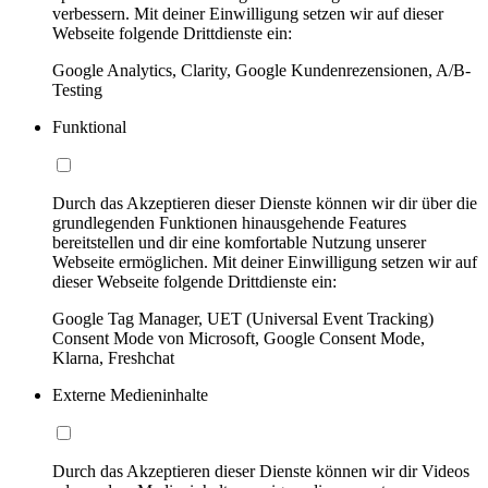
verbessern. Mit deiner Einwilligung setzen wir auf dieser
Webseite folgende Drittdienste ein:
Google Analytics, Clarity, Google Kundenrezensionen, A/B-
Testing
Funktional
Durch das Akzeptieren dieser Dienste können wir dir über die
grundlegenden Funktionen hinausgehende Features
bereitstellen und dir eine komfortable Nutzung unserer
Webseite ermöglichen. Mit deiner Einwilligung setzen wir auf
dieser Webseite folgende Drittdienste ein:
Google Tag Manager, UET (Universal Event Tracking)
Consent Mode von Microsoft, Google Consent Mode,
Klarna, Freshchat
Externe Medieninhalte
Durch das Akzeptieren dieser Dienste können wir dir Videos