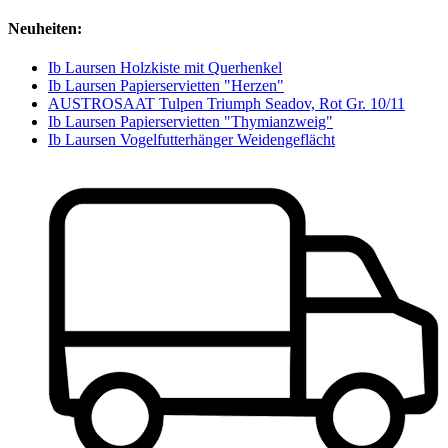
Neuheiten:
Ib Laursen Holzkiste mit Querhenkel
Ib Laursen Papierservietten "Herzen"
AUSTROSAAT Tulpen Triumph Seadov, Rot Gr. 10/11
Ib Laursen Papierservietten "Thymianzweig"
Ib Laursen Vogelfutterhänger Weidengeflächt