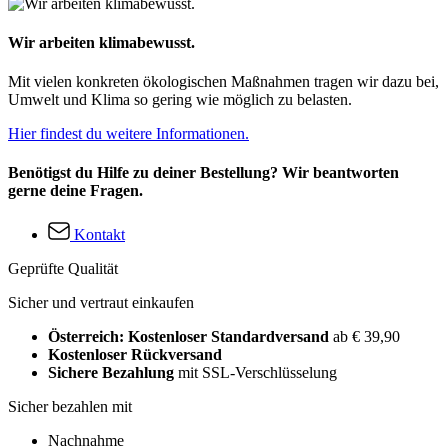
Wir arbeiten klimabewusst.
Mit vielen konkreten ökologischen Maßnahmen tragen wir dazu bei,
Umwelt und Klima so gering wie möglich zu belasten.
Hier findest du weitere Informationen.
Benötigst du Hilfe zu deiner Bestellung? Wir beantworten
gerne deine Fragen.
Kontakt
Geprüfte Qualität
Sicher und vertraut einkaufen
Österreich: Kostenloser Standardversand
ab € 39,90
Kostenloser Rückversand
Sichere Bezahlung
mit SSL-Verschlüsselung
Sicher bezahlen mit
Nachnahme