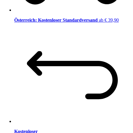
Österreich: Kostenloser Standardversand
ab € 39,90
Kostenloser