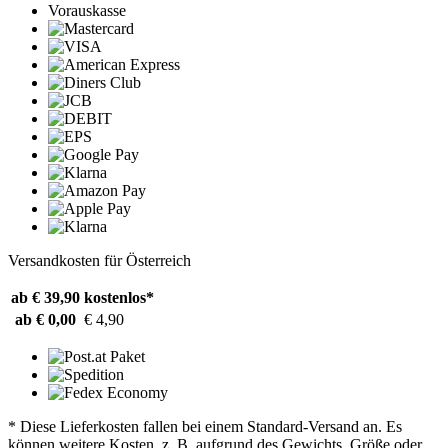
Vorauskasse
Versandkosten für Österreich
ab € 39,90
kostenlos*
ab € 0,00
€ 4,90
* Diese Lieferkosten fallen bei einem Standard-Versand an. Es
können weitere Kosten, z. B. aufgrund des Gewichts, Größe oder