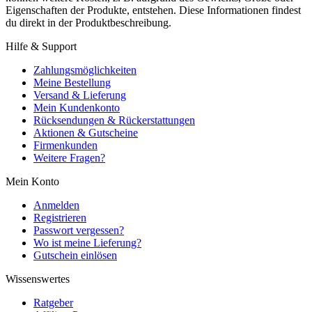
Eigenschaften der Produkte, entstehen. Diese Informationen findest
du direkt in der Produktbeschreibung.
Hilfe & Support
Zahlungsmöglichkeiten
Meine Bestellung
Versand & Lieferung
Mein Kundenkonto
Rücksendungen & Rückerstattungen
Aktionen & Gutscheine
Firmenkunden
Weitere Fragen?
Mein Konto
Anmelden
Registrieren
Passwort vergessen?
Wo ist meine Lieferung?
Gutschein einlösen
Wissenswertes
Ratgeber