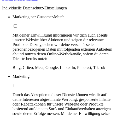
Individuelle Datenschutz-Einstellungen
Marketing per Customer-Match
Mit deiner Einwilligung informieren wir dich auch abseits
unserer Website über Aktionen und zeigen dir relevante
Produkte. Dazu gleichen wir deine verschlüsselten
personenbezogenen Daten mit folgenden externen Anbietern
ab und nutzen deren Online-Werbekanäle, sofern du deren
Dienste bereits nutzt:
Bing, Criteo, Meta, Google, LinkedIn, Pinterest, TikTok
Marketing
Durch das Akzeptieren dieser Dienste können wir dir auf
deine Interessen abgestimmte Werbung, gesponserte Inhalte
oder Rabattaktionen für unsere Webseite oder Produkte
basierend auf deinem Surf- und Einkaufsverhalten anzeigen
sowie deren Erfolge messen. Mit deiner Einwilligung setzen