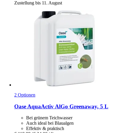
Zustellung bis 11. August
2 Optionen
Oase
AquaActiv AlGo Greenaway, 5 L
Bei grünem Teichwasser
Auch ideal bei Blaualgen
Effektiv & praktisch