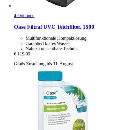
4 Optionen
Oase
Filtral UVC Teichfilter, 1500
Multifunktionale Kompaktlösung
Garantiert klares Wasser
Nahezu unsichtbare Technik
€ 119,99
Gratis Zustellung bis 11. August