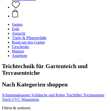
Samen
Erde
Anzucht
Töpfe & Pflanzgefäße
Rund um den Garten
Geschenke
Marken
Angebote
Teichtechnik für Gartenteich und
Terrasenteiche
Nach Kategorien shoppen
Schlammabsauger
Schläuche und Rohre
Teichfilter
Teichpumpen
Teich UVC
Wassertests
Filtern & sortieren