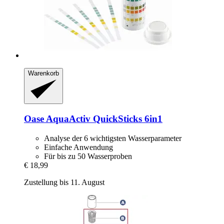
Warenkorb
Oase
AquaActiv QuickSticks 6in1
Analyse der 6 wichtigsten Wasserparameter
Einfache Anwendung
Für bis zu 50 Wasserproben
€ 18,99
Zustellung bis 11. August