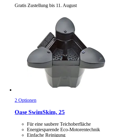
Gratis Zustellung bis 11. August
2 Optionen
Oase
SwimSkim, 25
Für eine saubere Teichoberfläche
Energiesparende Eco-Motorentechnik
Einfache Reinigung