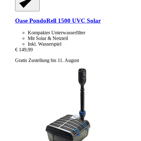
Oase
PondoRell 1500 UVC Solar
Kompakter Unterwasserfilter
Mit Solar & Netzteil
Inkl. Wasserspiel
€ 149,99
Gratis Zustellung bis 11. August