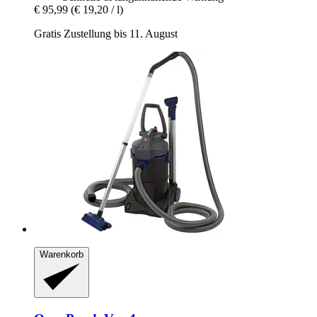
€ 95,99
(€ 19,20 / l)
Gratis Zustellung bis 11. August
Warenkorb