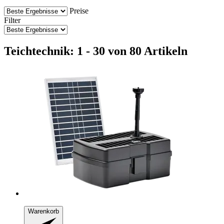
Preise
Filter
Teichtechnik: 1 - 30 von 80 Artikeln
Warenkorb