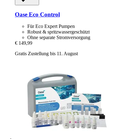
Oase
Eco Control
Für Eco Expert Pumpen
Robust & spritzwassergeschützt
Ohne separate Stromversorgung
€ 149,99
Gratis Zustellung bis 11. August