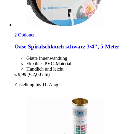
2 Optionen
Oase
Spiralschlauch schwarz 3/4", 5 Meter
Glatte Innenwandung
Flexibles PVC-Material
Handlich und leicht
€ 9,99
(€ 2,00 / m)
Zustellung bis 11. August