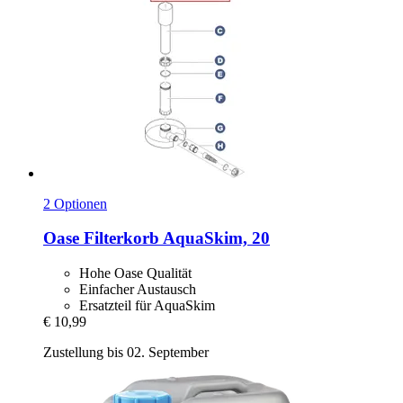
2 Optionen
Oase
Filterkorb AquaSkim, 20
Hohe Oase Qualität
Einfacher Austausch
Ersatzteil für AquaSkim
€ 10,99
Zustellung bis 02. September