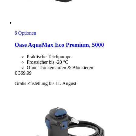
6 Optionen
Oase
AquaMax Eco Premium, 5000
Praktische Teichpumpe
Frostsicher bis -20 °C
Ohne Trockenlaufen & Blockieren
€ 369,99
Gratis Zustellung bis 11. August