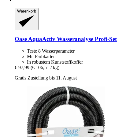
Warenkorb
Oase
AquaActiv Wasseranalyse Profi-​Set
Teste 8 Wasserparameter
Mit Farbkarten
In robustem Kunststoffkoffer
€ 97,99
(€ 106,51 / kg)
Gratis Zustellung bis 11. August