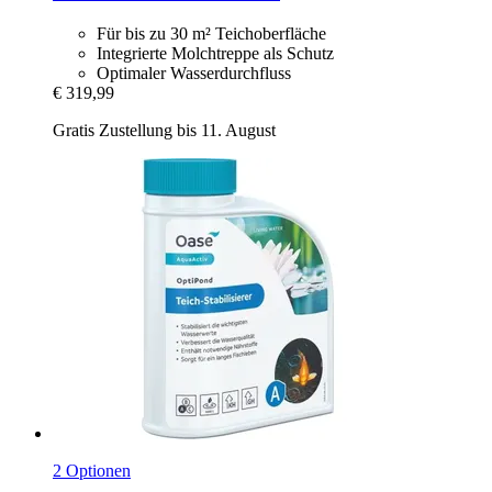
Für bis zu 30 m² Teichoberfläche
Integrierte Molchtreppe als Schutz
Optimaler Wasserdurchfluss
€ 319,99
Gratis Zustellung bis 11. August
2 Optionen