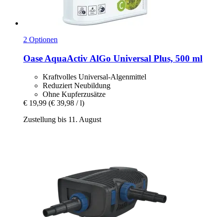
2 Optionen
Oase
AquaActiv AlGo Universal Plus, 500 ml
Kraftvolles Universal-Algenmittel
Reduziert Neubildung
Ohne Kupferzusätze
€ 19,99
(€ 39,98 / l)
Zustellung bis 11. August