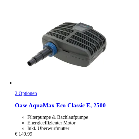
2 Optionen
Oase
AquaMax Eco Classic E, 2500
Filterpumpe & Bachlaufpumpe
Energieeffizienter Motor
Inkl. Überwurfmutter
€ 149,99