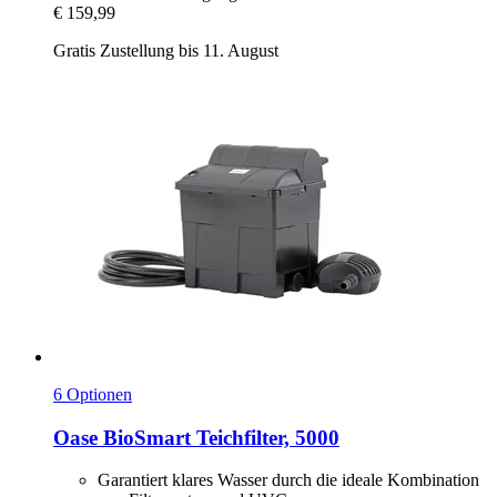
€ 159,99
Gratis Zustellung bis 11. August
6 Optionen
Oase
BioSmart Teichfilter, 5000
Garantiert klares Wasser durch die ideale Kombination