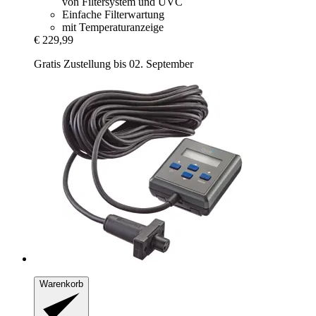
von Filtersystem und UVC
Einfache Filterwartung
mit Temperaturanzeige
€ 229,99
Gratis Zustellung bis 02. September
Warenkorb