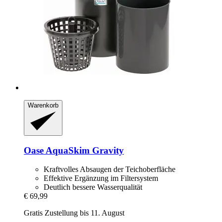
Warenkorb
Oase
AquaSkim Gravity
Kraftvolles Absaugen der Teichoberfläche
Effektive Ergänzung im Filtersystem
Deutlich bessere Wasserqualität
€ 69,99
Gratis Zustellung bis 11. August