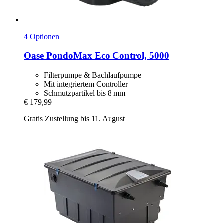
4 Optionen
Oase
PondoMax Eco Control, 5000
Filterpumpe & Bachlaufpumpe
Mit integriertem Controller
Schmutzpartikel bis 8 mm
€ 179,99
Gratis Zustellung bis 11. August