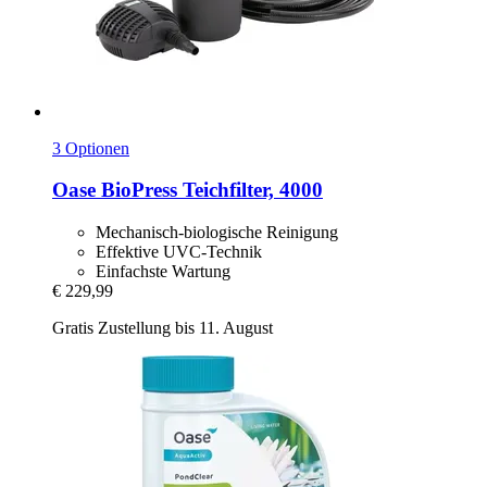
3 Optionen
Oase
BioPress Teichfilter, 4000
Mechanisch-biologische Reinigung
Effektive UVC-Technik
Einfachste Wartung
€ 229,99
Gratis Zustellung bis 11. August