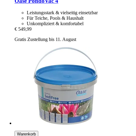
Oase
PondoVac 4
Leistungsstark & vielseitig einsetzbar
Für Teiche, Pools & Haushalt
Unkompliziert & komfortabel
€ 549,99
Gratis Zustellung bis 11. August
Warenkorb