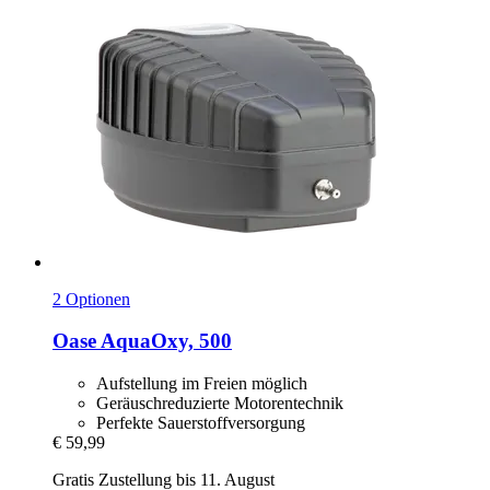
2 Optionen
Oase
AquaOxy, 500
Aufstellung im Freien möglich
Geräuschreduzierte Motorentechnik
Perfekte Sauerstoffversorgung
€ 59,99
Gratis Zustellung bis 11. August