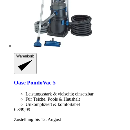
Warenkorb
Oase
PondoVac 5
Leistungsstark & vielseitig einsetzbar
Für Teiche, Pools & Haushalt
Unkompliziert & komfortabel
€ 899,99
Zustellung bis 12. August