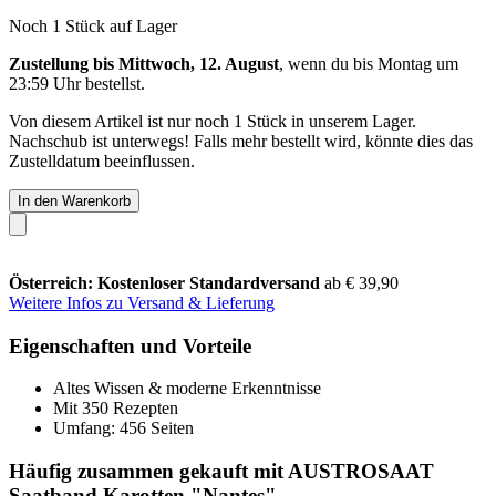
Noch 1 Stück auf Lager
Zustellung bis Mittwoch, 12. August
, wenn du bis
Montag um
23:59 Uhr
bestellst.
Von diesem Artikel ist nur noch 1 Stück in unserem Lager.
Nachschub ist unterwegs! Falls mehr bestellt wird, könnte dies das
Zustelldatum beeinflussen.
In den Warenkorb
Österreich: Kostenloser Standardversand
ab € 39,90
Weitere Infos zu Versand & Lieferung
Eigenschaften und Vorteile
Altes Wissen & moderne Erkenntnisse
Mit 350 Rezepten
Umfang: 456 Seiten
Häufig zusammen gekauft mit AUSTROSAAT
Saatband Karotten "Nantes"