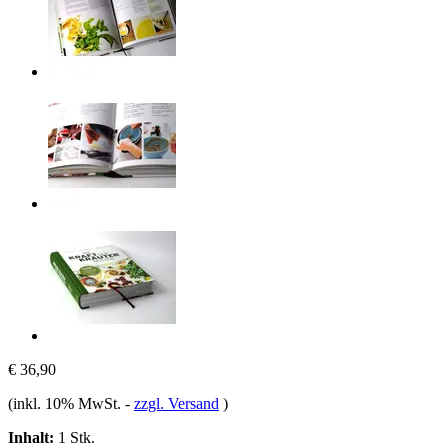
€ 36,90
(inkl. 10% MwSt.
-
zzgl. Versand
)
Inhalt:
1 Stk.