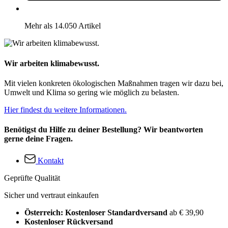
Mehr als 14.050 Artikel
Wir arbeiten klimabewusst.
Mit vielen konkreten ökologischen Maßnahmen tragen wir dazu bei,
Umwelt und Klima so gering wie möglich zu belasten.
Hier findest du weitere Informationen.
Benötigst du Hilfe zu deiner Bestellung? Wir beantworten
gerne deine Fragen.
Kontakt
Geprüfte Qualität
Sicher und vertraut einkaufen
Österreich: Kostenloser Standardversand
ab € 39,90
Kostenloser Rückversand