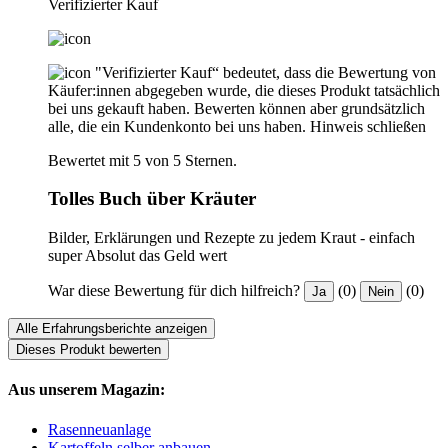
Verifizierter Kauf
"Verifizierter Kauf“ bedeutet, dass die Bewertung von
Käufer:innen abgegeben wurde, die dieses Produkt tatsächlich
bei uns gekauft haben. Bewerten können aber grundsätzlich
alle, die ein Kundenkonto bei uns haben.
Hinweis schließen
Bewertet mit 5 von 5 Sternen.
Tolles Buch über Kräuter
Bilder, Erklärungen und Rezepte zu jedem Kraut - einfach
super Absolut das Geld wert
War diese Bewertung für dich hilfreich?
(0)
(0)
Ja
Nein
Alle Erfahrungsberichte anzeigen
Dieses Produkt bewerten
Aus unserem Magazin:
Rasenneuanlage
Kartoffeln selber anbauen