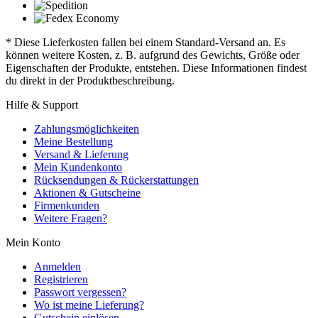
* Diese Lieferkosten fallen bei einem Standard-Versand an. Es
können weitere Kosten, z. B. aufgrund des Gewichts, Größe oder
Eigenschaften der Produkte, entstehen. Diese Informationen findest
du direkt in der Produktbeschreibung.
Hilfe & Support
Zahlungsmöglichkeiten
Meine Bestellung
Versand & Lieferung
Mein Kundenkonto
Rücksendungen & Rückerstattungen
Aktionen & Gutscheine
Firmenkunden
Weitere Fragen?
Mein Konto
Anmelden
Registrieren
Passwort vergessen?
Wo ist meine Lieferung?
Gutschein einlösen