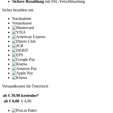
Sichere Bezahlung
mit SSL-Verschlüsselung
Sicher bezahlen mit
Nachnahme
Vorauskasse
Versandkosten für Österreich
ab € 39,90
kostenlos*
ab € 0,00
€ 4,90