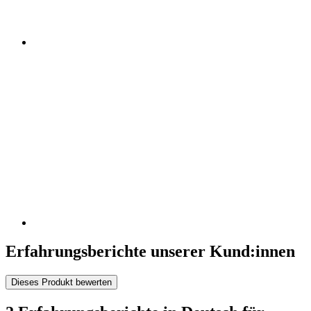
Erfahrungsberichte unserer Kund:innen
Dieses Produkt bewerten