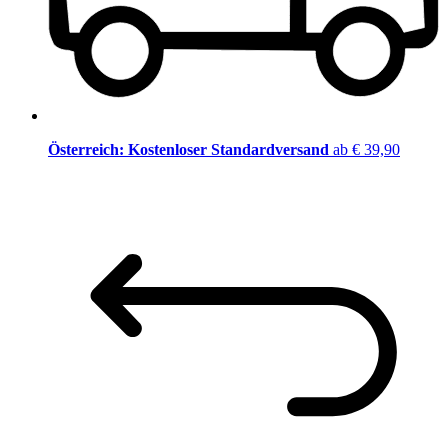
Österreich: Kostenloser Standardversand
ab € 39,90