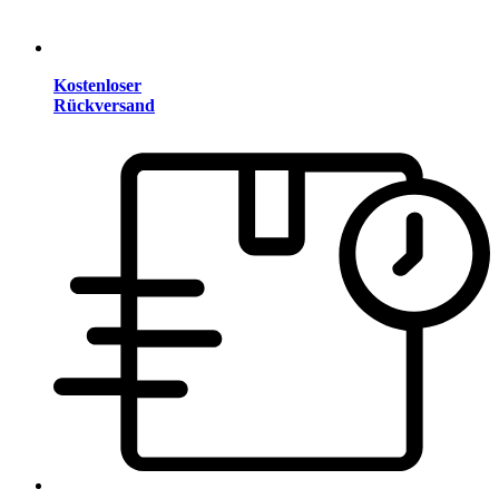
Kostenloser
Rückversand