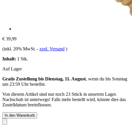
€ 39,99
(inkl. 20% MwSt.
-
zzgl. Versand
)
Inhalt:
1 Stk.
Auf Lager
Gratis Zustellung bis Dienstag, 11. August
, wenn du bis
Sonntag
um 23:59 Uhr
bestellst.
Von diesem Artikel sind nur noch 23 Stück in unserem Lager.
Nachschub ist unterwegs! Falls mehr bestellt wird, könnte dies das
Zustelldatum beeinflussen.
In den Warenkorb