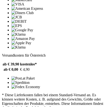
Versandkosten für Österreich
ab € 39,90
kostenlos*
ab € 0,00
€ 4,90
* Diese Lieferkosten fallen bei einem Standard-Versand an. Es
können weitere Kosten, z. B. aufgrund des Gewichts, Größe oder
Eigenschaften der Produkte, entstehen. Diese Informationen findest