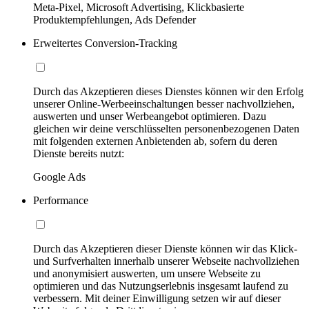
Meta-Pixel, Microsoft Advertising, Klickbasierte
Produktempfehlungen, Ads Defender
Erweitertes Conversion-Tracking
Durch das Akzeptieren dieses Dienstes können wir den Erfolg
unserer Online-Werbeeinschaltungen besser nachvollziehen,
auswerten und unser Werbeangebot optimieren. Dazu
gleichen wir deine verschlüsselten personenbezogenen Daten
mit folgenden externen Anbietenden ab, sofern du deren
Dienste bereits nutzt:
Google Ads
Performance
Durch das Akzeptieren dieser Dienste können wir das Klick-
und Surfverhalten innerhalb unserer Webseite nachvollziehen
und anonymisiert auswerten, um unsere Webseite zu
optimieren und das Nutzungserlebnis insgesamt laufend zu
verbessern. Mit deiner Einwilligung setzen wir auf dieser