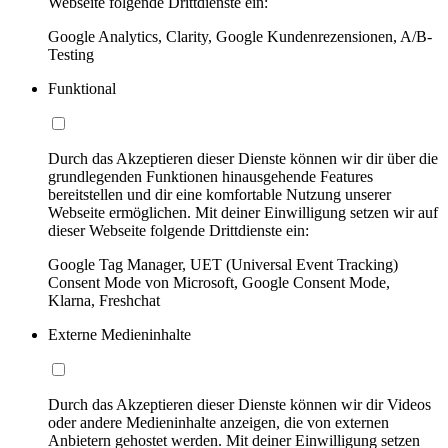
Webseite folgende Drittdienste ein:
Google Analytics, Clarity, Google Kundenrezensionen, A/B-
Testing
Funktional
Durch das Akzeptieren dieser Dienste können wir dir über die
grundlegenden Funktionen hinausgehende Features
bereitstellen und dir eine komfortable Nutzung unserer
Webseite ermöglichen. Mit deiner Einwilligung setzen wir auf
dieser Webseite folgende Drittdienste ein:
Google Tag Manager, UET (Universal Event Tracking)
Consent Mode von Microsoft, Google Consent Mode,
Klarna, Freshchat
Externe Medieninhalte
Durch das Akzeptieren dieser Dienste können wir dir Videos
oder andere Medieninhalte anzeigen, die von externen
Anbietern gehostet werden. Mit deiner Einwilligung setzen