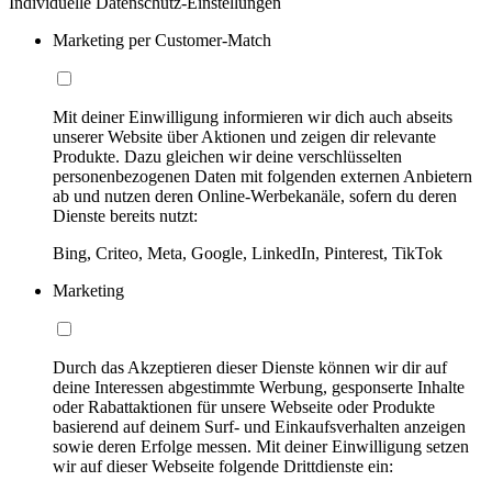
Individuelle Datenschutz-Einstellungen
Marketing per Customer-Match
Mit deiner Einwilligung informieren wir dich auch abseits
unserer Website über Aktionen und zeigen dir relevante
Produkte. Dazu gleichen wir deine verschlüsselten
personenbezogenen Daten mit folgenden externen Anbietern
ab und nutzen deren Online-Werbekanäle, sofern du deren
Dienste bereits nutzt:
Bing, Criteo, Meta, Google, LinkedIn, Pinterest, TikTok
Marketing
Durch das Akzeptieren dieser Dienste können wir dir auf
deine Interessen abgestimmte Werbung, gesponserte Inhalte
oder Rabattaktionen für unsere Webseite oder Produkte
basierend auf deinem Surf- und Einkaufsverhalten anzeigen
sowie deren Erfolge messen. Mit deiner Einwilligung setzen
wir auf dieser Webseite folgende Drittdienste ein: