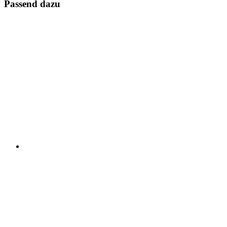
Passend dazu