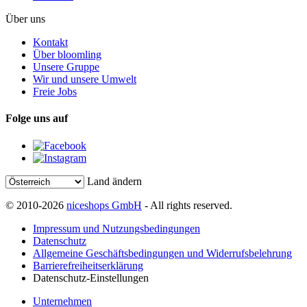
Über uns
Kontakt
Über bloomling
Unsere Gruppe
Wir und unsere Umwelt
Freie Jobs
Folge uns auf
Land ändern
© 2010-2026
niceshops GmbH
- All rights reserved.
Impressum und Nutzungsbedingungen
Datenschutz
Allgemeine Geschäftsbedingungen und Widerrufsbelehrung
Barrierefreiheitserklärung
Datenschutz-Einstellungen
Unternehmen