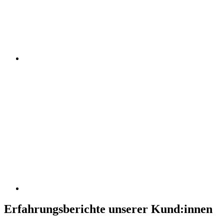
Erfahrungsberichte unserer Kund:innen