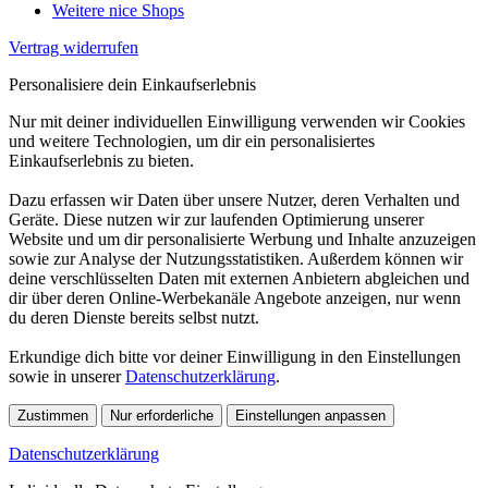
Weitere nice Shops
Vertrag widerrufen
Personalisiere dein Einkaufserlebnis
Nur mit deiner individuellen Einwilligung verwenden wir Cookies
und weitere Technologien, um dir ein personalisiertes
Einkaufserlebnis zu bieten.
Dazu erfassen wir Daten über unsere Nutzer, deren Verhalten und
Geräte. Diese nutzen wir zur laufenden Optimierung unserer
Website und um dir personalisierte Werbung und Inhalte anzuzeigen
sowie zur Analyse der Nutzungsstatistiken. Außerdem können wir
deine verschlüsselten Daten mit externen Anbietern abgleichen und
dir über deren Online-Werbekanäle Angebote anzeigen, nur wenn
du deren Dienste bereits selbst nutzt.
Erkundige dich bitte vor deiner Einwilligung in den Einstellungen
sowie in unserer
Datenschutzerklärung
.
Zustimmen
Nur erforderliche
Einstellungen anpassen
Datenschutzerklärung