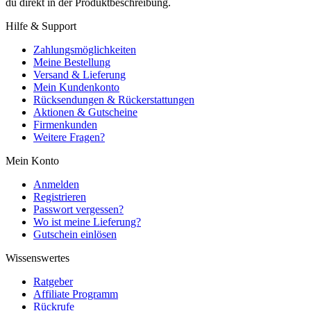
du direkt in der Produktbeschreibung.
Hilfe & Support
Zahlungsmöglichkeiten
Meine Bestellung
Versand & Lieferung
Mein Kundenkonto
Rücksendungen & Rückerstattungen
Aktionen & Gutscheine
Firmenkunden
Weitere Fragen?
Mein Konto
Anmelden
Registrieren
Passwort vergessen?
Wo ist meine Lieferung?
Gutschein einlösen
Wissenswertes
Ratgeber
Affiliate Programm
Rückrufe