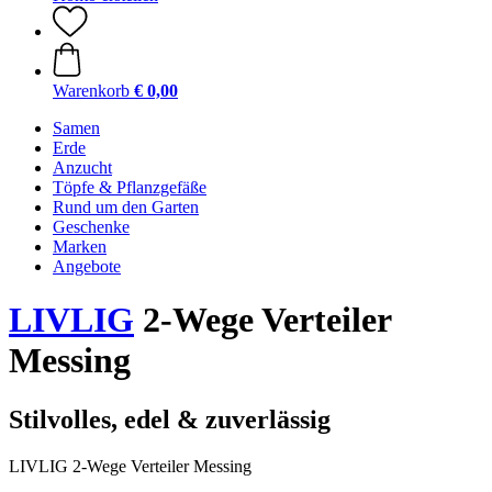
Warenkorb
€ 0,00
Samen
Erde
Anzucht
Töpfe & Pflanzgefäße
Rund um den Garten
Geschenke
Marken
Angebote
LIVLIG
2-Wege Verteiler
Messing
Stilvolles, edel & zuverlässig
LIVLIG 2-Wege Verteiler Messing