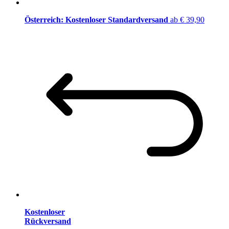
Österreich: Kostenloser Standardversand
ab € 39,90
Kostenloser
Rückversand