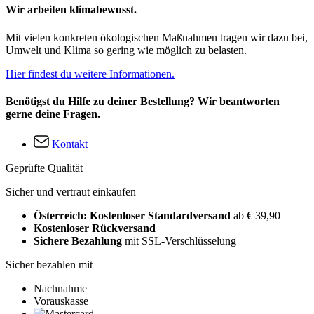
Wir arbeiten klimabewusst.
Mit vielen konkreten ökologischen Maßnahmen tragen wir dazu bei,
Umwelt und Klima so gering wie möglich zu belasten.
Hier findest du weitere Informationen.
Benötigst du Hilfe zu deiner Bestellung? Wir beantworten
gerne deine Fragen.
Kontakt
Geprüfte Qualität
Sicher und vertraut einkaufen
Österreich: Kostenloser Standardversand
ab € 39,90
Kostenloser Rückversand
Sichere Bezahlung
mit SSL-Verschlüsselung
Sicher bezahlen mit
Nachnahme
Vorauskasse