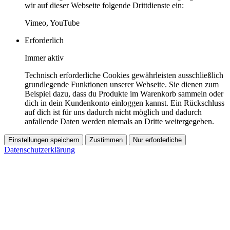
wir auf dieser Webseite folgende Drittdienste ein:
Vimeo, YouTube
Erforderlich
Immer aktiv
Technisch erforderliche Cookies gewährleisten ausschließlich
grundlegende Funktionen unserer Webseite. Sie dienen zum
Beispiel dazu, dass du Produkte im Warenkorb sammeln oder
dich in dein Kundenkonto einloggen kannst. Ein Rückschluss
auf dich ist für uns dadurch nicht möglich und dadurch
anfallende Daten werden niemals an Dritte weitergegeben.
Einstellungen speichern
Zustimmen
Nur erforderliche
Datenschutzerklärung