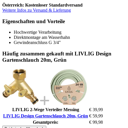
Österreich: Kostenloser Standardversand
Weitere Infos zu Versand & Lieferung
Eigenschaften und Vorteile
Hochwertige Verarbeitung
Direktmontage am Wasserhahn
Gewindeanschluss G 3/4"
Häufig zusammen gekauft mit LIVLIG Design
Gartenschlauch 20m, Grün
LIVLIG 2-Wege Verteiler Messing
€ 39,99
LIVLIG Design Gartenschlauch 20m, Grün
€ 59,99
Gesamtpreis:
€ 99,98