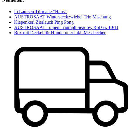
Neuheiten:
Ib Laursen Türmatte "Haus"
AUSTROSAAT Wintersteckzwiebel Trio Mischung
Kiepenkerl Zierlauch Ping Pong
AUSTROSAAT Tulpen Triumph Seadov, Rot Gr. 10/11
Box mit Deckel für Hundefutter inkl. Messbecher