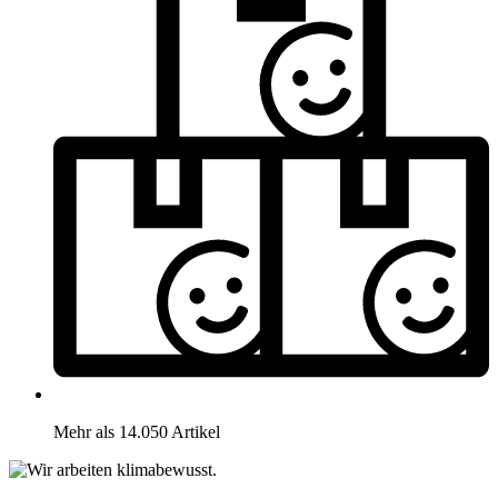
Mehr als 14.050 Artikel