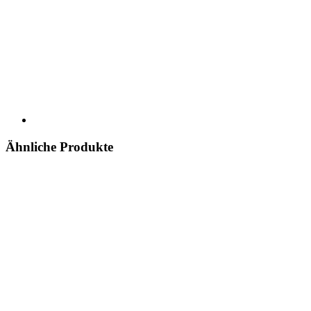
Ähnliche Produkte