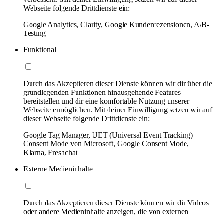
Webseite folgende Drittdienste ein:
Google Analytics, Clarity, Google Kundenrezensionen, A/B-
Testing
Funktional
Durch das Akzeptieren dieser Dienste können wir dir über die
grundlegenden Funktionen hinausgehende Features
bereitstellen und dir eine komfortable Nutzung unserer
Webseite ermöglichen. Mit deiner Einwilligung setzen wir auf
dieser Webseite folgende Drittdienste ein:
Google Tag Manager, UET (Universal Event Tracking)
Consent Mode von Microsoft, Google Consent Mode,
Klarna, Freshchat
Externe Medieninhalte
Durch das Akzeptieren dieser Dienste können wir dir Videos
oder andere Medieninhalte anzeigen, die von externen