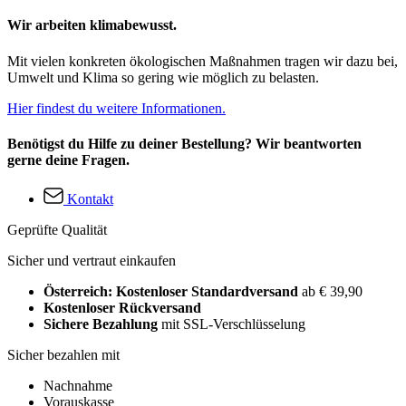
Wir arbeiten klimabewusst.
Mit vielen konkreten ökologischen Maßnahmen tragen wir dazu bei,
Umwelt und Klima so gering wie möglich zu belasten.
Hier findest du weitere Informationen.
Benötigst du Hilfe zu deiner Bestellung? Wir beantworten
gerne deine Fragen.
Kontakt
Geprüfte Qualität
Sicher und vertraut einkaufen
Österreich: Kostenloser Standardversand
ab € 39,90
Kostenloser Rückversand
Sichere Bezahlung
mit SSL-Verschlüsselung
Sicher bezahlen mit
Nachnahme
Vorauskasse