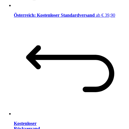
Österreich: Kostenloser Standardversand
ab € 39,90
Kostenloser
Rückversand