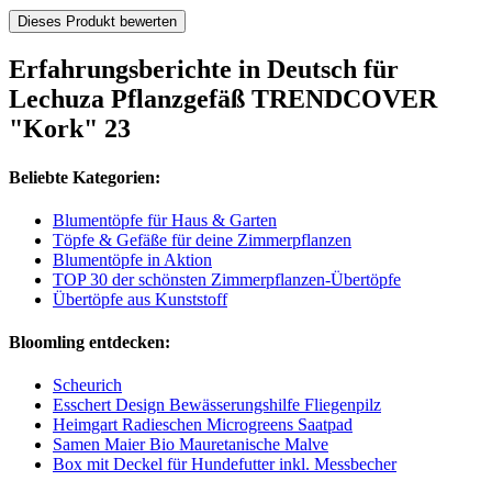
Dieses Produkt bewerten
Erfahrungsberichte in Deutsch für
Lechuza Pflanzgefäß TRENDCOVER
"Kork" 23
Beliebte Kategorien:
Blumentöpfe für Haus & Garten
Töpfe & Gefäße für deine Zimmerpflanzen
Blumentöpfe in Aktion
TOP 30 der schönsten Zimmerpflanzen-Übertöpfe
Übertöpfe aus Kunststoff
Bloomling entdecken:
Scheurich
Esschert Design Bewässerungshilfe Fliegenpilz
Heimgart Radieschen Microgreens Saatpad
Samen Maier Bio Mauretanische Malve
Box mit Deckel für Hundefutter inkl. Messbecher