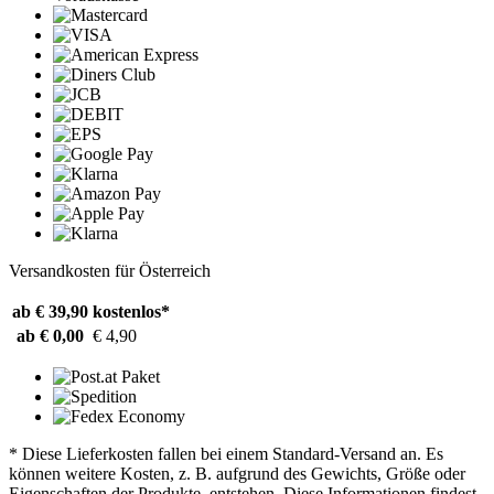
Versandkosten für Österreich
ab € 39,90
kostenlos*
ab € 0,00
€ 4,90
* Diese Lieferkosten fallen bei einem Standard-Versand an. Es
können weitere Kosten, z. B. aufgrund des Gewichts, Größe oder
Eigenschaften der Produkte, entstehen. Diese Informationen findest