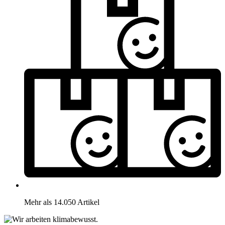
Mehr als 14.050 Artikel