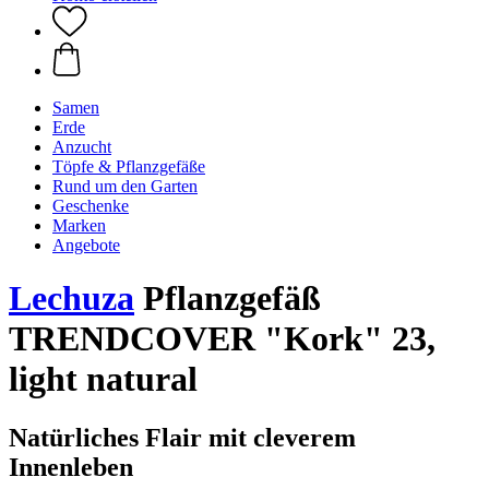
Samen
Erde
Anzucht
Töpfe & Pflanzgefäße
Rund um den Garten
Geschenke
Marken
Angebote
Lechuza
Pflanzgefäß
TRENDCOVER "Kork" 23,
light natural
Natürliches Flair mit cleverem
Innenleben