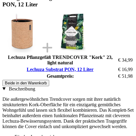
PON, 12 Liter
Lechuza Pflanzgefäß TRENDCOVER "Kork" 23,
€ 34,99
light natural
Lechuza Substrat PON, 12 Liter
€ 16,99
Gesamtpreis:
€ 51,98
Beide in den Warenkorb
Beschreibung
Die außergewöhnlichen Trendcover sorgen mit ihrer natürlich
strukturierten Kork-Oberfläche für ein einzigartig gemütliches
Wohngefühl und lassen sich flexibel kombinieren. Das Komplett-Set
beinhaltet außerdem einen funktionalen Pflanzeinsatz mit cleverem
Lechuza-Bewässerungssystem. Dank der praktischen Tragegriffe
können die Cover einfach und unkompliziert gewechselt werden.