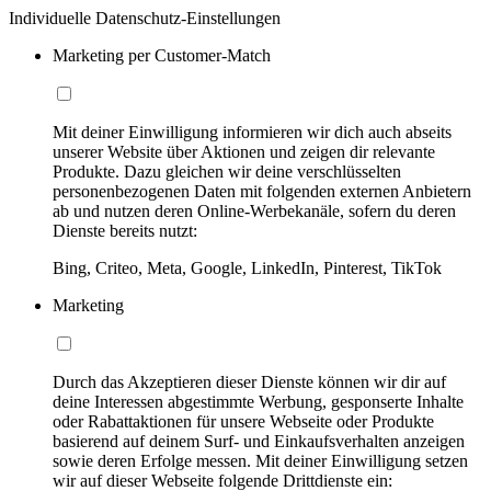
Individuelle Datenschutz-Einstellungen
Marketing per Customer-Match
Mit deiner Einwilligung informieren wir dich auch abseits
unserer Website über Aktionen und zeigen dir relevante
Produkte. Dazu gleichen wir deine verschlüsselten
personenbezogenen Daten mit folgenden externen Anbietern
ab und nutzen deren Online-Werbekanäle, sofern du deren
Dienste bereits nutzt:
Bing, Criteo, Meta, Google, LinkedIn, Pinterest, TikTok
Marketing
Durch das Akzeptieren dieser Dienste können wir dir auf
deine Interessen abgestimmte Werbung, gesponserte Inhalte
oder Rabattaktionen für unsere Webseite oder Produkte
basierend auf deinem Surf- und Einkaufsverhalten anzeigen
sowie deren Erfolge messen. Mit deiner Einwilligung setzen
wir auf dieser Webseite folgende Drittdienste ein: