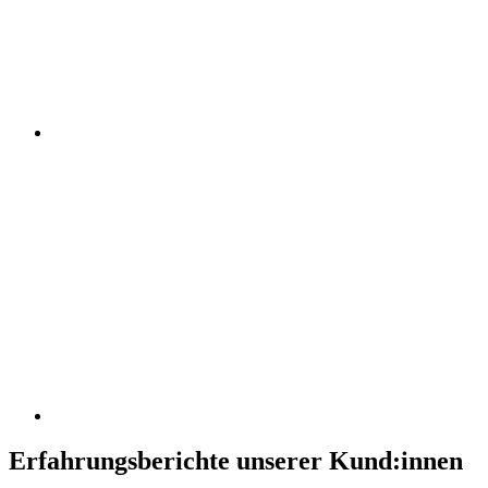
Erfahrungsberichte unserer Kund:innen