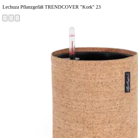
Lechuza Pflanzgefäß TRENDCOVER "Kork" 23