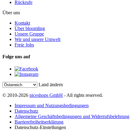
Rückrufe
Über uns
Kontakt
Über bloomling
Unsere Gruppe
Wir und unsere Umwelt
Freie Jobs
Folge uns auf
Land ändern
© 2010-2026
niceshops GmbH
- All rights reserved.
Impressum und Nutzungsbedingungen
Datenschutz
Allgemeine Geschäftsbedingungen und Widerrufsbelehrung
Barrierefreiheitserklärung
Datenschutz-Einstellungen