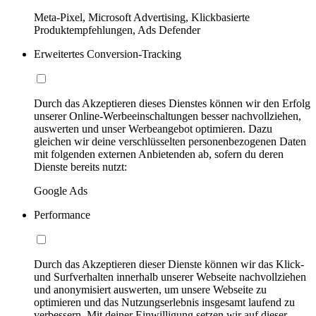
Meta-Pixel, Microsoft Advertising, Klickbasierte
Produktempfehlungen, Ads Defender
Erweitertes Conversion-Tracking
Durch das Akzeptieren dieses Dienstes können wir den Erfolg
unserer Online-Werbeeinschaltungen besser nachvollziehen,
auswerten und unser Werbeangebot optimieren. Dazu
gleichen wir deine verschlüsselten personenbezogenen Daten
mit folgenden externen Anbietenden ab, sofern du deren
Dienste bereits nutzt:
Google Ads
Performance
Durch das Akzeptieren dieser Dienste können wir das Klick-
und Surfverhalten innerhalb unserer Webseite nachvollziehen
und anonymisiert auswerten, um unsere Webseite zu
optimieren und das Nutzungserlebnis insgesamt laufend zu
verbessern. Mit deiner Einwilligung setzen wir auf dieser