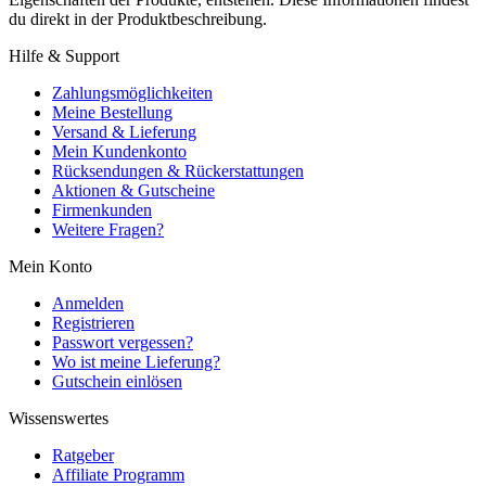
du direkt in der Produktbeschreibung.
Hilfe & Support
Zahlungsmöglichkeiten
Meine Bestellung
Versand & Lieferung
Mein Kundenkonto
Rücksendungen & Rückerstattungen
Aktionen & Gutscheine
Firmenkunden
Weitere Fragen?
Mein Konto
Anmelden
Registrieren
Passwort vergessen?
Wo ist meine Lieferung?
Gutschein einlösen
Wissenswertes
Ratgeber
Affiliate Programm