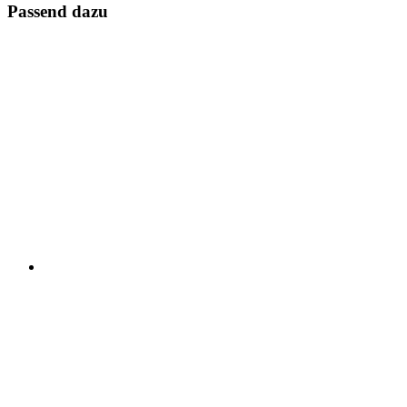
Passend dazu