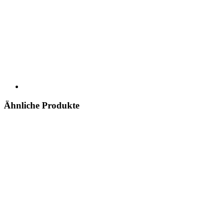
Ähnliche Produkte