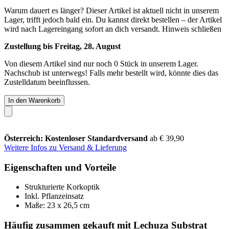
Warum dauert es länger?
Dieser Artikel ist aktuell nicht in unserem
Lager, trifft jedoch bald ein. Du kannst direkt bestellen – der Artikel
wird nach Lagereingang sofort an dich versandt.
Hinweis schließen
Zustellung bis Freitag, 28. August
Von diesem Artikel sind nur noch 0 Stück in unserem Lager.
Nachschub ist unterwegs! Falls mehr bestellt wird, könnte dies das
Zustelldatum beeinflussen.
In den Warenkorb
Österreich: Kostenloser Standardversand
ab € 39,90
Weitere Infos zu Versand & Lieferung
Eigenschaften und Vorteile
Strukturierte Korkoptik
Inkl. Pflanzeinsatz
Maße: 23 x 26,5 cm
Häufig zusammen gekauft mit Lechuza Substrat