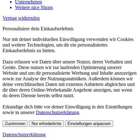
Unternehmen
Weitere nice Shops
Vertrag widerrufen
Personalisiere dein Einkaufserlebnis
Nur mit deiner individuellen Einwilligung verwenden wir Cookies
und weitere Technologien, um dir ein personalisiertes
Einkaufserlebnis zu bieten.
Dazu erfassen wir Daten über unsere Nutzer, deren Verhalten und
Geräte. Diese nutzen wir zur laufenden Optimierung unserer
Website und um dir personalisierte Werbung und Inhalte anzuzeigen
sowie zur Analyse der Nutzungsstatistiken. Außerdem können wir
deine verschlüsselten Daten mit externen Anbietern abgleichen und
dir über deren Online-Werbekanäle Angebote anzeigen, nur wenn
du deren Dienste bereits selbst nutzt.
Erkundige dich bitte vor deiner Einwilligung in den Einstellungen
sowie in unserer
Datenschutzerklärung
.
Zustimmen
Nur erforderliche
Einstellungen anpassen
Datenschutzerklärung