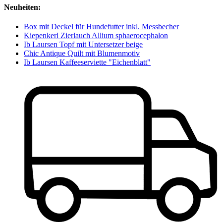
Neuheiten:
Box mit Deckel für Hundefutter inkl. Messbecher
Kiepenkerl Zierlauch Allium sphaerocephalon
Ib Laursen Topf mit Untersetzer beige
Chic Antique Quilt mit Blumenmotiv
Ib Laursen Kaffeeserviette "Eichenblatt"