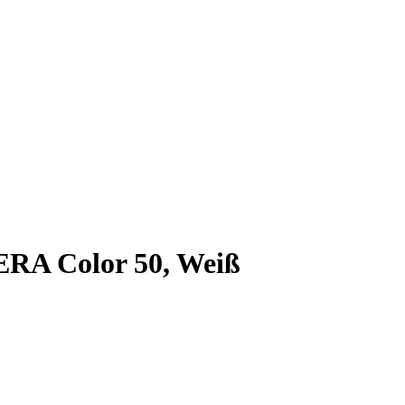
RA Color 50, Weiß