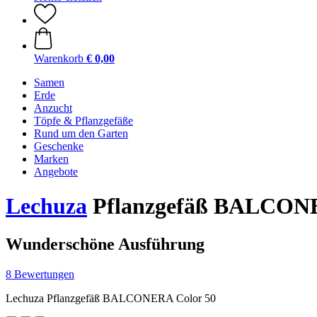
Warenkorb
€ 0,00
Samen
Erde
Anzucht
Töpfe & Pflanzgefäße
Rund um den Garten
Geschenke
Marken
Angebote
Lechuza
Pflanzgefäß BALCONE
Wunderschöne Ausführung
8 Bewertungen
Lechuza Pflanzgefäß BALCONERA Color 50