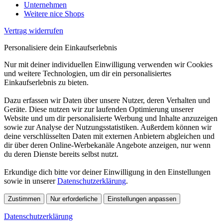
Unternehmen
Weitere nice Shops
Vertrag widerrufen
Personalisiere dein Einkaufserlebnis
Nur mit deiner individuellen Einwilligung verwenden wir Cookies
und weitere Technologien, um dir ein personalisiertes
Einkaufserlebnis zu bieten.
Dazu erfassen wir Daten über unsere Nutzer, deren Verhalten und
Geräte. Diese nutzen wir zur laufenden Optimierung unserer
Website und um dir personalisierte Werbung und Inhalte anzuzeigen
sowie zur Analyse der Nutzungsstatistiken. Außerdem können wir
deine verschlüsselten Daten mit externen Anbietern abgleichen und
dir über deren Online-Werbekanäle Angebote anzeigen, nur wenn
du deren Dienste bereits selbst nutzt.
Erkundige dich bitte vor deiner Einwilligung in den Einstellungen
sowie in unserer
Datenschutzerklärung
.
Zustimmen
Nur erforderliche
Einstellungen anpassen
Datenschutzerklärung