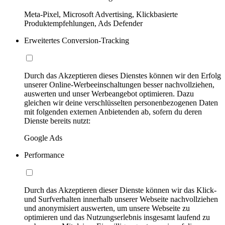
Meta-Pixel, Microsoft Advertising, Klickbasierte
Produktempfehlungen, Ads Defender
Erweitertes Conversion-Tracking
Durch das Akzeptieren dieses Dienstes können wir den Erfolg
unserer Online-Werbeeinschaltungen besser nachvollziehen,
auswerten und unser Werbeangebot optimieren. Dazu
gleichen wir deine verschlüsselten personenbezogenen Daten
mit folgenden externen Anbietenden ab, sofern du deren
Dienste bereits nutzt:
Google Ads
Performance
Durch das Akzeptieren dieser Dienste können wir das Klick-
und Surfverhalten innerhalb unserer Webseite nachvollziehen
und anonymisiert auswerten, um unsere Webseite zu
optimieren und das Nutzungserlebnis insgesamt laufend zu