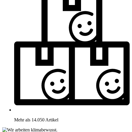
Mehr als 14.050 Artikel