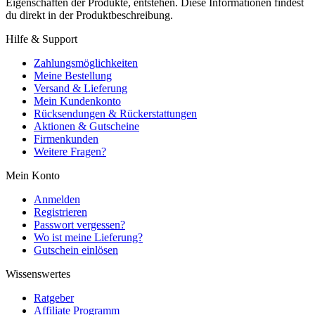
Eigenschaften der Produkte, entstehen. Diese Informationen findest
du direkt in der Produktbeschreibung.
Hilfe & Support
Zahlungsmöglichkeiten
Meine Bestellung
Versand & Lieferung
Mein Kundenkonto
Rücksendungen & Rückerstattungen
Aktionen & Gutscheine
Firmenkunden
Weitere Fragen?
Mein Konto
Anmelden
Registrieren
Passwort vergessen?
Wo ist meine Lieferung?
Gutschein einlösen
Wissenswertes
Ratgeber
Affiliate Programm