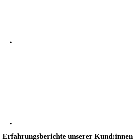
Erfahrungsberichte unserer Kund:innen