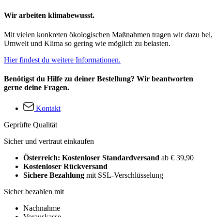
Wir arbeiten klimabewusst.
Mit vielen konkreten ökologischen Maßnahmen tragen wir dazu bei,
Umwelt und Klima so gering wie möglich zu belasten.
Hier findest du weitere Informationen.
Benötigst du Hilfe zu deiner Bestellung? Wir beantworten
gerne deine Fragen.
Kontakt
Geprüfte Qualität
Sicher und vertraut einkaufen
Österreich: Kostenloser Standardversand
ab € 39,90
Kostenloser Rückversand
Sichere Bezahlung
mit SSL-Verschlüsselung
Sicher bezahlen mit
Nachnahme
Vorauskasse