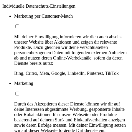
Individuelle Datenschutz-Einstellungen
Marketing per Customer-Match
Mit deiner Einwilligung informieren wir dich auch abseits
unserer Website über Aktionen und zeigen dir relevante
Produkte. Dazu gleichen wir deine verschlüsselten
personenbezogenen Daten mit folgenden externen Anbietern
ab und nutzen deren Online-Werbekanäle, sofern du deren
Dienste bereits nutzt:
Bing, Criteo, Meta, Google, LinkedIn, Pinterest, TikTok
Marketing
Durch das Akzeptieren dieser Dienste können wir dir auf
deine Interessen abgestimmte Werbung, gesponserte Inhalte
oder Rabattaktionen für unsere Webseite oder Produkte
basierend auf deinem Surf- und Einkaufsverhalten anzeigen
sowie deren Erfolge messen. Mit deiner Einwilligung setzen
wir auf dieser Webseite folgende Drittdienste ein: