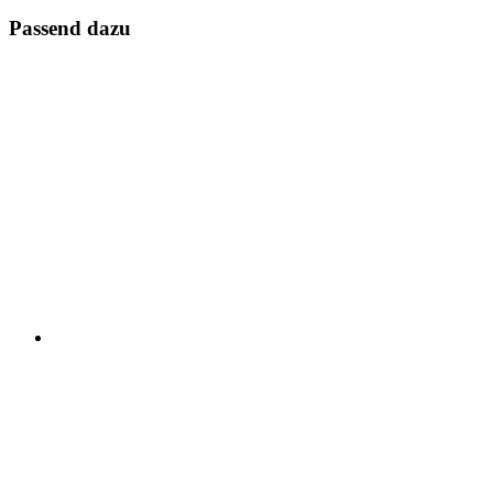
Passend dazu