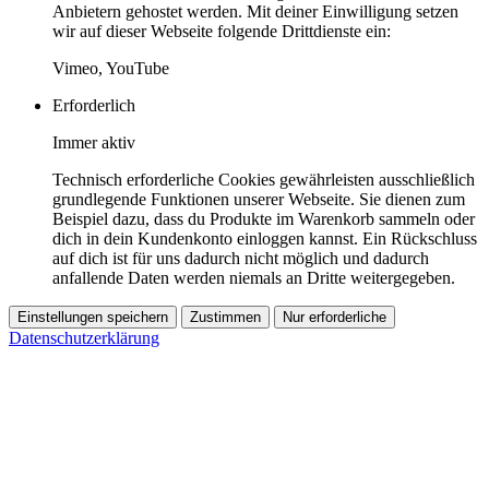
Anbietern gehostet werden. Mit deiner Einwilligung setzen
wir auf dieser Webseite folgende Drittdienste ein:
Vimeo, YouTube
Erforderlich
Immer aktiv
Technisch erforderliche Cookies gewährleisten ausschließlich
grundlegende Funktionen unserer Webseite. Sie dienen zum
Beispiel dazu, dass du Produkte im Warenkorb sammeln oder
dich in dein Kundenkonto einloggen kannst. Ein Rückschluss
auf dich ist für uns dadurch nicht möglich und dadurch
anfallende Daten werden niemals an Dritte weitergegeben.
Einstellungen speichern
Zustimmen
Nur erforderliche
Datenschutzerklärung