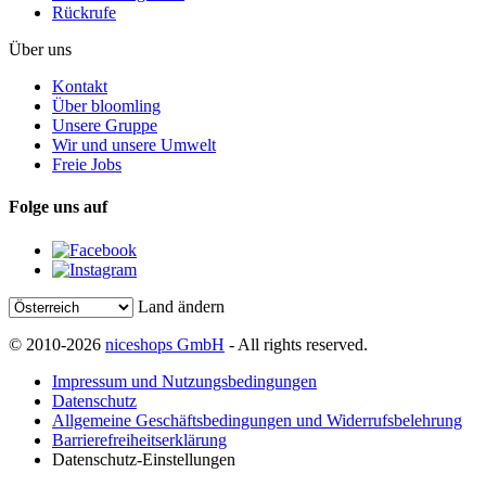
Rückrufe
Über uns
Kontakt
Über bloomling
Unsere Gruppe
Wir und unsere Umwelt
Freie Jobs
Folge uns auf
Land ändern
© 2010-2026
niceshops GmbH
- All rights reserved.
Impressum und Nutzungsbedingungen
Datenschutz
Allgemeine Geschäftsbedingungen und Widerrufsbelehrung
Barrierefreiheitserklärung
Datenschutz-Einstellungen