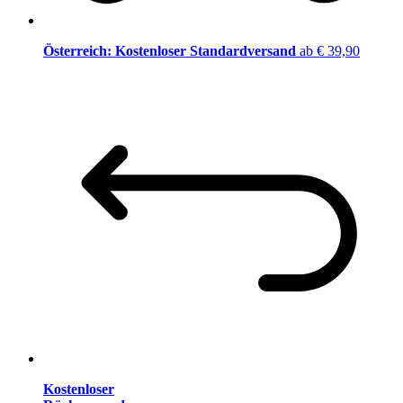
Österreich: Kostenloser Standardversand
ab € 39,90
Kostenloser