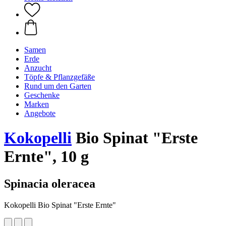
Samen
Erde
Anzucht
Töpfe & Pflanzgefäße
Rund um den Garten
Geschenke
Marken
Angebote
Kokopelli
Bio Spinat "Erste
Ernte", 10 g
Spinacia oleracea
Kokopelli Bio Spinat "Erste Ernte"