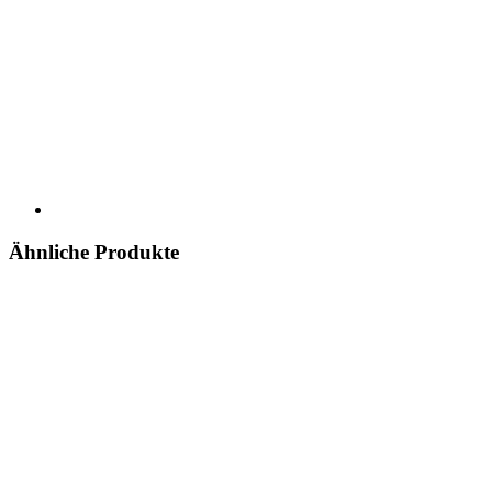
Ähnliche Produkte