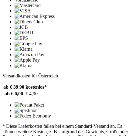
Versandkosten für Österreich
ab € 39,90
kostenlos*
ab € 0,00
€ 4,90
* Diese Lieferkosten fallen bei einem Standard-Versand an. Es
können weitere Kosten, z. B. aufgrund des Gewichts, Größe oder