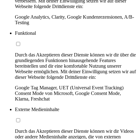
verbessern. Mit deiner Einwilligung setzen wir auf dieser
Webseite folgende Drittdienste ein:
Google Analytics, Clarity, Google Kundenrezensionen, A/B-
Testing
Funktional
Durch das Akzeptieren dieser Dienste können wir dir über die
grundlegenden Funktionen hinausgehende Features
bereitstellen und dir eine komfortable Nutzung unserer
Webseite ermöglichen. Mit deiner Einwilligung setzen wir auf
dieser Webseite folgende Drittdienste ein:
Google Tag Manager, UET (Universal Event Tracking)
Consent Mode von Microsoft, Google Consent Mode,
Klarna, Freshchat
Externe Medieninhalte
Durch das Akzeptieren dieser Dienste können wir dir Videos
oder andere Medieninhalte anzeigen, die von externen