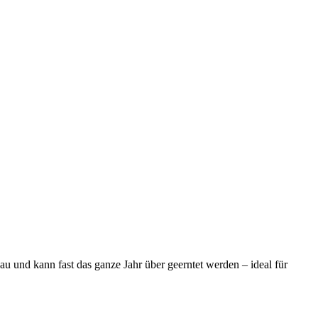
bau und kann fast das ganze Jahr über geerntet werden – ideal für