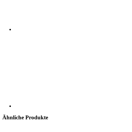
Ähnliche Produkte