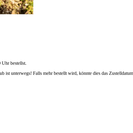
9 Uhr
bestellst.
 ist unterwegs! Falls mehr bestellt wird, könnte dies das Zustelldatum