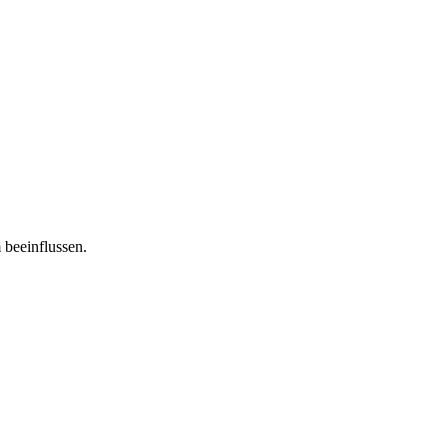
 beeinflussen.