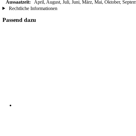
Aussaatzeit:
April, August, Juli, Juni, März, Mai, Oktober, Septe
Rechtliche Informationen
Passend dazu