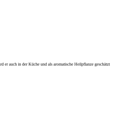
d er auch in der Küche und als aromatische Heilpflanze geschätzt