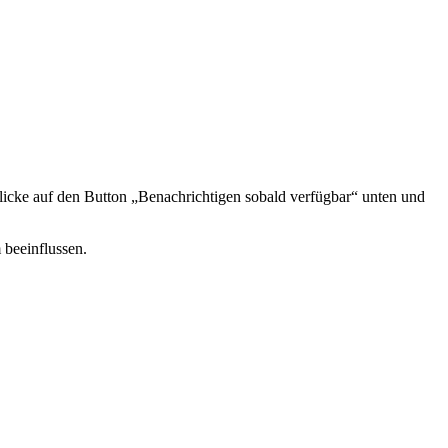
icke auf den Button „Benachrichtigen sobald verfügbar“ unten und
 beeinflussen.