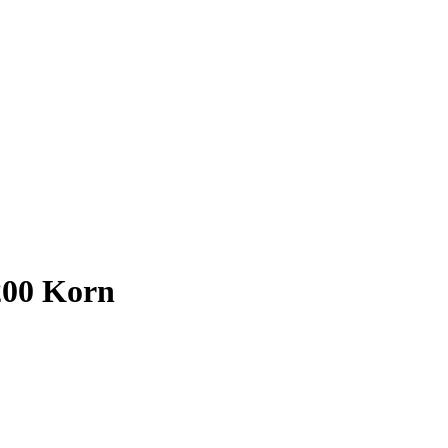
200 Korn