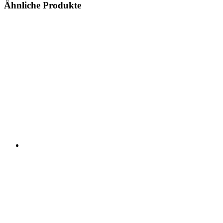
Ähnliche Produkte