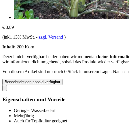
€ 3,89
(inkl. 13% MwSt.
-
zzgl. Versand
)
Inhalt:
200 Korn
Derzeit nicht verfügbar
Leider haben wir momentan
keine Informati
wir informieren dich umgehend, sobald das Produkt wieder verfügbar 
Von diesem Artikel sind nur noch 0 Stück in unserem Lager. Nachschub
Benachrichtigen sobald verfügbar
Eigenschaften und Vorteile
Geringer Wasserbedarf
Mehrjährig
Auch für Topfkultur geeignet