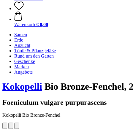
Warenkorb
€ 0,00
Samen
Erde
Anzucht
Töpfe & Pflanzgefäße
Rund um den Garten
Geschenke
Marken
Angebote
Kokopelli
Bio Bronze-Fenchel, 
Foeniculum vulgare purpurascens
Kokopelli Bio Bronze-Fenchel