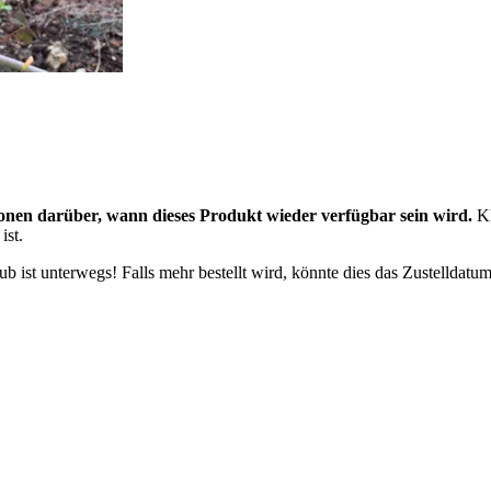
onen darüber, wann dieses Produkt wieder verfügbar sein wird.
Kl
ist.
 ist unterwegs! Falls mehr bestellt wird, könnte dies das Zustelldatum