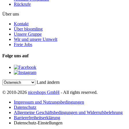
Rückrufe
Über uns
Kontakt
Über bloomling
Unsere Gruppe
Wir und unsere Umwelt
Freie Jobs
Folge uns auf
Land ändern
© 2010-2026
niceshops GmbH
- All rights reserved.
Impressum und Nutzungsbedingungen
Datenschutz
Allgemeine Geschäftsbedingungen und Widerrufsbelehrung
Barrierefreiheitserklärung
Datenschutz-Einstellungen