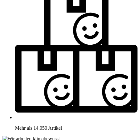
Mehr als 14.050 Artikel