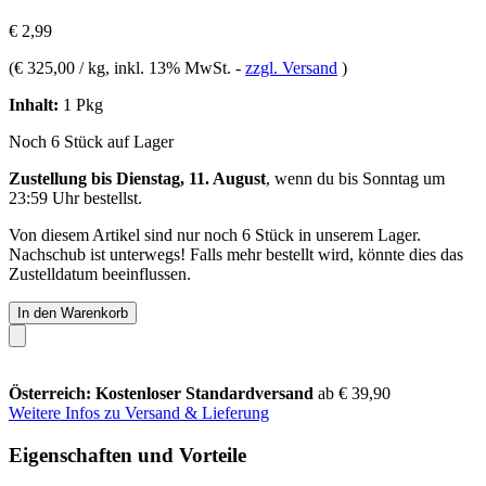
€ 2,99
(
€ 325,00 / kg
, inkl. 13% MwSt.
-
zzgl. Versand
)
Inhalt:
1 Pkg
Noch 6 Stück auf Lager
Zustellung bis Dienstag, 11. August
, wenn du bis
Sonntag um
23:59 Uhr
bestellst.
Von diesem Artikel sind nur noch 6 Stück in unserem Lager.
Nachschub ist unterwegs! Falls mehr bestellt wird, könnte dies das
Zustelldatum beeinflussen.
In den Warenkorb
Österreich: Kostenloser Standardversand
ab € 39,90
Weitere Infos zu Versand & Lieferung
Eigenschaften und Vorteile