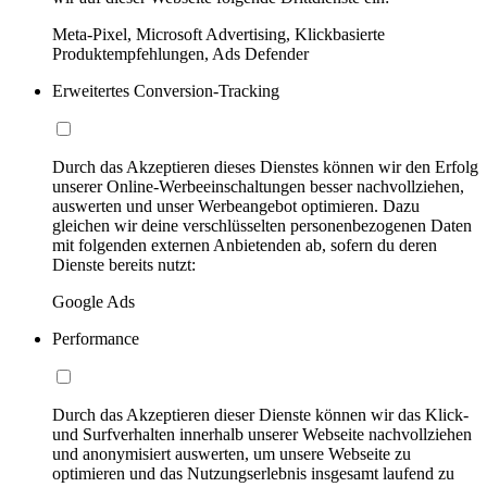
Meta-Pixel, Microsoft Advertising, Klickbasierte
Produktempfehlungen, Ads Defender
Erweitertes Conversion-Tracking
Durch das Akzeptieren dieses Dienstes können wir den Erfolg
unserer Online-Werbeeinschaltungen besser nachvollziehen,
auswerten und unser Werbeangebot optimieren. Dazu
gleichen wir deine verschlüsselten personenbezogenen Daten
mit folgenden externen Anbietenden ab, sofern du deren
Dienste bereits nutzt:
Google Ads
Performance
Durch das Akzeptieren dieser Dienste können wir das Klick-
und Surfverhalten innerhalb unserer Webseite nachvollziehen
und anonymisiert auswerten, um unsere Webseite zu
optimieren und das Nutzungserlebnis insgesamt laufend zu