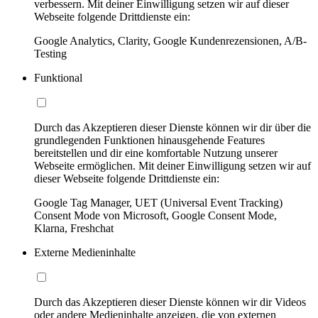
verbessern. Mit deiner Einwilligung setzen wir auf dieser
Webseite folgende Drittdienste ein:
Google Analytics, Clarity, Google Kundenrezensionen, A/B-
Testing
Funktional
Durch das Akzeptieren dieser Dienste können wir dir über die
grundlegenden Funktionen hinausgehende Features
bereitstellen und dir eine komfortable Nutzung unserer
Webseite ermöglichen. Mit deiner Einwilligung setzen wir auf
dieser Webseite folgende Drittdienste ein:
Google Tag Manager, UET (Universal Event Tracking)
Consent Mode von Microsoft, Google Consent Mode,
Klarna, Freshchat
Externe Medieninhalte
Durch das Akzeptieren dieser Dienste können wir dir Videos
oder andere Medieninhalte anzeigen, die von externen