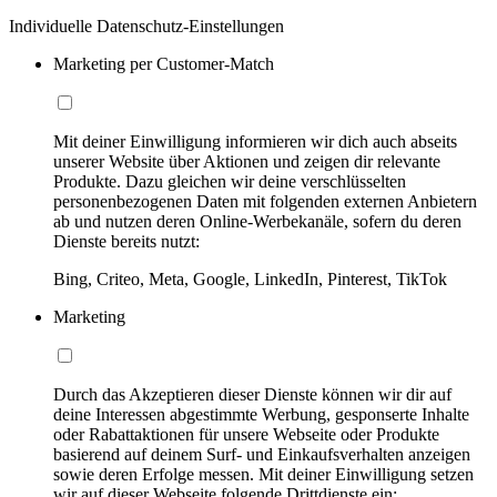
Individuelle Datenschutz-Einstellungen
Marketing per Customer-Match
Mit deiner Einwilligung informieren wir dich auch abseits
unserer Website über Aktionen und zeigen dir relevante
Produkte. Dazu gleichen wir deine verschlüsselten
personenbezogenen Daten mit folgenden externen Anbietern
ab und nutzen deren Online-Werbekanäle, sofern du deren
Dienste bereits nutzt:
Bing, Criteo, Meta, Google, LinkedIn, Pinterest, TikTok
Marketing
Durch das Akzeptieren dieser Dienste können wir dir auf
deine Interessen abgestimmte Werbung, gesponserte Inhalte
oder Rabattaktionen für unsere Webseite oder Produkte
basierend auf deinem Surf- und Einkaufsverhalten anzeigen
sowie deren Erfolge messen. Mit deiner Einwilligung setzen
wir auf dieser Webseite folgende Drittdienste ein: