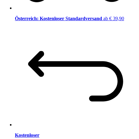
Österreich: Kostenloser Standardversand
ab € 39,90
Kostenloser