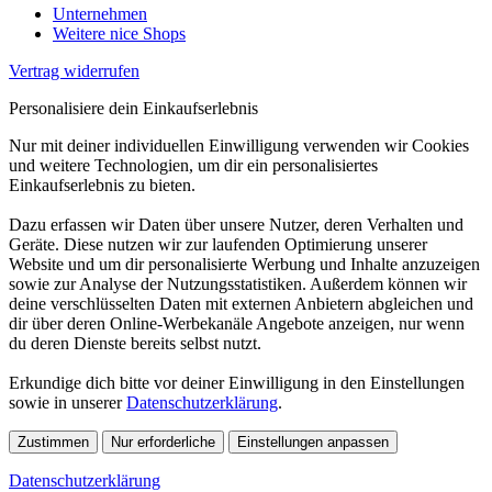
Unternehmen
Weitere nice Shops
Vertrag widerrufen
Personalisiere dein Einkaufserlebnis
Nur mit deiner individuellen Einwilligung verwenden wir Cookies
und weitere Technologien, um dir ein personalisiertes
Einkaufserlebnis zu bieten.
Dazu erfassen wir Daten über unsere Nutzer, deren Verhalten und
Geräte. Diese nutzen wir zur laufenden Optimierung unserer
Website und um dir personalisierte Werbung und Inhalte anzuzeigen
sowie zur Analyse der Nutzungsstatistiken. Außerdem können wir
deine verschlüsselten Daten mit externen Anbietern abgleichen und
dir über deren Online-Werbekanäle Angebote anzeigen, nur wenn
du deren Dienste bereits selbst nutzt.
Erkundige dich bitte vor deiner Einwilligung in den Einstellungen
sowie in unserer
Datenschutzerklärung
.
Zustimmen
Nur erforderliche
Einstellungen anpassen
Datenschutzerklärung