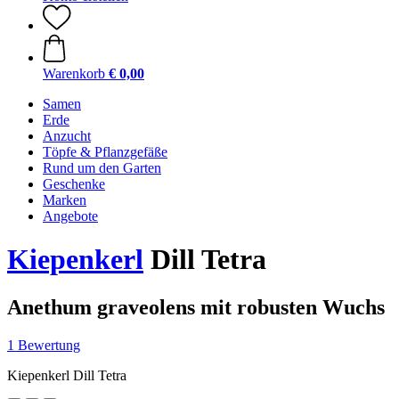
Warenkorb
€ 0,00
Samen
Erde
Anzucht
Töpfe & Pflanzgefäße
Rund um den Garten
Geschenke
Marken
Angebote
Kiepenkerl
Dill Tetra
Anethum graveolens mit robusten Wuchs
1 Bewertung
Kiepenkerl Dill Tetra