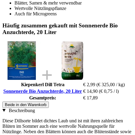
Blätter, Samen & mehr verwendbar
Wertvolle Nützlingspflanze
Auch für Microgreens
Häufig zusammen gekauft mit Sonnenerde Bio
Anzuchterde, 20 Liter
Kiepenkerl Dill Tetra
€ 2,99
(€ 325,00 / kg)
Sonnenerde Bio Anzuchterde, 20 Liter
€ 14,90
(€ 0,75 / l)
Gesamtpreis:
€ 17,89
Beide in den Warenkorb
Beschreibung
Diese Dillsorte bildet dichtes Laub und ist mit ihren zahlreichen
Blüten im Sommer auch eine wertvolle Nahrungsquelle für
Nützlinge. Neben den Blättern können auch die Blütenstände sowie