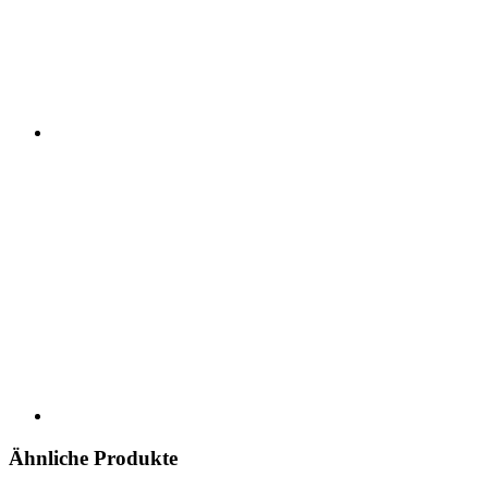
Ähnliche Produkte