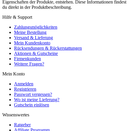
Eigenschaften der Produkte, entstehen. Diese Informationen findest
du direkt in der Produktbeschreibung.
Hilfe & Support
Zahlungsmöglichkeiten
Meine Bestellung
Versand & Lieferung
Mein Kundenkonto
Rücksendungen & Rückerstattungen
Aktionen & Gutscheine
Firmenkunden
Weitere Fragen?
Mein Konto
Anmelden
Registrieren
Passwort vergessen?
Wo ist meine Lieferung?
Gutschein einlösen
Wissenswertes
Ratgeber
Affiliate Programm