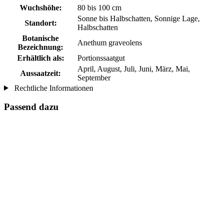
Wuchshöhe:
80 bis 100 cm
Sonne bis Halbschatten, Sonnige Lage,
Standort:
Halbschatten
Botanische
Anethum graveolens
Bezeichnung:
Erhältlich als:
Portionssaatgut
April, August, Juli, Juni, März, Mai,
Aussaatzeit:
September
Rechtliche Informationen
Passend dazu