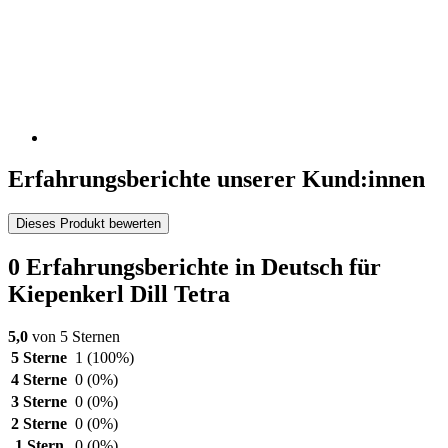
Erfahrungsberichte unserer Kund:innen
Dieses Produkt bewerten
0 Erfahrungsberichte in Deutsch für
Kiepenkerl Dill Tetra
5,0
von 5 Sternen
5 Sterne
1
(100%)
4 Sterne
0
(0%)
3 Sterne
0
(0%)
2 Sterne
0
(0%)
1 Stern
0
(0%)