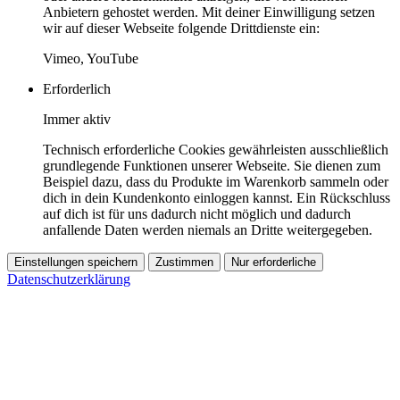
Anbietern gehostet werden. Mit deiner Einwilligung setzen
wir auf dieser Webseite folgende Drittdienste ein:
Vimeo, YouTube
Erforderlich
Immer aktiv
Technisch erforderliche Cookies gewährleisten ausschließlich
grundlegende Funktionen unserer Webseite. Sie dienen zum
Beispiel dazu, dass du Produkte im Warenkorb sammeln oder
dich in dein Kundenkonto einloggen kannst. Ein Rückschluss
auf dich ist für uns dadurch nicht möglich und dadurch
anfallende Daten werden niemals an Dritte weitergegeben.
Einstellungen speichern
Zustimmen
Nur erforderliche
Datenschutzerklärung