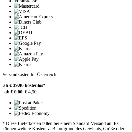
Vorauskasse
Versandkosten für Österreich
ab € 39,90
kostenlos*
ab € 0,00
€ 4,90
* Diese Lieferkosten fallen bei einem Standard-Versand an. Es
können weitere Kosten, z. B. aufgrund des Gewichts, Größe oder