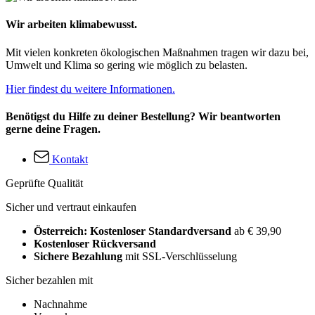
Wir arbeiten klimabewusst.
Mit vielen konkreten ökologischen Maßnahmen tragen wir dazu bei,
Umwelt und Klima so gering wie möglich zu belasten.
Hier findest du weitere Informationen.
Benötigst du Hilfe zu deiner Bestellung? Wir beantworten
gerne deine Fragen.
Kontakt
Geprüfte Qualität
Sicher und vertraut einkaufen
Österreich: Kostenloser Standardversand
ab € 39,90
Kostenloser Rückversand
Sichere Bezahlung
mit SSL-Verschlüsselung
Sicher bezahlen mit
Nachnahme