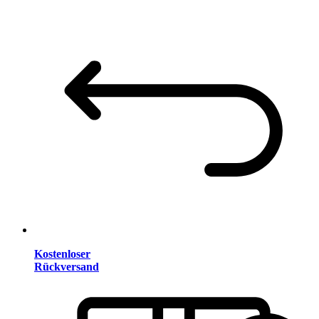
Kostenloser
Rückversand