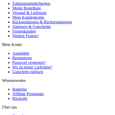
Zahlungsmöglichkeiten
Meine Bestellung
Versand & Lieferung
Mein Kundenkonto
Rücksendungen & Rückerstattungen
Aktionen & Gutscheine
Firmenkunden
Weitere Fragen?
Mein Konto
Anmelden
Registrieren
Passwort vergessen?
Wo ist meine Lieferung?
Gutschein einlösen
Wissenswertes
Ratgeber
Affiliate Programm
Rückrufe
Über uns