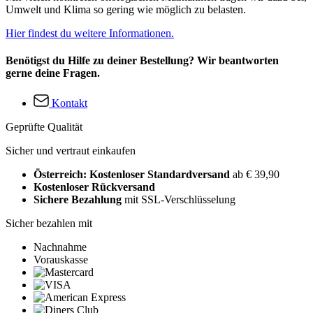
Umwelt und Klima so gering wie möglich zu belasten.
Hier findest du weitere Informationen.
Benötigst du Hilfe zu deiner Bestellung? Wir beantworten
gerne deine Fragen.
Kontakt
Geprüfte Qualität
Sicher und vertraut einkaufen
Österreich: Kostenloser Standardversand
ab € 39,90
Kostenloser Rückversand
Sichere Bezahlung
mit SSL-Verschlüsselung
Sicher bezahlen mit
Nachnahme
Vorauskasse