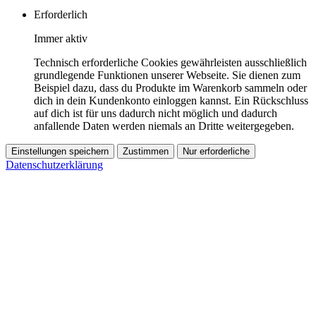
Erforderlich
Immer aktiv
Technisch erforderliche Cookies gewährleisten ausschließlich
grundlegende Funktionen unserer Webseite. Sie dienen zum
Beispiel dazu, dass du Produkte im Warenkorb sammeln oder
dich in dein Kundenkonto einloggen kannst. Ein Rückschluss
auf dich ist für uns dadurch nicht möglich und dadurch
anfallende Daten werden niemals an Dritte weitergegeben.
Einstellungen speichern
Zustimmen
Nur erforderliche
Datenschutzerklärung