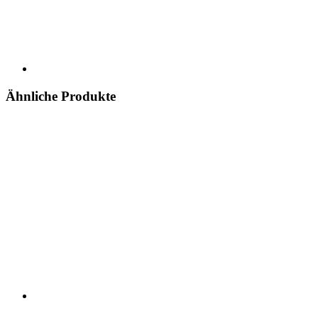
Ähnliche Produkte