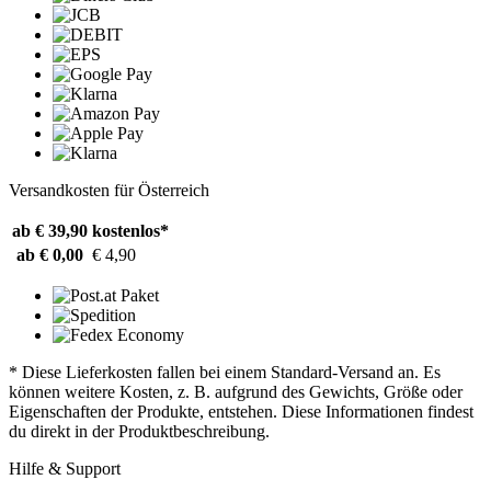
Versandkosten für Österreich
ab € 39,90
kostenlos*
ab € 0,00
€ 4,90
* Diese Lieferkosten fallen bei einem Standard-Versand an. Es
können weitere Kosten, z. B. aufgrund des Gewichts, Größe oder
Eigenschaften der Produkte, entstehen. Diese Informationen findest
du direkt in der Produktbeschreibung.
Hilfe & Support