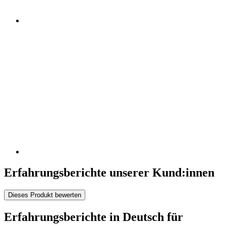
Erfahrungsberichte unserer Kund:innen
Dieses Produkt bewerten
Erfahrungsberichte in Deutsch für