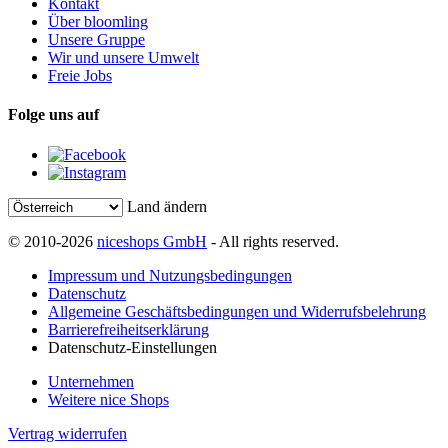
Kontakt
Über bloomling
Unsere Gruppe
Wir und unsere Umwelt
Freie Jobs
Folge uns auf
Land ändern
© 2010-2026
niceshops GmbH
- All rights reserved.
Impressum und Nutzungsbedingungen
Datenschutz
Allgemeine Geschäftsbedingungen und Widerrufsbelehrung
Barrierefreiheitserklärung
Datenschutz-Einstellungen
Unternehmen
Weitere nice Shops
Vertrag widerrufen