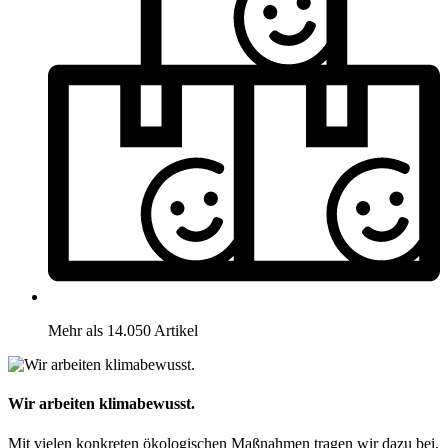
Mehr als 14.050 Artikel
Wir arbeiten klimabewusst.
Mit vielen konkreten ökologischen Maßnahmen tragen wir dazu bei,