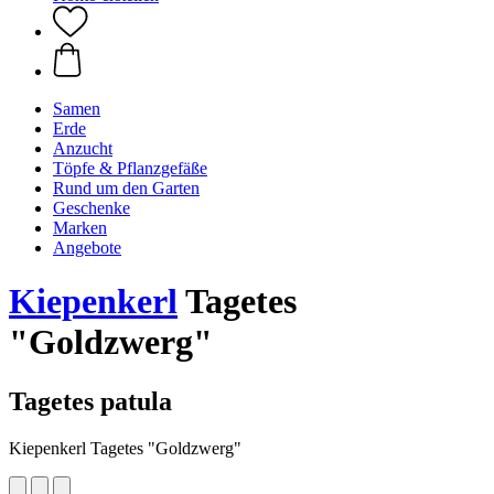
Samen
Erde
Anzucht
Töpfe & Pflanzgefäße
Rund um den Garten
Geschenke
Marken
Angebote
Kiepenkerl
Tagetes
"Goldzwerg"
Tagetes patula
Kiepenkerl Tagetes "Goldzwerg"