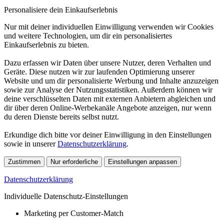
Personalisiere dein Einkaufserlebnis
Nur mit deiner individuellen Einwilligung verwenden wir Cookies
und weitere Technologien, um dir ein personalisiertes
Einkaufserlebnis zu bieten.
Dazu erfassen wir Daten über unsere Nutzer, deren Verhalten und
Geräte. Diese nutzen wir zur laufenden Optimierung unserer
Website und um dir personalisierte Werbung und Inhalte anzuzeigen
sowie zur Analyse der Nutzungsstatistiken. Außerdem können wir
deine verschlüsselten Daten mit externen Anbietern abgleichen und
dir über deren Online-Werbekanäle Angebote anzeigen, nur wenn
du deren Dienste bereits selbst nutzt.
Erkundige dich bitte vor deiner Einwilligung in den Einstellungen
sowie in unserer
Datenschutzerklärung
.
Zustimmen
Nur erforderliche
Einstellungen anpassen
Datenschutzerklärung
Individuelle Datenschutz-Einstellungen
Marketing per Customer-Match