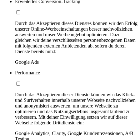
Erweitertes Conversion-Tracking
Durch das Akzeptieren dieses Dienstes können wir den Erfolg
unserer Online-Werbeeinschaltungen besser nachvollziehen,
auswerten und unser Werbeangebot optimieren. Dazu
gleichen wir deine verschlüsselten personenbezogenen Daten
mit folgenden externen Anbietenden ab, sofern du deren
Dienste bereits nutzt:
Google Ads
Performance
Durch das Akzeptieren dieser Dienste können wir das Klick-
und Surfverhalten innerhalb unserer Webseite nachvollziehen
und anonymisiert auswerten, um unsere Webseite zu
optimieren und das Nutzungserlebnis insgesamt laufend zu
verbessern. Mit deiner Einwilligung setzen wir auf dieser
Webseite folgende Drittdienste ein:
Google Analytics, Clarity, Google Kundenrezensionen, A/B-
Testing