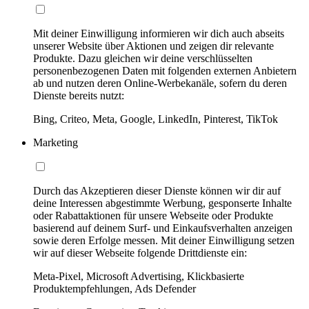
Mit deiner Einwilligung informieren wir dich auch abseits
unserer Website über Aktionen und zeigen dir relevante
Produkte. Dazu gleichen wir deine verschlüsselten
personenbezogenen Daten mit folgenden externen Anbietern
ab und nutzen deren Online-Werbekanäle, sofern du deren
Dienste bereits nutzt:
Bing, Criteo, Meta, Google, LinkedIn, Pinterest, TikTok
Marketing
Durch das Akzeptieren dieser Dienste können wir dir auf
deine Interessen abgestimmte Werbung, gesponserte Inhalte
oder Rabattaktionen für unsere Webseite oder Produkte
basierend auf deinem Surf- und Einkaufsverhalten anzeigen
sowie deren Erfolge messen. Mit deiner Einwilligung setzen
wir auf dieser Webseite folgende Drittdienste ein:
Meta-Pixel, Microsoft Advertising, Klickbasierte
Produktempfehlungen, Ads Defender