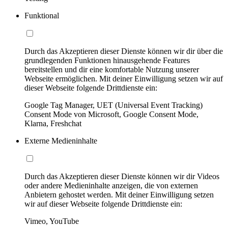
Funktional
Durch das Akzeptieren dieser Dienste können wir dir über die
grundlegenden Funktionen hinausgehende Features
bereitstellen und dir eine komfortable Nutzung unserer
Webseite ermöglichen. Mit deiner Einwilligung setzen wir auf
dieser Webseite folgende Drittdienste ein:
Google Tag Manager, UET (Universal Event Tracking)
Consent Mode von Microsoft, Google Consent Mode,
Klarna, Freshchat
Externe Medieninhalte
Durch das Akzeptieren dieser Dienste können wir dir Videos
oder andere Medieninhalte anzeigen, die von externen
Anbietern gehostet werden. Mit deiner Einwilligung setzen
wir auf dieser Webseite folgende Drittdienste ein:
Vimeo, YouTube