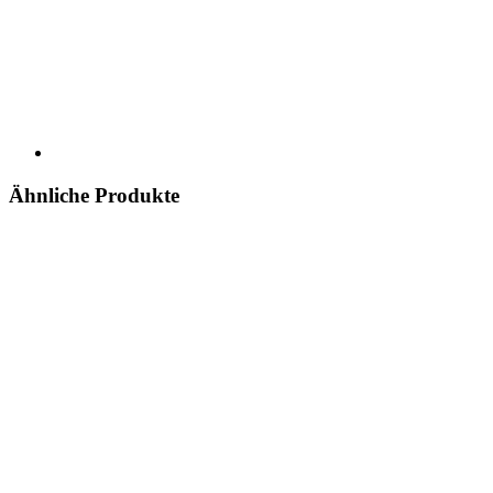
Ähnliche Produkte