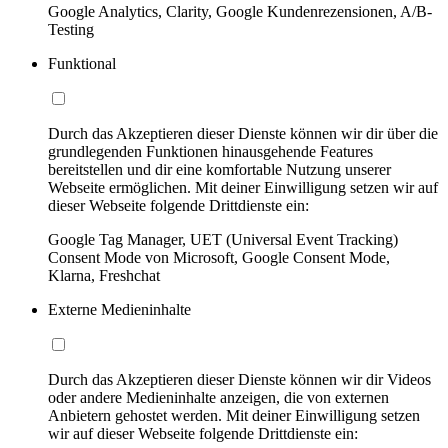
Google Analytics, Clarity, Google Kundenrezensionen, A/B-
Testing
Funktional
Durch das Akzeptieren dieser Dienste können wir dir über die
grundlegenden Funktionen hinausgehende Features
bereitstellen und dir eine komfortable Nutzung unserer
Webseite ermöglichen. Mit deiner Einwilligung setzen wir auf
dieser Webseite folgende Drittdienste ein:
Google Tag Manager, UET (Universal Event Tracking)
Consent Mode von Microsoft, Google Consent Mode,
Klarna, Freshchat
Externe Medieninhalte
Durch das Akzeptieren dieser Dienste können wir dir Videos
oder andere Medieninhalte anzeigen, die von externen
Anbietern gehostet werden. Mit deiner Einwilligung setzen
wir auf dieser Webseite folgende Drittdienste ein: