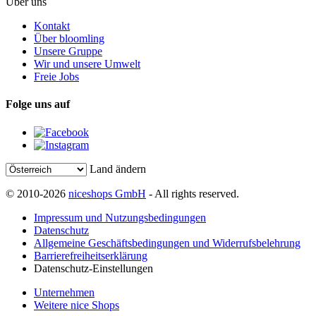
Über uns
Kontakt
Über bloomling
Unsere Gruppe
Wir und unsere Umwelt
Freie Jobs
Folge uns auf
Land ändern
© 2010-2026
niceshops GmbH
- All rights reserved.
Impressum und Nutzungsbedingungen
Datenschutz
Allgemeine Geschäftsbedingungen und Widerrufsbelehrung
Barrierefreiheitserklärung
Datenschutz-Einstellungen
Unternehmen
Weitere nice Shops