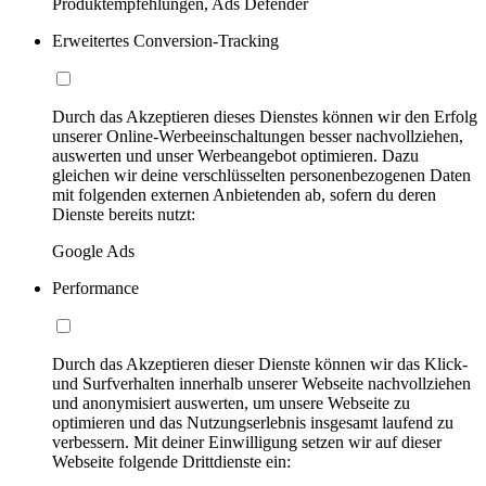
Produktempfehlungen, Ads Defender
Erweitertes Conversion-Tracking
Durch das Akzeptieren dieses Dienstes können wir den Erfolg
unserer Online-Werbeeinschaltungen besser nachvollziehen,
auswerten und unser Werbeangebot optimieren. Dazu
gleichen wir deine verschlüsselten personenbezogenen Daten
mit folgenden externen Anbietenden ab, sofern du deren
Dienste bereits nutzt:
Google Ads
Performance
Durch das Akzeptieren dieser Dienste können wir das Klick-
und Surfverhalten innerhalb unserer Webseite nachvollziehen
und anonymisiert auswerten, um unsere Webseite zu
optimieren und das Nutzungserlebnis insgesamt laufend zu
verbessern. Mit deiner Einwilligung setzen wir auf dieser
Webseite folgende Drittdienste ein: