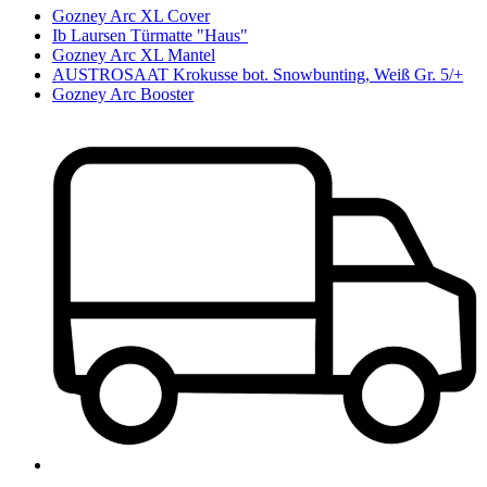
Gozney Arc XL Cover
Ib Laursen Türmatte "Haus"
Gozney Arc XL Mantel
AUSTROSAAT Krokusse bot. Snowbunting, Weiß Gr. 5/+
Gozney Arc Booster