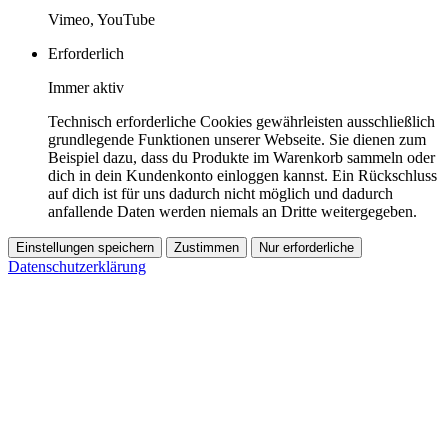
Vimeo, YouTube
Erforderlich
Immer aktiv
Technisch erforderliche Cookies gewährleisten ausschließlich
grundlegende Funktionen unserer Webseite. Sie dienen zum
Beispiel dazu, dass du Produkte im Warenkorb sammeln oder
dich in dein Kundenkonto einloggen kannst. Ein Rückschluss
auf dich ist für uns dadurch nicht möglich und dadurch
anfallende Daten werden niemals an Dritte weitergegeben.
Einstellungen speichern
Zustimmen
Nur erforderliche
Datenschutzerklärung