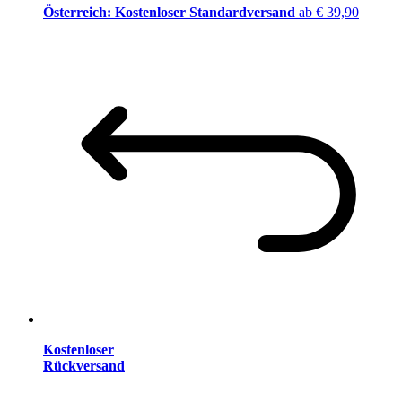
Österreich: Kostenloser Standardversand
ab € 39,90
Kostenloser
Rückversand