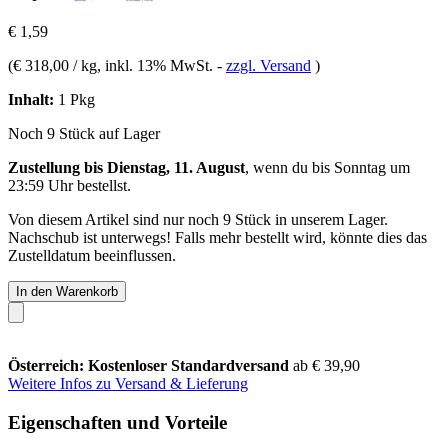
€ 1,59
(
€ 318,00 / kg
, inkl. 13% MwSt.
-
zzgl. Versand
)
Inhalt:
1 Pkg
Noch 9 Stück auf Lager
Zustellung bis Dienstag, 11. August
, wenn du bis
Sonntag um
23:59 Uhr
bestellst.
Von diesem Artikel sind nur noch 9 Stück in unserem Lager.
Nachschub ist unterwegs! Falls mehr bestellt wird, könnte dies das
Zustelldatum beeinflussen.
In den Warenkorb
Österreich: Kostenloser Standardversand
ab € 39,90
Weitere Infos zu Versand & Lieferung
Eigenschaften und Vorteile