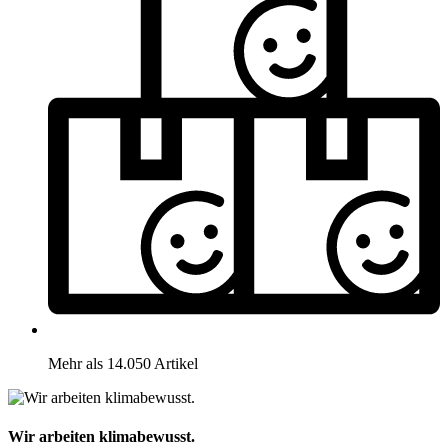
Mehr als 14.050 Artikel
Wir arbeiten klimabewusst.