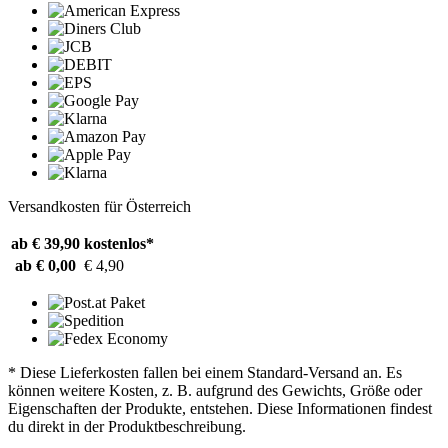
Versandkosten für Österreich
ab € 39,90
kostenlos*
ab € 0,00
€ 4,90
* Diese Lieferkosten fallen bei einem Standard-Versand an. Es
können weitere Kosten, z. B. aufgrund des Gewichts, Größe oder
Eigenschaften der Produkte, entstehen. Diese Informationen findest
du direkt in der Produktbeschreibung.