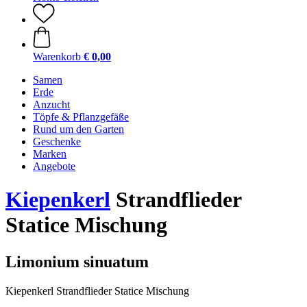
Warenkorb
€ 0,00
Samen
Erde
Anzucht
Töpfe & Pflanzgefäße
Rund um den Garten
Geschenke
Marken
Angebote
Kiepenkerl
Strandflieder
Statice Mischung
Limonium sinuatum
Kiepenkerl Strandflieder Statice Mischung