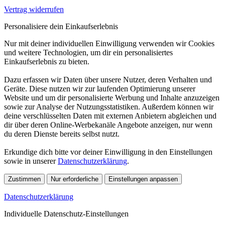
Vertrag widerrufen
Personalisiere dein Einkaufserlebnis
Nur mit deiner individuellen Einwilligung verwenden wir Cookies
und weitere Technologien, um dir ein personalisiertes
Einkaufserlebnis zu bieten.
Dazu erfassen wir Daten über unsere Nutzer, deren Verhalten und
Geräte. Diese nutzen wir zur laufenden Optimierung unserer
Website und um dir personalisierte Werbung und Inhalte anzuzeigen
sowie zur Analyse der Nutzungsstatistiken. Außerdem können wir
deine verschlüsselten Daten mit externen Anbietern abgleichen und
dir über deren Online-Werbekanäle Angebote anzeigen, nur wenn
du deren Dienste bereits selbst nutzt.
Erkundige dich bitte vor deiner Einwilligung in den Einstellungen
sowie in unserer
Datenschutzerklärung
.
Zustimmen
Nur erforderliche
Einstellungen anpassen
Datenschutzerklärung
Individuelle Datenschutz-Einstellungen