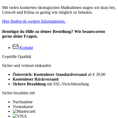
Mit vielen konkreten ökologischen Maßnahmen tragen wir dazu bei,
Umwelt und Klima so gering wie möglich zu belasten.
Hier findest du weitere Informationen.
Benötigst du Hilfe zu deiner Bestellung? Wir beantworten
gerne deine Fragen.
Kontakt
Geprüfte Qualität
Sicher und vertraut einkaufen
Österreich: Kostenloser Standardversand
ab € 39,90
Kostenloser Rückversand
Sichere Bezahlung
mit SSL-Verschlüsselung
Sicher bezahlen mit
Nachnahme
Vorauskasse