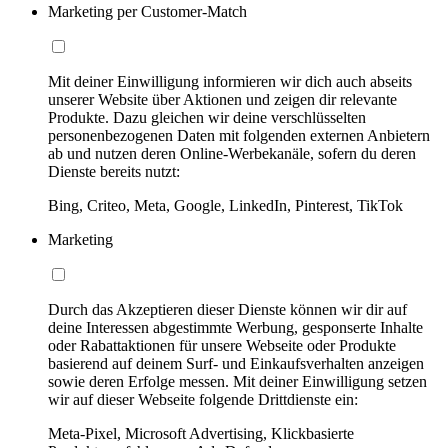
Marketing per Customer-Match
Mit deiner Einwilligung informieren wir dich auch abseits
unserer Website über Aktionen und zeigen dir relevante
Produkte. Dazu gleichen wir deine verschlüsselten
personenbezogenen Daten mit folgenden externen Anbietern
ab und nutzen deren Online-Werbekanäle, sofern du deren
Dienste bereits nutzt:
Bing, Criteo, Meta, Google, LinkedIn, Pinterest, TikTok
Marketing
Durch das Akzeptieren dieser Dienste können wir dir auf
deine Interessen abgestimmte Werbung, gesponserte Inhalte
oder Rabattaktionen für unsere Webseite oder Produkte
basierend auf deinem Surf- und Einkaufsverhalten anzeigen
sowie deren Erfolge messen. Mit deiner Einwilligung setzen
wir auf dieser Webseite folgende Drittdienste ein:
Meta-Pixel, Microsoft Advertising, Klickbasierte