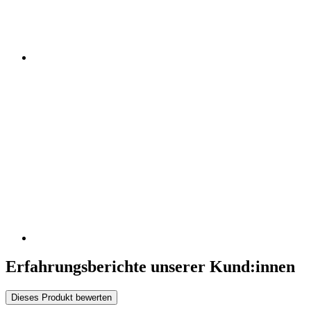
Erfahrungsberichte unserer Kund:innen
Dieses Produkt bewerten