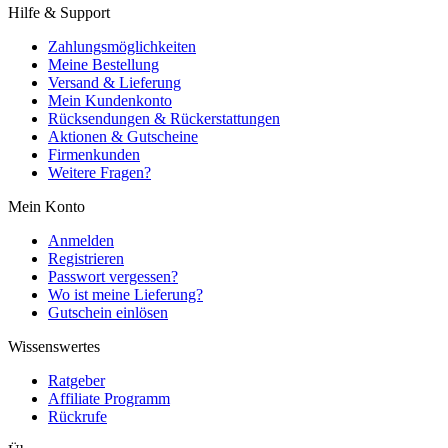
Hilfe & Support
Zahlungsmöglichkeiten
Meine Bestellung
Versand & Lieferung
Mein Kundenkonto
Rücksendungen & Rückerstattungen
Aktionen & Gutscheine
Firmenkunden
Weitere Fragen?
Mein Konto
Anmelden
Registrieren
Passwort vergessen?
Wo ist meine Lieferung?
Gutschein einlösen
Wissenswertes
Ratgeber
Affiliate Programm
Rückrufe