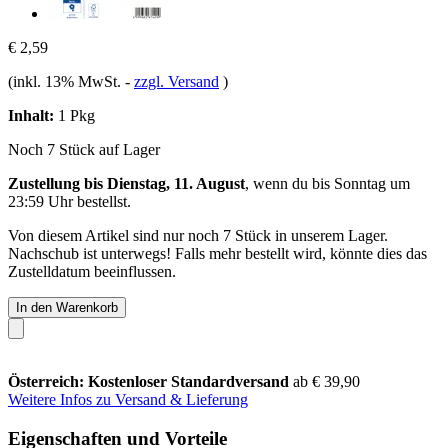
€ 2,59
(inkl. 13% MwSt.
-
zzgl. Versand
)
Inhalt:
1 Pkg
Noch 7 Stück auf Lager
Zustellung bis Dienstag, 11. August
, wenn du bis
Sonntag um
23:59 Uhr
bestellst.
Von diesem Artikel sind nur noch 7 Stück in unserem Lager.
Nachschub ist unterwegs! Falls mehr bestellt wird, könnte dies das
Zustelldatum beeinflussen.
In den Warenkorb
Österreich: Kostenloser Standardversand
ab € 39,90
Weitere Infos zu Versand & Lieferung
Eigenschaften und Vorteile