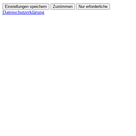
Einstellungen speichern
Zustimmen
Nur erforderliche
Datenschutzerklärung