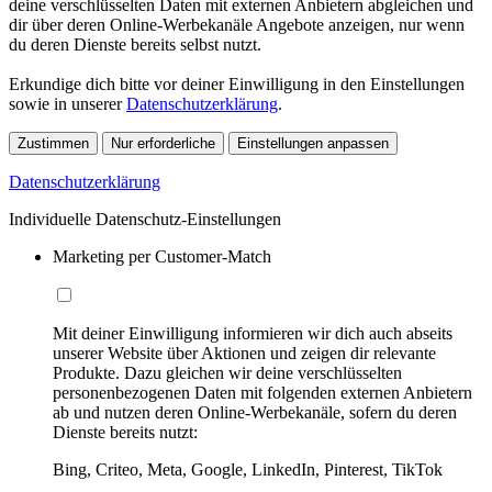
deine verschlüsselten Daten mit externen Anbietern abgleichen und
dir über deren Online-Werbekanäle Angebote anzeigen, nur wenn
du deren Dienste bereits selbst nutzt.
Erkundige dich bitte vor deiner Einwilligung in den Einstellungen
sowie in unserer
Datenschutzerklärung
.
Zustimmen
Nur erforderliche
Einstellungen anpassen
Datenschutzerklärung
Individuelle Datenschutz-Einstellungen
Marketing per Customer-Match
Mit deiner Einwilligung informieren wir dich auch abseits
unserer Website über Aktionen und zeigen dir relevante
Produkte. Dazu gleichen wir deine verschlüsselten
personenbezogenen Daten mit folgenden externen Anbietern
ab und nutzen deren Online-Werbekanäle, sofern du deren
Dienste bereits nutzt:
Bing, Criteo, Meta, Google, LinkedIn, Pinterest, TikTok