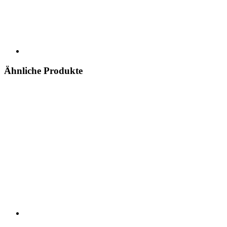
Ähnliche Produkte