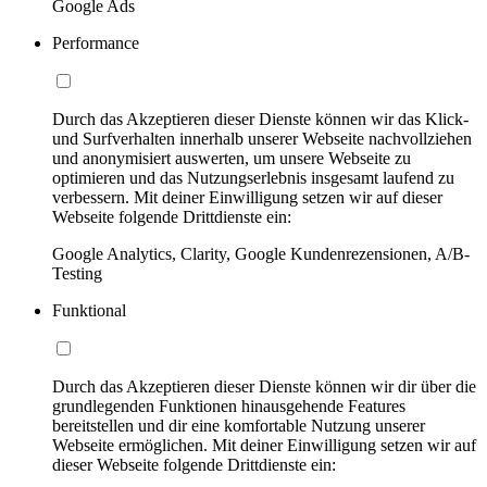
Google Ads
Performance
Durch das Akzeptieren dieser Dienste können wir das Klick-
und Surfverhalten innerhalb unserer Webseite nachvollziehen
und anonymisiert auswerten, um unsere Webseite zu
optimieren und das Nutzungserlebnis insgesamt laufend zu
verbessern. Mit deiner Einwilligung setzen wir auf dieser
Webseite folgende Drittdienste ein:
Google Analytics, Clarity, Google Kundenrezensionen, A/B-
Testing
Funktional
Durch das Akzeptieren dieser Dienste können wir dir über die
grundlegenden Funktionen hinausgehende Features
bereitstellen und dir eine komfortable Nutzung unserer
Webseite ermöglichen. Mit deiner Einwilligung setzen wir auf
dieser Webseite folgende Drittdienste ein: