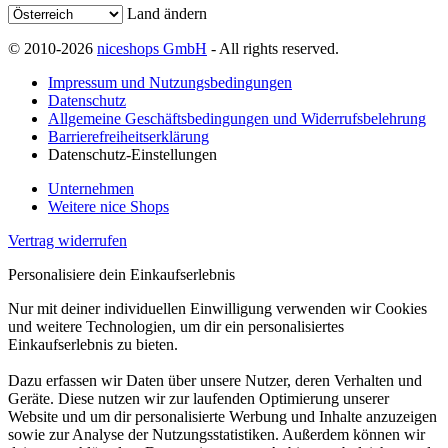
Land ändern
© 2010-2026
niceshops GmbH
- All rights reserved.
Impressum und Nutzungsbedingungen
Datenschutz
Allgemeine Geschäftsbedingungen und Widerrufsbelehrung
Barrierefreiheitserklärung
Datenschutz-Einstellungen
Unternehmen
Weitere nice Shops
Vertrag widerrufen
Personalisiere dein Einkaufserlebnis
Nur mit deiner individuellen Einwilligung verwenden wir Cookies
und weitere Technologien, um dir ein personalisiertes
Einkaufserlebnis zu bieten.
Dazu erfassen wir Daten über unsere Nutzer, deren Verhalten und
Geräte. Diese nutzen wir zur laufenden Optimierung unserer
Website und um dir personalisierte Werbung und Inhalte anzuzeigen
sowie zur Analyse der Nutzungsstatistiken. Außerdem können wir