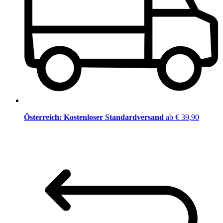
Österreich: Kostenloser Standardversand
ab € 39,90