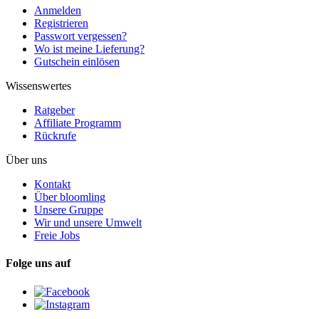
Anmelden
Registrieren
Passwort vergessen?
Wo ist meine Lieferung?
Gutschein einlösen
Wissenswertes
Ratgeber
Affiliate Programm
Rückrufe
Über uns
Kontakt
Über bloomling
Unsere Gruppe
Wir und unsere Umwelt
Freie Jobs
Folge uns auf