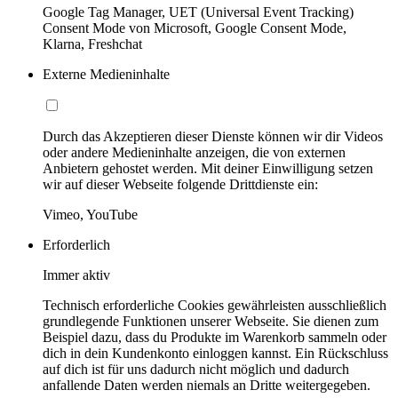
Google Tag Manager, UET (Universal Event Tracking)
Consent Mode von Microsoft, Google Consent Mode,
Klarna, Freshchat
Externe Medieninhalte
Durch das Akzeptieren dieser Dienste können wir dir Videos
oder andere Medieninhalte anzeigen, die von externen
Anbietern gehostet werden. Mit deiner Einwilligung setzen
wir auf dieser Webseite folgende Drittdienste ein:
Vimeo, YouTube
Erforderlich
Immer aktiv
Technisch erforderliche Cookies gewährleisten ausschließlich
grundlegende Funktionen unserer Webseite. Sie dienen zum
Beispiel dazu, dass du Produkte im Warenkorb sammeln oder
dich in dein Kundenkonto einloggen kannst. Ein Rückschluss
auf dich ist für uns dadurch nicht möglich und dadurch
anfallende Daten werden niemals an Dritte weitergegeben.