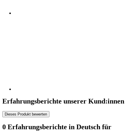
Erfahrungsberichte unserer Kund:innen
Dieses Produkt bewerten
0 Erfahrungsberichte in Deutsch für