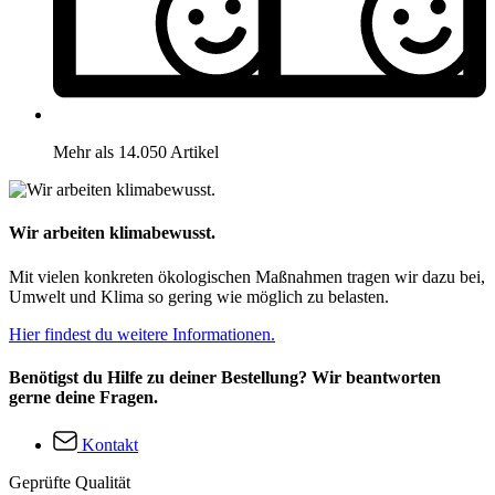
Mehr als 14.050 Artikel
Wir arbeiten klimabewusst.
Mit vielen konkreten ökologischen Maßnahmen tragen wir dazu bei,
Umwelt und Klima so gering wie möglich zu belasten.
Hier findest du weitere Informationen.
Benötigst du Hilfe zu deiner Bestellung? Wir beantworten
gerne deine Fragen.
Kontakt
Geprüfte Qualität