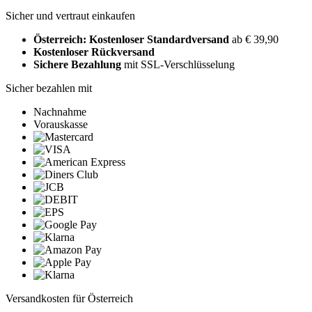
Sicher und vertraut einkaufen
Österreich: Kostenloser Standardversand
ab € 39,90
Kostenloser Rückversand
Sichere Bezahlung
mit SSL-Verschlüsselung
Sicher bezahlen mit
Nachnahme
Vorauskasse
Versandkosten für Österreich