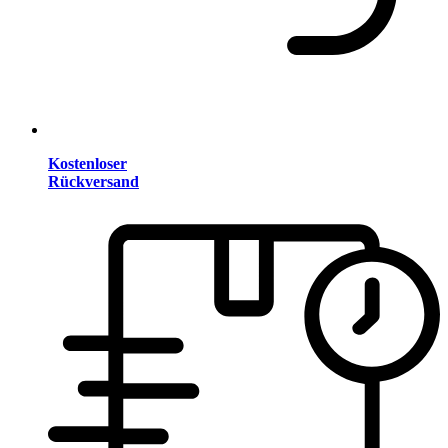
Kostenloser
Rückversand