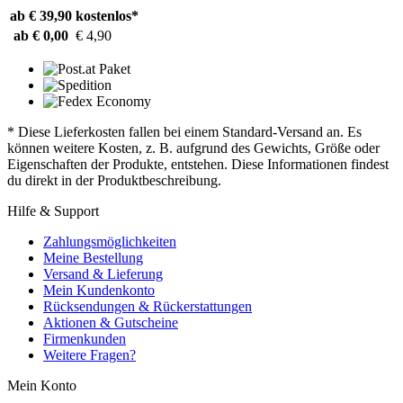
ab € 39,90
kostenlos*
ab € 0,00
€ 4,90
* Diese Lieferkosten fallen bei einem Standard-Versand an. Es
können weitere Kosten, z. B. aufgrund des Gewichts, Größe oder
Eigenschaften der Produkte, entstehen. Diese Informationen findest
du direkt in der Produktbeschreibung.
Hilfe & Support
Zahlungsmöglichkeiten
Meine Bestellung
Versand & Lieferung
Mein Kundenkonto
Rücksendungen & Rückerstattungen
Aktionen & Gutscheine
Firmenkunden
Weitere Fragen?
Mein Konto