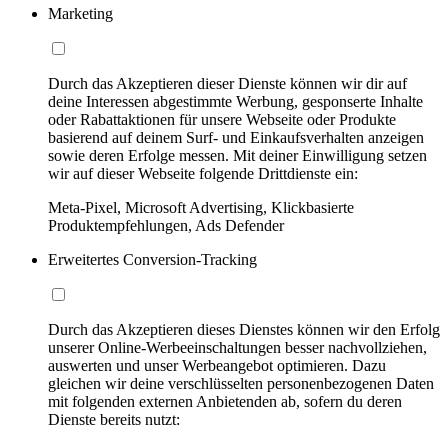
Marketing
Durch das Akzeptieren dieser Dienste können wir dir auf
deine Interessen abgestimmte Werbung, gesponserte Inhalte
oder Rabattaktionen für unsere Webseite oder Produkte
basierend auf deinem Surf- und Einkaufsverhalten anzeigen
sowie deren Erfolge messen. Mit deiner Einwilligung setzen
wir auf dieser Webseite folgende Drittdienste ein:
Meta-Pixel, Microsoft Advertising, Klickbasierte
Produktempfehlungen, Ads Defender
Erweitertes Conversion-Tracking
Durch das Akzeptieren dieses Dienstes können wir den Erfolg
unserer Online-Werbeeinschaltungen besser nachvollziehen,
auswerten und unser Werbeangebot optimieren. Dazu
gleichen wir deine verschlüsselten personenbezogenen Daten
mit folgenden externen Anbietenden ab, sofern du deren
Dienste bereits nutzt: