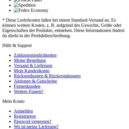
* Diese Lieferkosten fallen bei einem Standard-Versand an. Es
können weitere Kosten, z. B. aufgrund des Gewichts, Größe oder
Eigenschaften der Produkte, entstehen. Diese Informationen findest
du direkt in der Produktbeschreibung.
Hilfe & Support
Zahlungsmöglichkeiten
Meine Bestellung
Versand & Lieferung
Mein Kundenkonto
Rücksendungen & Rückerstattungen
Aktionen & Gutscheine
Firmenkunden
Weitere Fragen?
Mein Konto
Anmelden
Registrieren
Passwort vergessen?
Wo ist meine Lieferung?