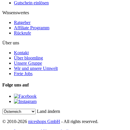
Gutschein einlösen
Wissenswertes
Ratgeber
Affiliate Programm
Rückrufe
Über uns
Kontakt
Über bloomling
Unsere Gruppe
Wir und unsere Umwelt
Freie Jobs
Folge uns auf
Land ändern
© 2010-2026
niceshops GmbH
- All rights reserved.