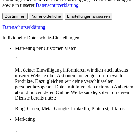
sowie in unserer
Datenschutzerklärung
.
Zustimmen
Nur erforderliche
Einstellungen anpassen
Datenschutzerklärung
Individuelle Datenschutz-Einstellungen
Marketing per Customer-Match
Mit deiner Einwilligung informieren wir dich auch abseits
unserer Website über Aktionen und zeigen dir relevante
Produkte. Dazu gleichen wir deine verschlüsselten
personenbezogenen Daten mit folgenden externen Anbietern
ab und nutzen deren Online-Werbekanäle, sofern du deren
Dienste bereits nutzt:
Bing, Criteo, Meta, Google, LinkedIn, Pinterest, TikTok
Marketing