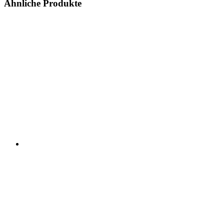
Ähnliche Produkte