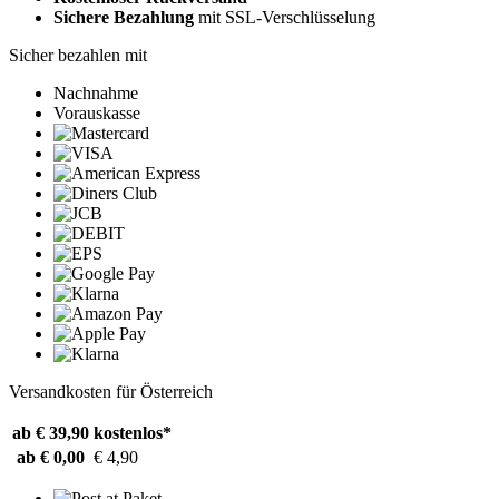
Sichere Bezahlung
mit SSL-Verschlüsselung
Sicher bezahlen mit
Nachnahme
Vorauskasse
Versandkosten für Österreich
ab € 39,90
kostenlos*
ab € 0,00
€ 4,90