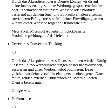
Durch das Akzeptieren dieser Dienste können wir dir auf
deine Interessen abgestimmte Werbung, gesponserte Inhalte
oder Rabattaktionen für unsere Webseite oder Produkte
basierend auf deinem Surf- und Einkaufsverhalten anzeigen
sowie deren Erfolge messen. Mit deiner Einwilligung setzen
wir auf dieser Webseite folgende Drittdienste ein:
Meta-Pixel, Microsoft Advertising, Klickbasierte
Produktempfehlungen, Ads Defender
Erweitertes Conversion-Tracking
Durch das Akzeptieren dieses Dienstes können wir den Erfolg
unserer Online-Werbeeinschaltungen besser nachvollziehen,
auswerten und unser Werbeangebot optimieren. Dazu
gleichen wir deine verschlüsselten personenbezogenen Daten
mit folgenden externen Anbietenden ab, sofern du deren
Dienste bereits nutzt:
Google Ads
Performance