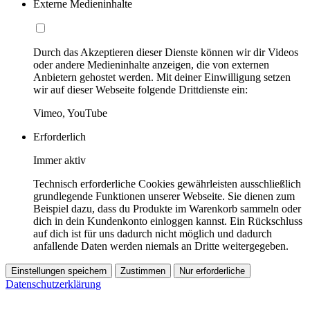
Externe Medieninhalte
Durch das Akzeptieren dieser Dienste können wir dir Videos
oder andere Medieninhalte anzeigen, die von externen
Anbietern gehostet werden. Mit deiner Einwilligung setzen
wir auf dieser Webseite folgende Drittdienste ein:
Vimeo, YouTube
Erforderlich
Immer aktiv
Technisch erforderliche Cookies gewährleisten ausschließlich
grundlegende Funktionen unserer Webseite. Sie dienen zum
Beispiel dazu, dass du Produkte im Warenkorb sammeln oder
dich in dein Kundenkonto einloggen kannst. Ein Rückschluss
auf dich ist für uns dadurch nicht möglich und dadurch
anfallende Daten werden niemals an Dritte weitergegeben.
Einstellungen speichern
Zustimmen
Nur erforderliche
Datenschutzerklärung