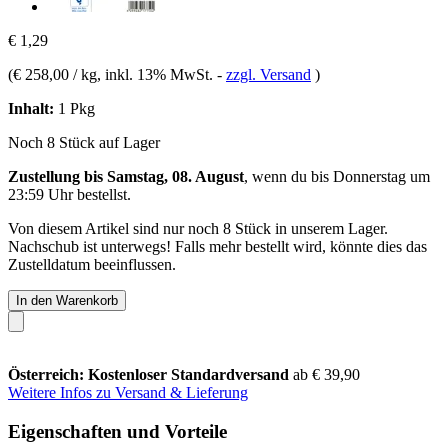
€ 1,29
(
€ 258,00 / kg
, inkl. 13% MwSt.
-
zzgl. Versand
)
Inhalt:
1 Pkg
Noch 8 Stück auf Lager
Zustellung bis Samstag, 08. August
, wenn du bis
Donnerstag um
23:59 Uhr
bestellst.
Von diesem Artikel sind nur noch 8 Stück in unserem Lager.
Nachschub ist unterwegs! Falls mehr bestellt wird, könnte dies das
Zustelldatum beeinflussen.
In den Warenkorb
Österreich: Kostenloser Standardversand
ab € 39,90
Weitere Infos zu Versand & Lieferung
Eigenschaften und Vorteile