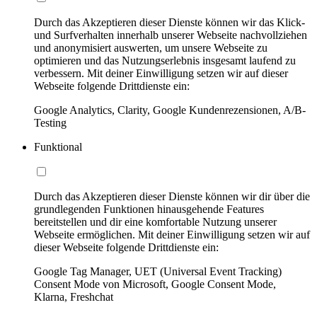
Durch das Akzeptieren dieser Dienste können wir das Klick-
und Surfverhalten innerhalb unserer Webseite nachvollziehen
und anonymisiert auswerten, um unsere Webseite zu
optimieren und das Nutzungserlebnis insgesamt laufend zu
verbessern. Mit deiner Einwilligung setzen wir auf dieser
Webseite folgende Drittdienste ein:
Google Analytics, Clarity, Google Kundenrezensionen, A/B-
Testing
Funktional
Durch das Akzeptieren dieser Dienste können wir dir über die
grundlegenden Funktionen hinausgehende Features
bereitstellen und dir eine komfortable Nutzung unserer
Webseite ermöglichen. Mit deiner Einwilligung setzen wir auf
dieser Webseite folgende Drittdienste ein:
Google Tag Manager, UET (Universal Event Tracking)
Consent Mode von Microsoft, Google Consent Mode,
Klarna, Freshchat