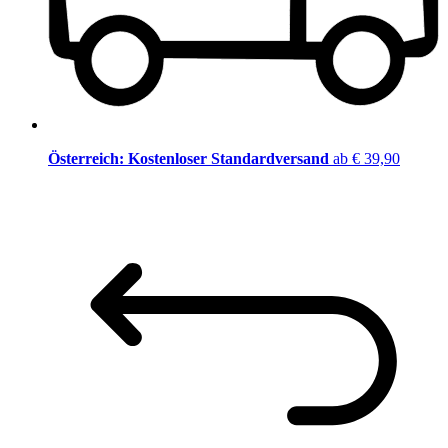
Österreich: Kostenloser Standardversand
ab € 39,90