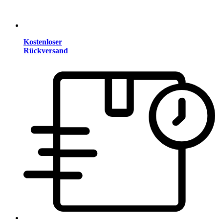
Kostenloser
Rückversand