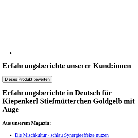
Erfahrungsberichte unserer Kund:innen
Dieses Produkt bewerten
Erfahrungsberichte in Deutsch für
Kiepenkerl Stiefmütterchen Goldgelb mit
Auge
Aus unserem Magazin:
Die Mischkultur - schlau Synergieeffekte nutzen