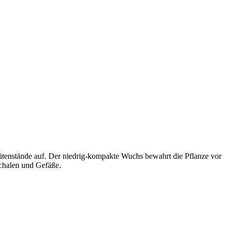
Blütenstände auf. Der niedrig-kompakte Wuchs bewahrt die Pflanze vor
Schalen und Gefäße.