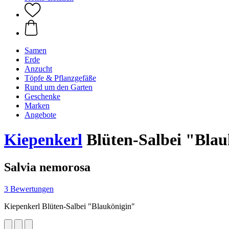
Samen
Erde
Anzucht
Töpfe & Pflanzgefäße
Rund um den Garten
Geschenke
Marken
Angebote
Kiepenkerl
Blüten-Salbei "Blau
Salvia nemorosa
3 Bewertungen
Kiepenkerl Blüten-Salbei "Blaukönigin"