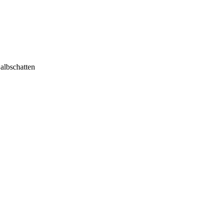
albschatten