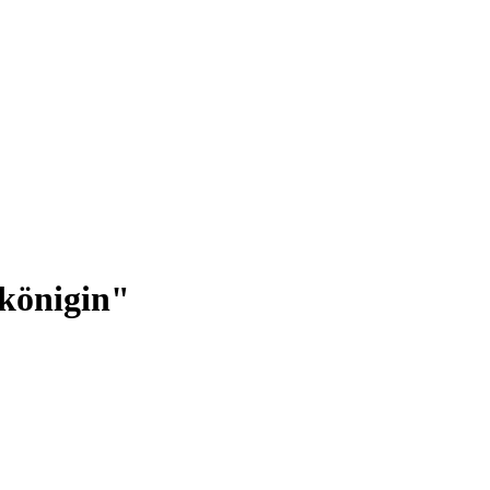
königin"