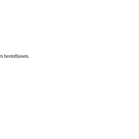
m beeinflussen.