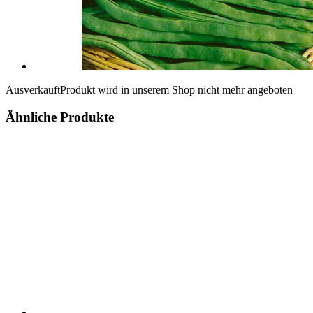
Ausverkauft
Produkt wird in unserem Shop nicht mehr angeboten
Ähnliche Produkte