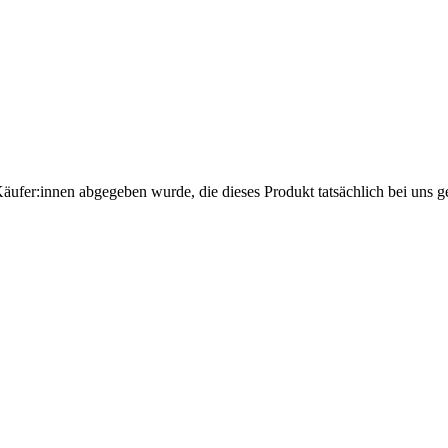
Käufer:innen abgegeben wurde, die dieses Produkt tatsächlich bei uns g