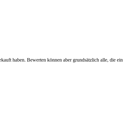
ekauft haben. Bewerten können aber grundsätzlich alle, die ein