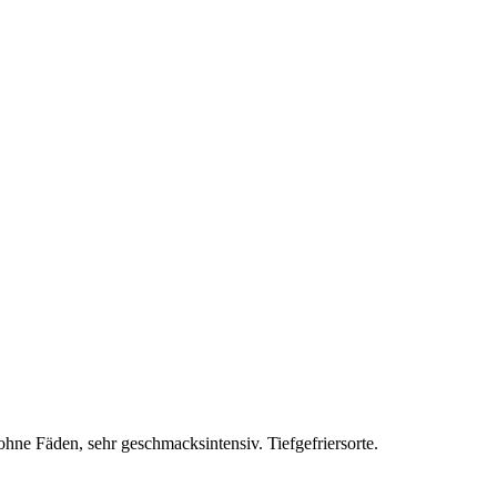
ohne Fäden, sehr geschmacksintensiv. Tiefgefriersorte.