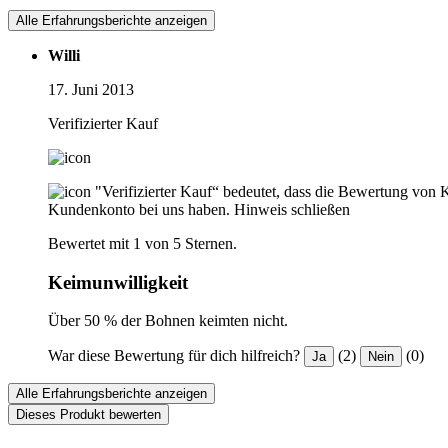
Alle Erfahrungsberichte anzeigen
Willi
17. Juni 2013
Verifizierter Kauf
"Verifizierter Kauf“ bedeutet, dass die Bewertung von 
Kundenkonto bei uns haben.
Hinweis schließen
Bewertet mit 1 von 5 Sternen.
Keimunwilligkeit
Über 50 % der Bohnen keimten nicht.
War diese Bewertung für dich hilfreich?
(2)
(0)
Ja
Nein
Alle Erfahrungsberichte anzeigen
Dieses Produkt bewerten