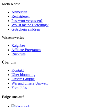
Mein Konto
Anmelden
Registrieren
Passwort vergessen?
Wo ist meine Lieferung?
Gutschein einlösen
Wissenswertes
Ratgeber
Affiliate Programm
Rückrufe
Über uns
Kontakt
Über bloomling
Unsere Gruppe
Wir und unsere Umwelt
Freie Jobs
Folge uns auf