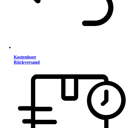
Kostenloser
Rückversand