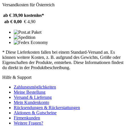
Versandkosten für Österreich
ab € 39,90
kostenlos*
ab € 0,00
€ 4,90
* Diese Lieferkosten fallen bei einem Standard-Versand an. Es
können weitere Kosten, z. B. aufgrund des Gewichts, Größe oder
Eigenschaften der Produkte, entstehen. Diese Informationen findest
du direkt in der Produktbeschreibung.
Hilfe & Support
Zahlungsmöglichkeiten
Meine Bestellung
Versand & Lieferung
Mein Kundenkonto
Rücksendungen & Rückerstattungen
Aktionen & Gutscheine
Firmenkunden
Weitere Fragen?