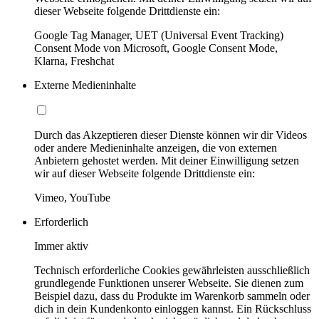
dieser Webseite folgende Drittdienste ein:
Google Tag Manager, UET (Universal Event Tracking)
Consent Mode von Microsoft, Google Consent Mode,
Klarna, Freshchat
Externe Medieninhalte
Durch das Akzeptieren dieser Dienste können wir dir Videos
oder andere Medieninhalte anzeigen, die von externen
Anbietern gehostet werden. Mit deiner Einwilligung setzen
wir auf dieser Webseite folgende Drittdienste ein:
Vimeo, YouTube
Erforderlich
Immer aktiv
Technisch erforderliche Cookies gewährleisten ausschließlich
grundlegende Funktionen unserer Webseite. Sie dienen zum
Beispiel dazu, dass du Produkte im Warenkorb sammeln oder
dich in dein Kundenkonto einloggen kannst. Ein Rückschluss