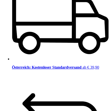
Österreich: Kostenloser Standardversand
ab € 39,90