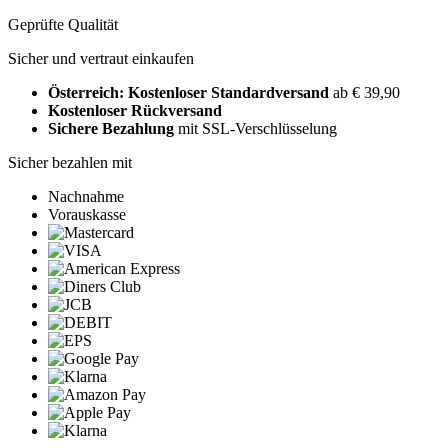
Geprüfte Qualität
Sicher und vertraut einkaufen
Österreich: Kostenloser Standardversand
ab € 39,90
Kostenloser Rückversand
Sichere Bezahlung
mit SSL-Verschlüsselung
Sicher bezahlen mit
Nachnahme
Vorauskasse