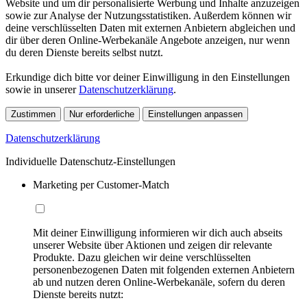
Website und um dir personalisierte Werbung und Inhalte anzuzeigen
sowie zur Analyse der Nutzungsstatistiken. Außerdem können wir
deine verschlüsselten Daten mit externen Anbietern abgleichen und
dir über deren Online-Werbekanäle Angebote anzeigen, nur wenn
du deren Dienste bereits selbst nutzt.
Erkundige dich bitte vor deiner Einwilligung in den Einstellungen
sowie in unserer
Datenschutzerklärung
.
Zustimmen
Nur erforderliche
Einstellungen anpassen
Datenschutzerklärung
Individuelle Datenschutz-Einstellungen
Marketing per Customer-Match
Mit deiner Einwilligung informieren wir dich auch abseits
unserer Website über Aktionen und zeigen dir relevante
Produkte. Dazu gleichen wir deine verschlüsselten
personenbezogenen Daten mit folgenden externen Anbietern
ab und nutzen deren Online-Werbekanäle, sofern du deren
Dienste bereits nutzt: