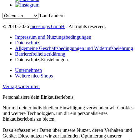
Land ändern
© 2010-2026
niceshops GmbH
- All rights reserved.
Impressum und Nutzungsbedingungen
Datenschutz
Allgemeine Geschäftsbedingungen und Widerrufsbelehrung
Barrierefreiheitserklärung
Datenschutz-Einstellungen
Unternehmen
Weitere nice Shops
Vertrag widerrufen
Personalisiere dein Einkaufserlebnis
Nur mit deiner individuellen Einwilligung verwenden wir Cookies
und weitere Technologien, um dir ein personalisiertes
Einkaufserlebnis zu bieten.
Dazu erfassen wir Daten über unsere Nutzer, deren Verhalten und
Geräte. Diese nutzen wir zur laufenden Optimierung unserer