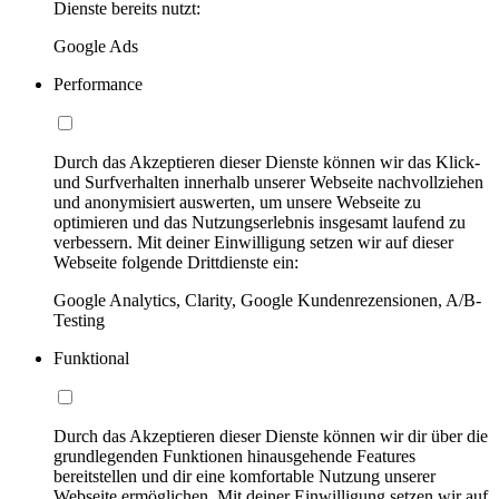
Dienste bereits nutzt:
Google Ads
Performance
Durch das Akzeptieren dieser Dienste können wir das Klick-
und Surfverhalten innerhalb unserer Webseite nachvollziehen
und anonymisiert auswerten, um unsere Webseite zu
optimieren und das Nutzungserlebnis insgesamt laufend zu
verbessern. Mit deiner Einwilligung setzen wir auf dieser
Webseite folgende Drittdienste ein:
Google Analytics, Clarity, Google Kundenrezensionen, A/B-
Testing
Funktional
Durch das Akzeptieren dieser Dienste können wir dir über die
grundlegenden Funktionen hinausgehende Features
bereitstellen und dir eine komfortable Nutzung unserer
Webseite ermöglichen. Mit deiner Einwilligung setzen wir auf