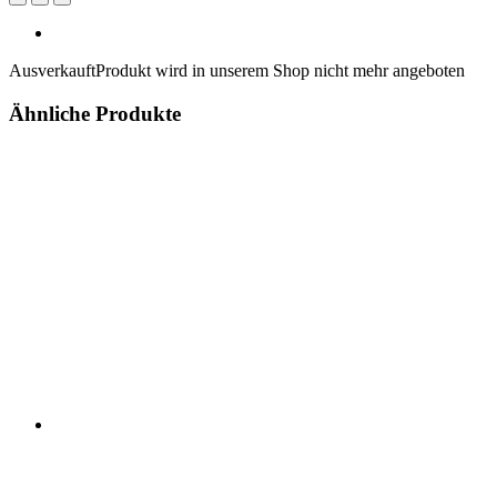
Ausverkauft
Produkt wird in unserem Shop nicht mehr angeboten
Ähnliche Produkte