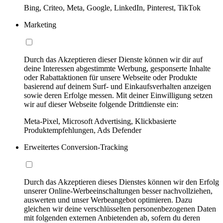
Bing, Criteo, Meta, Google, LinkedIn, Pinterest, TikTok
Marketing
Durch das Akzeptieren dieser Dienste können wir dir auf
deine Interessen abgestimmte Werbung, gesponserte Inhalte
oder Rabattaktionen für unsere Webseite oder Produkte
basierend auf deinem Surf- und Einkaufsverhalten anzeigen
sowie deren Erfolge messen. Mit deiner Einwilligung setzen
wir auf dieser Webseite folgende Drittdienste ein:
Meta-Pixel, Microsoft Advertising, Klickbasierte
Produktempfehlungen, Ads Defender
Erweitertes Conversion-Tracking
Durch das Akzeptieren dieses Dienstes können wir den Erfolg
unserer Online-Werbeeinschaltungen besser nachvollziehen,
auswerten und unser Werbeangebot optimieren. Dazu
gleichen wir deine verschlüsselten personenbezogenen Daten
mit folgenden externen Anbietenden ab, sofern du deren