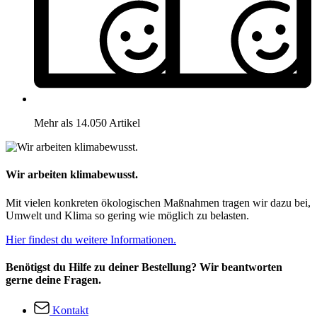
Mehr als 14.050 Artikel
Wir arbeiten klimabewusst.
Mit vielen konkreten ökologischen Maßnahmen tragen wir dazu bei,
Umwelt und Klima so gering wie möglich zu belasten.
Hier findest du weitere Informationen.
Benötigst du Hilfe zu deiner Bestellung? Wir beantworten
gerne deine Fragen.
Kontakt