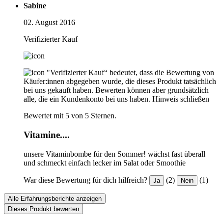
Sabine
02. August 2016
Verifizierter Kauf
"Verifizierter Kauf“ bedeutet, dass die Bewertung von
Käufer:innen abgegeben wurde, die dieses Produkt tatsächlich
bei uns gekauft haben. Bewerten können aber grundsätzlich
alle, die ein Kundenkonto bei uns haben.
Hinweis schließen
Bewertet mit 5 von 5 Sternen.
Vitamine....
unsere Vitaminbombe für den Sommer! wächst fast überall
und schmeckt einfach lecker im Salat oder Smoothie
War diese Bewertung für dich hilfreich?
(2)
(1)
Ja
Nein
Alle Erfahrungsberichte anzeigen
Dieses Produkt bewerten