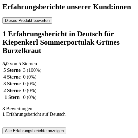
Erfahrungsberichte unserer Kund:innen
Dieses Produkt bewerten
1 Erfahrungsbericht in Deutsch für
Kiepenkerl Sommerportulak Grünes
Burzelkraut
5,0
von 5 Sternen
5 Sterne
3
(100%)
4 Sterne
0
(0%)
3 Sterne
0
(0%)
2 Sterne
0
(0%)
1 Stern
0
(0%)
3
Bewertungen
1
Erfahrungsbericht auf Deutsch
Alle Erfahrungsberichte anzeigen