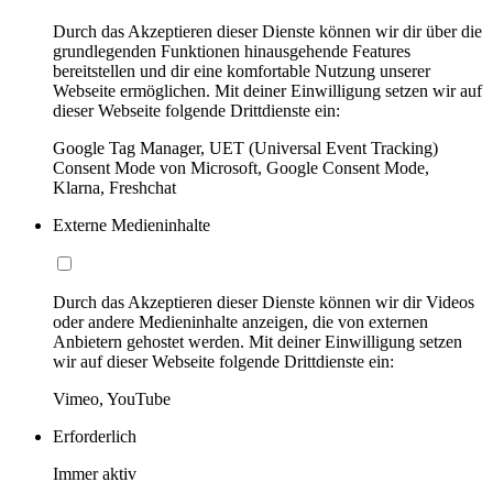
Durch das Akzeptieren dieser Dienste können wir dir über die
grundlegenden Funktionen hinausgehende Features
bereitstellen und dir eine komfortable Nutzung unserer
Webseite ermöglichen. Mit deiner Einwilligung setzen wir auf
dieser Webseite folgende Drittdienste ein:
Google Tag Manager, UET (Universal Event Tracking)
Consent Mode von Microsoft, Google Consent Mode,
Klarna, Freshchat
Externe Medieninhalte
Durch das Akzeptieren dieser Dienste können wir dir Videos
oder andere Medieninhalte anzeigen, die von externen
Anbietern gehostet werden. Mit deiner Einwilligung setzen
wir auf dieser Webseite folgende Drittdienste ein:
Vimeo, YouTube
Erforderlich
Immer aktiv