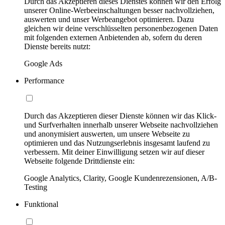
Durch das Akzeptieren dieses Dienstes können wir den Erfolg
unserer Online-Werbeeinschaltungen besser nachvollziehen,
auswerten und unser Werbeangebot optimieren. Dazu
gleichen wir deine verschlüsselten personenbezogenen Daten
mit folgenden externen Anbietenden ab, sofern du deren
Dienste bereits nutzt:
Google Ads
Performance
Durch das Akzeptieren dieser Dienste können wir das Klick-
und Surfverhalten innerhalb unserer Webseite nachvollziehen
und anonymisiert auswerten, um unsere Webseite zu
optimieren und das Nutzungserlebnis insgesamt laufend zu
verbessern. Mit deiner Einwilligung setzen wir auf dieser
Webseite folgende Drittdienste ein:
Google Analytics, Clarity, Google Kundenrezensionen, A/B-
Testing
Funktional