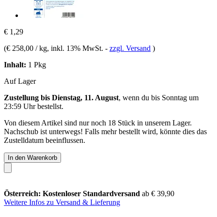
€ 1,29
(
€ 258,00 / kg
, inkl. 13% MwSt.
-
zzgl. Versand
)
Inhalt:
1 Pkg
Auf Lager
Zustellung bis Dienstag, 11. August
, wenn du bis
Sonntag um
23:59 Uhr
bestellst.
Von diesem Artikel sind nur noch 18 Stück in unserem Lager.
Nachschub ist unterwegs! Falls mehr bestellt wird, könnte dies das
Zustelldatum beeinflussen.
In den Warenkorb
Österreich: Kostenloser Standardversand
ab € 39,90
Weitere Infos zu Versand & Lieferung