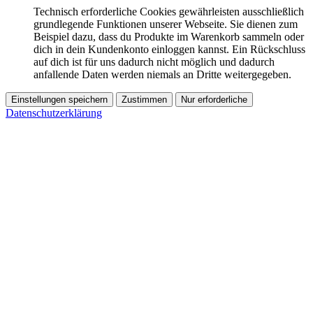
Technisch erforderliche Cookies gewährleisten ausschließlich
grundlegende Funktionen unserer Webseite. Sie dienen zum
Beispiel dazu, dass du Produkte im Warenkorb sammeln oder
dich in dein Kundenkonto einloggen kannst. Ein Rückschluss
auf dich ist für uns dadurch nicht möglich und dadurch
anfallende Daten werden niemals an Dritte weitergegeben.
Einstellungen speichern
Zustimmen
Nur erforderliche
Datenschutzerklärung