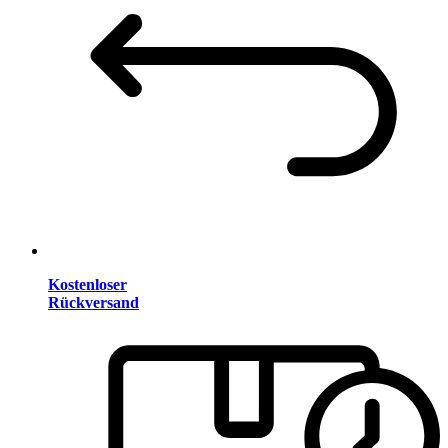
Kostenloser
Rückversand