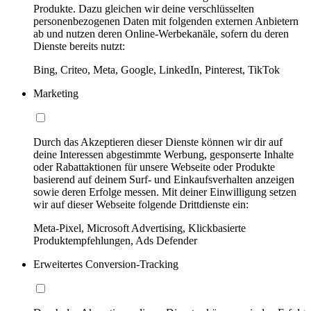
Produkte. Dazu gleichen wir deine verschlüsselten
personenbezogenen Daten mit folgenden externen Anbietern
ab und nutzen deren Online-Werbekanäle, sofern du deren
Dienste bereits nutzt:
Bing, Criteo, Meta, Google, LinkedIn, Pinterest, TikTok
Marketing
Durch das Akzeptieren dieser Dienste können wir dir auf
deine Interessen abgestimmte Werbung, gesponserte Inhalte
oder Rabattaktionen für unsere Webseite oder Produkte
basierend auf deinem Surf- und Einkaufsverhalten anzeigen
sowie deren Erfolge messen. Mit deiner Einwilligung setzen
wir auf dieser Webseite folgende Drittdienste ein:
Meta-Pixel, Microsoft Advertising, Klickbasierte
Produktempfehlungen, Ads Defender
Erweitertes Conversion-Tracking