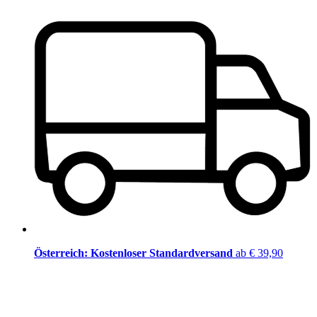
Österreich: Kostenloser Standardversand
ab € 39,90