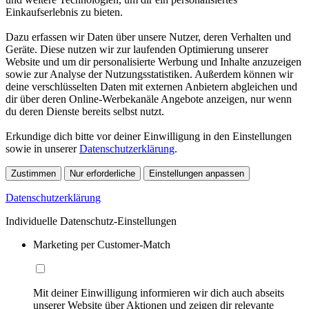
Einkaufserlebnis zu bieten.
Dazu erfassen wir Daten über unsere Nutzer, deren Verhalten und
Geräte. Diese nutzen wir zur laufenden Optimierung unserer
Website und um dir personalisierte Werbung und Inhalte anzuzeigen
sowie zur Analyse der Nutzungsstatistiken. Außerdem können wir
deine verschlüsselten Daten mit externen Anbietern abgleichen und
dir über deren Online-Werbekanäle Angebote anzeigen, nur wenn
du deren Dienste bereits selbst nutzt.
Erkundige dich bitte vor deiner Einwilligung in den Einstellungen
sowie in unserer
Datenschutzerklärung
.
Zustimmen
Nur erforderliche
Einstellungen anpassen
Datenschutzerklärung
Individuelle Datenschutz-Einstellungen
Marketing per Customer-Match
Mit deiner Einwilligung informieren wir dich auch abseits
unserer Website über Aktionen und zeigen dir relevante