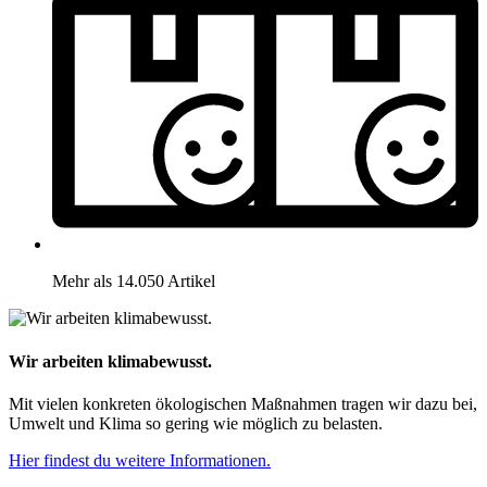
Mehr als 14.050 Artikel
Wir arbeiten klimabewusst.
Mit vielen konkreten ökologischen Maßnahmen tragen wir dazu bei,
Umwelt und Klima so gering wie möglich zu belasten.
Hier findest du weitere Informationen.