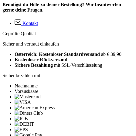
Benötigst du Hilfe zu deiner Bestellung? Wir beantworten
gerne deine Fragen.
Kontakt
Geprüfte Qualität
Sicher und vertraut einkaufen
Österreich: Kostenloser Standardversand
ab € 39,90
Kostenloser Rückversand
Sichere Bezahlung
mit SSL-Verschlüsselung
Sicher bezahlen mit
Nachnahme
Vorauskasse