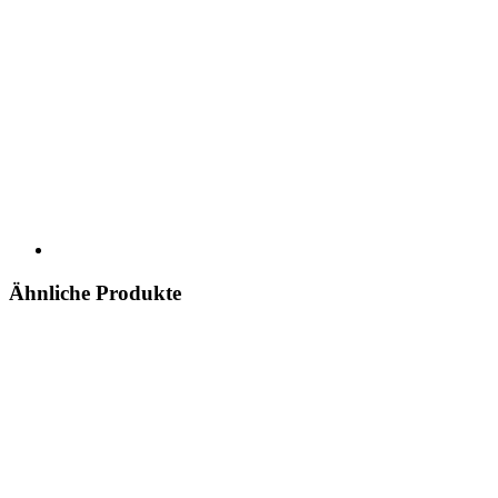
Ähnliche Produkte