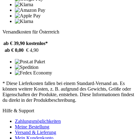
Versandkosten für Österreich
ab € 39,90
kostenlos*
ab € 0,00
€ 4,90
* Diese Lieferkosten fallen bei einem Standard-Versand an. Es
können weitere Kosten, z. B. aufgrund des Gewichts, Größe oder
Eigenschaften der Produkte, entstehen. Diese Informationen findest
du direkt in der Produktbeschreibung.
Hilfe & Support
Zahlungsmöglichkeiten
Meine Bestellung
Versand & Lieferung
Mein Kundenkonto