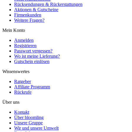
Rücksendungen & Rückerstattungen
Aktionen & Gutscheine
Firmenkunden
Weitere Fragen?
Mein Konto
Anmelden
Registrieren
Passwort vergessen?
Wo ist meine Lieferung?
Gutschein einlösen
Wissenswertes
Ratgeber
Affiliate Programm
Rückrufe
Über uns
Kontakt
Über bloomling
Unsere Gruppe
Wir und unsere Umwelt