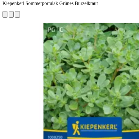
Kiepenkerl Sommerportulak Grünes Burzelkraut