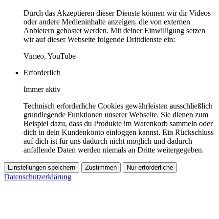
Durch das Akzeptieren dieser Dienste können wir dir Videos
oder andere Medieninhalte anzeigen, die von externen
Anbietern gehostet werden. Mit deiner Einwilligung setzen
wir auf dieser Webseite folgende Drittdienste ein:
Vimeo, YouTube
Erforderlich
Immer aktiv
Technisch erforderliche Cookies gewährleisten ausschließlich
grundlegende Funktionen unserer Webseite. Sie dienen zum
Beispiel dazu, dass du Produkte im Warenkorb sammeln oder
dich in dein Kundenkonto einloggen kannst. Ein Rückschluss
auf dich ist für uns dadurch nicht möglich und dadurch
anfallende Daten werden niemals an Dritte weitergegeben.
Einstellungen speichern
Zustimmen
Nur erforderliche
Datenschutzerklärung