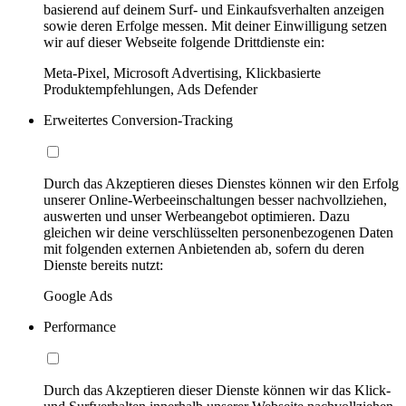
basierend auf deinem Surf- und Einkaufsverhalten anzeigen
sowie deren Erfolge messen. Mit deiner Einwilligung setzen
wir auf dieser Webseite folgende Drittdienste ein:
Meta-Pixel, Microsoft Advertising, Klickbasierte
Produktempfehlungen, Ads Defender
Erweitertes Conversion-Tracking
Durch das Akzeptieren dieses Dienstes können wir den Erfolg
unserer Online-Werbeeinschaltungen besser nachvollziehen,
auswerten und unser Werbeangebot optimieren. Dazu
gleichen wir deine verschlüsselten personenbezogenen Daten
mit folgenden externen Anbietenden ab, sofern du deren
Dienste bereits nutzt:
Google Ads
Performance
Durch das Akzeptieren dieser Dienste können wir das Klick-