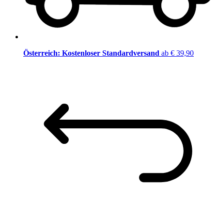
Österreich: Kostenloser Standardversand
ab € 39,90