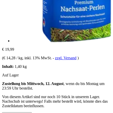
€ 19,99
(
€ 14,28 / kg
, inkl. 13% MwSt.
-
zzgl. Versand
)
Inhalt:
1,40 kg
Auf Lager
Zustellung bis Mittwoch, 12. August
, wenn du bis
Montag um
23:59 Uhr
bestellst.
Von diesem Artikel sind nur noch 10 Stück in unserem Lager.
Nachschub ist unterwegs! Falls mehr bestellt wird, könnte dies das
Zustelldatum beeinflussen.