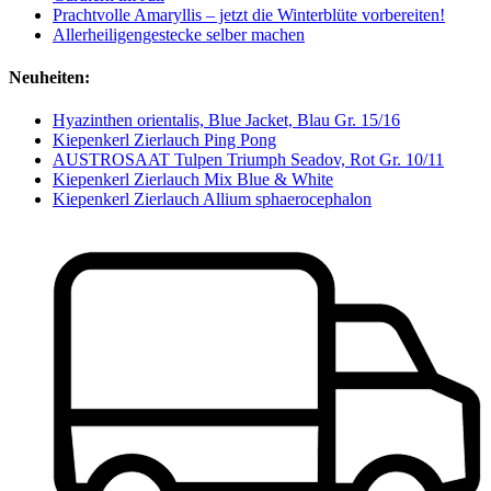
Prachtvolle Amaryllis – jetzt die Winterblüte vorbereiten!
Allerheiligengestecke selber machen
Neuheiten:
Hyazinthen orientalis, Blue Jacket, Blau Gr. 15/16
Kiepenkerl Zierlauch Ping Pong
AUSTROSAAT Tulpen Triumph Seadov, Rot Gr. 10/11
Kiepenkerl Zierlauch Mix Blue & White
Kiepenkerl Zierlauch Allium sphaerocephalon