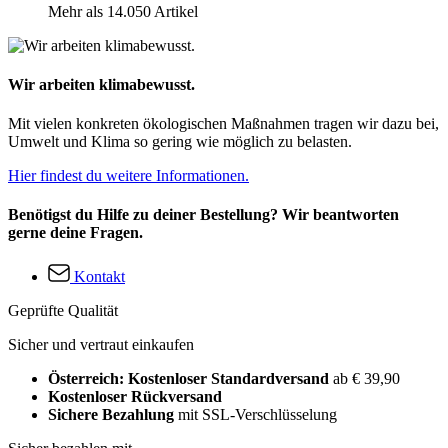
Mehr als 14.050 Artikel
Wir arbeiten klimabewusst.
Mit vielen konkreten ökologischen Maßnahmen tragen wir dazu bei,
Umwelt und Klima so gering wie möglich zu belasten.
Hier findest du weitere Informationen.
Benötigst du Hilfe zu deiner Bestellung? Wir beantworten
gerne deine Fragen.
Kontakt
Geprüfte Qualität
Sicher und vertraut einkaufen
Österreich: Kostenloser Standardversand
ab € 39,90
Kostenloser Rückversand
Sichere Bezahlung
mit SSL-Verschlüsselung