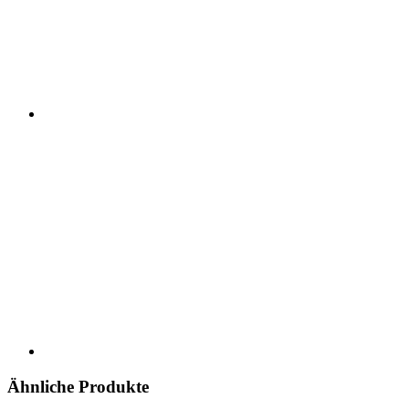
Ähnliche Produkte