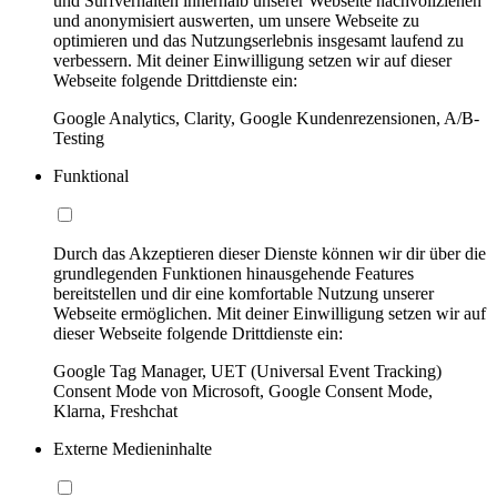
und Surfverhalten innerhalb unserer Webseite nachvollziehen
und anonymisiert auswerten, um unsere Webseite zu
optimieren und das Nutzungserlebnis insgesamt laufend zu
verbessern. Mit deiner Einwilligung setzen wir auf dieser
Webseite folgende Drittdienste ein:
Google Analytics, Clarity, Google Kundenrezensionen, A/B-
Testing
Funktional
Durch das Akzeptieren dieser Dienste können wir dir über die
grundlegenden Funktionen hinausgehende Features
bereitstellen und dir eine komfortable Nutzung unserer
Webseite ermöglichen. Mit deiner Einwilligung setzen wir auf
dieser Webseite folgende Drittdienste ein:
Google Tag Manager, UET (Universal Event Tracking)
Consent Mode von Microsoft, Google Consent Mode,
Klarna, Freshchat
Externe Medieninhalte