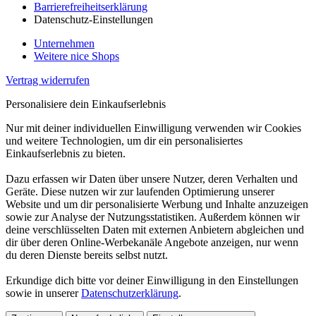
Barrierefreiheitserklärung
Datenschutz-Einstellungen
Unternehmen
Weitere nice Shops
Vertrag widerrufen
Personalisiere dein Einkaufserlebnis
Nur mit deiner individuellen Einwilligung verwenden wir Cookies
und weitere Technologien, um dir ein personalisiertes
Einkaufserlebnis zu bieten.
Dazu erfassen wir Daten über unsere Nutzer, deren Verhalten und
Geräte. Diese nutzen wir zur laufenden Optimierung unserer
Website und um dir personalisierte Werbung und Inhalte anzuzeigen
sowie zur Analyse der Nutzungsstatistiken. Außerdem können wir
deine verschlüsselten Daten mit externen Anbietern abgleichen und
dir über deren Online-Werbekanäle Angebote anzeigen, nur wenn
du deren Dienste bereits selbst nutzt.
Erkundige dich bitte vor deiner Einwilligung in den Einstellungen
sowie in unserer
Datenschutzerklärung
.