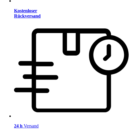
Kostenloser
Rückversand
24 h
Versand