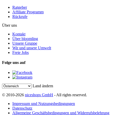
Ratgeber
Affiliate Programm
Rückrufe
Über uns
Kontakt
Über bloomling
Unsere Gruppe
Wir und unsere Umwelt
Freie Jobs
Folge uns auf
Land ändern
© 2010-2026
niceshops GmbH
- All rights reserved.
Impressum und Nutzungsbedingungen
Datenschutz
Allgemeine Geschäftsbedingungen und Widerrufsbelehrung