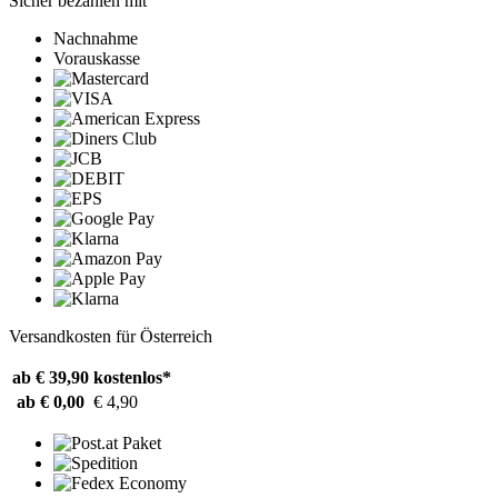
Sicher bezahlen mit
Nachnahme
Vorauskasse
Versandkosten für Österreich
ab € 39,90
kostenlos*
ab € 0,00
€ 4,90