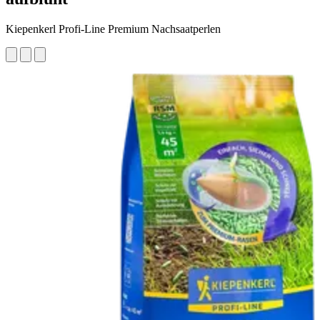
Kiepenkerl Profi-Line Premium Nachsaatperlen