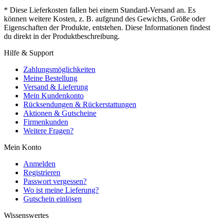
* Diese Lieferkosten fallen bei einem Standard-Versand an. Es
können weitere Kosten, z. B. aufgrund des Gewichts, Größe oder
Eigenschaften der Produkte, entstehen. Diese Informationen findest
du direkt in der Produktbeschreibung.
Hilfe & Support
Zahlungsmöglichkeiten
Meine Bestellung
Versand & Lieferung
Mein Kundenkonto
Rücksendungen & Rückerstattungen
Aktionen & Gutscheine
Firmenkunden
Weitere Fragen?
Mein Konto
Anmelden
Registrieren
Passwort vergessen?
Wo ist meine Lieferung?
Gutschein einlösen
Wissenswertes