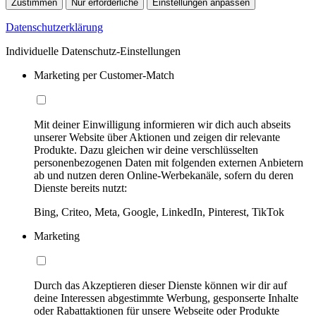
Zustimmen
Nur erforderliche
Einstellungen anpassen
Datenschutzerklärung
Individuelle Datenschutz-Einstellungen
Marketing per Customer-Match
Mit deiner Einwilligung informieren wir dich auch abseits
unserer Website über Aktionen und zeigen dir relevante
Produkte. Dazu gleichen wir deine verschlüsselten
personenbezogenen Daten mit folgenden externen Anbietern
ab und nutzen deren Online-Werbekanäle, sofern du deren
Dienste bereits nutzt:
Bing, Criteo, Meta, Google, LinkedIn, Pinterest, TikTok
Marketing
Durch das Akzeptieren dieser Dienste können wir dir auf
deine Interessen abgestimmte Werbung, gesponserte Inhalte
oder Rabattaktionen für unsere Webseite oder Produkte