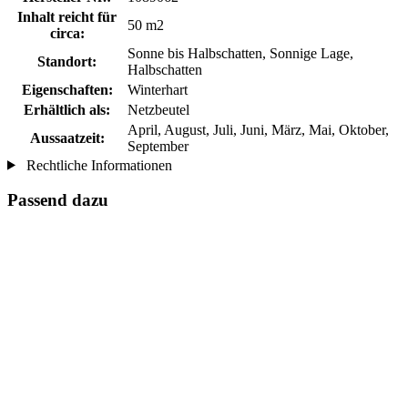
Inhalt reicht für
50 m2
circa:
Sonne bis Halbschatten, Sonnige Lage,
Standort:
Halbschatten
Eigenschaften:
Winterhart
Erhältlich als:
Netzbeutel
April, August, Juli, Juni, März, Mai, Oktober,
Aussaatzeit:
September
Rechtliche Informationen
Passend dazu