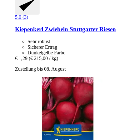
5.0 (3)
Kiepenkerl
Zwiebeln Stuttgarter Riesen
Sehr robust
Sicherer Ertrag
Dunkelgelbe Farbe
€ 1,29
(€ 215,00 / kg)
Zustellung bis 08. August