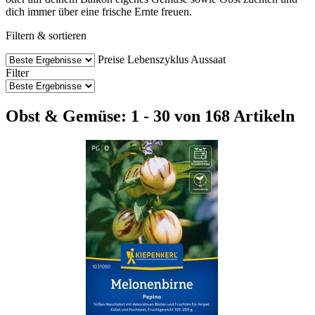
dich immer über eine frische Ernte freuen.
Filtern & sortieren
Preise
Lebenszyklus
Aussaat
Filter
Obst & Gemüse: 1 - 30 von 168 Artikeln