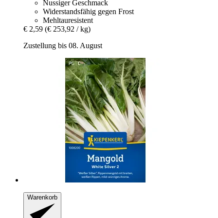
Nussiger Geschmack
Widerstandsfähig gegen Frost
Mehltauresistent
€ 2,59
(€ 253,92 / kg)
Zustellung bis 08. August
Warenkorb