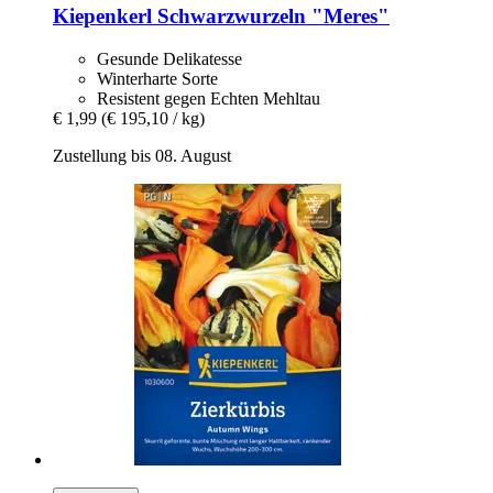
Kiepenkerl
Schwarzwurzeln "Meres"
Gesunde Delikatesse
Winterharte Sorte
Resistent gegen Echten Mehltau
€ 1,99
(€ 195,10 / kg)
Zustellung bis 08. August