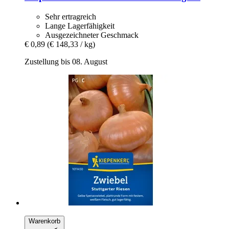
Sehr ertragreich
Lange Lagerfähigkeit
Ausgezeichneter Geschmack
€ 0,89
(€ 148,33 / kg)
Zustellung bis 08. August
Warenkorb