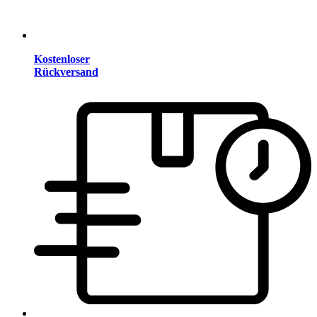
Kostenloser
Rückversand