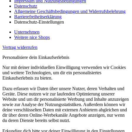
Impressum und Nutzungsbedingungen
Datenschutz
Allgemeine Geschäftsbedingungen und Widerrufsbelehrung
Barrierefreiheitserklärung
Datenschutz-Einstellungen
Unternehmen
Weitere nice Shops
Vertrag widerrufen
Personalisiere dein Einkaufserlebnis
Nur mit deiner individuellen Einwilligung verwenden wir Cookies
und weitere Technologien, um dir ein personalisiertes
Einkaufserlebnis zu bieten.
Dazu erfassen wir Daten über unsere Nutzer, deren Verhalten und
Geräte. Diese nutzen wir zur laufenden Optimierung unserer
Website und um dir personalisierte Werbung und Inhalte anzuzeigen
sowie zur Analyse der Nutzungsstatistiken. Außerdem können wir
deine verschlüsselten Daten mit externen Anbietern abgleichen und
dir über deren Online-Werbekanäle Angebote anzeigen, nur wenn
du deren Dienste bereits selbst nutzt.
Erkundige dich bitte vor deiner Einwilligung in den Einstellungen