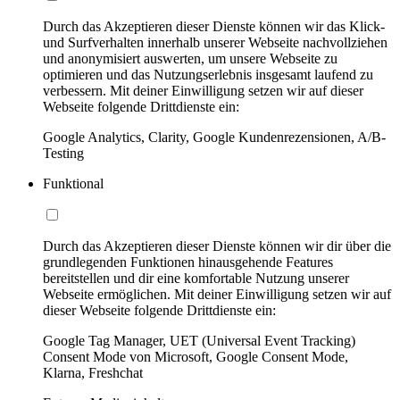
Durch das Akzeptieren dieser Dienste können wir das Klick-
und Surfverhalten innerhalb unserer Webseite nachvollziehen
und anonymisiert auswerten, um unsere Webseite zu
optimieren und das Nutzungserlebnis insgesamt laufend zu
verbessern. Mit deiner Einwilligung setzen wir auf dieser
Webseite folgende Drittdienste ein:
Google Analytics, Clarity, Google Kundenrezensionen, A/B-
Testing
Funktional
Durch das Akzeptieren dieser Dienste können wir dir über die
grundlegenden Funktionen hinausgehende Features
bereitstellen und dir eine komfortable Nutzung unserer
Webseite ermöglichen. Mit deiner Einwilligung setzen wir auf
dieser Webseite folgende Drittdienste ein:
Google Tag Manager, UET (Universal Event Tracking)
Consent Mode von Microsoft, Google Consent Mode,
Klarna, Freshchat