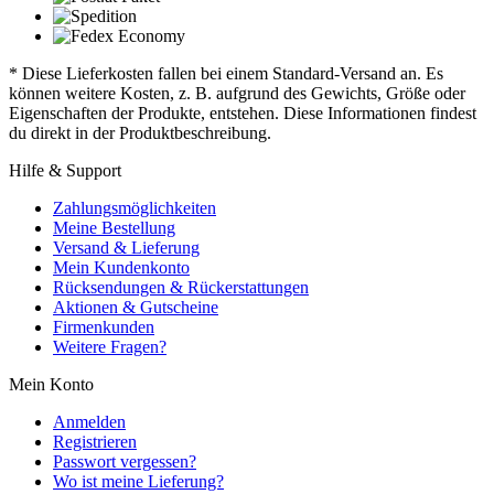
* Diese Lieferkosten fallen bei einem Standard-Versand an. Es
können weitere Kosten, z. B. aufgrund des Gewichts, Größe oder
Eigenschaften der Produkte, entstehen. Diese Informationen findest
du direkt in der Produktbeschreibung.
Hilfe & Support
Zahlungsmöglichkeiten
Meine Bestellung
Versand & Lieferung
Mein Kundenkonto
Rücksendungen & Rückerstattungen
Aktionen & Gutscheine
Firmenkunden
Weitere Fragen?
Mein Konto
Anmelden
Registrieren
Passwort vergessen?
Wo ist meine Lieferung?