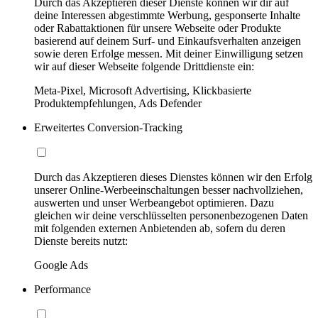
Durch das Akzeptieren dieser Dienste können wir dir auf
deine Interessen abgestimmte Werbung, gesponserte Inhalte
oder Rabattaktionen für unsere Webseite oder Produkte
basierend auf deinem Surf- und Einkaufsverhalten anzeigen
sowie deren Erfolge messen. Mit deiner Einwilligung setzen
wir auf dieser Webseite folgende Drittdienste ein:
Meta-Pixel, Microsoft Advertising, Klickbasierte
Produktempfehlungen, Ads Defender
Erweitertes Conversion-Tracking
Durch das Akzeptieren dieses Dienstes können wir den Erfolg
unserer Online-Werbeeinschaltungen besser nachvollziehen,
auswerten und unser Werbeangebot optimieren. Dazu
gleichen wir deine verschlüsselten personenbezogenen Daten
mit folgenden externen Anbietenden ab, sofern du deren
Dienste bereits nutzt:
Google Ads
Performance