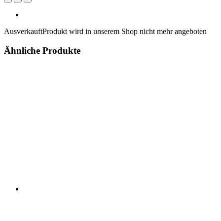
Ausverkauft
Produkt wird in unserem Shop nicht mehr angeboten
Ähnliche Produkte