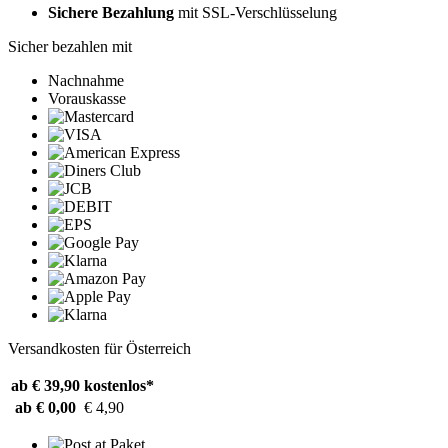
Sichere Bezahlung
mit SSL-Verschlüsselung
Sicher bezahlen mit
Nachnahme
Vorauskasse
Versandkosten für Österreich
ab € 39,90
kostenlos*
ab € 0,00
€ 4,90