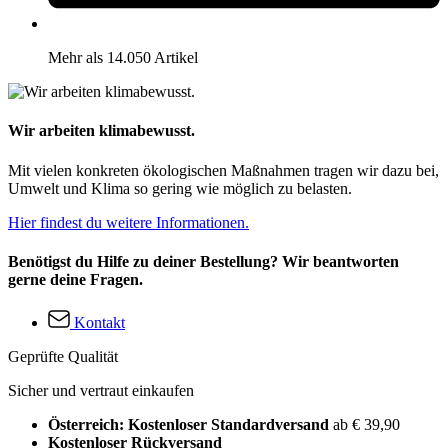
Mehr als 14.050 Artikel
Wir arbeiten klimabewusst.
Mit vielen konkreten ökologischen Maßnahmen tragen wir dazu bei,
Umwelt und Klima so gering wie möglich zu belasten.
Hier findest du weitere Informationen.
Benötigst du Hilfe zu deiner Bestellung? Wir beantworten
gerne deine Fragen.
Kontakt
Geprüfte Qualität
Sicher und vertraut einkaufen
Österreich: Kostenloser Standardversand
ab € 39,90
Kostenloser Rückversand