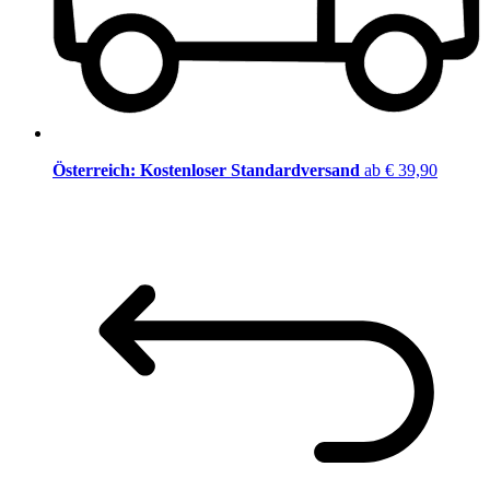
Österreich: Kostenloser Standardversand
ab € 39,90