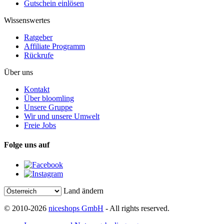
Gutschein einlösen
Wissenswertes
Ratgeber
Affiliate Programm
Rückrufe
Über uns
Kontakt
Über bloomling
Unsere Gruppe
Wir und unsere Umwelt
Freie Jobs
Folge uns auf
Land ändern
© 2010-2026
niceshops GmbH
- All rights reserved.