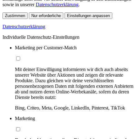
sowie in unserer
Datenschutzerklärung
.
Zustimmen
Nur erforderliche
Einstellungen anpassen
Datenschutzerklärung
Individuelle Datenschutz-Einstellungen
Marketing per Customer-Match
Mit deiner Einwilligung informieren wir dich auch abseits
unserer Website über Aktionen und zeigen dir relevante
Produkte. Dazu gleichen wir deine verschlüsselten
personenbezogenen Daten mit folgenden externen Anbietern
ab und nutzen deren Online-Werbekanäle, sofern du deren
Dienste bereits nutzt:
Bing, Criteo, Meta, Google, LinkedIn, Pinterest, TikTok
Marketing