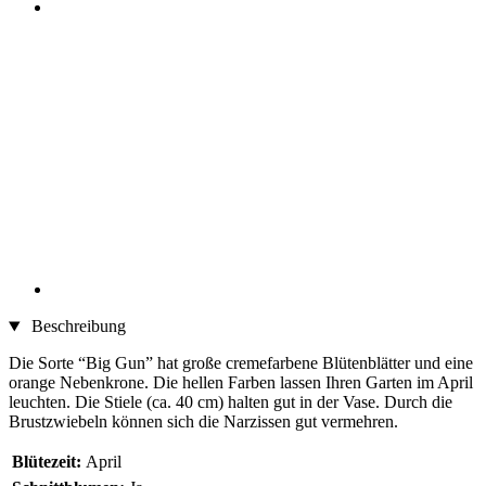
Beschreibung
Die Sorte “Big Gun” hat große cremefarbene Blütenblätter und eine
orange Nebenkrone. Die hellen Farben lassen Ihren Garten im April
leuchten. Die Stiele (ca. 40 cm) halten gut in der Vase. Durch die
Brustzwiebeln können sich die Narzissen gut vermehren.
Blütezeit:
April