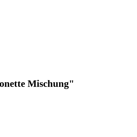
onette Mischung"