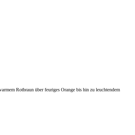
n warmem Rotbraun über feuriges Orange bis hin zu leuchtendem