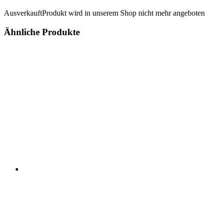
Ausverkauft
Produkt wird in unserem Shop nicht mehr angeboten
Ähnliche Produkte