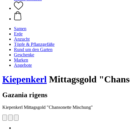
Samen
Erde
Anzucht
Töpfe & Pflanzgefäße
Rund um den Garten
Geschenke
Marken
Angebote
Kiepenkerl
Mittagsgold "Chans
Gazania rigens
Kiepenkerl Mittagsgold "Chansonette Mischung"