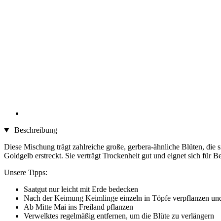
Beschreibung
Diese Mischung trägt zahlreiche große, gerbera-ähnliche Blüten, die
Goldgelb erstreckt. Sie verträgt Trockenheit gut und eignet sich für 
Unsere Tipps:
Saatgut nur leicht mit Erde bedecken
Nach der Keimung Keimlinge einzeln in Töpfe verpflanzen und
Ab Mitte Mai ins Freiland pflanzen
Verwelktes regelmäßig entfernen, um die Blüte zu verlängern