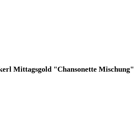
nkerl Mittagsgold "Chansonette Mischung"