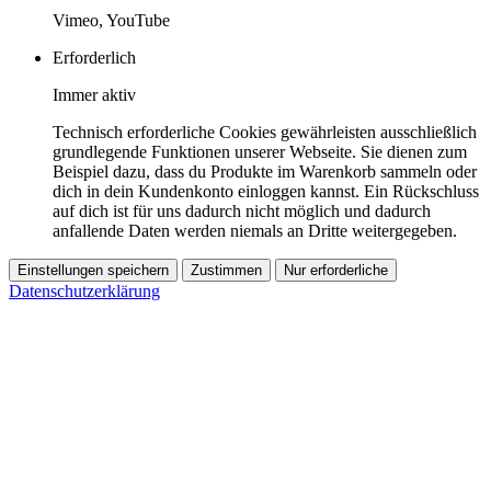
Vimeo, YouTube
Erforderlich
Immer aktiv
Technisch erforderliche Cookies gewährleisten ausschließlich
grundlegende Funktionen unserer Webseite. Sie dienen zum
Beispiel dazu, dass du Produkte im Warenkorb sammeln oder
dich in dein Kundenkonto einloggen kannst. Ein Rückschluss
auf dich ist für uns dadurch nicht möglich und dadurch
anfallende Daten werden niemals an Dritte weitergegeben.
Einstellungen speichern
Zustimmen
Nur erforderliche
Datenschutzerklärung