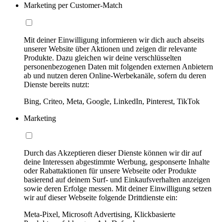
Marketing per Customer-Match
Mit deiner Einwilligung informieren wir dich auch abseits
unserer Website über Aktionen und zeigen dir relevante
Produkte. Dazu gleichen wir deine verschlüsselten
personenbezogenen Daten mit folgenden externen Anbietern
ab und nutzen deren Online-Werbekanäle, sofern du deren
Dienste bereits nutzt:
Bing, Criteo, Meta, Google, LinkedIn, Pinterest, TikTok
Marketing
Durch das Akzeptieren dieser Dienste können wir dir auf
deine Interessen abgestimmte Werbung, gesponserte Inhalte
oder Rabattaktionen für unsere Webseite oder Produkte
basierend auf deinem Surf- und Einkaufsverhalten anzeigen
sowie deren Erfolge messen. Mit deiner Einwilligung setzen
wir auf dieser Webseite folgende Drittdienste ein:
Meta-Pixel, Microsoft Advertising, Klickbasierte