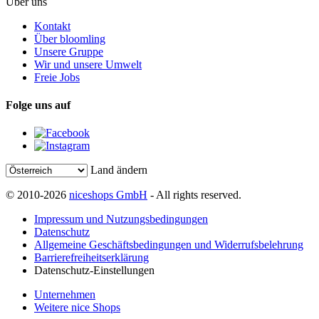
Über uns
Kontakt
Über bloomling
Unsere Gruppe
Wir und unsere Umwelt
Freie Jobs
Folge uns auf
Land ändern
© 2010-2026
niceshops GmbH
- All rights reserved.
Impressum und Nutzungsbedingungen
Datenschutz
Allgemeine Geschäftsbedingungen und Widerrufsbelehrung
Barrierefreiheitserklärung
Datenschutz-Einstellungen
Unternehmen
Weitere nice Shops