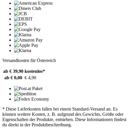
Versandkosten für Österreich
ab € 39,90
kostenlos*
ab € 0,00
€ 4,90
* Diese Lieferkosten fallen bei einem Standard-Versand an. Es
können weitere Kosten, z. B. aufgrund des Gewichts, Größe oder
Eigenschaften der Produkte, entstehen. Diese Informationen findest
du direkt in der Produktbeschreibung.