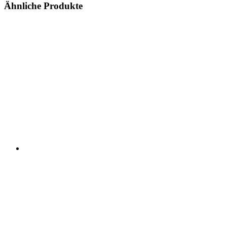
Ähnliche Produkte