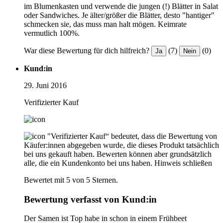
im Blumenkasten und verwende die jungen (!) Blätter in Salat
oder Sandwiches. Je älter/größer die Blätter, desto "hantiger"
schmecken sie, das muss man halt mögen. Keimrate
vermutlich 100%.
War diese Bewertung für dich hilfreich?
(7)
(0)
Ja
Nein
Kund:in
29. Juni 2016
Verifizierter Kauf
"Verifizierter Kauf“ bedeutet, dass die Bewertung von
Käufer:innen abgegeben wurde, die dieses Produkt tatsächlich
bei uns gekauft haben. Bewerten können aber grundsätzlich
alle, die ein Kundenkonto bei uns haben.
Hinweis schließen
Bewertet mit 5 von 5 Sternen.
Bewertung verfasst von Kund:in
Der Samen ist Top habe in schon in einem Frühbeet