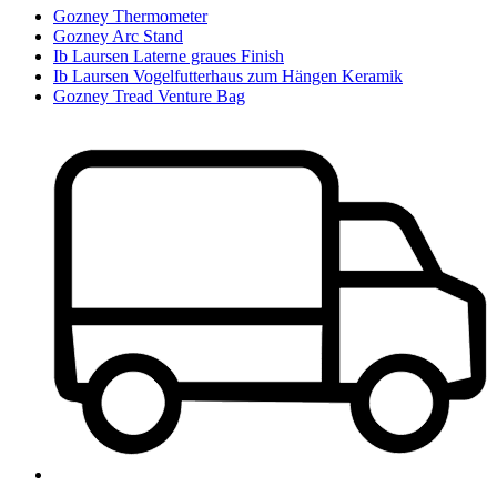
Gozney Thermometer
Gozney Arc Stand
Ib Laursen Laterne graues Finish
Ib Laursen Vogelfutterhaus zum Hängen Keramik
Gozney Tread Venture Bag