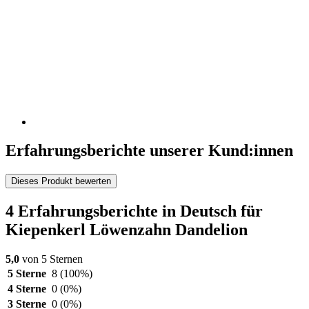
Erfahrungsberichte unserer Kund:innen
Dieses Produkt bewerten
4 Erfahrungsberichte in Deutsch für
Kiepenkerl Löwenzahn Dandelion
5,0
von 5 Sternen
5 Sterne
8
(100%)
4 Sterne
0
(0%)
3 Sterne
0
(0%)