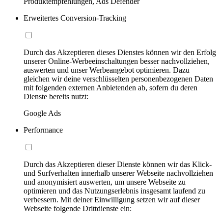
Produktempfehlungen, Ads Defender
Erweitertes Conversion-Tracking
Durch das Akzeptieren dieses Dienstes können wir den Erfolg
unserer Online-Werbeeinschaltungen besser nachvollziehen,
auswerten und unser Werbeangebot optimieren. Dazu
gleichen wir deine verschlüsselten personenbezogenen Daten
mit folgenden externen Anbietenden ab, sofern du deren
Dienste bereits nutzt:
Google Ads
Performance
Durch das Akzeptieren dieser Dienste können wir das Klick-
und Surfverhalten innerhalb unserer Webseite nachvollziehen
und anonymisiert auswerten, um unsere Webseite zu
optimieren und das Nutzungserlebnis insgesamt laufend zu
verbessern. Mit deiner Einwilligung setzen wir auf dieser
Webseite folgende Drittdienste ein: