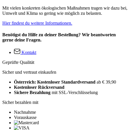
Mit vielen konkreten ökologischen Maßnahmen tragen wir dazu bei,
Umwelt und Klima so gering wie möglich zu belasten.
Hier findest du weitere Informationen.
Benötigst du Hilfe zu deiner Bestellung? Wir beantworten
gerne deine Fragen.
Kontakt
Geprüfte Qualität
Sicher und vertraut einkaufen
Österreich: Kostenloser Standardversand
ab € 39,90
Kostenloser Rückversand
Sichere Bezahlung
mit SSL-Verschlüsselung
Sicher bezahlen mit
Nachnahme
Vorauskasse