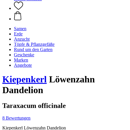
Samen
Erde
Anzucht
Töpfe & Pflanzgefäße
Rund um den Garten
Geschenke
Marken
Angebote
Kiepenkerl
Löwenzahn
Dandelion
Taraxacum officinale
8 Bewertungen
Kiepenkerl Löwenzahn Dandelion