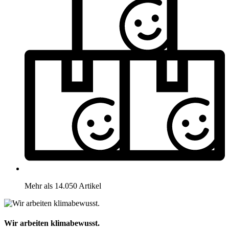
Mehr als 14.050 Artikel
Wir arbeiten klimabewusst.