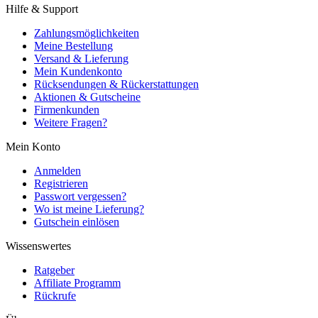
Hilfe & Support
Zahlungsmöglichkeiten
Meine Bestellung
Versand & Lieferung
Mein Kundenkonto
Rücksendungen & Rückerstattungen
Aktionen & Gutscheine
Firmenkunden
Weitere Fragen?
Mein Konto
Anmelden
Registrieren
Passwort vergessen?
Wo ist meine Lieferung?
Gutschein einlösen
Wissenswertes
Ratgeber
Affiliate Programm
Rückrufe