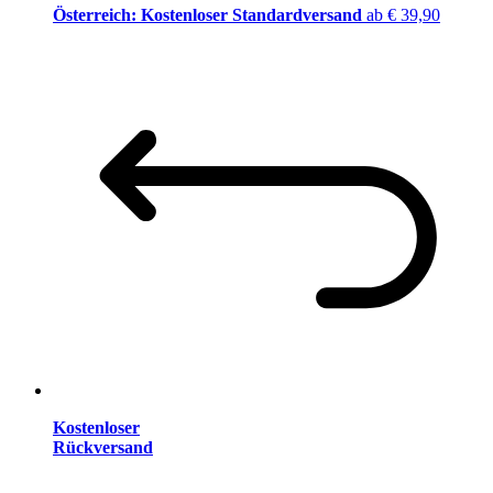
Österreich: Kostenloser Standardversand
ab € 39,90
Kostenloser
Rückversand