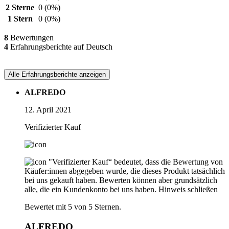
2 Sterne
0
(0%)
1 Stern
0
(0%)
8
Bewertungen
4
Erfahrungsberichte auf Deutsch
Alle Erfahrungsberichte anzeigen
ALFREDO
12. April 2021
Verifizierter Kauf
"Verifizierter Kauf“ bedeutet, dass die Bewertung von
Käufer:innen abgegeben wurde, die dieses Produkt tatsächlich
bei uns gekauft haben. Bewerten können aber grundsätzlich
alle, die ein Kundenkonto bei uns haben.
Hinweis schließen
Bewertet mit 5 von 5 Sternen.
ALFREDO