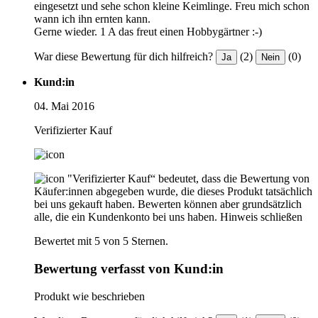
eingesetzt und sehe schon kleine Keimlinge. Freu mich schon
wann ich ihn ernten kann.
Gerne wieder. 1 A das freut einen Hobbygärtner :-)
War diese Bewertung für dich hilfreich?
(2)
(0)
Ja
Nein
Kund:in
04. Mai 2016
Verifizierter Kauf
"Verifizierter Kauf“ bedeutet, dass die Bewertung von
Käufer:innen abgegeben wurde, die dieses Produkt tatsächlich
bei uns gekauft haben. Bewerten können aber grundsätzlich
alle, die ein Kundenkonto bei uns haben.
Hinweis schließen
Bewertet mit 5 von 5 Sternen.
Bewertung verfasst von Kund:in
Produkt wie beschrieben