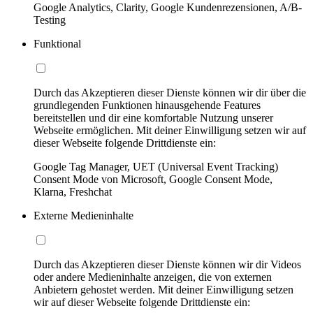
Google Analytics, Clarity, Google Kundenrezensionen, A/B-
Testing
Funktional
Durch das Akzeptieren dieser Dienste können wir dir über die
grundlegenden Funktionen hinausgehende Features
bereitstellen und dir eine komfortable Nutzung unserer
Webseite ermöglichen. Mit deiner Einwilligung setzen wir auf
dieser Webseite folgende Drittdienste ein:
Google Tag Manager, UET (Universal Event Tracking)
Consent Mode von Microsoft, Google Consent Mode,
Klarna, Freshchat
Externe Medieninhalte
Durch das Akzeptieren dieser Dienste können wir dir Videos
oder andere Medieninhalte anzeigen, die von externen
Anbietern gehostet werden. Mit deiner Einwilligung setzen
wir auf dieser Webseite folgende Drittdienste ein: