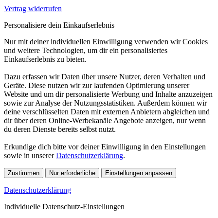
Vertrag widerrufen
Personalisiere dein Einkaufserlebnis
Nur mit deiner individuellen Einwilligung verwenden wir Cookies
und weitere Technologien, um dir ein personalisiertes
Einkaufserlebnis zu bieten.
Dazu erfassen wir Daten über unsere Nutzer, deren Verhalten und
Geräte. Diese nutzen wir zur laufenden Optimierung unserer
Website und um dir personalisierte Werbung und Inhalte anzuzeigen
sowie zur Analyse der Nutzungsstatistiken. Außerdem können wir
deine verschlüsselten Daten mit externen Anbietern abgleichen und
dir über deren Online-Werbekanäle Angebote anzeigen, nur wenn
du deren Dienste bereits selbst nutzt.
Erkundige dich bitte vor deiner Einwilligung in den Einstellungen
sowie in unserer
Datenschutzerklärung
.
Zustimmen
Nur erforderliche
Einstellungen anpassen
Datenschutzerklärung
Individuelle Datenschutz-Einstellungen