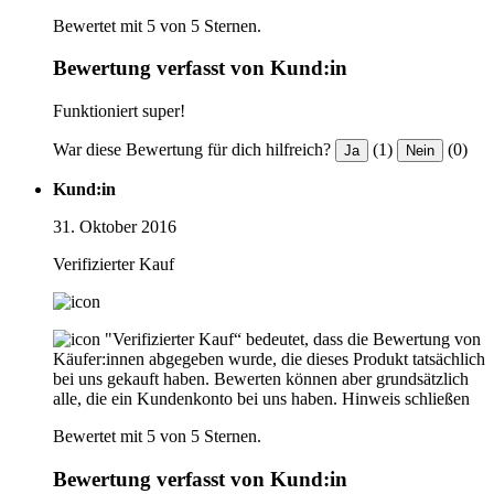
Bewertet mit 5 von 5 Sternen.
Bewertung verfasst von Kund:in
Funktioniert super!
War diese Bewertung für dich hilfreich?
(1)
(0)
Ja
Nein
Kund:in
31. Oktober 2016
Verifizierter Kauf
"Verifizierter Kauf“ bedeutet, dass die Bewertung von
Käufer:innen abgegeben wurde, die dieses Produkt tatsächlich
bei uns gekauft haben. Bewerten können aber grundsätzlich
alle, die ein Kundenkonto bei uns haben.
Hinweis schließen
Bewertet mit 5 von 5 Sternen.
Bewertung verfasst von Kund:in