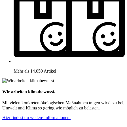
Mehr als 14.050 Artikel
Wir arbeiten klimabewusst.
Mit vielen konkreten ökologischen Maßnahmen tragen wir dazu bei,
Umwelt und Klima so gering wie möglich zu belasten.
Hier findest du weitere Informationen.