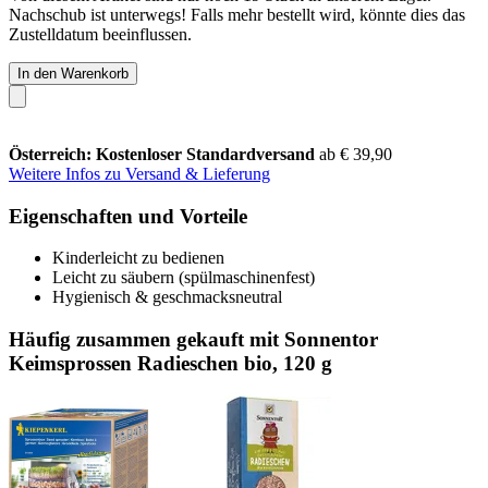
Nachschub ist unterwegs! Falls mehr bestellt wird, könnte dies das
Zustelldatum beeinflussen.
In den Warenkorb
Österreich: Kostenloser Standardversand
ab € 39,90
Weitere Infos zu Versand & Lieferung
Eigenschaften und Vorteile
Kinderleicht zu bedienen
Leicht zu säubern (spülmaschinenfest)
Hygienisch & geschmacksneutral
Häufig zusammen gekauft mit Sonnentor
Keimsprossen Radieschen bio, 120 g