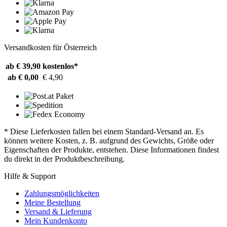
Versandkosten für Österreich
ab € 39,90
kostenlos*
ab € 0,00
€ 4,90
* Diese Lieferkosten fallen bei einem Standard-Versand an. Es
können weitere Kosten, z. B. aufgrund des Gewichts, Größe oder
Eigenschaften der Produkte, entstehen. Diese Informationen findest
du direkt in der Produktbeschreibung.
Hilfe & Support
Zahlungsmöglichkeiten
Meine Bestellung
Versand & Lieferung
Mein Kundenkonto