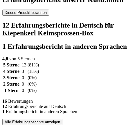
Dieses Produkt bewerten
12 Erfahrungsberichte in Deutsch für
Kiepenkerl Keimsprossen-Box
1 Erfahrungsbericht in anderen Sprachen
4,8
von 5 Sternen
5 Sterne
13
(81%)
4 Sterne
3
(18%)
3 Sterne
0
(0%)
2 Sterne
0
(0%)
1 Stern
0
(0%)
16
Bewertungen
12
Erfahrungsberichte auf Deutsch
1
Erfahrungsbericht in anderen Sprachen
Alle Erfahrungsberichte anzeigen