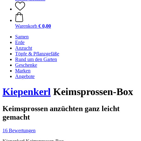
Warenkorb
€ 0,00
Samen
Erde
Anzucht
Töpfe & Pflanzgefäße
Rund um den Garten
Geschenke
Marken
Angebote
Kiepenkerl
Keimsprossen-Box
Keimsprossen anzüchten ganz leicht
gemacht
16 Bewertungen