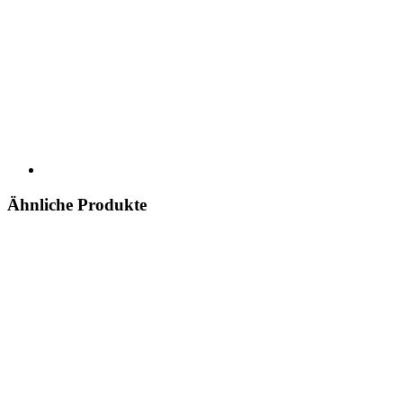
Ähnliche Produkte