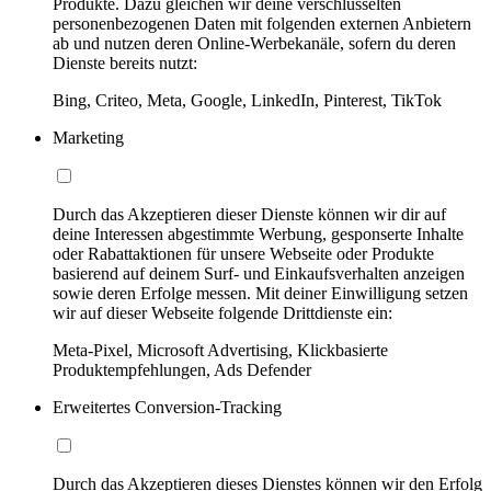
Produkte. Dazu gleichen wir deine verschlüsselten
personenbezogenen Daten mit folgenden externen Anbietern
ab und nutzen deren Online-Werbekanäle, sofern du deren
Dienste bereits nutzt:
Bing, Criteo, Meta, Google, LinkedIn, Pinterest, TikTok
Marketing
Durch das Akzeptieren dieser Dienste können wir dir auf
deine Interessen abgestimmte Werbung, gesponserte Inhalte
oder Rabattaktionen für unsere Webseite oder Produkte
basierend auf deinem Surf- und Einkaufsverhalten anzeigen
sowie deren Erfolge messen. Mit deiner Einwilligung setzen
wir auf dieser Webseite folgende Drittdienste ein:
Meta-Pixel, Microsoft Advertising, Klickbasierte
Produktempfehlungen, Ads Defender
Erweitertes Conversion-Tracking
Durch das Akzeptieren dieses Dienstes können wir den Erfolg