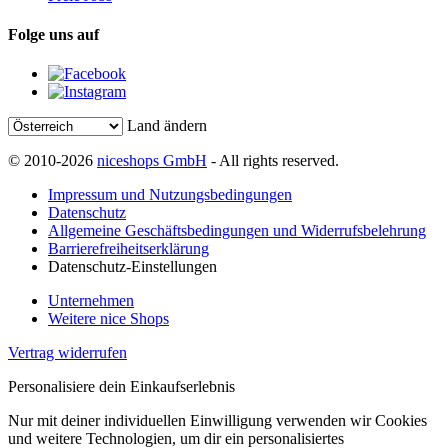
Folge uns auf
Land ändern
© 2010-2026
niceshops GmbH
- All rights reserved.
Impressum und Nutzungsbedingungen
Datenschutz
Allgemeine Geschäftsbedingungen und Widerrufsbelehrung
Barrierefreiheitserklärung
Datenschutz-Einstellungen
Unternehmen
Weitere nice Shops
Vertrag widerrufen
Personalisiere dein Einkaufserlebnis
Nur mit deiner individuellen Einwilligung verwenden wir Cookies
und weitere Technologien, um dir ein personalisiertes