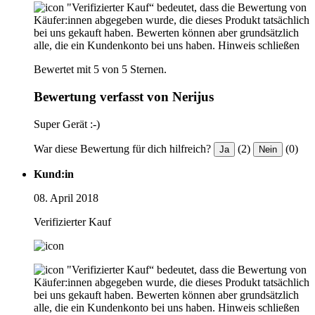
"Verifizierter Kauf“ bedeutet, dass die Bewertung von
Käufer:innen abgegeben wurde, die dieses Produkt tatsächlich
bei uns gekauft haben. Bewerten können aber grundsätzlich
alle, die ein Kundenkonto bei uns haben.
Hinweis schließen
Bewertet mit 5 von 5 Sternen.
Bewertung verfasst von Nerijus
Super Gerät :-)
War diese Bewertung für dich hilfreich?
(2)
(0)
Ja
Nein
Kund:in
08. April 2018
Verifizierter Kauf
"Verifizierter Kauf“ bedeutet, dass die Bewertung von
Käufer:innen abgegeben wurde, die dieses Produkt tatsächlich
bei uns gekauft haben. Bewerten können aber grundsätzlich
alle, die ein Kundenkonto bei uns haben.
Hinweis schließen