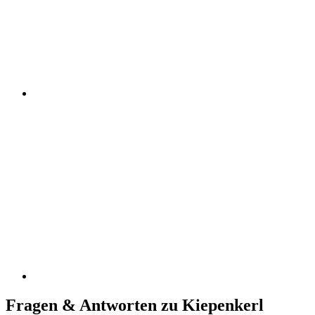
Fragen & Antworten zu Kiepenkerl