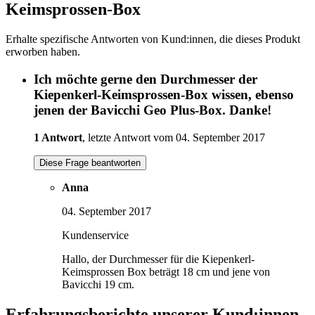
Keimsprossen-Box
Erhalte spezifische Antworten von Kund:innen, die dieses Produkt
erworben haben.
Ich möchte gerne den Durchmesser der
Kiepenkerl-Keimsprossen-Box wissen, ebenso
jenen der Bavicchi Geo Plus-Box. Danke!
1 Antwort
, letzte Antwort vom 04. September 2017
Diese Frage beantworten
Anna
04. September 2017
Kundenservice
Hallo, der Durchmesser für die Kiepenkerl-
Keimsprossen Box beträgt 18 cm und jene von
Bavicchi 19 cm.
Erfahrungsberichte unserer Kund:innen