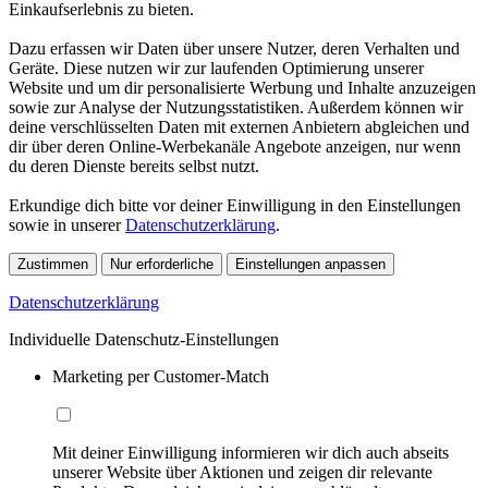
Einkaufserlebnis zu bieten.
Dazu erfassen wir Daten über unsere Nutzer, deren Verhalten und
Geräte. Diese nutzen wir zur laufenden Optimierung unserer
Website und um dir personalisierte Werbung und Inhalte anzuzeigen
sowie zur Analyse der Nutzungsstatistiken. Außerdem können wir
deine verschlüsselten Daten mit externen Anbietern abgleichen und
dir über deren Online-Werbekanäle Angebote anzeigen, nur wenn
du deren Dienste bereits selbst nutzt.
Erkundige dich bitte vor deiner Einwilligung in den Einstellungen
sowie in unserer
Datenschutzerklärung
.
Zustimmen
Nur erforderliche
Einstellungen anpassen
Datenschutzerklärung
Individuelle Datenschutz-Einstellungen
Marketing per Customer-Match
Mit deiner Einwilligung informieren wir dich auch abseits
unserer Website über Aktionen und zeigen dir relevante