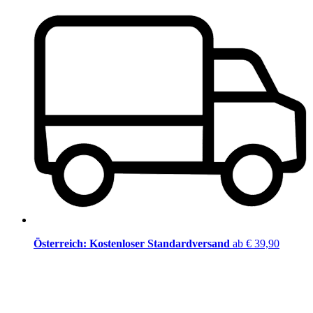
Österreich: Kostenloser Standardversand
ab € 39,90