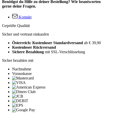
Benötigst du Hilfe zu deiner Bestellung? Wir beantworten
gerne deine Fragen.
Kontakt
Geprüfte Qualität
Sicher und vertraut einkaufen
Österreich: Kostenloser Standardversand
ab € 39,90
Kostenloser Rückversand
Sichere Bezahlung
mit SSL-Verschlüsselung
Sicher bezahlen mit
Nachnahme
Vorauskasse