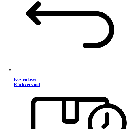
Kostenloser
Rückversand