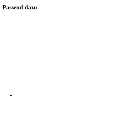
Passend dazu