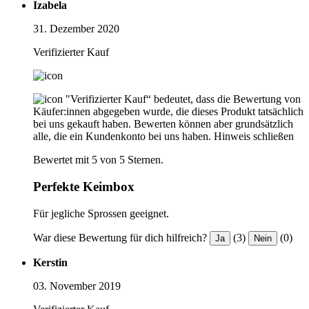
Izabela
31. Dezember 2020
Verifizierter Kauf
"Verifizierter Kauf“ bedeutet, dass die Bewertung von
Käufer:innen abgegeben wurde, die dieses Produkt tatsächlich
bei uns gekauft haben. Bewerten können aber grundsätzlich
alle, die ein Kundenkonto bei uns haben.
Hinweis schließen
Bewertet mit 5 von 5 Sternen.
Perfekte Keimbox
Für jegliche Sprossen geeignet.
War diese Bewertung für dich hilfreich?
(3)
(0)
Ja
Nein
Kerstin
03. November 2019