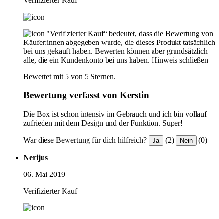
Verifizierter Kauf
"Verifizierter Kauf“ bedeutet, dass die Bewertung von
Käufer:innen abgegeben wurde, die dieses Produkt tatsächlich
bei uns gekauft haben. Bewerten können aber grundsätzlich
alle, die ein Kundenkonto bei uns haben.
Hinweis schließen
Bewertet mit 5 von 5 Sternen.
Bewertung verfasst von Kerstin
Die Box ist schon intensiv im Gebrauch und ich bin vollauf
zufrieden mit dem Design und der Funktion. Super!
War diese Bewertung für dich hilfreich?
(2)
(0)
Ja
Nein
Nerijus
06. Mai 2019
Verifizierter Kauf