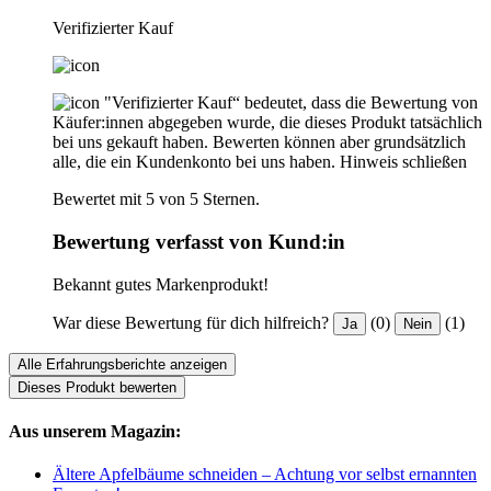
Verifizierter Kauf
"Verifizierter Kauf“ bedeutet, dass die Bewertung von
Käufer:innen abgegeben wurde, die dieses Produkt tatsächlich
bei uns gekauft haben. Bewerten können aber grundsätzlich
alle, die ein Kundenkonto bei uns haben.
Hinweis schließen
Bewertet mit 5 von 5 Sternen.
Bewertung verfasst von Kund:in
Bekannt gutes Markenprodukt!
War diese Bewertung für dich hilfreich?
(0)
(1)
Ja
Nein
Alle Erfahrungsberichte anzeigen
Dieses Produkt bewerten
Aus unserem Magazin:
Ältere Apfelbäume schneiden – Achtung vor selbst ernannten