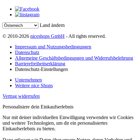
Land ändern
© 2010-2026
niceshops GmbH
- All rights reserved.
Impressum und Nutzungsbedingungen
Datenschutz
Allgemeine Geschäftsbedingungen und Widerrufsbelehrung
Barrierefreiheitserklärung
Datenschutz-Einstellungen
Unternehmen
Weitere nice Shops
Vertrag widerrufen
Personalisiere dein Einkaufserlebnis
Nur mit deiner individuellen Einwilligung verwenden wir Cookies
und weitere Technologien, um dir ein personalisiertes
Einkaufserlebnis zu bieten.
Dazu erfassen wir Daten über unsere Nutzer, deren Verhalten und