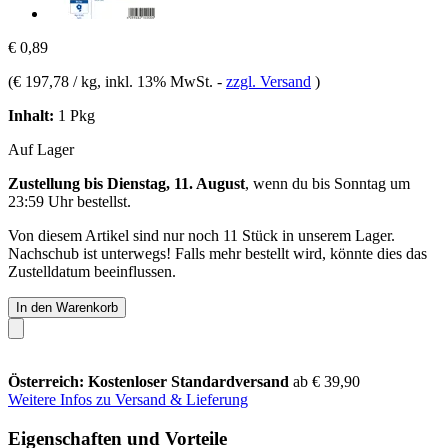
€ 0,89
(
€ 197,78 / kg
, inkl. 13% MwSt.
-
zzgl. Versand
)
Inhalt:
1 Pkg
Auf Lager
Zustellung bis Dienstag, 11. August
, wenn du bis
Sonntag um
23:59 Uhr
bestellst.
Von diesem Artikel sind nur noch 11 Stück in unserem Lager.
Nachschub ist unterwegs! Falls mehr bestellt wird, könnte dies das
Zustelldatum beeinflussen.
In den Warenkorb
Österreich: Kostenloser Standardversand
ab € 39,90
Weitere Infos zu Versand & Lieferung
Eigenschaften und Vorteile