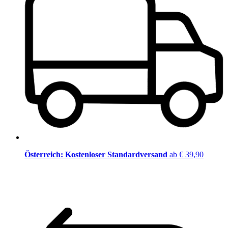
Österreich: Kostenloser Standardversand
ab € 39,90