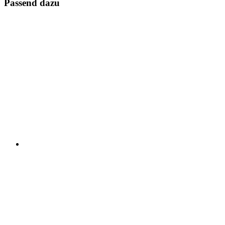
Passend dazu