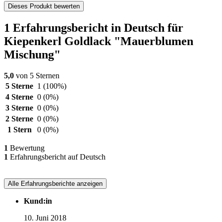
Dieses Produkt bewerten
1 Erfahrungsbericht in Deutsch für
Kiepenkerl Goldlack "Mauerblumen
Mischung"
5,0
von 5 Sternen
5 Sterne
1
(100%)
4 Sterne
0
(0%)
3 Sterne
0
(0%)
2 Sterne
0
(0%)
1 Stern
0
(0%)
1
Bewertung
1
Erfahrungsbericht auf Deutsch
Alle Erfahrungsberichte anzeigen
Kund:in
10. Juni 2018