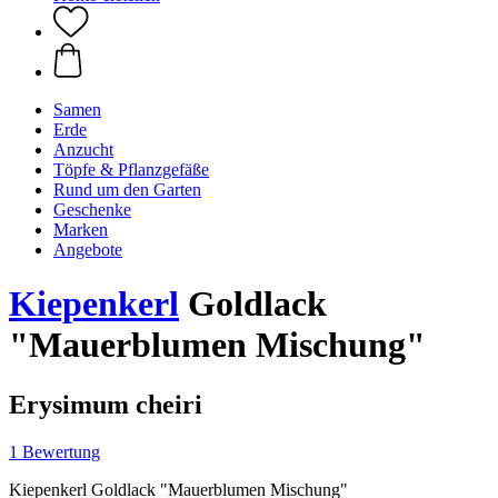
Samen
Erde
Anzucht
Töpfe & Pflanzgefäße
Rund um den Garten
Geschenke
Marken
Angebote
Kiepenkerl
Goldlack
"Mauerblumen Mischung"
Erysimum cheiri
1 Bewertung
Kiepenkerl Goldlack "Mauerblumen Mischung"