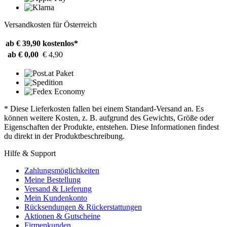
Versandkosten für Österreich
ab € 39,90
kostenlos*
ab € 0,00
€ 4,90
* Diese Lieferkosten fallen bei einem Standard-Versand an. Es
können weitere Kosten, z. B. aufgrund des Gewichts, Größe oder
Eigenschaften der Produkte, entstehen. Diese Informationen findest
du direkt in der Produktbeschreibung.
Hilfe & Support
Zahlungsmöglichkeiten
Meine Bestellung
Versand & Lieferung
Mein Kundenkonto
Rücksendungen & Rückerstattungen
Aktionen & Gutscheine
Firmenkunden