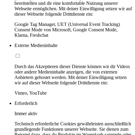
bereitstellen und dir eine komfortable Nutzung unserer
Webseite ermöglichen. Mit deiner Einwilligung setzen wir auf
dieser Webseite folgende Drittdienste ein:
Google Tag Manager, UET (Universal Event Tracking)
Consent Mode von Microsoft, Google Consent Mode,
Klarna, Freshchat
Externe Medieninhalte
Durch das Akzeptieren dieser Dienste können wir dir Videos
oder andere Medieninhalte anzeigen, die von externen
Anbietern gehostet werden. Mit deiner Einwilligung setzen
wir auf dieser Webseite folgende Drittdienste ein:
Vimeo, YouTube
Erforderlich
Immer aktiv
Technisch erforderliche Cookies gewährleisten ausschließlich
grundlegende Funktionen unserer Webseite. Sie dienen zum
Beispiel dazu, dass du Produkte im Warenkorb sammeln oder