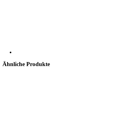
Ähnliche Produkte