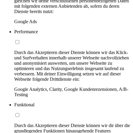
gleichen wir deine verschlüsselten personenbezogenen Daten
mit folgenden externen Anbietenden ab, sofern du deren
Dienste bereits nutzt:
Google Ads
Performance
Durch das Akzeptieren dieser Dienste können wir das Klick-
und Surfverhalten innerhalb unserer Webseite nachvollziehen
und anonymisiert auswerten, um unsere Webseite zu
optimieren und das Nutzungserlebnis insgesamt laufend zu
verbessern. Mit deiner Einwilligung setzen wir auf dieser
Webseite folgende Drittdienste ein:
Google Analytics, Clarity, Google Kundenrezensionen, A/B-
Testing
Funktional
Durch das Akzeptieren dieser Dienste können wir dir über die
grundlegenden Funktionen hinausgehende Features