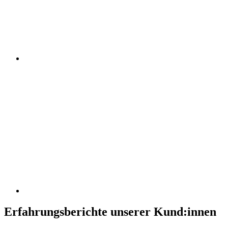
Erfahrungsberichte unserer Kund:innen