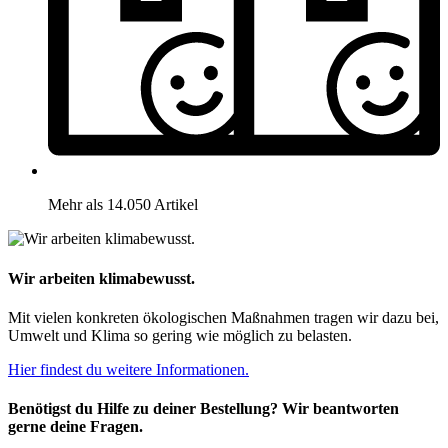
Mehr als 14.050 Artikel
Wir arbeiten klimabewusst.
Mit vielen konkreten ökologischen Maßnahmen tragen wir dazu bei,
Umwelt und Klima so gering wie möglich zu belasten.
Hier findest du weitere Informationen.
Benötigst du Hilfe zu deiner Bestellung? Wir beantworten
gerne deine Fragen.