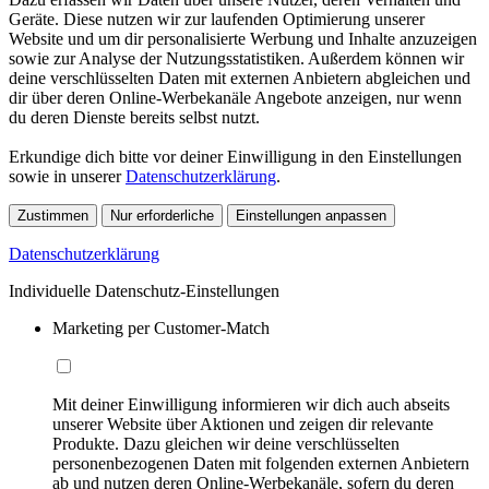
Geräte. Diese nutzen wir zur laufenden Optimierung unserer
Website und um dir personalisierte Werbung und Inhalte anzuzeigen
sowie zur Analyse der Nutzungsstatistiken. Außerdem können wir
deine verschlüsselten Daten mit externen Anbietern abgleichen und
dir über deren Online-Werbekanäle Angebote anzeigen, nur wenn
du deren Dienste bereits selbst nutzt.
Erkundige dich bitte vor deiner Einwilligung in den Einstellungen
sowie in unserer
Datenschutzerklärung
.
Zustimmen
Nur erforderliche
Einstellungen anpassen
Datenschutzerklärung
Individuelle Datenschutz-Einstellungen
Marketing per Customer-Match
Mit deiner Einwilligung informieren wir dich auch abseits
unserer Website über Aktionen und zeigen dir relevante
Produkte. Dazu gleichen wir deine verschlüsselten
personenbezogenen Daten mit folgenden externen Anbietern
ab und nutzen deren Online-Werbekanäle, sofern du deren