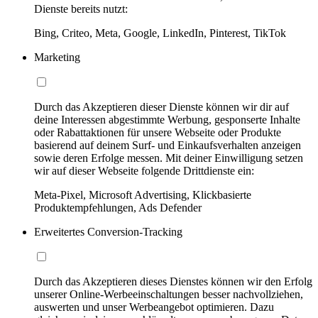
Dienste bereits nutzt:
Bing, Criteo, Meta, Google, LinkedIn, Pinterest, TikTok
Marketing
Durch das Akzeptieren dieser Dienste können wir dir auf
deine Interessen abgestimmte Werbung, gesponserte Inhalte
oder Rabattaktionen für unsere Webseite oder Produkte
basierend auf deinem Surf- und Einkaufsverhalten anzeigen
sowie deren Erfolge messen. Mit deiner Einwilligung setzen
wir auf dieser Webseite folgende Drittdienste ein:
Meta-Pixel, Microsoft Advertising, Klickbasierte
Produktempfehlungen, Ads Defender
Erweitertes Conversion-Tracking
Durch das Akzeptieren dieses Dienstes können wir den Erfolg
unserer Online-Werbeeinschaltungen besser nachvollziehen,
auswerten und unser Werbeangebot optimieren. Dazu