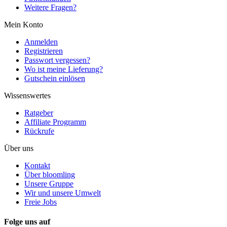
Weitere Fragen?
Mein Konto
Anmelden
Registrieren
Passwort vergessen?
Wo ist meine Lieferung?
Gutschein einlösen
Wissenswertes
Ratgeber
Affiliate Programm
Rückrufe
Über uns
Kontakt
Über bloomling
Unsere Gruppe
Wir und unsere Umwelt
Freie Jobs
Folge uns auf