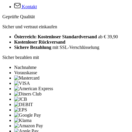
Kontakt
Geprüfte Qualität
Sicher und vertraut einkaufen
Österreich: Kostenloser Standardversand
ab € 39,90
Kostenloser Rückversand
Sichere Bezahlung
mit SSL-Verschlüsselung
Sicher bezahlen mit
Nachnahme
Vorauskasse