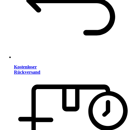
Kostenloser
Rückversand