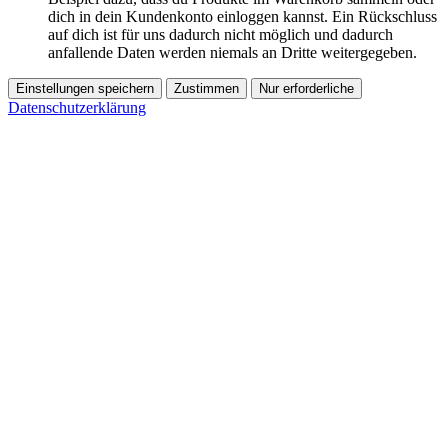
dich in dein Kundenkonto einloggen kannst. Ein Rückschluss
auf dich ist für uns dadurch nicht möglich und dadurch
anfallende Daten werden niemals an Dritte weitergegeben.
Einstellungen speichern
Zustimmen
Nur erforderliche
Datenschutzerklärung