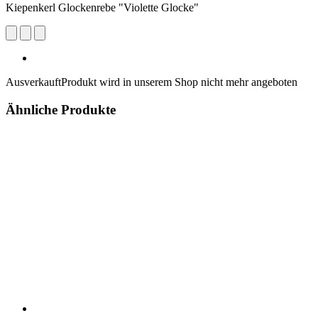
Kiepenkerl Glockenrebe "Violette Glocke"
Ausverkauft
Produkt wird in unserem Shop nicht mehr angeboten
Ähnliche Produkte