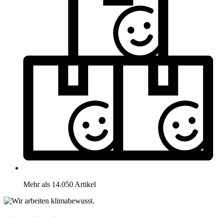
Mehr als 14.050 Artikel