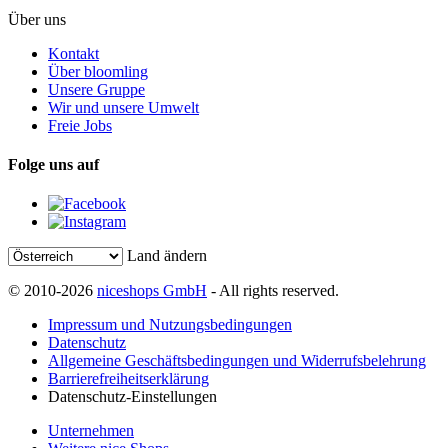
Über uns
Kontakt
Über bloomling
Unsere Gruppe
Wir und unsere Umwelt
Freie Jobs
Folge uns auf
Land ändern
© 2010-2026
niceshops GmbH
- All rights reserved.
Impressum und Nutzungsbedingungen
Datenschutz
Allgemeine Geschäftsbedingungen und Widerrufsbelehrung
Barrierefreiheitserklärung
Datenschutz-Einstellungen
Unternehmen