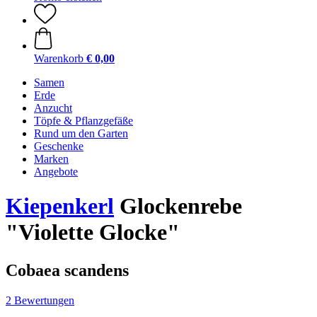
Warenkorb
€ 0,00
Samen
Erde
Anzucht
Töpfe & Pflanzgefäße
Rund um den Garten
Geschenke
Marken
Angebote
Kiepenkerl
Glockenrebe
"Violette Glocke"
Cobaea scandens
2 Bewertungen