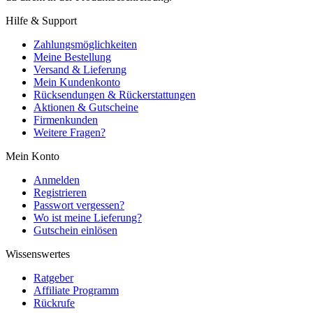
Hilfe & Support
Zahlungsmöglichkeiten
Meine Bestellung
Versand & Lieferung
Mein Kundenkonto
Rücksendungen & Rückerstattungen
Aktionen & Gutscheine
Firmenkunden
Weitere Fragen?
Mein Konto
Anmelden
Registrieren
Passwort vergessen?
Wo ist meine Lieferung?
Gutschein einlösen
Wissenswertes
Ratgeber
Affiliate Programm
Rückrufe