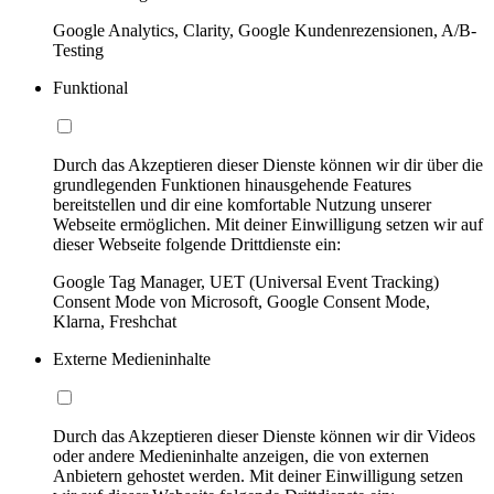
Google Analytics, Clarity, Google Kundenrezensionen, A/B-
Testing
Funktional
Durch das Akzeptieren dieser Dienste können wir dir über die
grundlegenden Funktionen hinausgehende Features
bereitstellen und dir eine komfortable Nutzung unserer
Webseite ermöglichen. Mit deiner Einwilligung setzen wir auf
dieser Webseite folgende Drittdienste ein:
Google Tag Manager, UET (Universal Event Tracking)
Consent Mode von Microsoft, Google Consent Mode,
Klarna, Freshchat
Externe Medieninhalte
Durch das Akzeptieren dieser Dienste können wir dir Videos
oder andere Medieninhalte anzeigen, die von externen
Anbietern gehostet werden. Mit deiner Einwilligung setzen