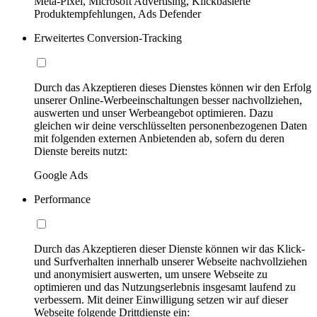
Meta-Pixel, Microsoft Advertising, Klickbasierte
Produktempfehlungen, Ads Defender
Erweitertes Conversion-Tracking
Durch das Akzeptieren dieses Dienstes können wir den Erfolg
unserer Online-Werbeeinschaltungen besser nachvollziehen,
auswerten und unser Werbeangebot optimieren. Dazu
gleichen wir deine verschlüsselten personenbezogenen Daten
mit folgenden externen Anbietenden ab, sofern du deren
Dienste bereits nutzt:
Google Ads
Performance
Durch das Akzeptieren dieser Dienste können wir das Klick-
und Surfverhalten innerhalb unserer Webseite nachvollziehen
und anonymisiert auswerten, um unsere Webseite zu
optimieren und das Nutzungserlebnis insgesamt laufend zu
verbessern. Mit deiner Einwilligung setzen wir auf dieser
Webseite folgende Drittdienste ein: