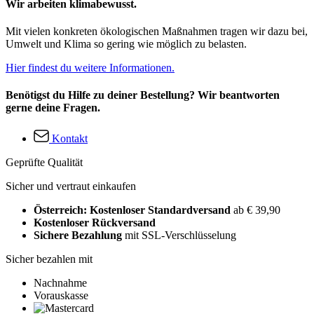
Wir arbeiten klimabewusst.
Mit vielen konkreten ökologischen Maßnahmen tragen wir dazu bei,
Umwelt und Klima so gering wie möglich zu belasten.
Hier findest du weitere Informationen.
Benötigst du Hilfe zu deiner Bestellung? Wir beantworten
gerne deine Fragen.
Kontakt
Geprüfte Qualität
Sicher und vertraut einkaufen
Österreich: Kostenloser Standardversand
ab € 39,90
Kostenloser Rückversand
Sichere Bezahlung
mit SSL-Verschlüsselung
Sicher bezahlen mit
Nachnahme
Vorauskasse