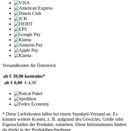
Versandkosten für Österreich
ab € 39,90
kostenlos*
ab € 0,00
€ 4,90
* Diese Lieferkosten fallen bei einem Standard-Versand an. Es
können weitere Kosten, z. B. aufgrund des Gewichts, Größe oder
Eigenschaften der Produkte, entstehen. Diese Informationen findest
du direkt in der Produktbeschreibung.