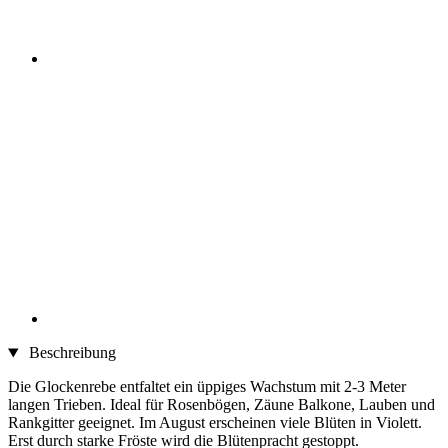
Beschreibung
Die Glockenrebe entfaltet ein üppiges Wachstum mit 2-3 Meter
langen Trieben. Ideal für Rosenbögen, Zäune Balkone, Lauben und
Rankgitter geeignet. Im August erscheinen viele Blüten in Violett.
Erst durch starke Fröste wird die Blütenpracht gestoppt.