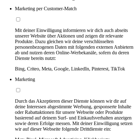
Marketing per Customer-Match
Mit deiner Einwilligung informieren wir dich auch abseits
unserer Website über Aktionen und zeigen dir relevante
Produkte. Dazu gleichen wir deine verschlüsselten
personenbezogenen Daten mit folgenden externen Anbietern
ab und nutzen deren Online-Werbekanäle, sofern du deren
Dienste bereits nutzt:
Bing, Criteo, Meta, Google, LinkedIn, Pinterest, TikTok
Marketing
Durch das Akzeptieren dieser Dienste können wir dir auf
deine Interessen abgestimmte Werbung, gesponserte Inhalte
oder Rabattaktionen für unsere Webseite oder Produkte
basierend auf deinem Surf- und Einkaufsverhalten anzeigen
sowie deren Erfolge messen. Mit deiner Einwilligung setzen
wir auf dieser Webseite folgende Drittdienste ein: