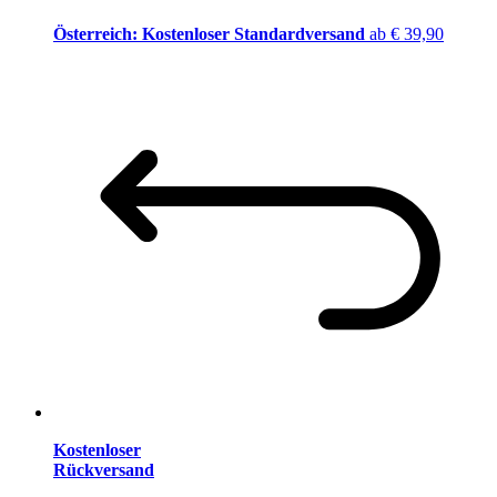
Österreich: Kostenloser Standardversand
ab € 39,90
Kostenloser
Rückversand