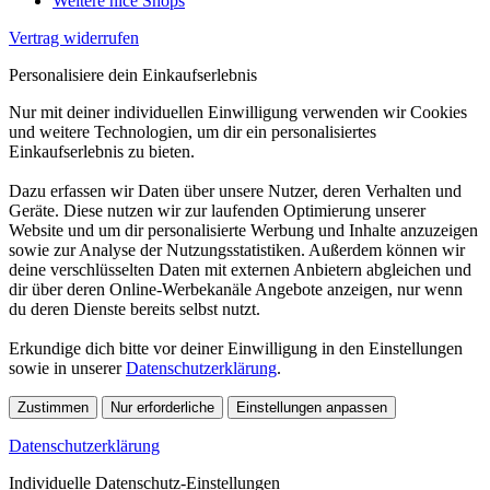
Weitere nice Shops
Vertrag widerrufen
Personalisiere dein Einkaufserlebnis
Nur mit deiner individuellen Einwilligung verwenden wir Cookies
und weitere Technologien, um dir ein personalisiertes
Einkaufserlebnis zu bieten.
Dazu erfassen wir Daten über unsere Nutzer, deren Verhalten und
Geräte. Diese nutzen wir zur laufenden Optimierung unserer
Website und um dir personalisierte Werbung und Inhalte anzuzeigen
sowie zur Analyse der Nutzungsstatistiken. Außerdem können wir
deine verschlüsselten Daten mit externen Anbietern abgleichen und
dir über deren Online-Werbekanäle Angebote anzeigen, nur wenn
du deren Dienste bereits selbst nutzt.
Erkundige dich bitte vor deiner Einwilligung in den Einstellungen
sowie in unserer
Datenschutzerklärung
.
Zustimmen
Nur erforderliche
Einstellungen anpassen
Datenschutzerklärung
Individuelle Datenschutz-Einstellungen