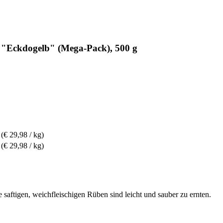
 "Eckdogelb" (Mega-Pack), 500 g
(€ 29,98 / kg)
(€ 29,98 / kg)
 saftigen, weichfleischigen Rüben sind leicht und sauber zu ernten.