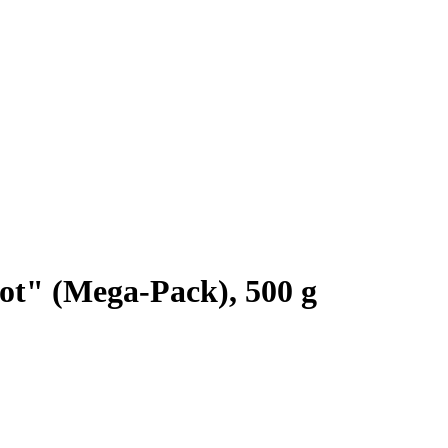
t" (Mega-Pack), 500 g