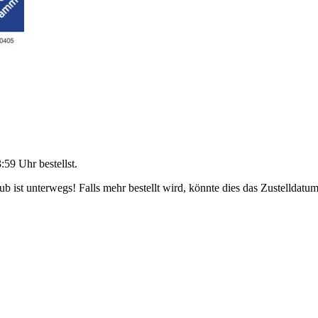
3:59 Uhr
bestellst.
 ist unterwegs! Falls mehr bestellt wird, könnte dies das Zustelldatum