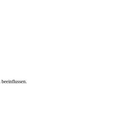
 beeinflussen.