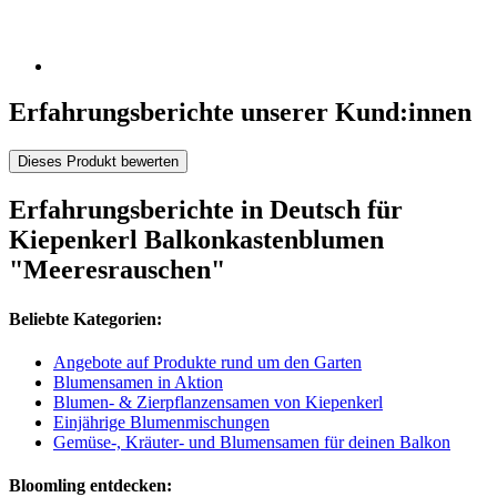
Erfahrungsberichte unserer Kund:innen
Dieses Produkt bewerten
Erfahrungsberichte in Deutsch für
Kiepenkerl Balkonkastenblumen
"Meeresrauschen"
Beliebte Kategorien:
Angebote auf Produkte rund um den Garten
Blumensamen in Aktion
Blumen- & Zierpflanzensamen von Kiepenkerl
Einjährige Blumenmischungen
Gemüse-, Kräuter- und Blumensamen für deinen Balkon
Bloomling entdecken: