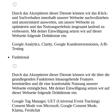
Durch das Akzeptieren dieser Dienste können wir das Klick-
und Surfverhalten innerhalb unserer Webseite nachvollziehen
und anonymisiert auswerten, um unsere Webseite zu
optimieren und das Nutzungserlebnis insgesamt laufend zu
verbessern. Mit deiner Einwilligung setzen wir auf dieser
Webseite folgende Drittdienste ein:
Google Analytics, Clarity, Google Kundenrezensionen, A/B-
Testing
Funktional
Durch das Akzeptieren dieser Dienste können wir dir über die
grundlegenden Funktionen hinausgehende Features
bereitstellen und dir eine komfortable Nutzung unserer
Webseite ermöglichen. Mit deiner Einwilligung setzen wir auf
dieser Webseite folgende Drittdienste ein:
Google Tag Manager, UET (Universal Event Tracking)
Consent Mode von Microsoft, Google Consent Mode,
Klarna, Freshchat