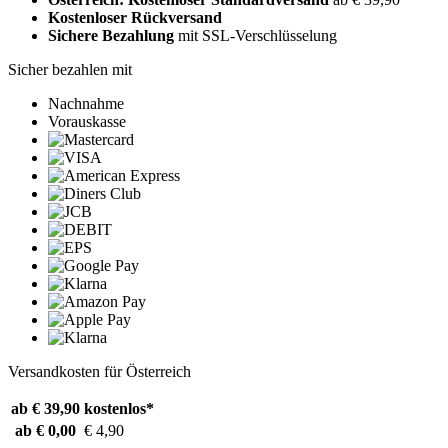
Kostenloser Rückversand
Sichere Bezahlung
mit SSL-Verschlüsselung
Sicher bezahlen mit
Nachnahme
Vorauskasse
Versandkosten für Österreich
ab € 39,90
kostenlos*
ab € 0,00
€ 4,90