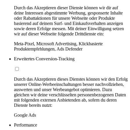
Durch das Akzeptieren dieser Dienste können wir dir auf
deine Interessen abgestimmte Werbung, gesponserte Inhalte
oder Rabattaktionen für unsere Webseite oder Produkte
basierend auf deinem Surf- und Einkaufsverhalten anzeigen
sowie deren Erfolge messen. Mit deiner Einwilligung setzen
wir auf dieser Webseite folgende Drittdienste ein:
Meta-Pixel, Microsoft Advertising, Klickbasierte
Produktempfehlungen, Ads Defender
Erweitertes Conversion-Tracking
Durch das Akzeptieren dieses Dienstes können wir den Erfolg
unserer Online-Werbeeinschaltungen besser nachvollziehen,
auswerten und unser Werbeangebot optimieren. Dazu
gleichen wir deine verschlüsselten personenbezogenen Daten
mit folgenden externen Anbietenden ab, sofern du deren
Dienste bereits nutzt:
Google Ads
Performance