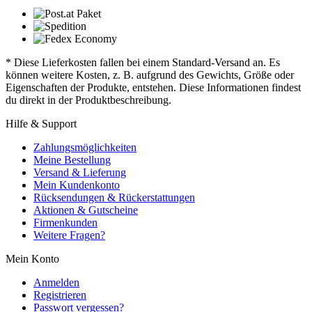
* Diese Lieferkosten fallen bei einem Standard-Versand an. Es
können weitere Kosten, z. B. aufgrund des Gewichts, Größe oder
Eigenschaften der Produkte, entstehen. Diese Informationen findest
du direkt in der Produktbeschreibung.
Hilfe & Support
Zahlungsmöglichkeiten
Meine Bestellung
Versand & Lieferung
Mein Kundenkonto
Rücksendungen & Rückerstattungen
Aktionen & Gutscheine
Firmenkunden
Weitere Fragen?
Mein Konto
Anmelden
Registrieren
Passwort vergessen?