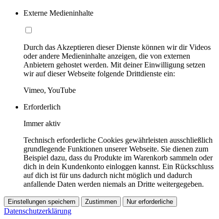
Externe Medieninhalte
Durch das Akzeptieren dieser Dienste können wir dir Videos
oder andere Medieninhalte anzeigen, die von externen
Anbietern gehostet werden. Mit deiner Einwilligung setzen
wir auf dieser Webseite folgende Drittdienste ein:
Vimeo, YouTube
Erforderlich
Immer aktiv
Technisch erforderliche Cookies gewährleisten ausschließlich
grundlegende Funktionen unserer Webseite. Sie dienen zum
Beispiel dazu, dass du Produkte im Warenkorb sammeln oder
dich in dein Kundenkonto einloggen kannst. Ein Rückschluss
auf dich ist für uns dadurch nicht möglich und dadurch
anfallende Daten werden niemals an Dritte weitergegeben.
Einstellungen speichern
Zustimmen
Nur erforderliche
Datenschutzerklärung