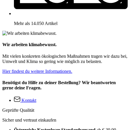
Mehr als 14.050 Artikel
Wir arbeiten klimabewusst.
Mit vielen konkreten ökologischen Maßnahmen tragen wir dazu bei,
Umwelt und Klima so gering wie möglich zu belasten.
Hier findest du weitere Informationen.
Benötigst du Hilfe zu deiner Bestellung? Wir beantworten
gerne deine Fragen.
Kontakt
Geprüfte Qualität
Sicher und vertraut einkaufen
Österreich: Kostenloser Standardversand
ab € 39,90