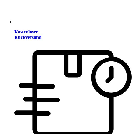
Kostenloser
Rückversand