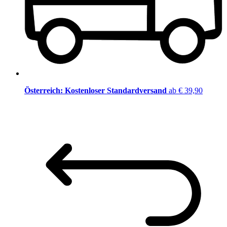
Österreich: Kostenloser Standardversand
ab € 39,90