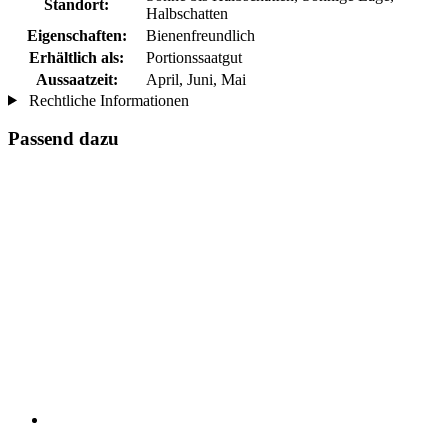
Standort:
Halbschatten
Eigenschaften:
Bienenfreundlich
Erhältlich als:
Portionssaatgut
Aussaatzeit:
April, Juni, Mai
Rechtliche Informationen
Passend dazu