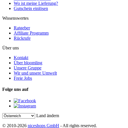
Wo ist meine Lieferung?
Gutschein einlösen
Wissenswertes
Ratgeber
Affiliate Programm
Rückrufe
Über uns
Kontakt
Über bloomling
Unsere Gruppe
Wir und unsere Umwelt
Freie Jobs
Folge uns auf
Land ändern
© 2010-2026
niceshops GmbH
- All rights reserved.