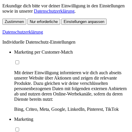
Erkundige dich bitte vor deiner Einwilligung in den Einstellungen
sowie in unserer
Datenschutzerklärung
.
Zustimmen
Nur erforderliche
Einstellungen anpassen
Datenschutzerklärung
Individuelle Datenschutz-Einstellungen
Marketing per Customer-Match
Mit deiner Einwilligung informieren wir dich auch abseits
unserer Website über Aktionen und zeigen dir relevante
Produkte. Dazu gleichen wir deine verschlüsselten
personenbezogenen Daten mit folgenden externen Anbietern
ab und nutzen deren Online-Werbekanäle, sofern du deren
Dienste bereits nutzt:
Bing, Criteo, Meta, Google, LinkedIn, Pinterest, TikTok
Marketing