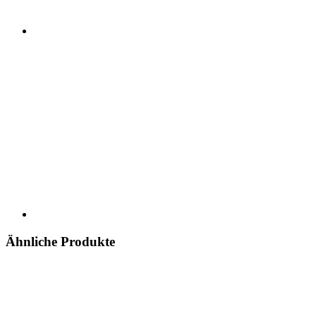
Ähnliche Produkte