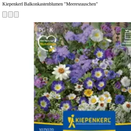
Kiepenkerl Balkonkastenblumen "Meeresrauschen"