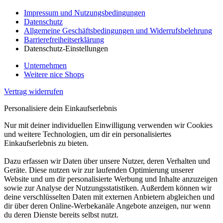
Impressum und Nutzungsbedingungen
Datenschutz
Allgemeine Geschäftsbedingungen und Widerrufsbelehrung
Barrierefreiheitserklärung
Datenschutz-Einstellungen
Unternehmen
Weitere nice Shops
Vertrag widerrufen
Personalisiere dein Einkaufserlebnis
Nur mit deiner individuellen Einwilligung verwenden wir Cookies
und weitere Technologien, um dir ein personalisiertes
Einkaufserlebnis zu bieten.
Dazu erfassen wir Daten über unsere Nutzer, deren Verhalten und
Geräte. Diese nutzen wir zur laufenden Optimierung unserer
Website und um dir personalisierte Werbung und Inhalte anzuzeigen
sowie zur Analyse der Nutzungsstatistiken. Außerdem können wir
deine verschlüsselten Daten mit externen Anbietern abgleichen und
dir über deren Online-Werbekanäle Angebote anzeigen, nur wenn
du deren Dienste bereits selbst nutzt.