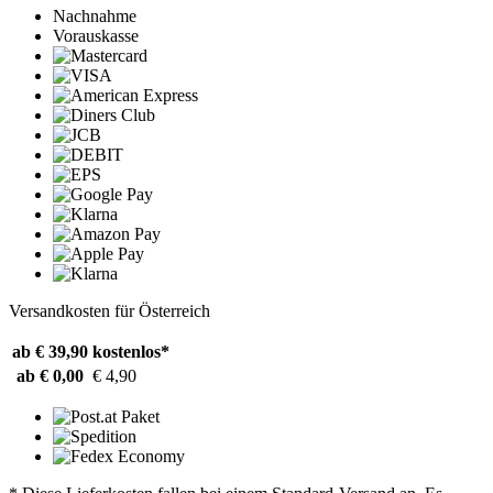
Nachnahme
Vorauskasse
Versandkosten für Österreich
ab € 39,90
kostenlos*
ab € 0,00
€ 4,90