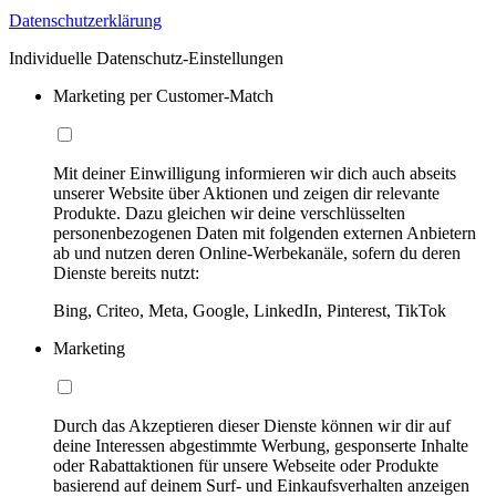
Datenschutzerklärung
Individuelle Datenschutz-Einstellungen
Marketing per Customer-Match
Mit deiner Einwilligung informieren wir dich auch abseits
unserer Website über Aktionen und zeigen dir relevante
Produkte. Dazu gleichen wir deine verschlüsselten
personenbezogenen Daten mit folgenden externen Anbietern
ab und nutzen deren Online-Werbekanäle, sofern du deren
Dienste bereits nutzt:
Bing, Criteo, Meta, Google, LinkedIn, Pinterest, TikTok
Marketing
Durch das Akzeptieren dieser Dienste können wir dir auf
deine Interessen abgestimmte Werbung, gesponserte Inhalte
oder Rabattaktionen für unsere Webseite oder Produkte
basierend auf deinem Surf- und Einkaufsverhalten anzeigen