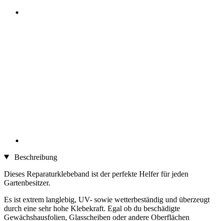
Beschreibung
Dieses Reparaturklebeband ist der perfekte Helfer für jeden
Gartenbesitzer.
Es ist extrem langlebig, UV- sowie wetterbeständig und überzeugt
durch eine sehr hohe Klebekraft. Egal ob du beschädigte
Gewächshausfolien, Glasscheiben oder andere Oberflächen