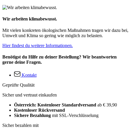
Wir arbeiten klimabewusst.
Mit vielen konkreten ökologischen Maßnahmen tragen wir dazu bei,
Umwelt und Klima so gering wie möglich zu belasten.
Hier findest du weitere Informationen.
Benötigst du Hilfe zu deiner Bestellung? Wir beantworten
gerne deine Fragen.
Kontakt
Geprüfte Qualität
Sicher und vertraut einkaufen
Österreich: Kostenloser Standardversand
ab € 39,90
Kostenloser Rückversand
Sichere Bezahlung
mit SSL-Verschlüsselung
Sicher bezahlen mit