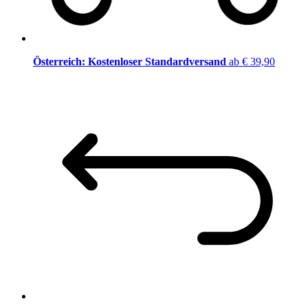
Österreich: Kostenloser Standardversand
ab € 39,90