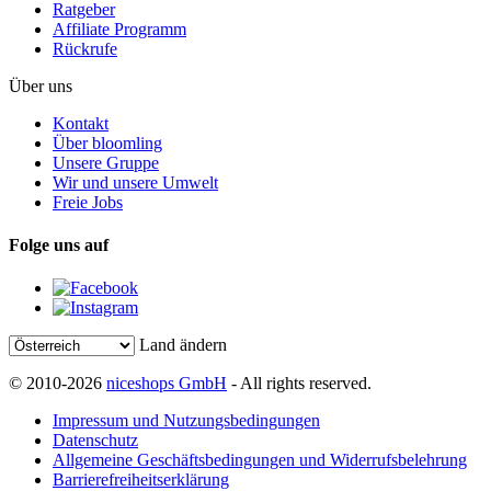
Ratgeber
Affiliate Programm
Rückrufe
Über uns
Kontakt
Über bloomling
Unsere Gruppe
Wir und unsere Umwelt
Freie Jobs
Folge uns auf
Land ändern
© 2010-2026
niceshops GmbH
- All rights reserved.
Impressum und Nutzungsbedingungen
Datenschutz
Allgemeine Geschäftsbedingungen und Widerrufsbelehrung
Barrierefreiheitserklärung