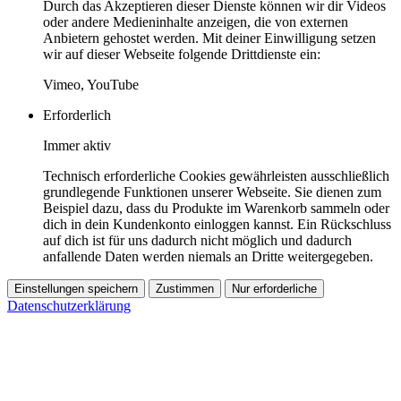
Durch das Akzeptieren dieser Dienste können wir dir Videos
oder andere Medieninhalte anzeigen, die von externen
Anbietern gehostet werden. Mit deiner Einwilligung setzen
wir auf dieser Webseite folgende Drittdienste ein:
Vimeo, YouTube
Erforderlich
Immer aktiv
Technisch erforderliche Cookies gewährleisten ausschließlich
grundlegende Funktionen unserer Webseite. Sie dienen zum
Beispiel dazu, dass du Produkte im Warenkorb sammeln oder
dich in dein Kundenkonto einloggen kannst. Ein Rückschluss
auf dich ist für uns dadurch nicht möglich und dadurch
anfallende Daten werden niemals an Dritte weitergegeben.
Einstellungen speichern
Zustimmen
Nur erforderliche
Datenschutzerklärung