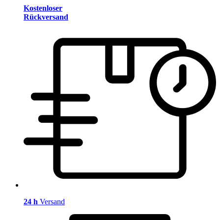
Kostenloser
Rückversand
24 h
Versand