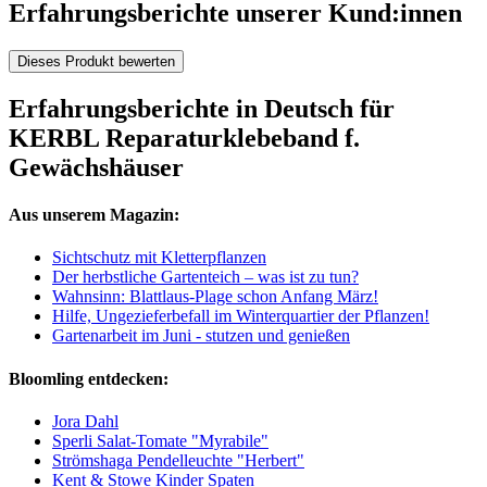
Erfahrungsberichte unserer Kund:innen
Dieses Produkt bewerten
Erfahrungsberichte in Deutsch für
KERBL Reparaturklebeband f.
Gewächshäuser
Aus unserem Magazin:
Sichtschutz mit Kletterpflanzen
Der herbstliche Gartenteich – was ist zu tun?
Wahnsinn: Blattlaus-Plage schon Anfang März!
Hilfe, Ungezieferbefall im Winterquartier der Pflanzen!
Gartenarbeit im Juni - stutzen und genießen
Bloomling entdecken:
Jora Dahl
Sperli Salat-Tomate "Myrabile"
Strömshaga Pendelleuchte "Herbert"
Kent & Stowe Kinder Spaten