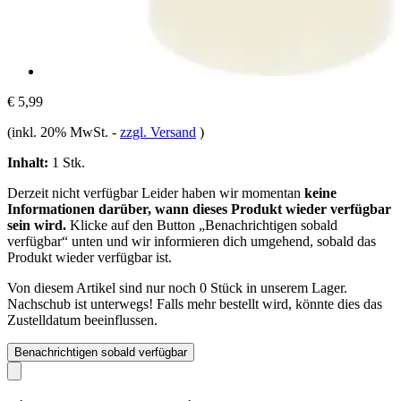
€ 5,99
(inkl. 20% MwSt.
-
zzgl. Versand
)
Inhalt:
1 Stk.
Derzeit nicht verfügbar
Leider haben wir momentan
keine
Informationen darüber, wann dieses Produkt wieder verfügbar
sein wird.
Klicke auf den Button „Benachrichtigen sobald
verfügbar“ unten und wir informieren dich umgehend, sobald das
Produkt wieder verfügbar ist.
Von diesem Artikel sind nur noch 0 Stück in unserem Lager.
Nachschub ist unterwegs! Falls mehr bestellt wird, könnte dies das
Zustelldatum beeinflussen.
Benachrichtigen sobald verfügbar