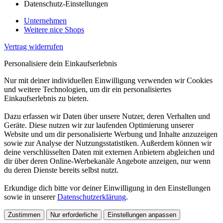
Datenschutz-Einstellungen
Unternehmen
Weitere nice Shops
Vertrag widerrufen
Personalisiere dein Einkaufserlebnis
Nur mit deiner individuellen Einwilligung verwenden wir Cookies
und weitere Technologien, um dir ein personalisiertes
Einkaufserlebnis zu bieten.
Dazu erfassen wir Daten über unsere Nutzer, deren Verhalten und
Geräte. Diese nutzen wir zur laufenden Optimierung unserer
Website und um dir personalisierte Werbung und Inhalte anzuzeigen
sowie zur Analyse der Nutzungsstatistiken. Außerdem können wir
deine verschlüsselten Daten mit externen Anbietern abgleichen und
dir über deren Online-Werbekanäle Angebote anzeigen, nur wenn
du deren Dienste bereits selbst nutzt.
Erkundige dich bitte vor deiner Einwilligung in den Einstellungen
sowie in unserer
Datenschutzerklärung
.
Zustimmen
Nur erforderliche
Einstellungen anpassen