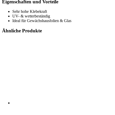
Eigenschaften und Vorteile
Sehr hohe Klebekraft
UV- & wetterbeständig
Ideal für Gewächshausfolien & Glas
Ähnliche Produkte