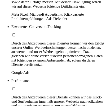
sowie deren Erfolge messen. Mit deiner Einwilligung setzen
wir auf dieser Webseite folgende Drittdienste ein:
Meta-Pixel, Microsoft Advertising, Klickbasierte
Produktempfehlungen, Ads Defender
Erweitertes Conversion-Tracking
Durch das Akzeptieren dieses Dienstes können wir den Erfolg
unserer Online-Werbeeinschaltungen besser nachvollziehen,
auswerten und unser Werbeangebot optimieren. Dazu
gleichen wir deine verschlüsselten personenbezogenen Daten
mit folgenden externen Anbietenden ab, sofern du deren
Dienste bereits nutzt:
Google Ads
Performance
Durch das Akzeptieren dieser Dienste können wir das Klick-
und Surfverhalten innerhalb unserer Webseite nachvollziehen
und anonymisiert auswerten, um unsere Webseite zu