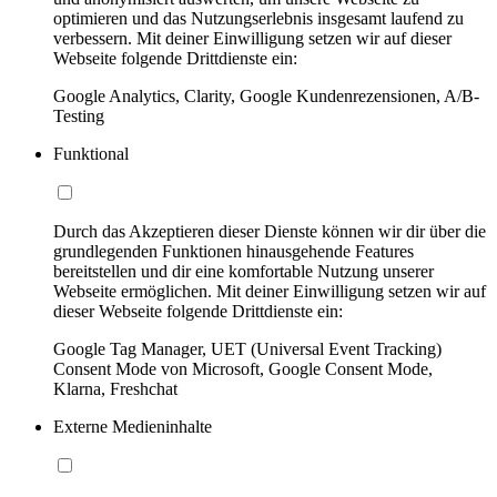
optimieren und das Nutzungserlebnis insgesamt laufend zu
verbessern. Mit deiner Einwilligung setzen wir auf dieser
Webseite folgende Drittdienste ein:
Google Analytics, Clarity, Google Kundenrezensionen, A/B-
Testing
Funktional
Durch das Akzeptieren dieser Dienste können wir dir über die
grundlegenden Funktionen hinausgehende Features
bereitstellen und dir eine komfortable Nutzung unserer
Webseite ermöglichen. Mit deiner Einwilligung setzen wir auf
dieser Webseite folgende Drittdienste ein:
Google Tag Manager, UET (Universal Event Tracking)
Consent Mode von Microsoft, Google Consent Mode,
Klarna, Freshchat
Externe Medieninhalte