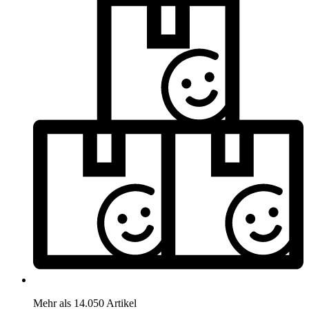
Mehr als 14.050 Artikel