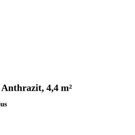
Anthrazit, 4,4 m²
aus