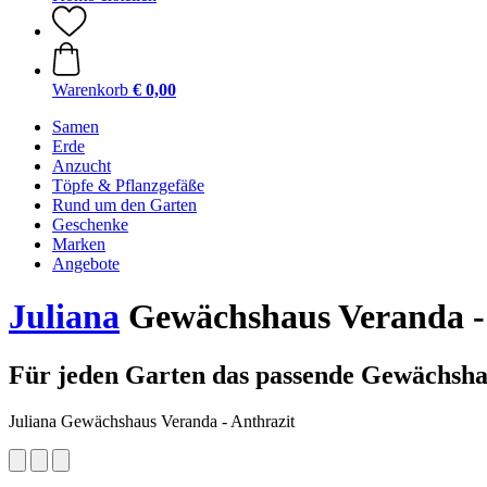
Warenkorb
€ 0,00
Samen
Erde
Anzucht
Töpfe & Pflanzgefäße
Rund um den Garten
Geschenke
Marken
Angebote
Juliana
Gewächshaus Veranda - 
Für jeden Garten das passende Gewächsh
Juliana Gewächshaus Veranda - Anthrazit