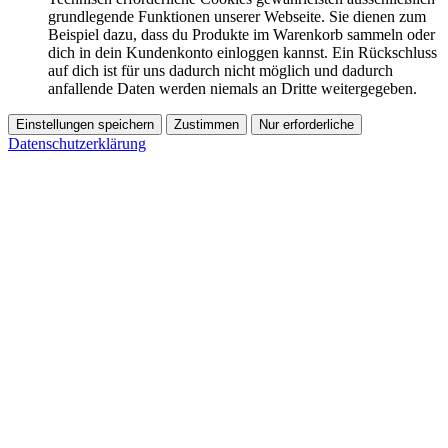
grundlegende Funktionen unserer Webseite. Sie dienen zum
Beispiel dazu, dass du Produkte im Warenkorb sammeln oder
dich in dein Kundenkonto einloggen kannst. Ein Rückschluss
auf dich ist für uns dadurch nicht möglich und dadurch
anfallende Daten werden niemals an Dritte weitergegeben.
Einstellungen speichern
Zustimmen
Nur erforderliche
Datenschutzerklärung