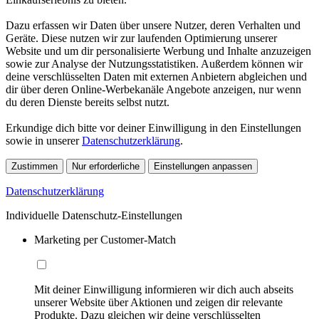
Dazu erfassen wir Daten über unsere Nutzer, deren Verhalten und
Geräte. Diese nutzen wir zur laufenden Optimierung unserer
Website und um dir personalisierte Werbung und Inhalte anzuzeigen
sowie zur Analyse der Nutzungsstatistiken. Außerdem können wir
deine verschlüsselten Daten mit externen Anbietern abgleichen und
dir über deren Online-Werbekanäle Angebote anzeigen, nur wenn
du deren Dienste bereits selbst nutzt.
Erkundige dich bitte vor deiner Einwilligung in den Einstellungen
sowie in unserer
Datenschutzerklärung
.
Zustimmen
Nur erforderliche
Einstellungen anpassen
Datenschutzerklärung
Individuelle Datenschutz-Einstellungen
Marketing per Customer-Match
Mit deiner Einwilligung informieren wir dich auch abseits
unserer Website über Aktionen und zeigen dir relevante
Produkte. Dazu gleichen wir deine verschlüsselten