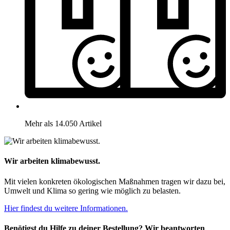
Mehr als 14.050 Artikel
Wir arbeiten klimabewusst.
Mit vielen konkreten ökologischen Maßnahmen tragen wir dazu bei,
Umwelt und Klima so gering wie möglich zu belasten.
Hier findest du weitere Informationen.
Benötigst du Hilfe zu deiner Bestellung? Wir beantworten