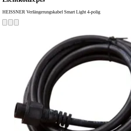
HEISSNER Verlängerungskabel Smart Light 4-polig