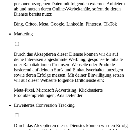
personenbezogenen Daten mit folgenden externen Anbietern
ab und nutzen deren Online-Werbekanäle, sofern du deren
Dienste bereits nutzt:
Bing, Criteo, Meta, Google, LinkedIn, Pinterest, TikTok
Marketing
Durch das Akzeptieren dieser Dienste können wir dir auf
deine Interessen abgestimmte Werbung, gesponserte Inhalte
oder Rabattaktionen für unsere Webseite oder Produkte
basierend auf deinem Surf- und Einkaufsverhalten anzeigen
sowie deren Erfolge messen. Mit deiner Einwilligung setzen
wir auf dieser Webseite folgende Drittdienste ein:
Meta-Pixel, Microsoft Advertising, Klickbasierte
Produktempfehlungen, Ads Defender
Erweitertes Conversion-Tracking
Durch das Akzeptieren dieses Dienstes können wir den Erfolg