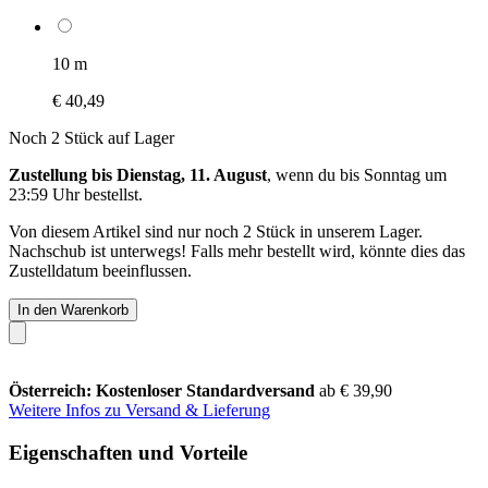
10 m
€ 40,49
Noch 2 Stück auf Lager
Zustellung bis Dienstag, 11. August
, wenn du bis
Sonntag um
23:59 Uhr
bestellst.
Von diesem Artikel sind nur noch 2 Stück in unserem Lager.
Nachschub ist unterwegs! Falls mehr bestellt wird, könnte dies das
Zustelldatum beeinflussen.
In den Warenkorb
Österreich: Kostenloser Standardversand
ab € 39,90
Weitere Infos zu Versand & Lieferung
Eigenschaften und Vorteile