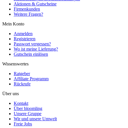
Aktionen & Gutscheine
Firmenkunden
Weitere Fragen?
Mein Konto
Anmelden
Registrieren
Passwort vergessen?
Wo ist meine Lieferung?
Gutschein einlösen
Wissenswertes
Ratgeber
Affiliate Programm
Rückrufe
Über uns
Kontakt
Über bloomling
Unsere Gruppe
Wir und unsere Umwelt
Freie Jobs