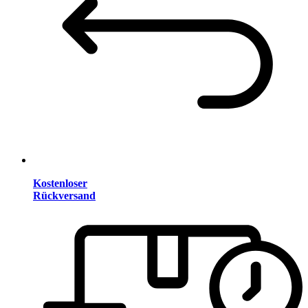
Kostenloser
Rückversand