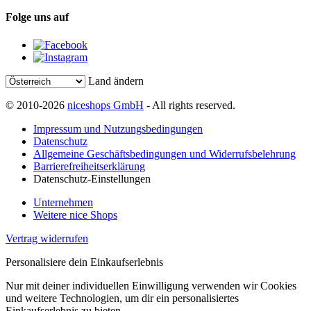
Folge uns auf
Land ändern
© 2010-2026
niceshops GmbH
- All rights reserved.
Impressum und Nutzungsbedingungen
Datenschutz
Allgemeine Geschäftsbedingungen und Widerrufsbelehrung
Barrierefreiheitserklärung
Datenschutz-Einstellungen
Unternehmen
Weitere nice Shops
Vertrag widerrufen
Personalisiere dein Einkaufserlebnis
Nur mit deiner individuellen Einwilligung verwenden wir Cookies
und weitere Technologien, um dir ein personalisiertes
Einkaufserlebnis zu bieten.