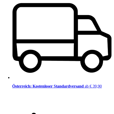
Österreich: Kostenloser Standardversand
ab € 39,90