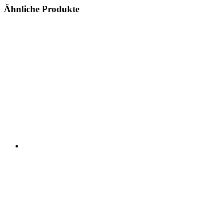
Ähnliche Produkte