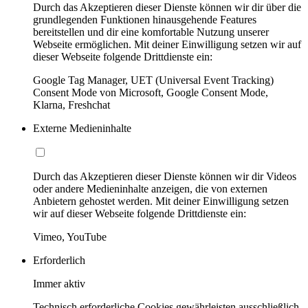
Durch das Akzeptieren dieser Dienste können wir dir über die
grundlegenden Funktionen hinausgehende Features
bereitstellen und dir eine komfortable Nutzung unserer
Webseite ermöglichen. Mit deiner Einwilligung setzen wir auf
dieser Webseite folgende Drittdienste ein:
Google Tag Manager, UET (Universal Event Tracking)
Consent Mode von Microsoft, Google Consent Mode,
Klarna, Freshchat
Externe Medieninhalte
Durch das Akzeptieren dieser Dienste können wir dir Videos
oder andere Medieninhalte anzeigen, die von externen
Anbietern gehostet werden. Mit deiner Einwilligung setzen
wir auf dieser Webseite folgende Drittdienste ein:
Vimeo, YouTube
Erforderlich
Immer aktiv
Technisch erforderliche Cookies gewährleisten ausschließlich