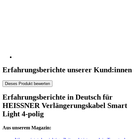
Erfahrungsberichte unserer Kund:innen
Dieses Produkt bewerten
Erfahrungsberichte in Deutsch für
HEISSNER Verlängerungskabel Smart
Light 4-polig
Aus unserem Magazin: