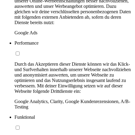
unserer Online-Werbeeinschaltungen besser nachvollziehen,
auswerten und unser Werbeangebot optimieren. Dazu
gleichen wir deine verschlüsselten personenbezogenen Daten
mit folgenden externen Anbietenden ab, sofern du deren
Dienste bereits nutzt:
Google Ads
Performance
Durch das Akzeptieren dieser Dienste können wir das Klick-
und Surfverhalten innerhalb unserer Webseite nachvollziehen
und anonymisiert auswerten, um unsere Webseite zu
optimieren und das Nutzungserlebnis insgesamt laufend zu
verbessern. Mit deiner Einwilligung setzen wir auf dieser
Webseite folgende Drittdienste ein:
Google Analytics, Clarity, Google Kundenrezensionen, A/B-
Testing
Funktional