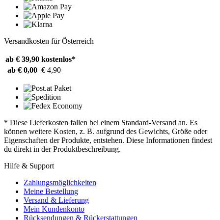
Versandkosten für Österreich
ab € 39,90
kostenlos*
ab € 0,00
€ 4,90
* Diese Lieferkosten fallen bei einem Standard-Versand an. Es
können weitere Kosten, z. B. aufgrund des Gewichts, Größe oder
Eigenschaften der Produkte, entstehen. Diese Informationen findest
du direkt in der Produktbeschreibung.
Hilfe & Support
Zahlungsmöglichkeiten
Meine Bestellung
Versand & Lieferung
Mein Kundenkonto
Rücksendungen & Rückerstattungen