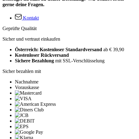
gerne deine Fragen.
Kontakt
Geprüfte Qualität
Sicher und vertraut einkaufen
Österreich: Kostenloser Standardversand
ab € 39,90
Kostenloser Rückversand
Sichere Bezahlung
mit SSL-Verschlüsselung
Sicher bezahlen mit
Nachnahme
Vorauskasse